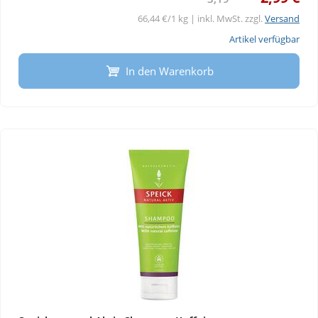
66,44 €/1 kg | inkl. MwSt. zzgl.
Versand
Artikel verfügbar
In den Warenkorb