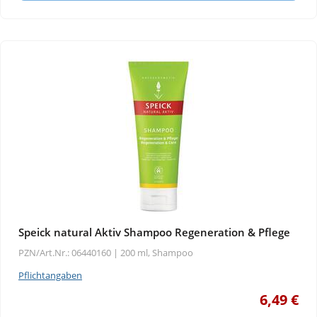
Speick natural Aktiv Shampoo Regeneration & Pflege
PZN/Art.Nr.: 06440160 |
200 ml, Shampoo
Pflichtangaben
6,49 €