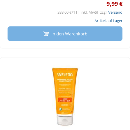
9,99 €
333,00 €/1 l | inkl. MwSt. zzgl.
Versand
Artikel auf Lager
In den Warenkorb