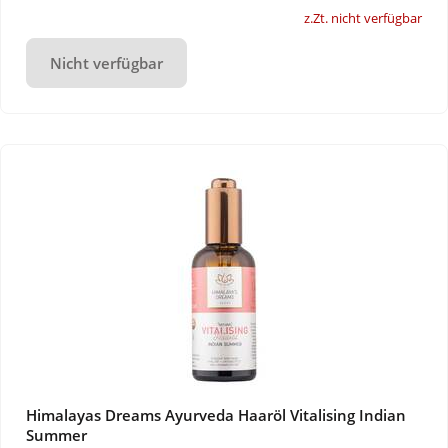
z.Zt. nicht verfügbar
Nicht verfügbar
Himalayas Dreams Ayurveda Haaröl Vitalising Indian
Summer