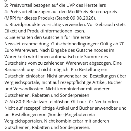
3: Preisvorteil bezogen auf die UVP des Herstellers
4: Preisvorteil bezogen auf den MediPreis-Referenzpreis
(MRP) für dieses Produkt (Stand: 09.08.2026).
5: Biozidprodukte vorsichtig verwenden. Vor Gebrauch stets
Etikett und Produktinformationen lesen.
6: Sie erhalten den Gutschein für Ihre erste
Newsletteranmeldung. Gutscheinbedingungen: Gültig ab 70
Euro Warenwert. Nach Eingabe des Gutscheincodes im
Warenkorb wird Ihnen automatisch die Summe des
Gutscheins vom zu zahlenden Warenwert abgezogen. Eine
Barauszahlung ist nicht möglich. Pro Bestellung ein
Gutschein einlösbar. Nicht anwendbar bei Bestellungen über
Vergleichsportale, nicht auf rezeptpflichtige Artikel, Bücher
und Versandkosten. Nicht kombinierbar mit anderen
Gutscheinen, Rabatten und Sonderpreisen
7: Ab 80 € Bestellwert einlösbar. Gilt nur für Neukunden.
Nicht auf rezeptpflichtige Artikel und Bücher anwendbar und
bei Bestellungen von (Sonder-)Angeboten via
Vergleichsportalen. Nicht kombinierbar mit anderen
Gutscheinen, Rabatten und Sonderpreisen.