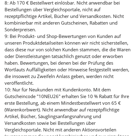
8: Ab 170 € Bestellwert einlösbar. Nicht anwendbar bei
Bestellungen über Vergleichsportale, nicht auf
rezeptpflichtige Artikel, Bücher und Versandkosten. Nicht
kombinierbar mit anderen Gutscheinen, Rabatten und
Sonderpreisen.
9: Bei Produkt- und Shop-Bewertungen von Kunden auf
unseren Produktdetailseiten können wir nicht sicherstellen,
dass diese nur von solchen Kunden stammen, die die Waren
oder Dienstleistungen tatsächlich genutzt oder erworben
haben. Bewertungen, bei denen bei der Prüfung des
Wortlauts Auffälligkeiten oder Hinweise festgestellt werden,
die insoweit zu Zweifeln Anlass geben, werden nicht
veröffentlicht.
10: Nur für Neukunden mit Kundenkonto. Mit dem
Gutscheincode "10NEU26" erhalten Sie 10 % Rabatt für Ihre
erste Bestellung, ab einem Mindestbestellwert von 65 €
(Warenkorbwert). Nicht anwendbar auf rezeptpflichtige
Artikel, Bücher, Säuglingsanfangsnahrung und
Versandkosten sowie bei Bestellungen über
Vergleichsportale. Nicht mit anderen Aktionsvorteilen