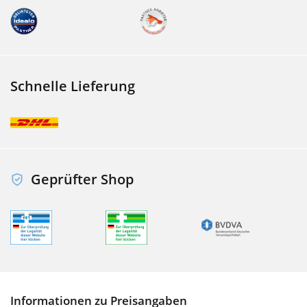
Schnelle Lieferung
Geprüfter Shop
Informationen zu Preisangaben