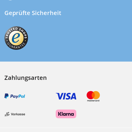
Geprüfte Sicherheit
Zahlungsarten