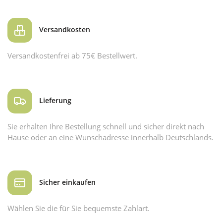
Versandkosten
Versandkostenfrei ab 75€ Bestellwert.
Lieferung
Sie erhalten Ihre Bestellung schnell und sicher direkt nach
Hause oder an eine Wunschadresse innerhalb Deutschlands.
Sicher einkaufen
Wählen Sie die für Sie bequemste Zahlart.