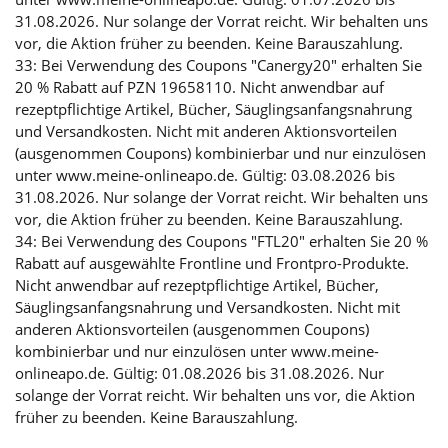
31.08.2026. Nur solange der Vorrat reicht. Wir behalten uns
vor, die Aktion früher zu beenden. Keine Barauszahlung.
33: Bei Verwendung des Coupons "Canergy20" erhalten Sie
20 % Rabatt auf PZN 19658110. Nicht anwendbar auf
rezeptpflichtige Artikel, Bücher, Säuglingsanfangsnahrung
und Versandkosten. Nicht mit anderen Aktionsvorteilen
(ausgenommen Coupons) kombinierbar und nur einzulösen
unter www.meine-onlineapo.de. Gültig: 03.08.2026 bis
31.08.2026. Nur solange der Vorrat reicht. Wir behalten uns
vor, die Aktion früher zu beenden. Keine Barauszahlung.
34: Bei Verwendung des Coupons "FTL20" erhalten Sie 20 %
Rabatt auf ausgewählte Frontline und Frontpro-Produkte.
Nicht anwendbar auf rezeptpflichtige Artikel, Bücher,
Säuglingsanfangsnahrung und Versandkosten. Nicht mit
anderen Aktionsvorteilen (ausgenommen Coupons)
kombinierbar und nur einzulösen unter www.meine-
onlineapo.de. Gültig: 01.08.2026 bis 31.08.2026. Nur
solange der Vorrat reicht. Wir behalten uns vor, die Aktion
früher zu beenden. Keine Barauszahlung.