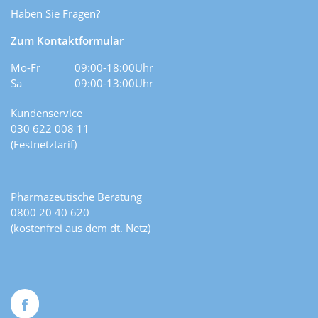
Haben Sie Fragen?
Zum Kontaktformular
Mo-Fr
09:00-18:00Uhr
Sa
09:00-13:00Uhr
Kundenservice
030 622 008 11
(Festnetztarif)
Pharmazeutische Beratung
0800 20 40 620
(kostenfrei aus dem dt. Netz)