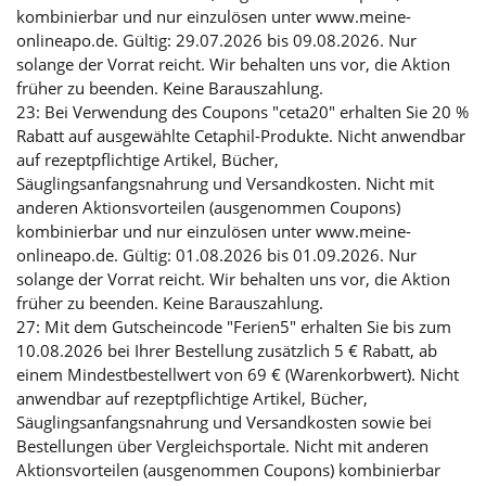
kombinierbar und nur einzulösen unter www.meine-
onlineapo.de. Gültig: 29.07.2026 bis 09.08.2026. Nur
solange der Vorrat reicht. Wir behalten uns vor, die Aktion
früher zu beenden. Keine Barauszahlung.
23: Bei Verwendung des Coupons "ceta20" erhalten Sie 20 %
Rabatt auf ausgewählte Cetaphil-Produkte. Nicht anwendbar
auf rezeptpflichtige Artikel, Bücher,
Säuglingsanfangsnahrung und Versandkosten. Nicht mit
anderen Aktionsvorteilen (ausgenommen Coupons)
kombinierbar und nur einzulösen unter www.meine-
onlineapo.de. Gültig: 01.08.2026 bis 01.09.2026. Nur
solange der Vorrat reicht. Wir behalten uns vor, die Aktion
früher zu beenden. Keine Barauszahlung.
27: Mit dem Gutscheincode "Ferien5" erhalten Sie bis zum
10.08.2026 bei Ihrer Bestellung zusätzlich 5 € Rabatt, ab
einem Mindestbestellwert von 69 € (Warenkorbwert). Nicht
anwendbar auf rezeptpflichtige Artikel, Bücher,
Säuglingsanfangsnahrung und Versandkosten sowie bei
Bestellungen über Vergleichsportale. Nicht mit anderen
Aktionsvorteilen (ausgenommen Coupons) kombinierbar