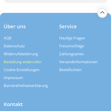
Über uns
Service
AGB
Häufige Fragen
Datenschutz
Freiumschläge
Widerrufsbelehrung
Zahlungsarten
Bestellung widerrufen
Versand­informationen
Cookie-Einstellungen
Bestellschein
Impressum
Barrierefreiheitserklärung
Kontakt