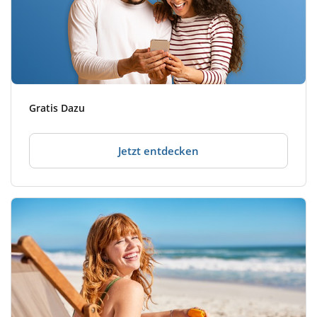
Gratis Dazu
Jetzt entdecken