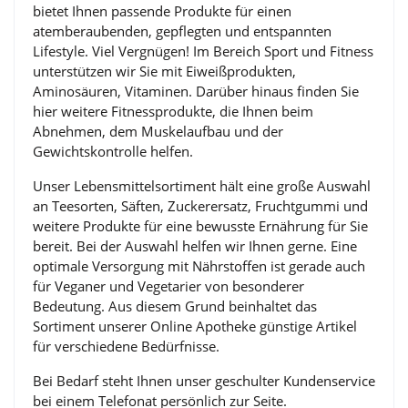
bietet Ihnen passende Produkte für einen
atemberaubenden, gepflegten und entspannten
Lifestyle. Viel Vergnügen! Im Bereich Sport und Fitness
unterstützen wir Sie mit Eiweißprodukten,
Aminosäuren, Vitaminen. Darüber hinaus finden Sie
hier weitere Fitnessprodukte, die Ihnen beim
Abnehmen, dem Muskelaufbau und der
Gewichtskontrolle helfen.
Unser Lebensmittelsortiment hält eine große Auswahl
an Teesorten, Säften, Zuckerersatz, Fruchtgummi und
weitere Produkte für eine bewusste Ernährung für Sie
bereit. Bei der Auswahl helfen wir Ihnen gerne. Eine
optimale Versorgung mit Nährstoffen ist gerade auch
für Veganer und Vegetarier von besonderer
Bedeutung. Aus diesem Grund beinhaltet das
Sortiment unserer Online Apotheke günstige Artikel
für verschiedene Bedürfnisse.
Bei Bedarf steht Ihnen unser geschulter Kundenservice
bei einem Telefonat persönlich zur Seite.