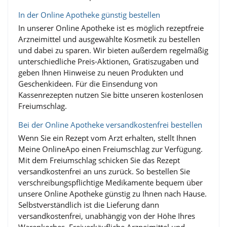
In der Online Apotheke günstig bestellen
In unserer Online Apotheke ist es möglich rezeptfreie
Arzneimittel und ausgewählte Kosmetik zu bestellen
und dabei zu sparen. Wir bieten außerdem regelmäßig
unterschiedliche Preis-Aktionen, Gratiszugaben und
geben Ihnen Hinweise zu neuen Produkten und
Geschenkideen. Für die Einsendung von
Kassenrezepten nutzen Sie bitte unseren kostenlosen
Freiumschlag.
Bei der Online Apotheke versandkostenfrei bestellen
Wenn Sie ein Rezept vom Arzt erhalten, stellt Ihnen
Meine OnlineApo einen Freiumschlag zur Verfügung.
Mit dem Freiumschlag schicken Sie das Rezept
versandkostenfrei an uns zurück. So bestellen Sie
verschreibungspflichtige Medikamente bequem über
unsere Online Apotheke günstig zu Ihnen nach Hause.
Selbstverständlich ist die Lieferung dann
versandkostenfrei, unabhängig von der Höhe Ihres
Warenkorbes. Freiverkäufliche Arzneimittel und