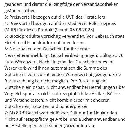
geändert und damit die Rangfolge der Versandapotheken
geändert haben.
3: Preisvorteil bezogen auf die UVP des Herstellers
4: Preisvorteil bezogen auf den MediPreis-Referenzpreis
(MRP) für dieses Produkt (Stand: 06.08.2026).
5: Biozidprodukte vorsichtig verwenden. Vor Gebrauch stets
Etikett und Produktinformationen lesen.
6: Sie erhalten den Gutschein für Ihre erste
Newsletteranmeldung. Gutscheinbedingungen: Gültig ab 70
Euro Warenwert. Nach Eingabe des Gutscheincodes im
Warenkorb wird Ihnen automatisch die Summe des
Gutscheins vom zu zahlenden Warenwert abgezogen. Eine
Barauszahlung ist nicht möglich. Pro Bestellung ein
Gutschein einlösbar. Nicht anwendbar bei Bestellungen über
Vergleichsportale, nicht auf rezeptpflichtige Artikel, Bücher
und Versandkosten. Nicht kombinierbar mit anderen
Gutscheinen, Rabatten und Sonderpreisen
7: Ab 80 € Bestellwert einlösbar. Gilt nur für Neukunden.
Nicht auf rezeptpflichtige Artikel und Bücher anwendbar und
bei Bestellungen von (Sonder-)Angeboten via