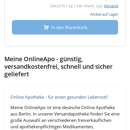
204,03 €/1 kg | inkl. MwSt. zzgl.
Versand
Artikel auf Lager
In den Warenkorb
Meine OnlineApo - günstig,
versandkostenfrei, schnell und sicher
geliefert
Online Apotheke - für einen gesunden Lebensstil
Meine OnlineApo ist eine deutsche Online Apotheke
aus Berlin. In unserer Versandapotheke finden Sie eine
große Auswahl an verschiedenen freiverkäuflichen
und apothekenpflichtigen Medikamenten,