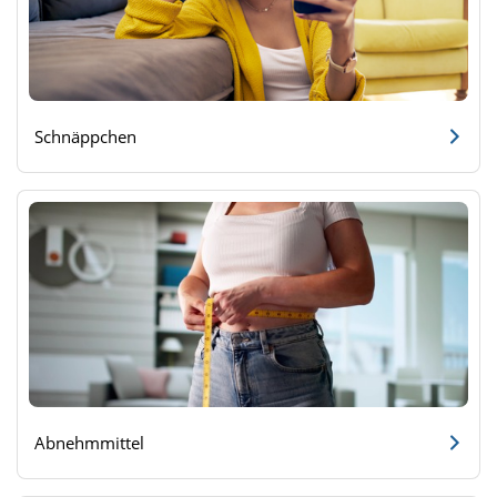
Schnäppchen
Abnehmmittel