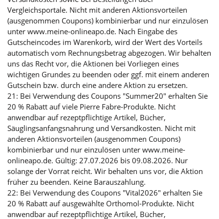
Vergleichsportale. Nicht mit anderen Aktionsvorteilen
(ausgenommen Coupons) kombinierbar und nur einzulösen
unter www.meine-onlineapo.de. Nach Eingabe des
Gutscheincodes im Warenkorb, wird der Wert des Vorteils
automatisch vom Rechnungsbetrag abgezogen. Wir behalten
uns das Recht vor, die Aktionen bei Vorliegen eines
wichtigen Grundes zu beenden oder ggf. mit einem anderen
Gutschein bzw. durch eine andere Aktion zu ersetzen.
21: Bei Verwendung des Coupons "Summer20" erhalten Sie
20 % Rabatt auf viele Pierre Fabre-Produkte. Nicht
anwendbar auf rezeptpflichtige Artikel, Bücher,
Säuglingsanfangsnahrung und Versandkosten. Nicht mit
anderen Aktionsvorteilen (ausgenommen Coupons)
kombinierbar und nur einzulösen unter www.meine-
onlineapo.de. Gültig: 27.07.2026 bis 09.08.2026. Nur
solange der Vorrat reicht. Wir behalten uns vor, die Aktion
früher zu beenden. Keine Barauszahlung.
22: Bei Verwendung des Coupons "Vital2026" erhalten Sie
20 % Rabatt auf ausgewählte Orthomol-Produkte. Nicht
anwendbar auf rezeptpflichtige Artikel, Bücher,