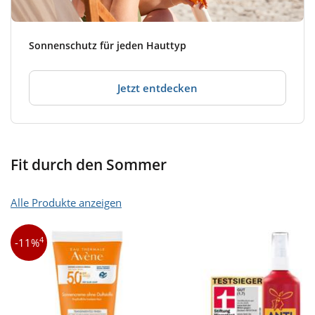
Sonnenschutz für jeden Hauttyp
Jetzt entdecken
Fit durch den Sommer
Alle Produkte anzeigen
4
-11%