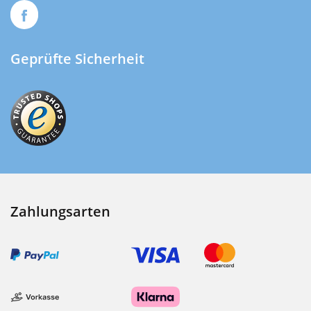
Geprüfte Sicherheit
Zahlungsarten