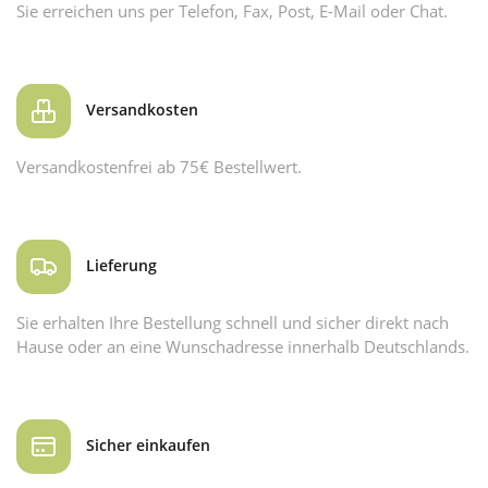
Sie erreichen uns per Telefon, Fax, Post, E-Mail oder Chat.
Versandkosten
Versandkostenfrei ab 75€ Bestellwert.
Lieferung
Sie erhalten Ihre Bestellung schnell und sicher direkt nach
Hause oder an eine Wunschadresse innerhalb Deutschlands.
Sicher einkaufen