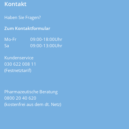
Kontakt
Haben Sie Fragen?
Zum Kontaktformular
Mo-Fr
09:00-18:00Uhr
Sa
09:00-13:00Uhr
Kundenservice
030 622 008 11
(Festnetztarif)
Pharmazeutische Beratung
0800 20 40 620
(kostenfrei aus dem dt. Netz)