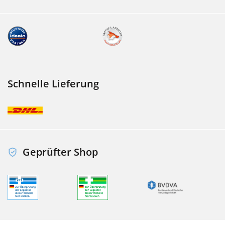
Schnelle Lieferung
Geprüfter Shop