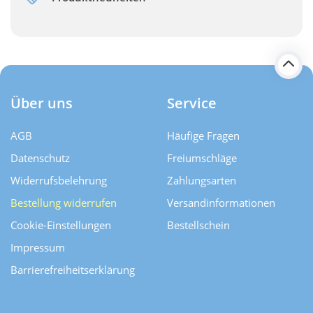
Über uns
Service
AGB
Häufige Fragen
Datenschutz
Freiumschläge
Widerrufsbelehrung
Zahlungsarten
Bestellung widerrufen
Versand­informationen
Cookie-Einstellungen
Bestellschein
Impressum
Barrierefreiheitserklärung