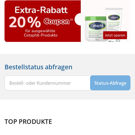
Wellness
Bestellstatus abfragen
Status-Abfrage
TOP PRODUKTE