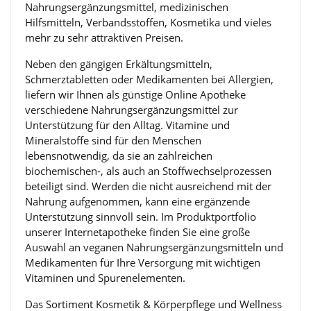
Nahrungsergänzungsmittel, medizinischen
Hilfsmitteln, Verbandsstoffen, Kosmetika und vieles
mehr zu sehr attraktiven Preisen.
Neben den gängigen Erkältungsmitteln,
Schmerztabletten oder Medikamenten bei Allergien,
liefern wir Ihnen als günstige Online Apotheke
verschiedene Nahrungsergänzungsmittel zur
Unterstützung für den Alltag. Vitamine und
Mineralstoffe sind für den Menschen
lebensnotwendig, da sie an zahlreichen
biochemischen-, als auch an Stoffwechselprozessen
beteiligt sind. Werden die nicht ausreichend mit der
Nahrung aufgenommen, kann eine ergänzende
Unterstützung sinnvoll sein. Im Produktportfolio
unserer Internetapotheke finden Sie eine große
Auswahl an veganen Nahrungsergänzungsmitteln und
Medikamenten für Ihre Versorgung mit wichtigen
Vitaminen und Spurenelementen.
Das Sortiment Kosmetik & Körperpflege und Wellness