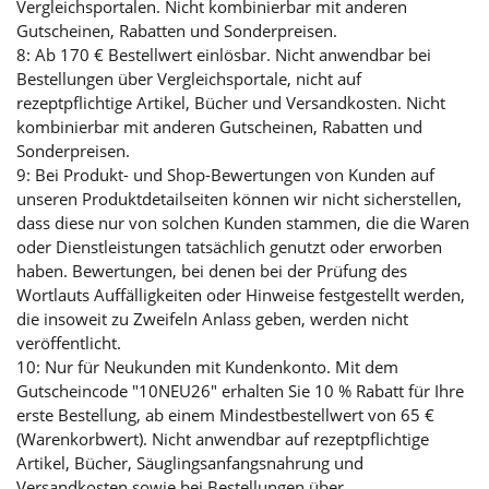
Vergleichsportalen. Nicht kombinierbar mit anderen
Gutscheinen, Rabatten und Sonderpreisen.
8: Ab 170 € Bestellwert einlösbar. Nicht anwendbar bei
Bestellungen über Vergleichsportale, nicht auf
rezeptpflichtige Artikel, Bücher und Versandkosten. Nicht
kombinierbar mit anderen Gutscheinen, Rabatten und
Sonderpreisen.
9: Bei Produkt- und Shop-Bewertungen von Kunden auf
unseren Produktdetailseiten können wir nicht sicherstellen,
dass diese nur von solchen Kunden stammen, die die Waren
oder Dienstleistungen tatsächlich genutzt oder erworben
haben. Bewertungen, bei denen bei der Prüfung des
Wortlauts Auffälligkeiten oder Hinweise festgestellt werden,
die insoweit zu Zweifeln Anlass geben, werden nicht
veröffentlicht.
10: Nur für Neukunden mit Kundenkonto. Mit dem
Gutscheincode "10NEU26" erhalten Sie 10 % Rabatt für Ihre
erste Bestellung, ab einem Mindestbestellwert von 65 €
(Warenkorbwert). Nicht anwendbar auf rezeptpflichtige
Artikel, Bücher, Säuglingsanfangsnahrung und
Versandkosten sowie bei Bestellungen über