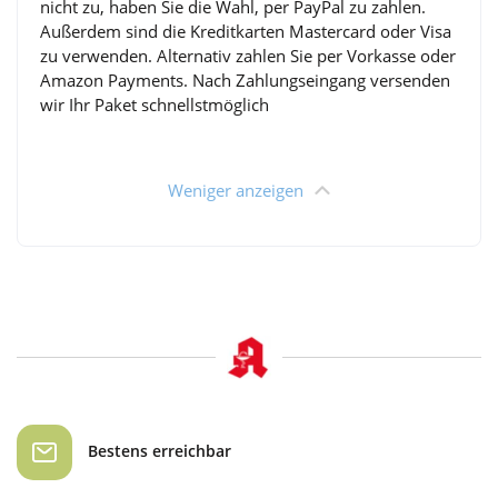
nicht zu, haben Sie die Wahl, per PayPal zu zahlen.
Außerdem sind die Kreditkarten Mastercard oder Visa
zu verwenden. Alternativ zahlen Sie per Vorkasse oder
Amazon Payments. Nach Zahlungseingang versenden
wir Ihr Paket schnellstmöglich
Bestens erreichbar