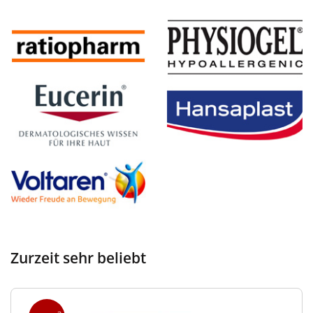
Zurzeit sehr beliebt