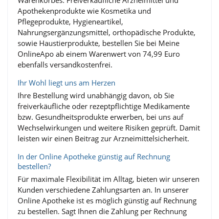
Apothekenprodukte wie Kosmetika und
Pflegeprodukte, Hygieneartikel,
Nahrungsergänzungsmittel, orthopädische Produkte,
sowie Haustierprodukte, bestellen Sie bei Meine
OnlineApo ab einem Warenwert von 74,99 Euro
ebenfalls versandkostenfrei.
Ihr Wohl liegt uns am Herzen
Ihre Bestellung wird unabhängig davon, ob Sie
freiverkäufliche oder rezeptpflichtige Medikamente
bzw. Gesundheitsprodukte erwerben, bei uns auf
Wechselwirkungen und weitere Risiken geprüft. Damit
leisten wir einen Beitrag zur Arzneimittelsicherheit.
In der Online Apotheke günstig auf Rechnung
bestellen?
Für maximale Flexibilität im Alltag, bieten wir unseren
Kunden verschiedene Zahlungsarten an. In unserer
Online Apotheke ist es möglich günstig auf Rechnung
zu bestellen. Sagt Ihnen die Zahlung per Rechnung