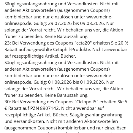
Säuglingsanfangsnahrung und Versandkosten. Nicht mit
anderen Aktionsvorteilen (ausgenommen Coupons)
kombinierbar und nur einzulösen unter www.meine-
onlineapo.de. Gültig: 29.07.2026 bis 09.08.2026. Nur
solange der Vorrat reicht. Wir behalten uns vor, die Aktion
früher zu beenden. Keine Barauszahlung.
23: Bei Verwendung des Coupons "ceta20" erhalten Sie 20 %
Rabatt auf ausgewählte Cetaphil-Produkte. Nicht anwendbar
auf rezeptpflichtige Artikel, Bücher,
Säuglingsanfangsnahrung und Versandkosten. Nicht mit
anderen Aktionsvorteilen (ausgenommen Coupons)
kombinierbar und nur einzulösen unter www.meine-
onlineapo.de. Gültig: 01.08.2026 bis 01.09.2026. Nur
solange der Vorrat reicht. Wir behalten uns vor, die Aktion
früher zu beenden. Keine Barauszahlung.
30: Bei Verwendung des Coupons "Ciclopoli5" erhalten Sie 5
€ Rabatt auf PZN 8907142. Nicht anwendbar auf
rezeptpflichtige Artikel, Bücher, Säuglingsanfangsnahrung
und Versandkosten. Nicht mit anderen Aktionsvorteilen
(ausgenommen Coupons) kombinierbar und nur einzulösen