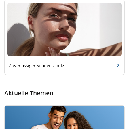
Zuverlässiger Sonnenschutz
Aktuelle Themen