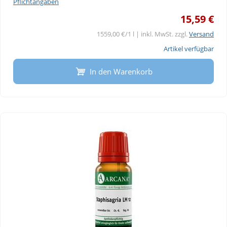
Pflichtangaben
15,59 €
1559,00 €/1 l | inkl. MwSt. zzgl.
Versand
Artikel verfügbar
In den Warenkorb