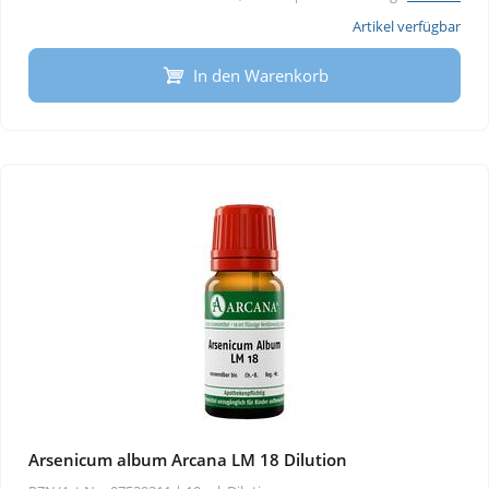
Artikel verfügbar
In den Warenkorb
Arsenicum album Arcana LM 18 Dilution