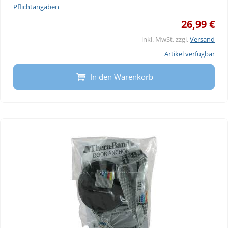
Pflichtangaben
26,99 €
inkl. MwSt. zzgl.
Versand
Artikel verfügbar
In den Warenkorb