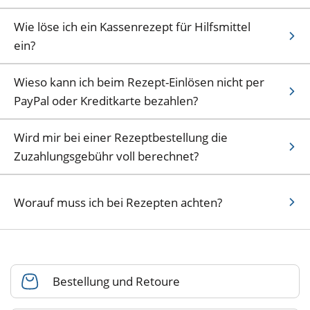
Wie löse ich ein Kassenrezept für Hilfsmittel
ein?
Wieso kann ich beim Rezept-Einlösen nicht per
PayPal oder Kreditkarte bezahlen?
Wird mir bei einer Rezeptbestellung die
Zuzahlungsgebühr voll berechnet?
Worauf muss ich bei Rezepten achten?
Bestellung und Retoure