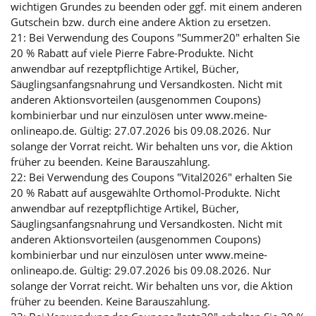
wichtigen Grundes zu beenden oder ggf. mit einem anderen
Gutschein bzw. durch eine andere Aktion zu ersetzen.
21: Bei Verwendung des Coupons "Summer20" erhalten Sie
20 % Rabatt auf viele Pierre Fabre-Produkte. Nicht
anwendbar auf rezeptpflichtige Artikel, Bücher,
Säuglingsanfangsnahrung und Versandkosten. Nicht mit
anderen Aktionsvorteilen (ausgenommen Coupons)
kombinierbar und nur einzulösen unter www.meine-
onlineapo.de. Gültig: 27.07.2026 bis 09.08.2026. Nur
solange der Vorrat reicht. Wir behalten uns vor, die Aktion
früher zu beenden. Keine Barauszahlung.
22: Bei Verwendung des Coupons "Vital2026" erhalten Sie
20 % Rabatt auf ausgewählte Orthomol-Produkte. Nicht
anwendbar auf rezeptpflichtige Artikel, Bücher,
Säuglingsanfangsnahrung und Versandkosten. Nicht mit
anderen Aktionsvorteilen (ausgenommen Coupons)
kombinierbar und nur einzulösen unter www.meine-
onlineapo.de. Gültig: 29.07.2026 bis 09.08.2026. Nur
solange der Vorrat reicht. Wir behalten uns vor, die Aktion
früher zu beenden. Keine Barauszahlung.