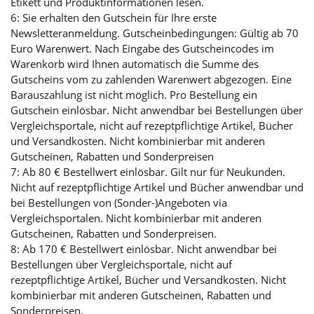
Etikett und Produktinformationen lesen.
6: Sie erhalten den Gutschein für Ihre erste
Newsletteranmeldung. Gutscheinbedingungen: Gültig ab 70
Euro Warenwert. Nach Eingabe des Gutscheincodes im
Warenkorb wird Ihnen automatisch die Summe des
Gutscheins vom zu zahlenden Warenwert abgezogen. Eine
Barauszahlung ist nicht möglich. Pro Bestellung ein
Gutschein einlösbar. Nicht anwendbar bei Bestellungen über
Vergleichsportale, nicht auf rezeptpflichtige Artikel, Bücher
und Versandkosten. Nicht kombinierbar mit anderen
Gutscheinen, Rabatten und Sonderpreisen
7: Ab 80 € Bestellwert einlösbar. Gilt nur für Neukunden.
Nicht auf rezeptpflichtige Artikel und Bücher anwendbar und
bei Bestellungen von (Sonder-)Angeboten via
Vergleichsportalen. Nicht kombinierbar mit anderen
Gutscheinen, Rabatten und Sonderpreisen.
8: Ab 170 € Bestellwert einlösbar. Nicht anwendbar bei
Bestellungen über Vergleichsportale, nicht auf
rezeptpflichtige Artikel, Bücher und Versandkosten. Nicht
kombinierbar mit anderen Gutscheinen, Rabatten und
Sonderpreisen.