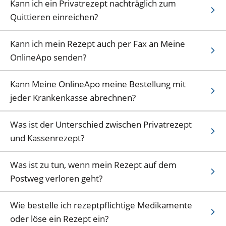
Kann ich ein Privatrezept nachträglich zum
Quittieren einreichen?
Kann ich mein Rezept auch per Fax an Meine
OnlineApo senden?
Kann Meine OnlineApo meine Bestellung mit
jeder Krankenkasse abrechnen?
Was ist der Unterschied zwischen Privatrezept
und Kassenrezept?
Was ist zu tun, wenn mein Rezept auf dem
Postweg verloren geht?
Wie bestelle ich rezeptpflichtige Medikamente
oder löse ein Rezept ein?