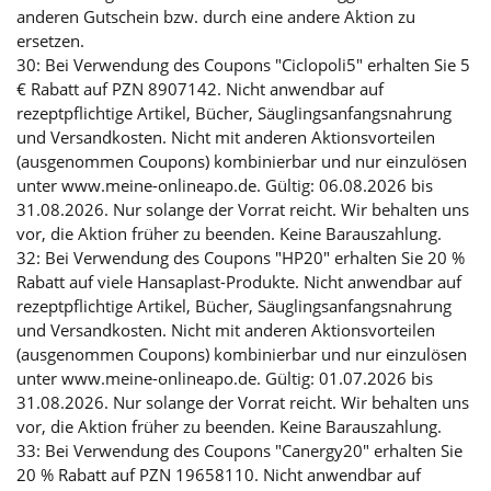
anderen Gutschein bzw. durch eine andere Aktion zu
ersetzen.
30: Bei Verwendung des Coupons "Ciclopoli5" erhalten Sie 5
€ Rabatt auf PZN 8907142. Nicht anwendbar auf
rezeptpflichtige Artikel, Bücher, Säuglingsanfangsnahrung
und Versandkosten. Nicht mit anderen Aktionsvorteilen
(ausgenommen Coupons) kombinierbar und nur einzulösen
unter www.meine-onlineapo.de. Gültig: 06.08.2026 bis
31.08.2026. Nur solange der Vorrat reicht. Wir behalten uns
vor, die Aktion früher zu beenden. Keine Barauszahlung.
32: Bei Verwendung des Coupons "HP20" erhalten Sie 20 %
Rabatt auf viele Hansaplast-Produkte. Nicht anwendbar auf
rezeptpflichtige Artikel, Bücher, Säuglingsanfangsnahrung
und Versandkosten. Nicht mit anderen Aktionsvorteilen
(ausgenommen Coupons) kombinierbar und nur einzulösen
unter www.meine-onlineapo.de. Gültig: 01.07.2026 bis
31.08.2026. Nur solange der Vorrat reicht. Wir behalten uns
vor, die Aktion früher zu beenden. Keine Barauszahlung.
33: Bei Verwendung des Coupons "Canergy20" erhalten Sie
20 % Rabatt auf PZN 19658110. Nicht anwendbar auf