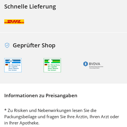
Schnelle Lieferung
Geprüfter Shop
Informationen zu Preisangaben
* Zu Risiken und Nebenwirkungen lesen Sie die
Packungsbeilage und fragen Sie Ihre Ärztin, Ihren Arzt oder
in Ihrer Apotheke.