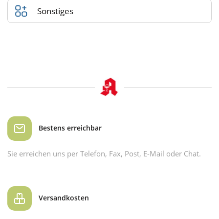
Sonstiges
Bestens erreichbar
Sie erreichen uns per Telefon, Fax, Post, E-Mail oder Chat.
Versandkosten