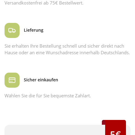
Versandkostenfrei ab 75€ Bestellwert.
Lieferung
Sie erhalten Ihre Bestellung schnell und sicher direkt nach
Hause oder an eine Wunschadresse innerhalb Deutschlands.
Sicher einkaufen
Wählen Sie die für Sie bequemste Zahlart.
5€