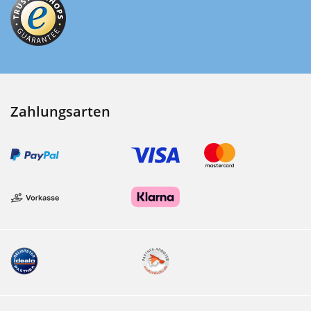
Zahlungsarten