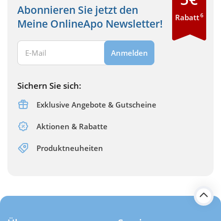
Abonnieren Sie jetzt den
6
Rabatt
Meine OnlineApo Newsletter!
Ihre E-Mail Adresse:
Anmelden
Sichern Sie sich:
Exklusive Angebote & Gutscheine
Aktionen & Rabatte
Produktneuheiten