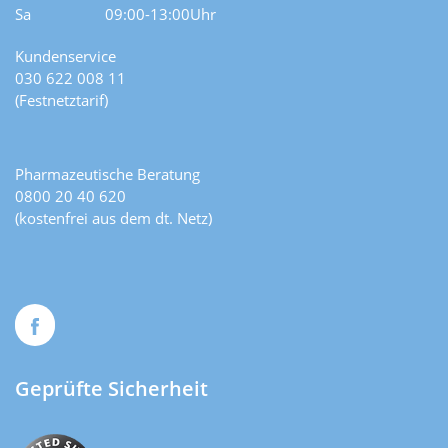
Sa
09:00-13:00Uhr
Kundenservice
030 622 008 11
(Festnetztarif)
Pharmazeutische Beratung
0800 20 40 620
(kostenfrei aus dem dt. Netz)
Geprüfte Sicherheit