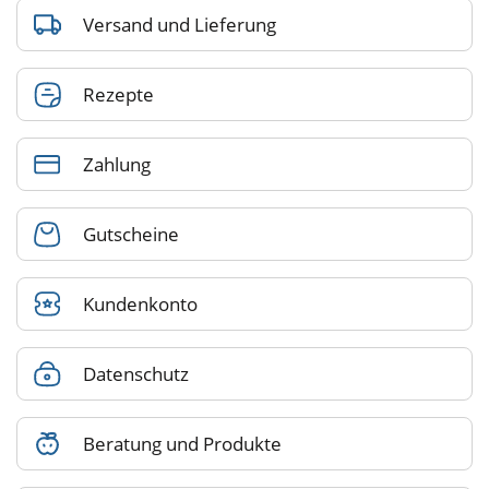
Versand und Lieferung
Rezepte
Zahlung
Gutscheine
Kundenkonto
Datenschutz
Beratung und Produkte