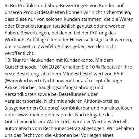
9: Bei Produkt- und Shop-Bewertungen von Kunden auf
unseren Produktdetailseiten können wir nicht sicherstellen,
dass diese nur von solchen Kunden stammen, die die Waren
oder Dienstleistungen tatsächlich genutzt oder erworben
haben. Bewertungen, bei denen bei der Prüfung des
Wortlauts Auffälligkeiten oder Hinweise festgestellt werden,
die insoweit zu Zweifeln Anlass geben, werden nicht
veröffentlicht.
10: Nur für Neukunden mit Kundenkonto. Mit dem
Gutscheincode "10NEU26" erhalten Sie 10 % Rabatt für Ihre
erste Bestellung, ab einem Mindestbestellwert von 65 €
(Warenkorbwert). Nicht anwendbar auf rezeptpflichtige
Artikel, Bücher, Säuglingsanfangsnahrung und
Versandkosten sowie bei Bestellungen über
Vergleichsportale. Nicht mit anderen Aktionsvorteilen
(ausgenommen Coupons) kombinierbar und nur einzulösen
unter www.meine-onlineapo.de. Nach Eingabe des
Gutscheincodes im Warenkorb, wird der Wert des Vorteils
automatisch vom Rechnungsbetrag abgezogen. Wir behalten
uns das Recht vor, die Aktionen bei Vorliegen eines