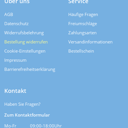
Über uns
Service
AGB
Häufige Fragen
Datenschutz
Freiumschläge
Widerrufsbelehrung
Zahlungsarten
Bestellung widerrufen
Versand­informationen
Cookie-Einstellungen
Bestellschein
Impressum
Barrierefreiheitserklärung
Kontakt
Haben Sie Fragen?
Zum Kontaktformular
Mo-Fr
09:00-18:00Uhr