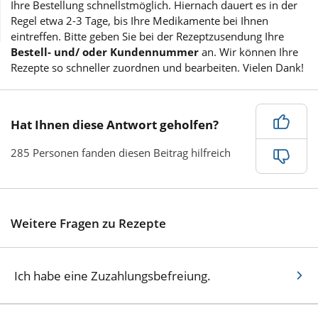
Ihre Bestellung schnellstmöglich. Hiernach dauert es in der
Regel etwa 2-3 Tage, bis Ihre Medikamente bei Ihnen
Wellness
eintreffen. Bitte geben Sie bei der Rezeptzusendung Ihre
Bestell- und/ oder Kundennummer
an. Wir können Ihre
Rezepte so schneller zuordnen und bearbeiten. Vielen Dank!
Ja
Hat Ihnen diese Antwort geholfen?
285 Personen fanden diesen Beitrag hilfreich
Nein
Weitere Fragen zu Rezepte
Ich habe eine Zuzahlungsbefreiung.