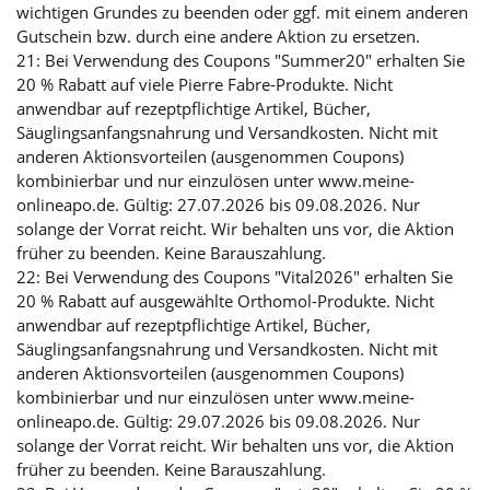
wichtigen Grundes zu beenden oder ggf. mit einem anderen
Gutschein bzw. durch eine andere Aktion zu ersetzen.
21: Bei Verwendung des Coupons "Summer20" erhalten Sie
20 % Rabatt auf viele Pierre Fabre-Produkte. Nicht
anwendbar auf rezeptpflichtige Artikel, Bücher,
Säuglingsanfangsnahrung und Versandkosten. Nicht mit
anderen Aktionsvorteilen (ausgenommen Coupons)
kombinierbar und nur einzulösen unter www.meine-
onlineapo.de. Gültig: 27.07.2026 bis 09.08.2026. Nur
solange der Vorrat reicht. Wir behalten uns vor, die Aktion
früher zu beenden. Keine Barauszahlung.
22: Bei Verwendung des Coupons "Vital2026" erhalten Sie
20 % Rabatt auf ausgewählte Orthomol-Produkte. Nicht
anwendbar auf rezeptpflichtige Artikel, Bücher,
Säuglingsanfangsnahrung und Versandkosten. Nicht mit
anderen Aktionsvorteilen (ausgenommen Coupons)
kombinierbar und nur einzulösen unter www.meine-
onlineapo.de. Gültig: 29.07.2026 bis 09.08.2026. Nur
solange der Vorrat reicht. Wir behalten uns vor, die Aktion
früher zu beenden. Keine Barauszahlung.