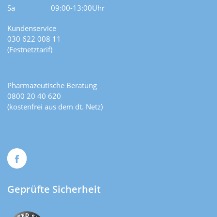
Sa
09:00-13:00Uhr
Kundenservice
030 622 008 11
(Festnetztarif)
Pharmazeutische Beratung
0800 20 40 620
(kostenfrei aus dem dt. Netz)
Geprüfte Sicherheit