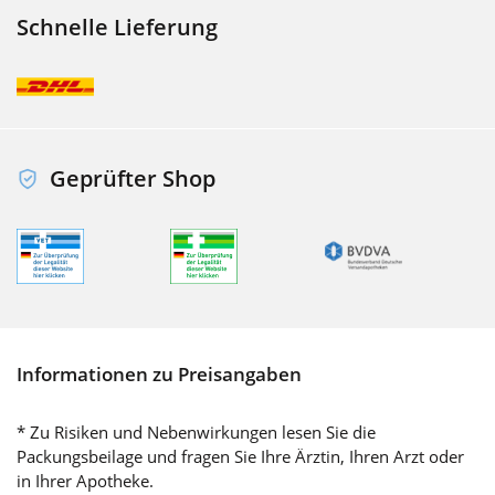
Schnelle Lieferung
Geprüfter Shop
Informationen zu Preisangaben
* Zu Risiken und Nebenwirkungen lesen Sie die
Packungsbeilage und fragen Sie Ihre Ärztin, Ihren Arzt oder
in Ihrer Apotheke.