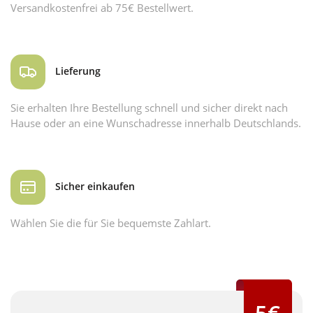
Versandkostenfrei ab 75€ Bestellwert.
Lieferung
Sie erhalten Ihre Bestellung schnell und sicher direkt nach
Hause oder an eine Wunschadresse innerhalb Deutschlands.
Sicher einkaufen
Wählen Sie die für Sie bequemste Zahlart.
5€