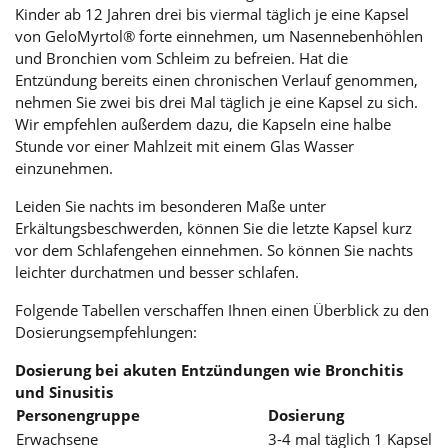
Kinder ab 12 Jahren drei bis viermal täglich je eine Kapsel
von GeloMyrtol® forte einnehmen, um Nasennebenhöhlen
und Bronchien vom Schleim zu befreien. Hat die
Entzündung bereits einen chronischen Verlauf genommen,
nehmen Sie zwei bis drei Mal täglich je eine Kapsel zu sich.
Wir empfehlen außerdem dazu, die Kapseln eine halbe
Stunde vor einer Mahlzeit mit einem Glas Wasser
einzunehmen.
Leiden Sie nachts im besonderen Maße unter
Erkältungsbeschwerden, können Sie die letzte Kapsel kurz
vor dem Schlafengehen einnehmen. So können Sie nachts
leichter durchatmen und besser schlafen.
Folgende Tabellen verschaffen Ihnen einen Überblick zu den
Dosierungsempfehlungen:
Dosierung bei akuten Entzündungen wie Bronchitis
und Sinusitis
Personengruppe
Dosierung
Erwachsene
3-4 mal täglich 1 Kapsel