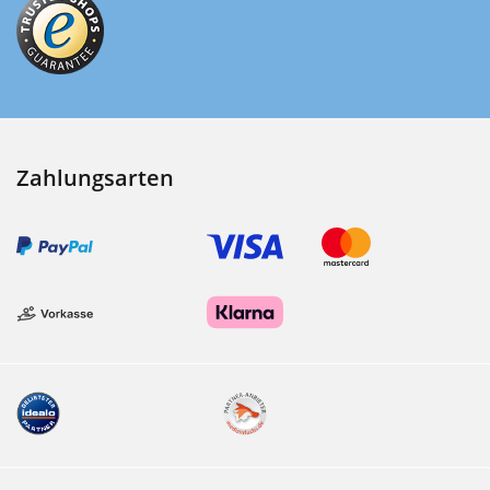
Zahlungsarten