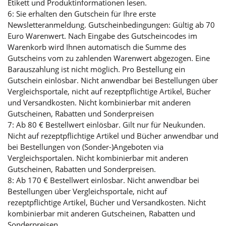
Etikett und Produktinformationen lesen.
6: Sie erhalten den Gutschein für Ihre erste
Newsletteranmeldung. Gutscheinbedingungen: Gültig ab 70
Euro Warenwert. Nach Eingabe des Gutscheincodes im
Warenkorb wird Ihnen automatisch die Summe des
Gutscheins vom zu zahlenden Warenwert abgezogen. Eine
Barauszahlung ist nicht möglich. Pro Bestellung ein
Gutschein einlösbar. Nicht anwendbar bei Bestellungen über
Vergleichsportale, nicht auf rezeptpflichtige Artikel, Bücher
und Versandkosten. Nicht kombinierbar mit anderen
Gutscheinen, Rabatten und Sonderpreisen
7: Ab 80 € Bestellwert einlösbar. Gilt nur für Neukunden.
Nicht auf rezeptpflichtige Artikel und Bücher anwendbar und
bei Bestellungen von (Sonder-)Angeboten via
Vergleichsportalen. Nicht kombinierbar mit anderen
Gutscheinen, Rabatten und Sonderpreisen.
8: Ab 170 € Bestellwert einlösbar. Nicht anwendbar bei
Bestellungen über Vergleichsportale, nicht auf
rezeptpflichtige Artikel, Bücher und Versandkosten. Nicht
kombinierbar mit anderen Gutscheinen, Rabatten und
Sonderpreisen.