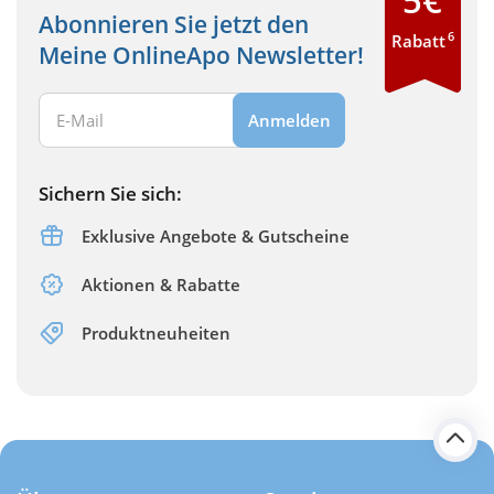
Abonnieren Sie jetzt den
6
Rabatt
Meine OnlineApo Newsletter!
Ihre E-Mail Adresse:
Anmelden
Sichern Sie sich:
Exklusive Angebote & Gutscheine
Aktionen & Rabatte
Produktneuheiten