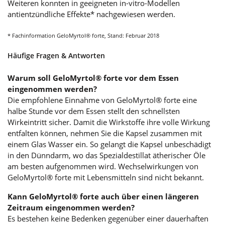
Weiteren konnten in geeigneten in-vitro-Modellen
antientzündliche Effekte* nachgewiesen werden.
* Fachinformation GeloMyrtol® forte, Stand: Februar 2018
Häufige Fragen & Antworten
Warum soll GeloMyrtol® forte vor dem Essen
eingenommen werden?
Die empfohlene Einnahme von GeloMyrtol® forte eine
halbe Stunde vor dem Essen stellt den schnellsten
Wirkeintritt sicher. Damit die Wirkstoffe ihre volle Wirkung
entfalten können, nehmen Sie die Kapsel zusammen mit
einem Glas Wasser ein. So gelangt die Kapsel unbeschädigt
in den Dünndarm, wo das Spezialdestillat ätherischer Öle
am besten aufgenommen wird. Wechselwirkungen von
GeloMyrtol® forte mit Lebensmitteln sind nicht bekannt.
Kann GeloMyrtol® forte auch über einen längeren
Zeitraum eingenommen werden?
Es bestehen keine Bedenken gegenüber einer dauerhaften