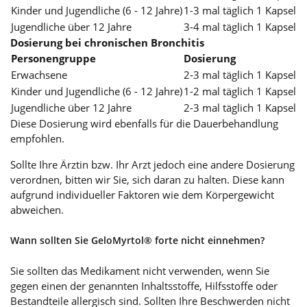
Kinder und Jugendliche (6 - 12 Jahre)
1-3 mal täglich 1 Kapsel
Jugendliche über 12 Jahre
3-4 mal täglich 1 Kapsel
Dosierung bei chronischen Bronchitis
Personengruppe
Dosierung
Erwachsene
2-3 mal täglich 1 Kapsel
Kinder und Jugendliche (6 - 12 Jahre)
1-2 mal täglich 1 Kapsel
Jugendliche über 12 Jahre
2-3 mal täglich 1 Kapsel
Diese Dosierung wird ebenfalls für die Dauerbehandlung
empfohlen.
Sollte Ihre Ärztin bzw. Ihr Arzt jedoch eine andere Dosierung
verordnen, bitten wir Sie, sich daran zu halten. Diese kann
aufgrund individueller Faktoren wie dem Körpergewicht
abweichen.
Wann sollten Sie GeloMyrtol® forte nicht einnehmen?
Sie sollten das Medikament nicht verwenden, wenn Sie
gegen einen der genannten Inhaltsstoffe, Hilfsstoffe oder
Bestandteile allergisch sind. Sollten Ihre Beschwerden nicht