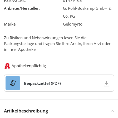
PZN/Art.Nr.:
01479163
Anbieter/Hersteller:
G. Pohl-Boskamp GmbH &
Co. KG
Marke:
Gelomyrtol
Zu Risiken und Nebenwirkungen lesen Sie die
Packungsbeilage und fragen Sie Ihre Ärztin, Ihren Arzt oder
in Ihrer Apotheke.
Apothekenpflichtig
Beipackzettel (PDF)
Artikelbeschreibung