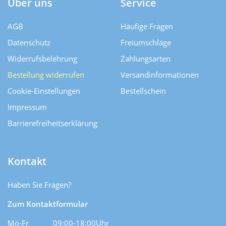
Über uns
Service
AGB
Häufige Fragen
Datenschutz
Freiumschläge
Widerrufsbelehrung
Zahlungsarten
Bestellung widerrufen
Versand­informationen
Cookie-Einstellungen
Bestellschein
Impressum
Barrierefreiheitserklärung
Kontakt
Haben Sie Fragen?
Zum Kontaktformular
Mo-Fr
09:00-18:00Uhr