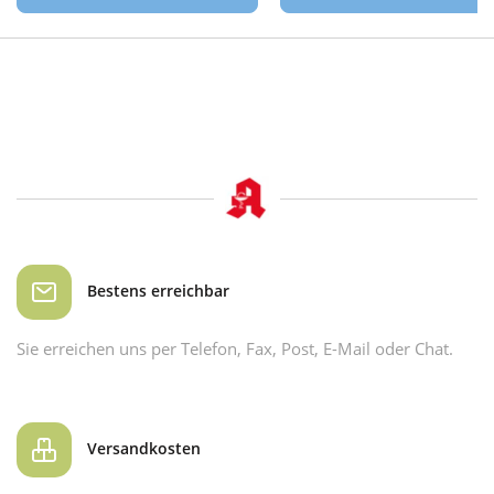
Bestens erreichbar
Sie erreichen uns per Telefon, Fax, Post, E-Mail oder Chat.
Versandkosten