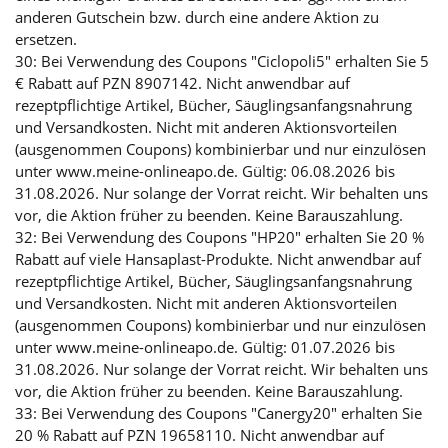
anderen Gutschein bzw. durch eine andere Aktion zu
ersetzen.
30: Bei Verwendung des Coupons "Ciclopoli5" erhalten Sie 5
€ Rabatt auf PZN 8907142. Nicht anwendbar auf
rezeptpflichtige Artikel, Bücher, Säuglingsanfangsnahrung
und Versandkosten. Nicht mit anderen Aktionsvorteilen
(ausgenommen Coupons) kombinierbar und nur einzulösen
unter www.meine-onlineapo.de. Gültig: 06.08.2026 bis
31.08.2026. Nur solange der Vorrat reicht. Wir behalten uns
vor, die Aktion früher zu beenden. Keine Barauszahlung.
32: Bei Verwendung des Coupons "HP20" erhalten Sie 20 %
Rabatt auf viele Hansaplast-Produkte. Nicht anwendbar auf
rezeptpflichtige Artikel, Bücher, Säuglingsanfangsnahrung
und Versandkosten. Nicht mit anderen Aktionsvorteilen
(ausgenommen Coupons) kombinierbar und nur einzulösen
unter www.meine-onlineapo.de. Gültig: 01.07.2026 bis
31.08.2026. Nur solange der Vorrat reicht. Wir behalten uns
vor, die Aktion früher zu beenden. Keine Barauszahlung.
33: Bei Verwendung des Coupons "Canergy20" erhalten Sie
20 % Rabatt auf PZN 19658110. Nicht anwendbar auf