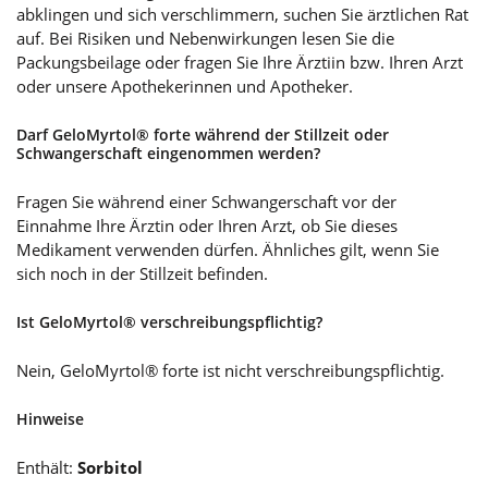
abklingen und sich verschlimmern, suchen Sie ärztlichen Rat
auf. Bei Risiken und Nebenwirkungen lesen Sie die
Packungsbeilage oder fragen Sie Ihre Ärztiin bzw. Ihren Arzt
oder unsere Apothekerinnen und Apotheker.
Darf GeloMyrtol® forte während der Stillzeit oder
Schwangerschaft eingenommen werden?
Fragen Sie während einer Schwangerschaft vor der
Einnahme Ihre Ärztin oder Ihren Arzt, ob Sie dieses
Medikament verwenden dürfen. Ähnliches gilt, wenn Sie
sich noch in der Stillzeit befinden.
Ist GeloMyrtol® verschreibungspflichtig?
Nein, GeloMyrtol® forte ist nicht verschreibungspflichtig.
Hinweise
Enthält:
Sorbitol