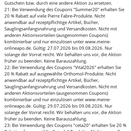
Gutschein bzw. durch eine andere Aktion zu ersetzen.
21: Bei Verwendung des Coupons "Summer20" erhalten Sie
20 % Rabatt auf viele Pierre Fabre-Produkte. Nicht
anwendbar auf rezeptpflichtige Artikel, Bücher,
Säuglingsanfangsnahrung und Versandkosten. Nicht mit
anderen Aktionsvorteilen (ausgenommen Coupons)
kombinierbar und nur einzulösen unter www.meine-
onlineapo.de. Gültig: 27.07.2026 bis 09.08.2026. Nur
solange der Vorrat reicht. Wir behalten uns vor, die Aktion
früher zu beenden. Keine Barauszahlung.
22: Bei Verwendung des Coupons "Vital2026" erhalten Sie
20 % Rabatt auf ausgewählte Orthomol-Produkte. Nicht
anwendbar auf rezeptpflichtige Artikel, Bücher,
Säuglingsanfangsnahrung und Versandkosten. Nicht mit
anderen Aktionsvorteilen (ausgenommen Coupons)
kombinierbar und nur einzulösen unter www.meine-
onlineapo.de. Gültig: 29.07.2026 bis 09.08.2026. Nur
solange der Vorrat reicht. Wir behalten uns vor, die Aktion
früher zu beenden. Keine Barauszahlung.
23: Bei Verwendung des Coupons "ceta20" erhalten Sie 20 %