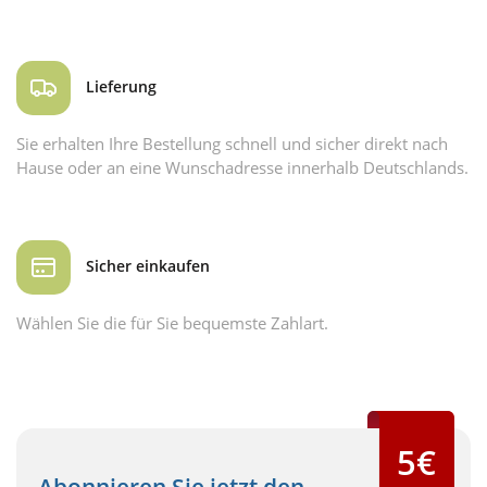
Lieferung
Sie erhalten Ihre Bestellung schnell und sicher direkt nach
Hause oder an eine Wunschadresse innerhalb Deutschlands.
Sicher einkaufen
Wählen Sie die für Sie bequemste Zahlart.
5€
Abonnieren Sie jetzt den