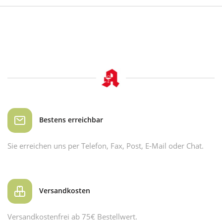
Bestens erreichbar
Sie erreichen uns per Telefon, Fax, Post, E-Mail oder Chat.
Versandkosten
Versandkostenfrei ab 75€ Bestellwert.