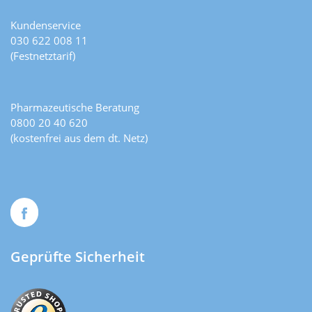
Kundenservice
030 622 008 11
(Festnetztarif)
Pharmazeutische Beratung
0800 20 40 620
(kostenfrei aus dem dt. Netz)
Geprüfte Sicherheit