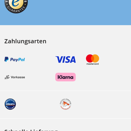
Zahlungsarten