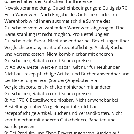
6: Sie erhalten den Gutschein für Ihre erste
Newsletteranmeldung. Gutscheinbedingungen: Gültig ab 70
Euro Warenwert. Nach Eingabe des Gutscheincodes im
Warenkorb wird Ihnen automatisch die Summe des
Gutscheins vom zu zahlenden Warenwert abgezogen. Eine
Barauszahlung ist nicht möglich. Pro Bestellung ein
Gutschein einlösbar. Nicht anwendbar bei Bestellungen über
Vergleichsportale, nicht auf rezeptpflichtige Artikel, Bücher
und Versandkosten. Nicht kombinierbar mit anderen
Gutscheinen, Rabatten und Sonderpreisen
7: Ab 80 € Bestellwert einlösbar. Gilt nur für Neukunden.
Nicht auf rezeptpflichtige Artikel und Bücher anwendbar und
bei Bestellungen von (Sonder-)Angeboten via
Vergleichsportalen. Nicht kombinierbar mit anderen
Gutscheinen, Rabatten und Sonderpreisen.
8: Ab 170 € Bestellwert einlösbar. Nicht anwendbar bei
Bestellungen über Vergleichsportale, nicht auf
rezeptpflichtige Artikel, Bücher und Versandkosten. Nicht
kombinierbar mit anderen Gutscheinen, Rabatten und
Sonderpreisen.
9: Bei Produkt- und Shop-Bewertungen von Kunden auf