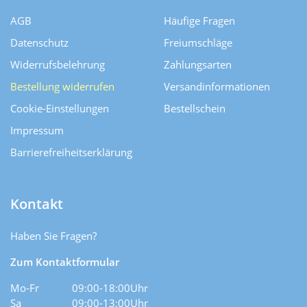
AGB
Häufige Fragen
Datenschutz
Freiumschläge
Widerrufsbelehrung
Zahlungsarten
Bestellung widerrufen
Versand­informationen
Cookie-Einstellungen
Bestellschein
Impressum
Barrierefreiheitserklärung
Kontakt
Haben Sie Fragen?
Zum Kontaktformular
Mo-Fr
09:00-18:00Uhr
Sa
09:00-13:00Uhr