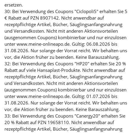
ersetzen.
30: Bei Verwendung des Coupons "Ciclopoli5" erhalten Sie 5
€ Rabatt auf PZN 8907142. Nicht anwendbar auf
rezeptpflichtige Artikel, Bücher, Säuglingsanfangsnahrung
und Versandkosten. Nicht mit anderen Aktionsvorteilen
(ausgenommen Coupons) kombinierbar und nur einzulösen
unter www.meine-onlineapo.de. Gültig: 06.08.2026 bis
31.08.2026. Nur solange der Vorrat reicht. Wir behalten uns
vor, die Aktion früher zu beenden. Keine Barauszahlung.
32: Bei Verwendung des Coupons "HP20" erhalten Sie 20 %
Rabatt auf viele Hansaplast-Produkte. Nicht anwendbar auf
rezeptpflichtige Artikel, Bücher, Säuglingsanfangsnahrung
und Versandkosten. Nicht mit anderen Aktionsvorteilen
(ausgenommen Coupons) kombinierbar und nur einzulösen
unter www.meine-onlineapo.de. Gültig: 01.07.2026 bis
31.08.2026. Nur solange der Vorrat reicht. Wir behalten uns
vor, die Aktion früher zu beenden. Keine Barauszahlung.
33: Bei Verwendung des Coupons "Canergy20" erhalten Sie
20 % Rabatt auf PZN 19658110. Nicht anwendbar auf
rezeptpflichtige Artikel, Bücher, Säuglingsanfangsnahrung