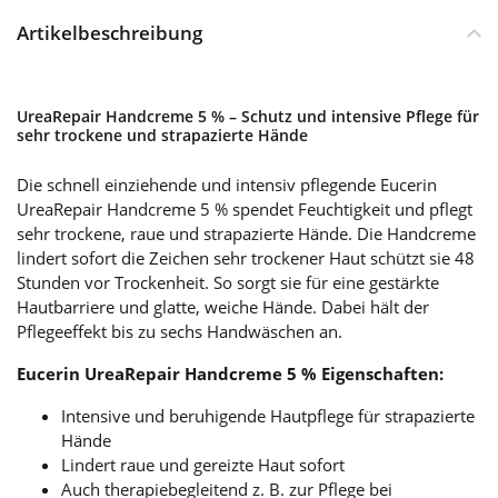
Artikelbeschreibung
UreaRepair Handcreme 5 % – Schutz und intensive Pflege für
sehr trockene und strapazierte Hände
Die schnell einziehende und intensiv pflegende Eucerin
UreaRepair Handcreme 5 % spendet Feuchtigkeit und pflegt
sehr trockene, raue und strapazierte Hände. Die Handcreme
lindert sofort die Zeichen sehr trockener Haut schützt sie 48
Stunden vor Trockenheit. So sorgt sie für eine gestärkte
Hautbarriere und glatte, weiche Hände. Dabei hält der
Pflegeeffekt bis zu sechs Handwäschen an.
Eucerin UreaRepair Handcreme 5 % Eigenschaften:
Intensive und beruhigende Hautpflege für strapazierte
Hände
Lindert raue und gereizte Haut sofort
Auch therapiebegleitend z. B. zur Pflege bei