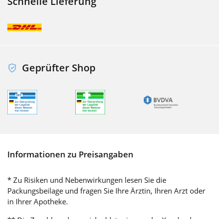
Schnelle Lieferung
Geprüfter Shop
Informationen zu Preisangaben
* Zu Risiken und Nebenwirkungen lesen Sie die
Packungsbeilage und fragen Sie Ihre Ärztin, Ihren Arzt oder
in Ihrer Apotheke.