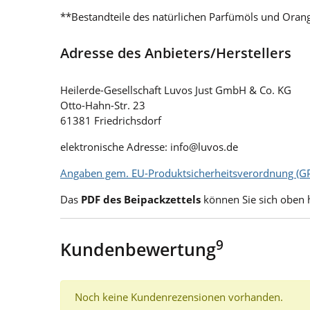
**Bestandteile des natürlichen Parfümöls und Oran
Adresse des Anbieters/Herstellers
Heilerde-Gesellschaft Luvos Just GmbH & Co. KG
Otto-Hahn-Str. 23
61381 Friedrichsdorf
elektronische Adresse: info@luvos.de
Angaben gem. EU-Produktsicherheitsverordnung (GP
Das
PDF des Beipackzettels
können Sie sich oben 
9
Kundenbewertung
Noch keine Kundenrezensionen vorhanden.