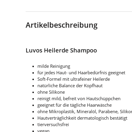
Artikelbeschreibung
Luvos Heilerde Shampoo
milde Reinigung
für jedes Haut- und Haarbedürfnis geeignet
Soft-Formel mit ultrafeiner Heilerde
natürliche Balance der Kopfhaut
ohne Silikone
reinigt mild, befreit von Hautschüppchen
geeignet für die tägliche Haarwäsche
ohne Mikroplastik, Mineralöl, Parabene, Siliko
Hautverträglichkeit dermatologisch bestätigt
tierversuchsfrei
vegan