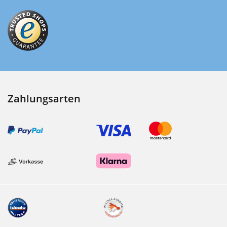
Zahlungsarten