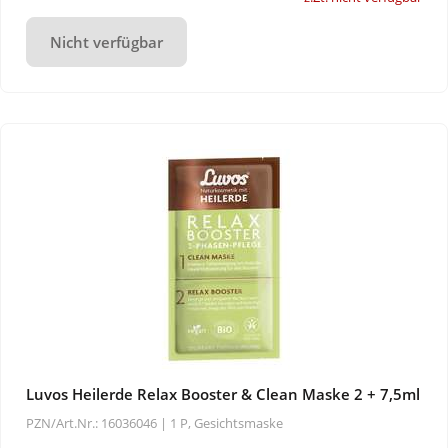
Nicht verfügbar
Luvos Heilerde Relax Booster & Clean Maske 2 + 7,5ml
PZN/Art.Nr.: 16036046 |
1 P, Gesichtsmaske