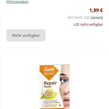
Pflichtangaben
1,89 €
inkl. MwSt. zzgl.
Versand
z.Zt. nicht verfügbar
Nicht verfügbar