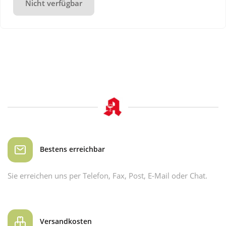
Nicht verfügbar
Bestens erreichbar
Sie erreichen uns per Telefon, Fax, Post, E-Mail oder Chat.
Versandkosten