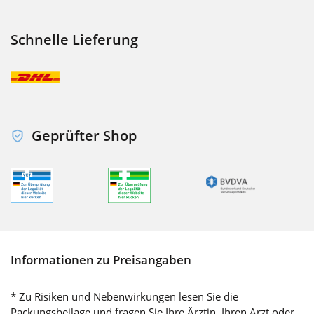
Schnelle Lieferung
Geprüfter Shop
Informationen zu Preisangaben
* Zu Risiken und Nebenwirkungen lesen Sie die
Packungsbeilage und fragen Sie Ihre Ärztin, Ihren Arzt oder