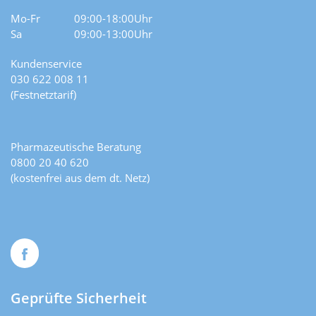
Mo-Fr
09:00-18:00Uhr
Sa
09:00-13:00Uhr
Kundenservice
030 622 008 11
(Festnetztarif)
Pharmazeutische Beratung
0800 20 40 620
(kostenfrei aus dem dt. Netz)
Geprüfte Sicherheit