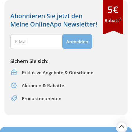
5€
Abonnieren Sie jetzt den
6
Rabatt
Meine OnlineApo Newsletter!
Ihre E-Mail Adresse:
Anmelden
Sichern Sie sich:
Exklusive Angebote & Gutscheine
Aktionen & Rabatte
Produktneuheiten