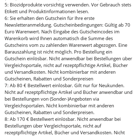
5: Biozidprodukte vorsichtig verwenden. Vor Gebrauch stets
Etikett und Produktinformationen lesen.
6: Sie erhalten den Gutschein für Ihre erste
Newsletteranmeldung. Gutscheinbedingungen: Gültig ab 70
Euro Warenwert. Nach Eingabe des Gutscheincodes im
Warenkorb wird Ihnen automatisch die Summe des
Gutscheins vom zu zahlenden Warenwert abgezogen. Eine
Barauszahlung ist nicht möglich. Pro Bestellung ein
Gutschein einlösbar. Nicht anwendbar bei Bestellungen über
Vergleichsportale, nicht auf rezeptpflichtige Artikel, Bücher
und Versandkosten. Nicht kombinierbar mit anderen
Gutscheinen, Rabatten und Sonderpreisen
7: Ab 80 € Bestellwert einlösbar. Gilt nur für Neukunden.
Nicht auf rezeptpflichtige Artikel und Bücher anwendbar und
bei Bestellungen von (Sonder-)Angeboten via
Vergleichsportalen. Nicht kombinierbar mit anderen
Gutscheinen, Rabatten und Sonderpreisen.
8: Ab 170 € Bestellwert einlösbar. Nicht anwendbar bei
Bestellungen über Vergleichsportale, nicht auf
rezeptpflichtige Artikel, Bücher und Versandkosten. Nicht