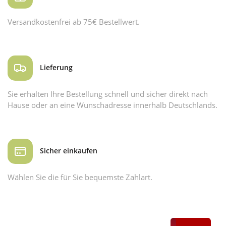
Versandkostenfrei ab 75€ Bestellwert.
Lieferung
Sie erhalten Ihre Bestellung schnell und sicher direkt nach
Hause oder an eine Wunschadresse innerhalb Deutschlands.
Sicher einkaufen
Wählen Sie die für Sie bequemste Zahlart.