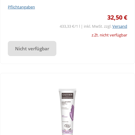
Pflichtangaben
32,50 €
433,33 €/1 l | inkl. MwSt. zzgl.
Versand
z.Zt. nicht verfügbar
Nicht verfügbar