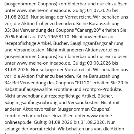
(ausgenommen Coupons) kombinierbar und nur einzulösen
unter www.meine-onlineapo.de. Gültig: 01.07.2026 bis
31.08.2026. Nur solange der Vorrat reicht. Wir behalten uns
vor, die Aktion früher zu beenden. Keine Barauszahlung.
33: Bei Verwendung des Coupons "Canergy20" erhalten Sie
20 % Rabatt auf PZN 19658110. Nicht anwendbar auf
rezeptpflichtige Artikel, Bücher, Säuglingsanfangsnahrung
und Versandkosten. Nicht mit anderen Aktionsvorteilen
(ausgenommen Coupons) kombinierbar und nur einzulösen
unter www.meine-onlineapo.de. Gültig: 03.08.2026 bis
31.08.2026. Nur solange der Vorrat reicht. Wir behalten uns
vor, die Aktion früher zu beenden. Keine Barauszahlung.
34: Bei Verwendung des Coupons "FTL20" erhalten Sie 20 %
Rabatt auf ausgewählte Frontline und Frontpro-Produkte.
Nicht anwendbar auf rezeptpflichtige Artikel, Bücher,
Säuglingsanfangsnahrung und Versandkosten. Nicht mit
anderen Aktionsvorteilen (ausgenommen Coupons)
kombinierbar und nur einzulösen unter www.meine-
onlineapo.de. Gültig: 01.08.2026 bis 31.08.2026. Nur
solange der Vorrat reicht. Wir behalten uns vor, die Aktion