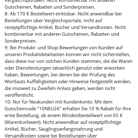
Vergleichsportalen. Nicht kombinierbar mit anderen
Gutscheinen, Rabatten und Sonderpreisen.
8: Ab 170 € Bestellwert einlösbar. Nicht anwendbar bei
Bestellungen über Vergleichsportale, nicht auf
rezeptpflichtige Artikel, Bücher und Versandkosten. Nicht
kombinierbar mit anderen Gutscheinen, Rabatten und
Sonderpreisen.
9: Bei Produkt- und Shop-Bewertungen von Kunden auf
unseren Produktdetailseiten können wir nicht sicherstellen,
dass diese nur von solchen Kunden stammen, die die Waren
oder Dienstleistungen tatsächlich genutzt oder erworben
haben. Bewertungen, bei denen bei der Prüfung des
Wortlauts Auffälligkeiten oder Hinweise festgestellt werden,
die insoweit zu Zweifeln Anlass geben, werden nicht
veröffentlicht.
10: Nur für Neukunden mit Kundenkonto. Mit dem
Gutscheincode "10NEU26" erhalten Sie 10 % Rabatt für Ihre
erste Bestellung, ab einem Mindestbestellwert von 65 €
(Warenkorbwert). Nicht anwendbar auf rezeptpflichtige
Artikel, Bücher, Säuglingsanfangsnahrung und
Versandkosten sowie bei Bestellungen über