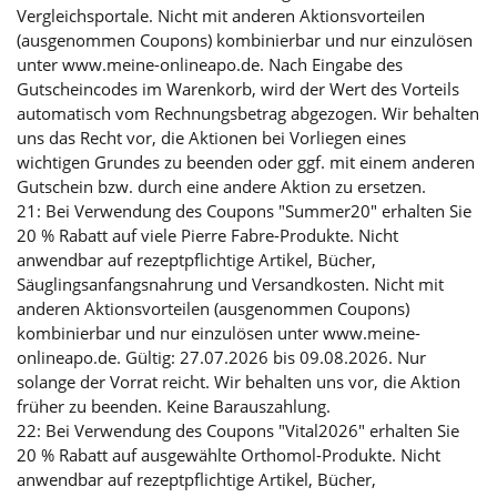
Vergleichsportale. Nicht mit anderen Aktionsvorteilen
(ausgenommen Coupons) kombinierbar und nur einzulösen
unter www.meine-onlineapo.de. Nach Eingabe des
Gutscheincodes im Warenkorb, wird der Wert des Vorteils
automatisch vom Rechnungsbetrag abgezogen. Wir behalten
uns das Recht vor, die Aktionen bei Vorliegen eines
wichtigen Grundes zu beenden oder ggf. mit einem anderen
Gutschein bzw. durch eine andere Aktion zu ersetzen.
21: Bei Verwendung des Coupons "Summer20" erhalten Sie
20 % Rabatt auf viele Pierre Fabre-Produkte. Nicht
anwendbar auf rezeptpflichtige Artikel, Bücher,
Säuglingsanfangsnahrung und Versandkosten. Nicht mit
anderen Aktionsvorteilen (ausgenommen Coupons)
kombinierbar und nur einzulösen unter www.meine-
onlineapo.de. Gültig: 27.07.2026 bis 09.08.2026. Nur
solange der Vorrat reicht. Wir behalten uns vor, die Aktion
früher zu beenden. Keine Barauszahlung.
22: Bei Verwendung des Coupons "Vital2026" erhalten Sie
20 % Rabatt auf ausgewählte Orthomol-Produkte. Nicht
anwendbar auf rezeptpflichtige Artikel, Bücher,