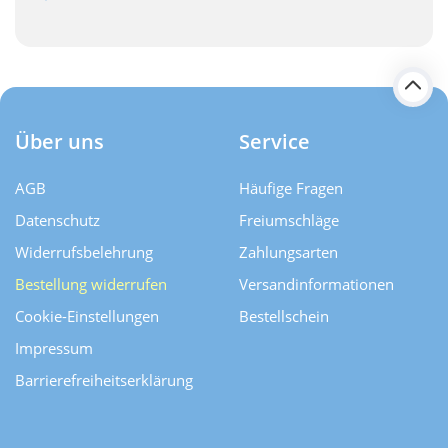
Über uns
Service
AGB
Häufige Fragen
Datenschutz
Freiumschläge
Widerrufsbelehrung
Zahlungsarten
Bestellung widerrufen
Versand­informationen
Cookie-Einstellungen
Bestellschein
Impressum
Barrierefreiheitserklärung