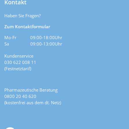
Kontakt
Haben Sie Fragen?
Zum Kontaktformular
Mo-Fr
09:00-18:00Uhr
Sa
09:00-13:00Uhr
Kundenservice
030 622 008 11
(Festnetztarif)
Pharmazeutische Beratung
0800 20 40 620
(kostenfrei aus dem dt. Netz)