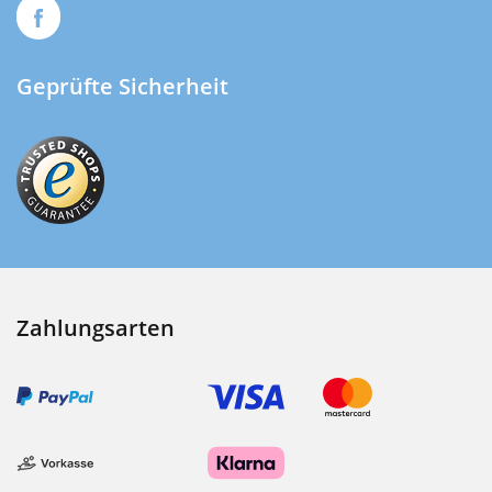
Geprüfte Sicherheit
Zahlungsarten