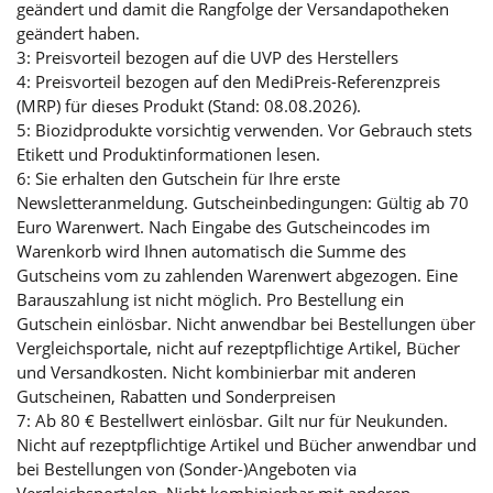
geändert und damit die Rangfolge der Versandapotheken
geändert haben.
3: Preisvorteil bezogen auf die UVP des Herstellers
4: Preisvorteil bezogen auf den MediPreis-Referenzpreis
(MRP) für dieses Produkt (Stand: 08.08.2026).
5: Biozidprodukte vorsichtig verwenden. Vor Gebrauch stets
Etikett und Produktinformationen lesen.
6: Sie erhalten den Gutschein für Ihre erste
Newsletteranmeldung. Gutscheinbedingungen: Gültig ab 70
Euro Warenwert. Nach Eingabe des Gutscheincodes im
Warenkorb wird Ihnen automatisch die Summe des
Gutscheins vom zu zahlenden Warenwert abgezogen. Eine
Barauszahlung ist nicht möglich. Pro Bestellung ein
Gutschein einlösbar. Nicht anwendbar bei Bestellungen über
Vergleichsportale, nicht auf rezeptpflichtige Artikel, Bücher
und Versandkosten. Nicht kombinierbar mit anderen
Gutscheinen, Rabatten und Sonderpreisen
7: Ab 80 € Bestellwert einlösbar. Gilt nur für Neukunden.
Nicht auf rezeptpflichtige Artikel und Bücher anwendbar und
bei Bestellungen von (Sonder-)Angeboten via