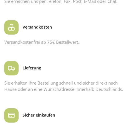
Sie erreichen uns per Telefon, Fax, Post, E-Mail oder Chat.
Versandkosten
Versandkostenfrei ab 75€ Bestellwert.
Lieferung
Sie erhalten Ihre Bestellung schnell und sicher direkt nach
Hause oder an eine Wunschadresse innerhalb Deutschlands.
Sicher einkaufen