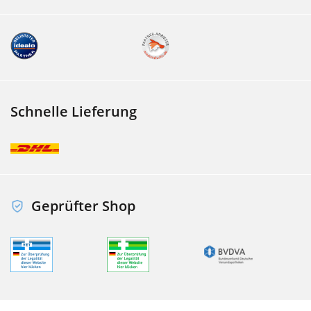
Schnelle Lieferung
Geprüfter Shop