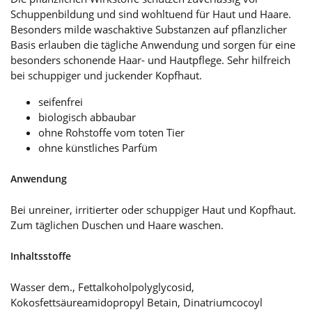
Schuppenbildung und sind wohltuend für Haut und Haare.
Besonders milde waschaktive Substanzen auf pflanzlicher
Basis erlauben die tägliche Anwendung und sorgen für eine
besonders schonende Haar- und Hautpflege. Sehr hilfreich
bei schuppiger und juckender Kopfhaut.
seifenfrei
biologisch abbaubar
ohne Rohstoffe vom toten Tier
ohne künstliches Parfüm
Anwendung
Bei unreiner, irritierter oder schuppiger Haut und Kopfhaut.
Zum täglichen Duschen und Haare waschen.
Inhaltsstoffe
Wasser dem., Fettalkoholpolyglycosid,
Kokosfettsäureamidopropyl Betain, Dinatriumcocoyl