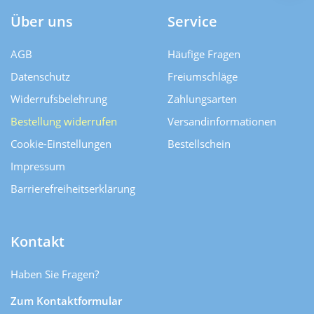
Über uns
Service
AGB
Häufige Fragen
Datenschutz
Freiumschläge
Widerrufsbelehrung
Zahlungsarten
Bestellung widerrufen
Versand­informationen
Cookie-Einstellungen
Bestellschein
Impressum
Barrierefreiheitserklärung
Kontakt
Haben Sie Fragen?
Zum Kontaktformular