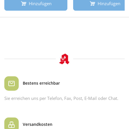
Hinzufügen
Hinzufügen
Bestens erreichbar
Sie erreichen uns per Telefon, Fax, Post, E-Mail oder Chat.
Versandkosten