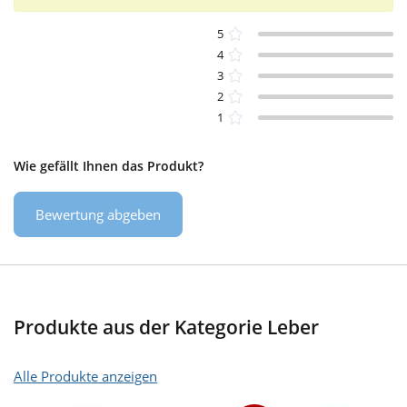
5
4
3
2
1
Wie gefällt Ihnen das Produkt?
Bewertung abgeben
Produkte aus der Kategorie Leber
Alle Produkte anzeigen