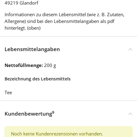
49219 Glandorf
Informationen zu diesem Lebensmittel (wie z. B. Zutaten,
Allergene) sind bei den Lebensmittelangaben als pdf
hinterlegt. (oben)
Lebensmittelangaben
Nettofüllmenge:
200 g
Bezeichnung des Lebensmittels
Tee
9
Kundenbewertung
Noch keine Kundenrezensionen vorhanden.