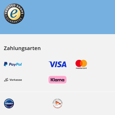
Zahlungsarten