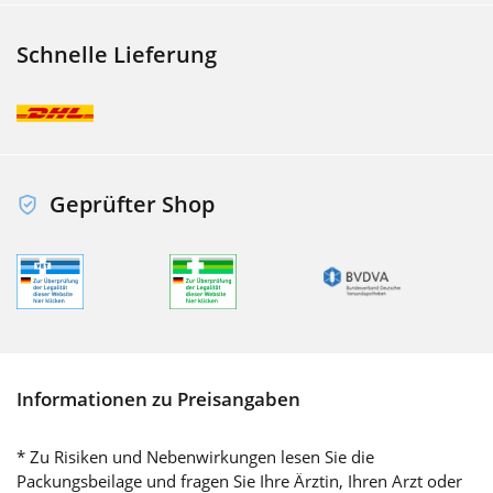
Schnelle Lieferung
Geprüfter Shop
Informationen zu Preisangaben
* Zu Risiken und Nebenwirkungen lesen Sie die
Packungsbeilage und fragen Sie Ihre Ärztin, Ihren Arzt oder