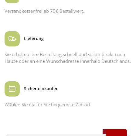
Versandkostenfrei ab 75€ Bestellwert.
Lieferung
Sie erhalten Ihre Bestellung schnell und sicher direkt nach
Hause oder an eine Wunschadresse innerhalb Deutschlands.
Sicher einkaufen
Wählen Sie die für Sie bequemste Zahlart.