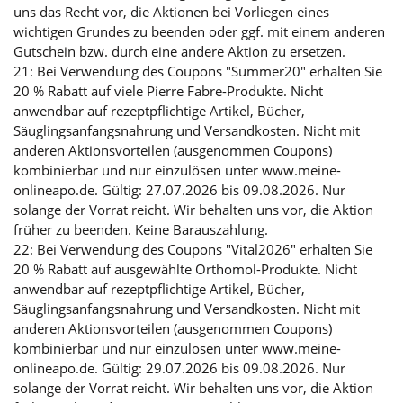
uns das Recht vor, die Aktionen bei Vorliegen eines
wichtigen Grundes zu beenden oder ggf. mit einem anderen
Gutschein bzw. durch eine andere Aktion zu ersetzen.
21: Bei Verwendung des Coupons "Summer20" erhalten Sie
20 % Rabatt auf viele Pierre Fabre-Produkte. Nicht
anwendbar auf rezeptpflichtige Artikel, Bücher,
Säuglingsanfangsnahrung und Versandkosten. Nicht mit
anderen Aktionsvorteilen (ausgenommen Coupons)
kombinierbar und nur einzulösen unter www.meine-
onlineapo.de. Gültig: 27.07.2026 bis 09.08.2026. Nur
solange der Vorrat reicht. Wir behalten uns vor, die Aktion
früher zu beenden. Keine Barauszahlung.
22: Bei Verwendung des Coupons "Vital2026" erhalten Sie
20 % Rabatt auf ausgewählte Orthomol-Produkte. Nicht
anwendbar auf rezeptpflichtige Artikel, Bücher,
Säuglingsanfangsnahrung und Versandkosten. Nicht mit
anderen Aktionsvorteilen (ausgenommen Coupons)
kombinierbar und nur einzulösen unter www.meine-
onlineapo.de. Gültig: 29.07.2026 bis 09.08.2026. Nur
solange der Vorrat reicht. Wir behalten uns vor, die Aktion