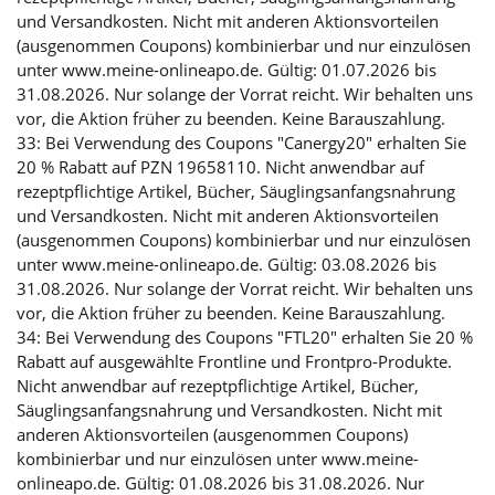
und Versandkosten. Nicht mit anderen Aktionsvorteilen
(ausgenommen Coupons) kombinierbar und nur einzulösen
unter www.meine-onlineapo.de. Gültig: 01.07.2026 bis
31.08.2026. Nur solange der Vorrat reicht. Wir behalten uns
vor, die Aktion früher zu beenden. Keine Barauszahlung.
33: Bei Verwendung des Coupons "Canergy20" erhalten Sie
20 % Rabatt auf PZN 19658110. Nicht anwendbar auf
rezeptpflichtige Artikel, Bücher, Säuglingsanfangsnahrung
und Versandkosten. Nicht mit anderen Aktionsvorteilen
(ausgenommen Coupons) kombinierbar und nur einzulösen
unter www.meine-onlineapo.de. Gültig: 03.08.2026 bis
31.08.2026. Nur solange der Vorrat reicht. Wir behalten uns
vor, die Aktion früher zu beenden. Keine Barauszahlung.
34: Bei Verwendung des Coupons "FTL20" erhalten Sie 20 %
Rabatt auf ausgewählte Frontline und Frontpro-Produkte.
Nicht anwendbar auf rezeptpflichtige Artikel, Bücher,
Säuglingsanfangsnahrung und Versandkosten. Nicht mit
anderen Aktionsvorteilen (ausgenommen Coupons)
kombinierbar und nur einzulösen unter www.meine-
onlineapo.de. Gültig: 01.08.2026 bis 31.08.2026. Nur