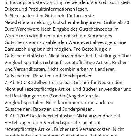
5: Biozidprodukte vorsichtig verwenden. Vor Gebrauch stets
Etikett und Produktinformationen lesen.
6: Sie erhalten den Gutschein für Ihre erste
Newsletteranmeldung. Gutscheinbedingungen: Gültig ab 70
Euro Warenwert. Nach Eingabe des Gutscheincodes im
Warenkorb wird Ihnen automatisch die Summe des
Gutscheins vom zu zahlenden Warenwert abgezogen. Eine
Barauszahlung ist nicht möglich. Pro Bestellung ein
Gutschein einlösbar. Nicht anwendbar bei Bestellungen über
Vergleichsportale, nicht auf rezeptpflichtige Artikel, Bücher
und Versandkosten. Nicht kombinierbar mit anderen
Gutscheinen, Rabatten und Sonderpreisen
7: Ab 80 € Bestellwert einlösbar. Gilt nur für Neukunden.
Nicht auf rezeptpflichtige Artikel und Bücher anwendbar und
bei Bestellungen von (Sonder-)Angeboten via
Vergleichsportalen. Nicht kombinierbar mit anderen
Gutscheinen, Rabatten und Sonderpreisen.
8: Ab 170 € Bestellwert einlösbar. Nicht anwendbar bei
Bestellungen über Vergleichsportale, nicht auf
rezeptpflichtige Artikel, Bücher und Versandkosten. Nicht
kombinierbar mit anderen Gutscheinen, Rabatten und