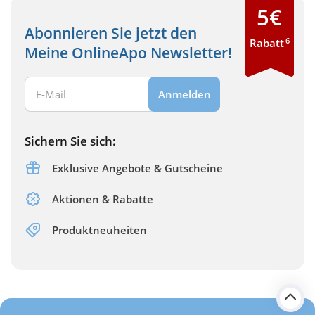
5€
Abonnieren Sie jetzt den
6
Rabatt
Meine OnlineApo Newsletter!
Ihre E-Mail Adresse:
Anmelden
Sichern Sie sich:
Exklusive Angebote & Gutscheine
Aktionen & Rabatte
Produktneuheiten