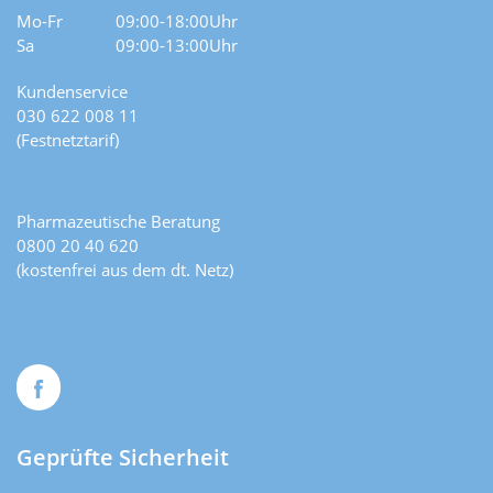
Mo-Fr
09:00-18:00Uhr
Sa
09:00-13:00Uhr
Kundenservice
030 622 008 11
(Festnetztarif)
Pharmazeutische Beratung
0800 20 40 620
(kostenfrei aus dem dt. Netz)
Geprüfte Sicherheit