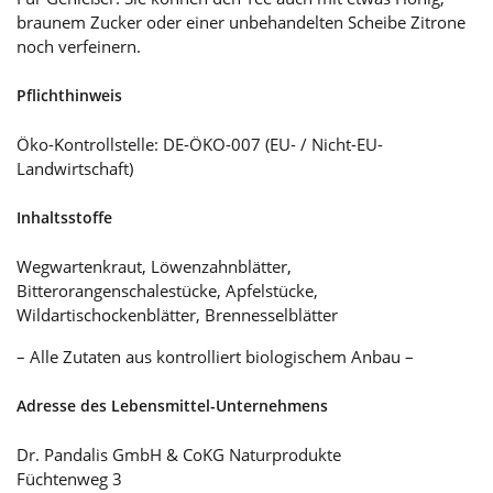
braunem Zucker oder einer unbehandelten Scheibe Zitrone
noch verfeinern.
Pflichthinweis
Öko-Kontrollstelle: DE-ÖKO-007 (EU- / Nicht-EU-
Landwirtschaft)
Inhaltsstoffe
Wegwartenkraut, Löwenzahnblätter,
Bitterorangenschalestücke, Apfelstücke,
Wildartischockenblätter, Brennesselblätter
– Alle Zutaten aus kontrolliert biologischem Anbau –
Adresse des Lebensmittel-Unternehmens
Dr. Pandalis GmbH & CoKG Naturprodukte
Füchtenweg 3