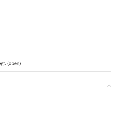
gt. (oben)