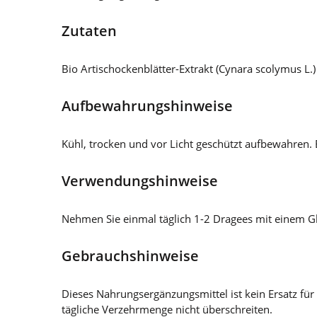
Zutaten
Bio Artischockenblätter-Extrakt (Cynara scolymus L.
Aufbewahrungshinweise
Kühl, trocken und vor Licht geschützt aufbewahren.
Verwendungshinweise
Nehmen Sie einmal täglich 1-2 Dragees mit einem Gl
Gebrauchshinweise
Dieses Nahrungsergänzungsmittel ist kein Ersatz 
tägliche Verzehrmenge nicht überschreiten.