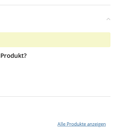
 Produkt?
Alle Produkte anzeigen