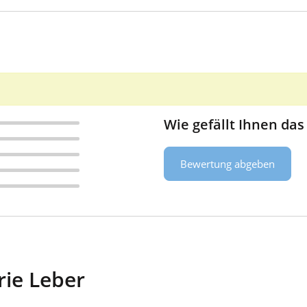
Wie gefällt Ihnen das
Bewertung abgeben
rie Leber