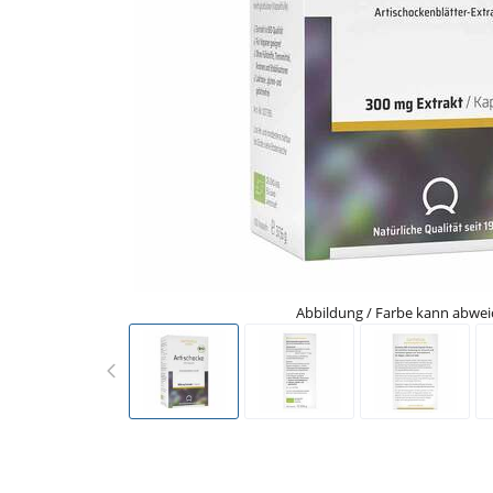
Abbildung / Farbe kann abwe