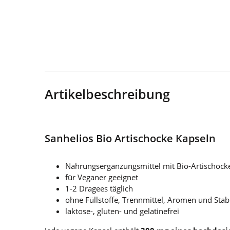
Artikelbeschreibung
Sanhelios Bio Artischocke Kapseln
Nahrungsergänzungsmittel mit Bio-Artischocke
für Veganer geeignet
1-2 Dragees täglich
ohne Füllstoffe, Trennmittel, Aromen und Stab
laktose-, gluten- und gelatinefrei