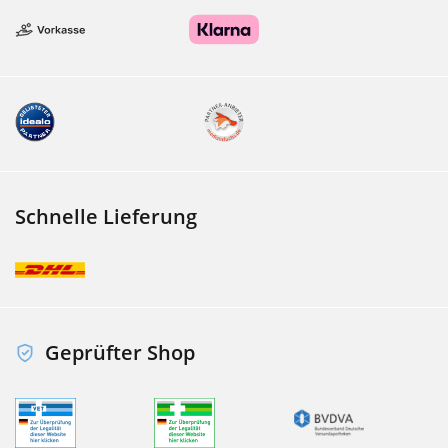
Schnelle Lieferung
Geprüfter Shop