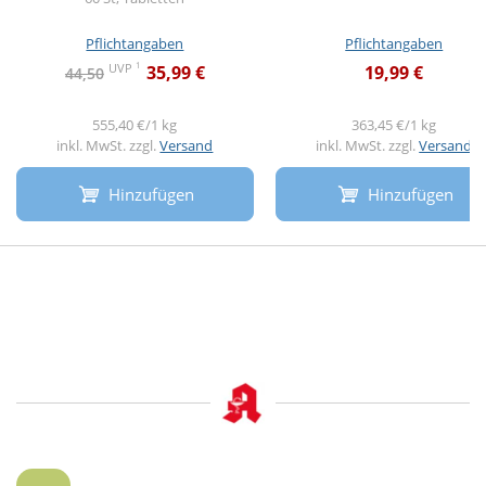
Pflichtangaben
Pflichtangaben
1
UVP
35,99 €
19,99 €
44,50
555,40 €/1 kg
363,45 €/1 kg
inkl. MwSt. zzgl.
Versand
inkl. MwSt. zzgl.
Versand
Hinzufügen
Hinzufügen