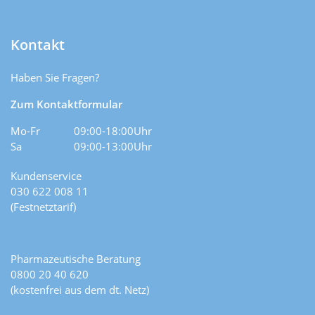
Kontakt
Haben Sie Fragen?
Zum Kontaktformular
Mo-Fr
09:00-18:00Uhr
Sa
09:00-13:00Uhr
Kundenservice
030 622 008 11
(Festnetztarif)
Pharmazeutische Beratung
0800 20 40 620
(kostenfrei aus dem dt. Netz)