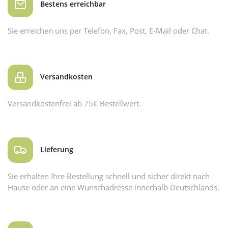
Bestens erreichbar
Sie erreichen uns per Telefon, Fax, Post, E-Mail oder Chat.
Versandkosten
Versandkostenfrei ab 75€ Bestellwert.
Lieferung
Sie erhalten Ihre Bestellung schnell und sicher direkt nach
Hause oder an eine Wunschadresse innerhalb Deutschlands.