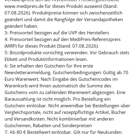
www.medipreis.de für dieses Produkt ausweist (Stand:
07.08.2026). Produktpreise können sich zwischenzeitlich
geändert und damit die Rangfolge der Versandapotheken
geändert haben.
3: Preisvorteil bezogen auf die UVP des Herstellers
4: Preisvorteil bezogen auf den MediPreis-Referenzpreis
(MRP) für dieses Produkt (Stand: 07.08.2026).
5: Biozidprodukte vorsichtig verwenden. Vor Gebrauch stets
Etikett und Produktinformationen lesen.
6: Sie erhalten den Gutschein für Ihre erste
Newsletteranmeldung. Gutscheinbedingungen: Gültig ab 70
Euro Warenwert. Nach Eingabe des Gutscheincodes im
Warenkorb wird Ihnen automatisch die Summe des
Gutscheins vom zu zahlenden Warenwert abgezogen. Eine
Barauszahlung ist nicht möglich. Pro Bestellung ein
Gutschein einlösbar. Nicht anwendbar bei Bestellungen über
Vergleichsportale, nicht auf rezeptpflichtige Artikel, Bücher
und Versandkosten. Nicht kombinierbar mit anderen
Gutscheinen, Rabatten und Sonderpreisen
7: Ab 80 € Bestellwert einlösbar. Gilt nur für Neukunden.