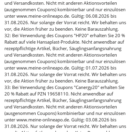
und Versandkosten. Nicht mit anderen Aktionsvorteilen
(ausgenommen Coupons) kombinierbar und nur einzulösen
unter www.meine-onlineapo.de. Gültig: 06.08.2026 bis
31.08.2026. Nur solange der Vorrat reicht. Wir behalten uns
vor, die Aktion früher zu beenden. Keine Barauszahlung.
32: Bei Verwendung des Coupons "HP20" erhalten Sie 20 %
Rabatt auf viele Hansaplast-Produkte. Nicht anwendbar auf
rezeptpflichtige Artikel, Bücher, Säuglingsanfangsnahrung
und Versandkosten. Nicht mit anderen Aktionsvorteilen
(ausgenommen Coupons) kombinierbar und nur einzulösen
unter www.meine-onlineapo.de. Gültig: 01.07.2026 bis
31.08.2026. Nur solange der Vorrat reicht. Wir behalten uns
vor, die Aktion früher zu beenden. Keine Barauszahlung.
33: Bei Verwendung des Coupons "Canergy20" erhalten Sie
20 % Rabatt auf PZN 19658110. Nicht anwendbar auf
rezeptpflichtige Artikel, Bücher, Säuglingsanfangsnahrung
und Versandkosten. Nicht mit anderen Aktionsvorteilen
(ausgenommen Coupons) kombinierbar und nur einzulösen
unter www.meine-onlineapo.de. Gültig: 03.08.2026 bis
31.08.2026. Nur solange der Vorrat reicht. Wir behalten uns