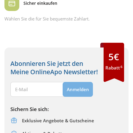
Sicher einkaufen
Wählen Sie die für Sie bequemste Zahlart.
5€
Abonnieren Sie jetzt den
6
Rabatt
Meine OnlineApo Newsletter!
Ihre E-Mail Adresse:
Anmelden
Sichern Sie sich:
Exklusive Angebote & Gutscheine