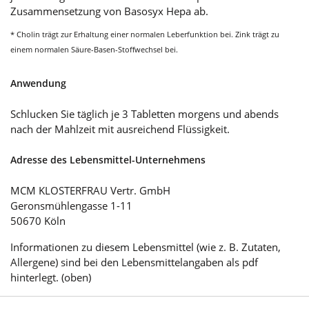
Zusammensetzung von Basosyx Hepa ab.
* Cholin trägt zur Erhaltung einer normalen Leberfunktion bei. Zink trägt zu
einem normalen Säure-Basen-Stoffwechsel bei.
Anwendung
Schlucken Sie täglich je 3 Tabletten morgens und abends
nach der Mahlzeit mit ausreichend Flüssigkeit.
Adresse des Lebensmittel-Unternehmens
MCM KLOSTERFRAU Vertr. GmbH
Geronsmühlengasse 1-11
50670 Köln
Informationen zu diesem Lebensmittel (wie z. B. Zutaten,
Allergene) sind bei den Lebensmittelangaben als pdf
hinterlegt. (oben)