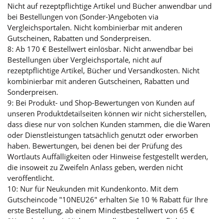
Nicht auf rezeptpflichtige Artikel und Bücher anwendbar und
bei Bestellungen von (Sonder-)Angeboten via
Vergleichsportalen. Nicht kombinierbar mit anderen
Gutscheinen, Rabatten und Sonderpreisen.
8: Ab 170 € Bestellwert einlösbar. Nicht anwendbar bei
Bestellungen über Vergleichsportale, nicht auf
rezeptpflichtige Artikel, Bücher und Versandkosten. Nicht
kombinierbar mit anderen Gutscheinen, Rabatten und
Sonderpreisen.
9: Bei Produkt- und Shop-Bewertungen von Kunden auf
unseren Produktdetailseiten können wir nicht sicherstellen,
dass diese nur von solchen Kunden stammen, die die Waren
oder Dienstleistungen tatsächlich genutzt oder erworben
haben. Bewertungen, bei denen bei der Prüfung des
Wortlauts Auffälligkeiten oder Hinweise festgestellt werden,
die insoweit zu Zweifeln Anlass geben, werden nicht
veröffentlicht.
10: Nur für Neukunden mit Kundenkonto. Mit dem
Gutscheincode "10NEU26" erhalten Sie 10 % Rabatt für Ihre
erste Bestellung, ab einem Mindestbestellwert von 65 €