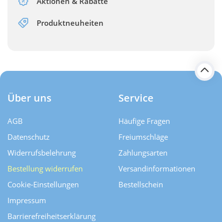
Aktionen & Rabatte
Produktneuheiten
Über uns
Service
AGB
Häufige Fragen
Datenschutz
Freiumschläge
Widerrufsbelehrung
Zahlungsarten
Bestellung widerrufen
Versand­informationen
Cookie-Einstellungen
Bestellschein
Impressum
Barrierefreiheitserklärung