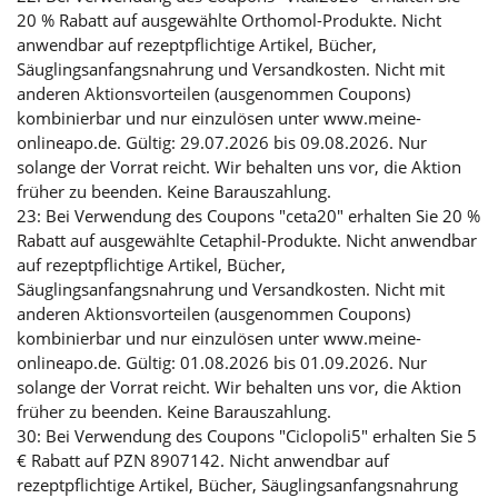
20 % Rabatt auf ausgewählte Orthomol-Produkte. Nicht
anwendbar auf rezeptpflichtige Artikel, Bücher,
Säuglingsanfangsnahrung und Versandkosten. Nicht mit
anderen Aktionsvorteilen (ausgenommen Coupons)
kombinierbar und nur einzulösen unter www.meine-
onlineapo.de. Gültig: 29.07.2026 bis 09.08.2026. Nur
solange der Vorrat reicht. Wir behalten uns vor, die Aktion
früher zu beenden. Keine Barauszahlung.
23: Bei Verwendung des Coupons "ceta20" erhalten Sie 20 %
Rabatt auf ausgewählte Cetaphil-Produkte. Nicht anwendbar
auf rezeptpflichtige Artikel, Bücher,
Säuglingsanfangsnahrung und Versandkosten. Nicht mit
anderen Aktionsvorteilen (ausgenommen Coupons)
kombinierbar und nur einzulösen unter www.meine-
onlineapo.de. Gültig: 01.08.2026 bis 01.09.2026. Nur
solange der Vorrat reicht. Wir behalten uns vor, die Aktion
früher zu beenden. Keine Barauszahlung.
30: Bei Verwendung des Coupons "Ciclopoli5" erhalten Sie 5
€ Rabatt auf PZN 8907142. Nicht anwendbar auf
rezeptpflichtige Artikel, Bücher, Säuglingsanfangsnahrung