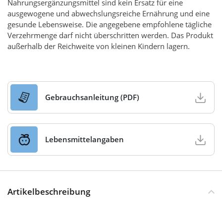
Nahrungsergänzungsmittel sind kein Ersatz für eine
ausgewogene und abwechslungsreiche Ernährung und eine
gesunde Lebensweise. Die angegebene empfohlene tägliche
Verzehrmenge darf nicht überschritten werden. Das Produkt
außerhalb der Reichweite von kleinen Kindern lagern.
Gebrauchsanleitung (PDF)
Lebensmittelangaben
Artikelbeschreibung