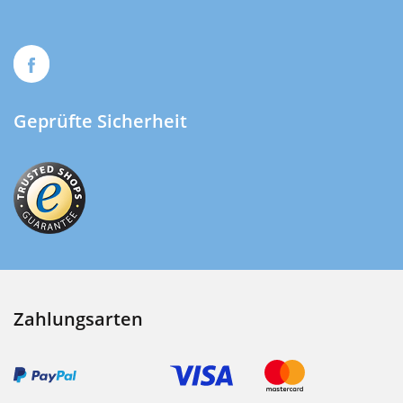
Geprüfte Sicherheit
Zahlungsarten