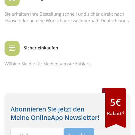
Sie erhalten Ihre Bestellung schnell und sicher direkt nach
Hause oder an eine Wunschadresse innerhalb Deutschlands.
Sicher einkaufen
Wählen Sie die für Sie bequemste Zahlart.
5€
Abonnieren Sie jetzt den
6
Rabatt
Meine OnlineApo Newsletter!
Ihre E-Mail Adresse: