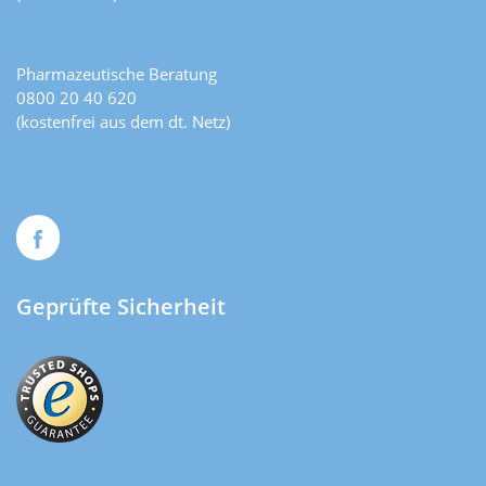
Pharmazeutische Beratung
0800 20 40 620
(kostenfrei aus dem dt. Netz)
Geprüfte Sicherheit