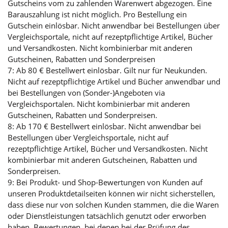
Gutscheins vom zu zahlenden Warenwert abgezogen. Eine
Barauszahlung ist nicht möglich. Pro Bestellung ein
Gutschein einlösbar. Nicht anwendbar bei Bestellungen über
Vergleichsportale, nicht auf rezeptpflichtige Artikel, Bücher
und Versandkosten. Nicht kombinierbar mit anderen
Gutscheinen, Rabatten und Sonderpreisen
7: Ab 80 € Bestellwert einlösbar. Gilt nur für Neukunden.
Nicht auf rezeptpflichtige Artikel und Bücher anwendbar und
bei Bestellungen von (Sonder-)Angeboten via
Vergleichsportalen. Nicht kombinierbar mit anderen
Gutscheinen, Rabatten und Sonderpreisen.
8: Ab 170 € Bestellwert einlösbar. Nicht anwendbar bei
Bestellungen über Vergleichsportale, nicht auf
rezeptpflichtige Artikel, Bücher und Versandkosten. Nicht
kombinierbar mit anderen Gutscheinen, Rabatten und
Sonderpreisen.
9: Bei Produkt- und Shop-Bewertungen von Kunden auf
unseren Produktdetailseiten können wir nicht sicherstellen,
dass diese nur von solchen Kunden stammen, die die Waren
oder Dienstleistungen tatsächlich genutzt oder erworben
haben. Bewertungen, bei denen bei der Prüfung des