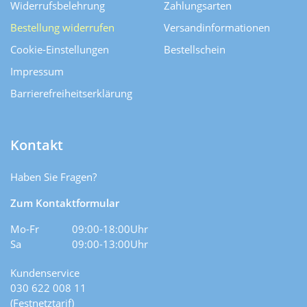
Widerrufsbelehrung
Zahlungsarten
Bestellung widerrufen
Versand­informationen
Cookie-Einstellungen
Bestellschein
Impressum
Barrierefreiheitserklärung
Kontakt
Haben Sie Fragen?
Zum Kontaktformular
Mo-Fr
09:00-18:00Uhr
Sa
09:00-13:00Uhr
Kundenservice
030 622 008 11
(Festnetztarif)