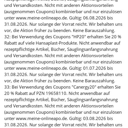
und Versandkosten. Nicht mit anderen Aktionsvorteilen
(ausgenommen Coupons) kombinierbar und nur einzulösen
unter www.meine-onlineapo.de. Gültig: 06.08.2026 bis
31.08.2026. Nur solange der Vorrat reicht. Wir behalten uns
vor, die Aktion früher zu beenden. Keine Barauszahlung.
32: Bei Verwendung des Coupons "HP20" erhalten Sie 20 %
Rabatt auf viele Hansaplast-Produkte. Nicht anwendbar auf
rezeptpflichtige Artikel, Bücher, Säuglingsanfangsnahrung
und Versandkosten. Nicht mit anderen Aktionsvorteilen
(ausgenommen Coupons) kombinierbar und nur einzulösen
unter www.meine-onlineapo.de. Gültig: 01.07.2026 bis
31.08.2026. Nur solange der Vorrat reicht. Wir behalten uns
vor, die Aktion früher zu beenden. Keine Barauszahlung.
33: Bei Verwendung des Coupons "Canergy20" erhalten Sie
20 % Rabatt auf PZN 19658110. Nicht anwendbar auf
rezeptpflichtige Artikel, Bücher, Säuglingsanfangsnahrung
und Versandkosten. Nicht mit anderen Aktionsvorteilen
(ausgenommen Coupons) kombinierbar und nur einzulösen
unter www.meine-onlineapo.de. Gültig: 03.08.2026 bis
31.08.2026. Nur solange der Vorrat reicht. Wir behalten uns