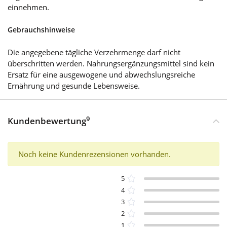
einnehmen.
Gebrauchshinweise
Die angegebene tägliche Verzehrmenge darf nicht
überschritten werden. Nahrungsergänzungsmittel sind kein
Ersatz für eine ausgewogene und abwechslungsreiche
Ernährung und gesunde Lebensweise.
9
Kundenbewertung
Noch keine Kundenrezensionen vorhanden.
5
4
3
2
1