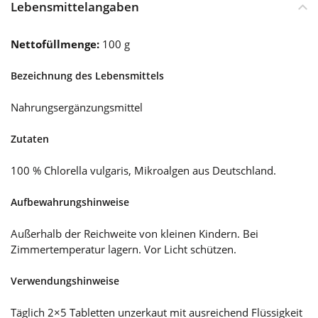
Lebensmittelangaben
Nettofüllmenge:
100 g
Bezeichnung des Lebensmittels
Nahrungsergänzungsmittel
Zutaten
100 % Chlorella vulgaris, Mikroalgen aus Deutschland.
Aufbewahrungshinweise
Außerhalb der Reichweite von kleinen Kindern. Bei
Zimmertemperatur lagern. Vor Licht schützen.
Verwendungshinweise
Täglich 2×5 Tabletten unzerkaut mit ausreichend Flüssigkeit