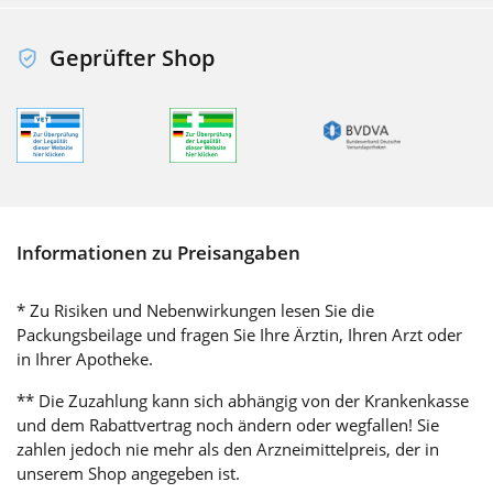
Geprüfter Shop
Informationen zu Preisangaben
* Zu Risiken und Nebenwirkungen lesen Sie die
Packungsbeilage und fragen Sie Ihre Ärztin, Ihren Arzt oder
in Ihrer Apotheke.
** Die Zuzahlung kann sich abhängig von der Krankenkasse
und dem Rabattvertrag noch ändern oder wegfallen! Sie
zahlen jedoch nie mehr als den Arzneimittelpreis, der in
unserem Shop angegeben ist.