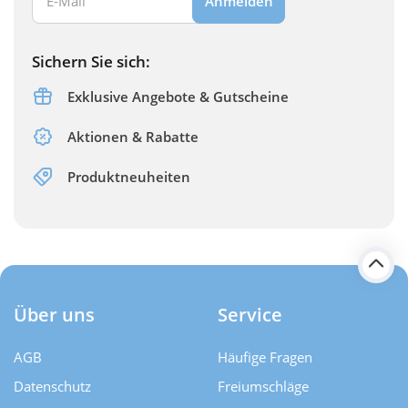
Anmelden
Sichern Sie sich:
Exklusive Angebote & Gutscheine
Aktionen & Rabatte
Produktneuheiten
Über uns
Service
AGB
Häufige Fragen
Datenschutz
Freiumschläge