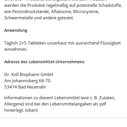
werden die Produkte regelmäßig auf potentielle Schadstoffe,
wie Pestizidrückstände, Aflatoxine, Microcystine,
Schwermetalle und andere getestet.
Anwendung
Täglich 2×5 Tabletten unzerkaut mit ausreichend Flüssigkeit
einnehmen.
Adresse des Lebensmittel-Unternehmens
Dr. Koll Biopharm GmbH
Am Johannisberg 68-70
53474 Bad Neuenahr
Informationen zu diesem Lebensmittel (wie z. B. Zutaten,
Allergene) sind bei den Lebensmittelangaben als pdf
hinterlegt. (oben)