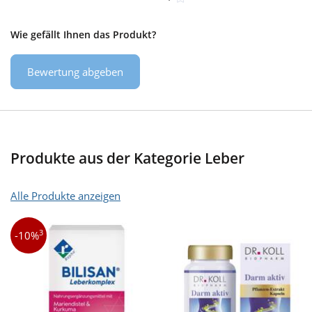
Wie gefällt Ihnen das Produkt?
Bewertung abgeben
Produkte aus der Kategorie Leber
Alle Produkte anzeigen
3
-10%