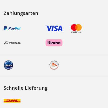
Zahlungsarten
Schnelle Lieferung