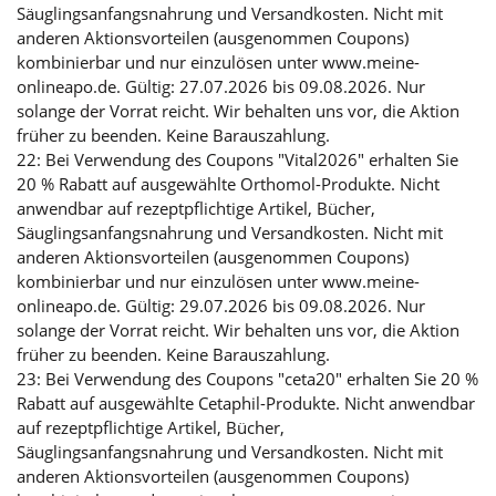
Säuglingsanfangsnahrung und Versandkosten. Nicht mit
anderen Aktionsvorteilen (ausgenommen Coupons)
kombinierbar und nur einzulösen unter www.meine-
onlineapo.de. Gültig: 27.07.2026 bis 09.08.2026. Nur
solange der Vorrat reicht. Wir behalten uns vor, die Aktion
früher zu beenden. Keine Barauszahlung.
22: Bei Verwendung des Coupons "Vital2026" erhalten Sie
20 % Rabatt auf ausgewählte Orthomol-Produkte. Nicht
anwendbar auf rezeptpflichtige Artikel, Bücher,
Säuglingsanfangsnahrung und Versandkosten. Nicht mit
anderen Aktionsvorteilen (ausgenommen Coupons)
kombinierbar und nur einzulösen unter www.meine-
onlineapo.de. Gültig: 29.07.2026 bis 09.08.2026. Nur
solange der Vorrat reicht. Wir behalten uns vor, die Aktion
früher zu beenden. Keine Barauszahlung.
23: Bei Verwendung des Coupons "ceta20" erhalten Sie 20 %
Rabatt auf ausgewählte Cetaphil-Produkte. Nicht anwendbar
auf rezeptpflichtige Artikel, Bücher,
Säuglingsanfangsnahrung und Versandkosten. Nicht mit
anderen Aktionsvorteilen (ausgenommen Coupons)