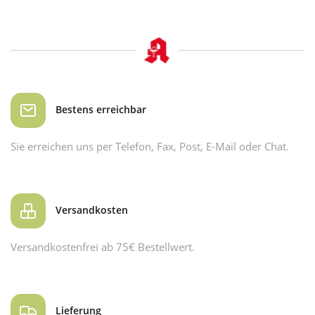
Bestens erreichbar
Sie erreichen uns per Telefon, Fax, Post, E-Mail oder Chat.
Versandkosten
Versandkostenfrei ab 75€ Bestellwert.
Lieferung