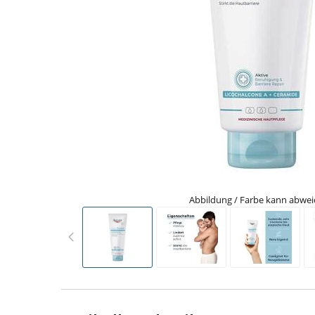
Abbildung / Farbe kann abwe