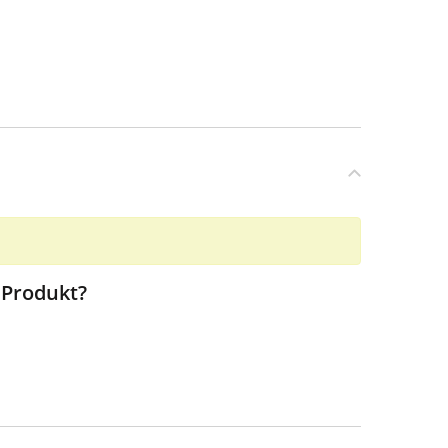
 Produkt?