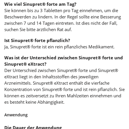
Wie viel Sinupret® forte am Tag?
Sie können bis zu 3 Tabletten pro Tag einnehmen, um die
Beschwerden zu lindern. In der Regel sollte eine Besserung
zwischen 7 und 14 Tagen eintreten. Ist dies nicht der Fall,
suchen Sie bitte ärztlichen Rat auf.
Ist Sinupret® forte pflanzlich?
Ja, Sinupret® forte ist ein rein pflanzliches Medikament.
Was ist der Unterschied zwischen Sinupret® forte und
Sinupret® eXtract?
Der Unterschied zwischen Sinupret® forte und Sinupret®
eXtract liegt in den Inhaltsstoffen des jeweiligen
Arzneimittels. Sinupret® eXtract enthält die vierfache
Konzentration von Sinupret® forte und ist rein pflanzlich. Sie
können es zeitversetzt zu Ihren Mahlzeiten einnehmen und
es besteht keine Abhängigkeit.
Anwendung
Die Dauer der Anwendung