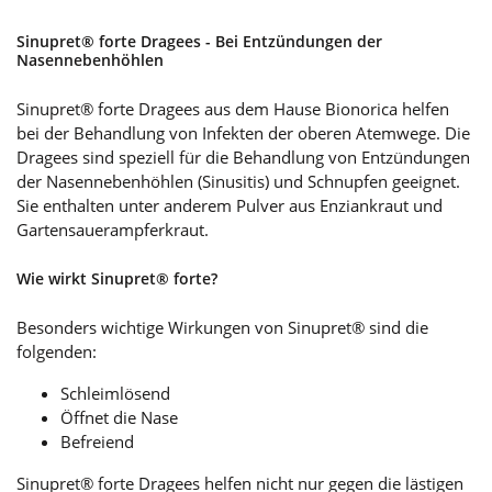
Sinupret® forte Dragees - Bei Entzündungen der
Nasennebenhöhlen
Sinupret® forte Dragees aus dem Hause Bionorica helfen
bei der Behandlung von Infekten der oberen Atemwege. Die
Dragees sind speziell für die Behandlung von Entzündungen
der Nasennebenhöhlen (Sinusitis) und Schnupfen geeignet.
Sie enthalten unter anderem Pulver aus Enziankraut und
Gartensauerampferkraut.
Wie wirkt Sinupret® forte?
Besonders wichtige Wirkungen von Sinupret® sind die
folgenden:
Schleimlösend
Öffnet die Nase
Befreiend
Sinupret® forte Dragees helfen nicht nur gegen die lästigen