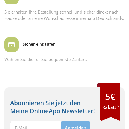
Sie erhalten Ihre Bestellung schnell und sicher direkt nach
Hause oder an eine Wunschadresse innerhalb Deutschlands.
Sicher einkaufen
Wählen Sie die für Sie bequemste Zahlart.
5€
Abonnieren Sie jetzt den
6
Rabatt
Meine OnlineApo Newsletter!
Ihre E-Mail Adresse:
Anmelden