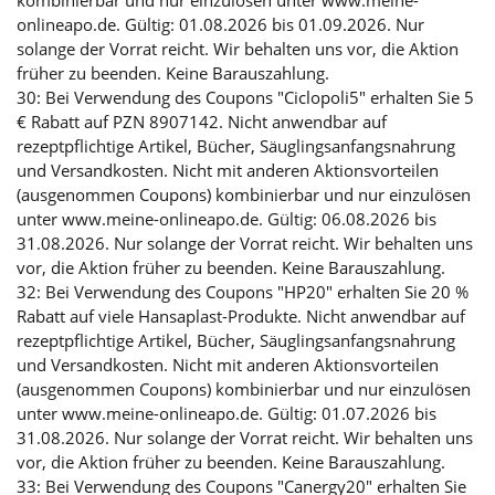
onlineapo.de. Gültig: 01.08.2026 bis 01.09.2026. Nur
solange der Vorrat reicht. Wir behalten uns vor, die Aktion
früher zu beenden. Keine Barauszahlung.
30: Bei Verwendung des Coupons "Ciclopoli5" erhalten Sie 5
€ Rabatt auf PZN 8907142. Nicht anwendbar auf
rezeptpflichtige Artikel, Bücher, Säuglingsanfangsnahrung
und Versandkosten. Nicht mit anderen Aktionsvorteilen
(ausgenommen Coupons) kombinierbar und nur einzulösen
unter www.meine-onlineapo.de. Gültig: 06.08.2026 bis
31.08.2026. Nur solange der Vorrat reicht. Wir behalten uns
vor, die Aktion früher zu beenden. Keine Barauszahlung.
32: Bei Verwendung des Coupons "HP20" erhalten Sie 20 %
Rabatt auf viele Hansaplast-Produkte. Nicht anwendbar auf
rezeptpflichtige Artikel, Bücher, Säuglingsanfangsnahrung
und Versandkosten. Nicht mit anderen Aktionsvorteilen
(ausgenommen Coupons) kombinierbar und nur einzulösen
unter www.meine-onlineapo.de. Gültig: 01.07.2026 bis
31.08.2026. Nur solange der Vorrat reicht. Wir behalten uns
vor, die Aktion früher zu beenden. Keine Barauszahlung.
33: Bei Verwendung des Coupons "Canergy20" erhalten Sie