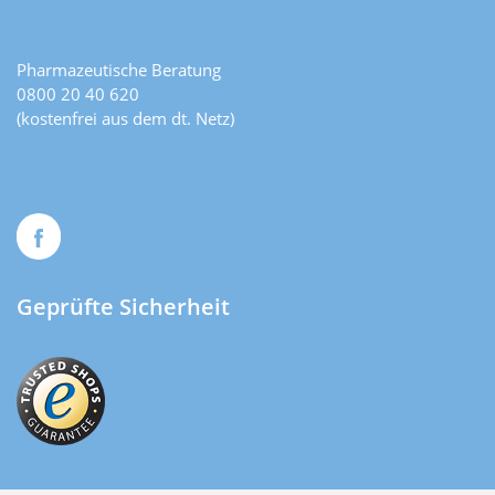
Pharmazeutische Beratung
0800 20 40 620
(kostenfrei aus dem dt. Netz)
Geprüfte Sicherheit