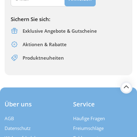
Sichern Sie sich:
Exklusive Angebote & Gutscheine
Aktionen & Rabatte
Produktneuheiten
Über uns
Service
AGB
Häufige Fragen
Datenschutz
Freiumschläge