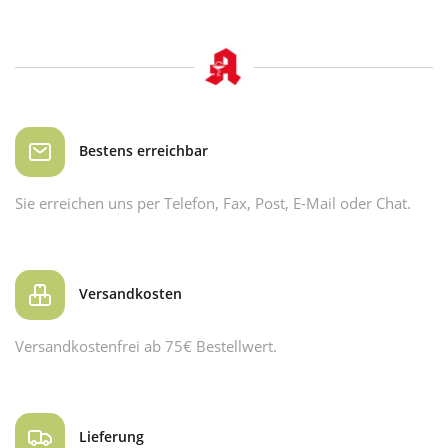
Bestens erreichbar
Sie erreichen uns per Telefon, Fax, Post, E-Mail oder Chat.
Versandkosten
Versandkostenfrei ab 75€ Bestellwert.
Lieferung