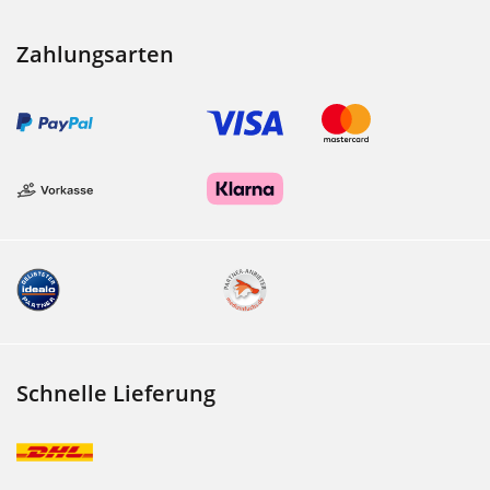
Zahlungsarten
Schnelle Lieferung