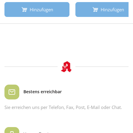
Hinzufügen
Hinzufügen
Bestens erreichbar
Sie erreichen uns per Telefon, Fax, Post, E-Mail oder Chat.