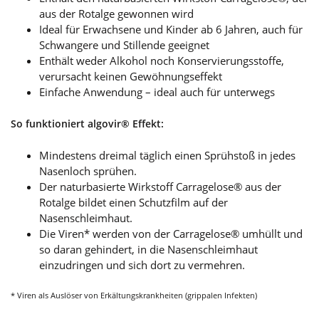
aus der Rotalge gewonnen wird
Ideal für Erwachsene und Kinder ab 6 Jahren, auch für
Schwangere und Stillende geeignet
Enthält weder Alkohol noch Konservierungsstoffe,
verursacht keinen Gewöhnungseffekt
Einfache Anwendung – ideal auch für unterwegs
So funktioniert algovir® Effekt:
Mindestens dreimal täglich einen Sprühstoß in jedes
Nasenloch sprühen.
Der naturbasierte Wirkstoff Carragelose® aus der
Rotalge bildet einen Schutzfilm auf der
Nasenschleimhaut.
Die Viren* werden von der Carragelose® umhüllt und
so daran gehindert, in die Nasenschleimhaut
einzudringen und sich dort zu vermehren.
* Viren als Auslöser von Erkältungskrankheiten (grippalen Infekten)