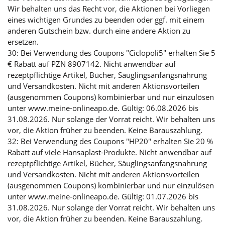
Wir behalten uns das Recht vor, die Aktionen bei Vorliegen
eines wichtigen Grundes zu beenden oder ggf. mit einem
anderen Gutschein bzw. durch eine andere Aktion zu
ersetzen.
30: Bei Verwendung des Coupons "Ciclopoli5" erhalten Sie 5
€ Rabatt auf PZN 8907142. Nicht anwendbar auf
rezeptpflichtige Artikel, Bücher, Säuglingsanfangsnahrung
und Versandkosten. Nicht mit anderen Aktionsvorteilen
(ausgenommen Coupons) kombinierbar und nur einzulösen
unter www.meine-onlineapo.de. Gültig: 06.08.2026 bis
31.08.2026. Nur solange der Vorrat reicht. Wir behalten uns
vor, die Aktion früher zu beenden. Keine Barauszahlung.
32: Bei Verwendung des Coupons "HP20" erhalten Sie 20 %
Rabatt auf viele Hansaplast-Produkte. Nicht anwendbar auf
rezeptpflichtige Artikel, Bücher, Säuglingsanfangsnahrung
und Versandkosten. Nicht mit anderen Aktionsvorteilen
(ausgenommen Coupons) kombinierbar und nur einzulösen
unter www.meine-onlineapo.de. Gültig: 01.07.2026 bis
31.08.2026. Nur solange der Vorrat reicht. Wir behalten uns
vor, die Aktion früher zu beenden. Keine Barauszahlung.