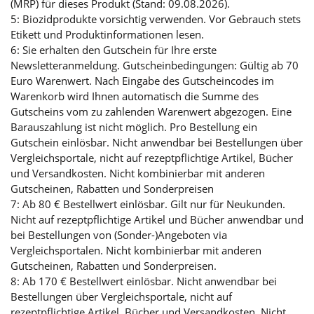
(MRP) für dieses Produkt (Stand: 09.08.2026).
5: Biozidprodukte vorsichtig verwenden. Vor Gebrauch stets
Etikett und Produktinformationen lesen.
6: Sie erhalten den Gutschein für Ihre erste
Newsletteranmeldung. Gutscheinbedingungen: Gültig ab 70
Euro Warenwert. Nach Eingabe des Gutscheincodes im
Warenkorb wird Ihnen automatisch die Summe des
Gutscheins vom zu zahlenden Warenwert abgezogen. Eine
Barauszahlung ist nicht möglich. Pro Bestellung ein
Gutschein einlösbar. Nicht anwendbar bei Bestellungen über
Vergleichsportale, nicht auf rezeptpflichtige Artikel, Bücher
und Versandkosten. Nicht kombinierbar mit anderen
Gutscheinen, Rabatten und Sonderpreisen
7: Ab 80 € Bestellwert einlösbar. Gilt nur für Neukunden.
Nicht auf rezeptpflichtige Artikel und Bücher anwendbar und
bei Bestellungen von (Sonder-)Angeboten via
Vergleichsportalen. Nicht kombinierbar mit anderen
Gutscheinen, Rabatten und Sonderpreisen.
8: Ab 170 € Bestellwert einlösbar. Nicht anwendbar bei
Bestellungen über Vergleichsportale, nicht auf
rezeptpflichtige Artikel, Bücher und Versandkosten. Nicht