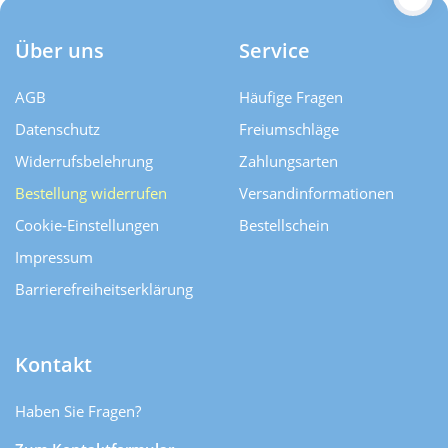
Über uns
Service
AGB
Häufige Fragen
Datenschutz
Freiumschläge
Widerrufsbelehrung
Zahlungsarten
Bestellung widerrufen
Versand­informationen
Cookie-Einstellungen
Bestellschein
Impressum
Barrierefreiheitserklärung
Kontakt
Haben Sie Fragen?