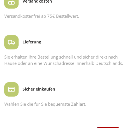
Versandkosten
Versandkostenfrei ab 75€ Bestellwert.
Lieferung
Sie erhalten Ihre Bestellung schnell und sicher direkt nach
Hause oder an eine Wunschadresse innerhalb Deutschlands.
Sicher einkaufen
Wählen Sie die für Sie bequemste Zahlart.