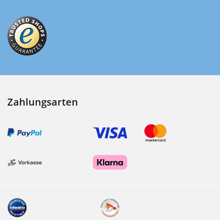
Zahlungsarten