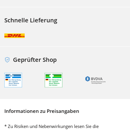
Schnelle Lieferung
Geprüfter Shop
Informationen zu Preisangaben
* Zu Risiken und Nebenwirkungen lesen Sie die