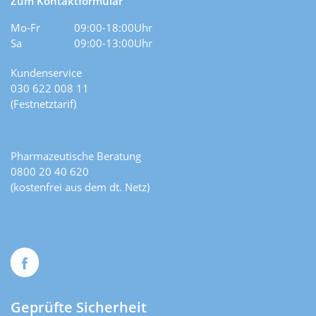
Zum Kontaktformular
Mo-Fr
09:00-18:00Uhr
Sa
09:00-13:00Uhr
Kundenservice
030 622 008 11
(Festnetztarif)
Pharmazeutische Beratung
0800 20 40 620
(kostenfrei aus dem dt. Netz)
Geprüfte Sicherheit