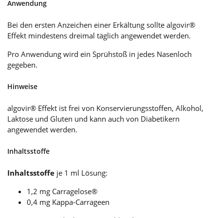
Anwendung
Bei den ersten Anzeichen einer Erkältung sollte algovir®
Effekt mindestens dreimal täglich angewendet werden.
Pro Anwendung wird ein Sprühstoß in jedes Nasenloch
gegeben.
Hinweise
algovir® Effekt ist frei von Konservierungsstoffen, Alkohol,
Laktose und Gluten und kann auch von Diabetikern
angewendet werden.
Inhaltsstoffe
Inhaltsstoffe
je 1 ml Lösung:
1,2 mg Carragelose®
0,4 mg Kappa-Carrageen