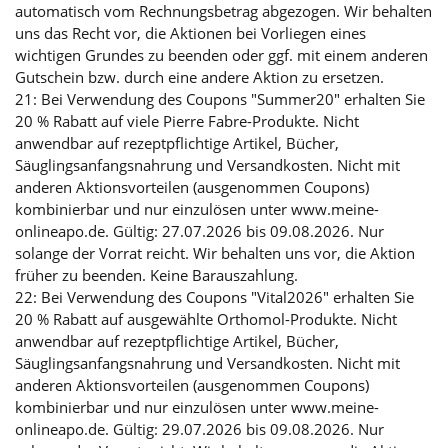
automatisch vom Rechnungsbetrag abgezogen. Wir behalten
uns das Recht vor, die Aktionen bei Vorliegen eines
wichtigen Grundes zu beenden oder ggf. mit einem anderen
Gutschein bzw. durch eine andere Aktion zu ersetzen.
21: Bei Verwendung des Coupons "Summer20" erhalten Sie
20 % Rabatt auf viele Pierre Fabre-Produkte. Nicht
anwendbar auf rezeptpflichtige Artikel, Bücher,
Säuglingsanfangsnahrung und Versandkosten. Nicht mit
anderen Aktionsvorteilen (ausgenommen Coupons)
kombinierbar und nur einzulösen unter www.meine-
onlineapo.de. Gültig: 27.07.2026 bis 09.08.2026. Nur
solange der Vorrat reicht. Wir behalten uns vor, die Aktion
früher zu beenden. Keine Barauszahlung.
22: Bei Verwendung des Coupons "Vital2026" erhalten Sie
20 % Rabatt auf ausgewählte Orthomol-Produkte. Nicht
anwendbar auf rezeptpflichtige Artikel, Bücher,
Säuglingsanfangsnahrung und Versandkosten. Nicht mit
anderen Aktionsvorteilen (ausgenommen Coupons)
kombinierbar und nur einzulösen unter www.meine-
onlineapo.de. Gültig: 29.07.2026 bis 09.08.2026. Nur