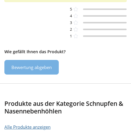
5
4
3
2
1
Wie gefällt Ihnen das Produkt?
Bewertung abgeben
Produkte aus der Kategorie Schnupfen &
Nasennebenhöhlen
Alle Produkte anzeigen