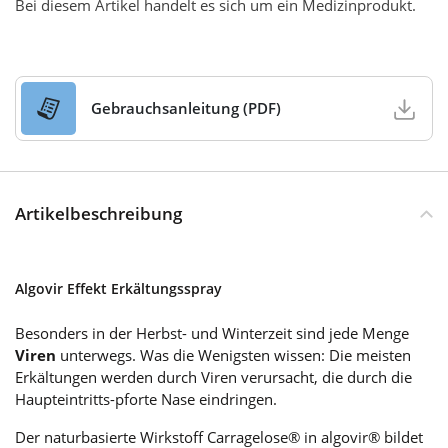
Bei diesem Artikel handelt es sich um ein Medizinprodukt.
Gebrauchsanleitung (PDF)
Artikelbeschreibung
Algovir Effekt Erkältungsspray
Besonders in der Herbst- und Winterzeit sind jede Menge
Viren
unterwegs. Was die Wenigsten wissen: Die meisten
Erkältungen werden durch Viren verursacht, die durch die
Haupteintritts-pforte Nase eindringen.
Der naturbasierte Wirkstoff Carragelose® in algovir® bildet