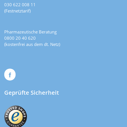
030 622 008 11
(Festnetztarif)
Pharmazeutische Beratung
0800 20 40 620
(kostenfrei aus dem dt. Netz)
Geprüfte Sicherheit