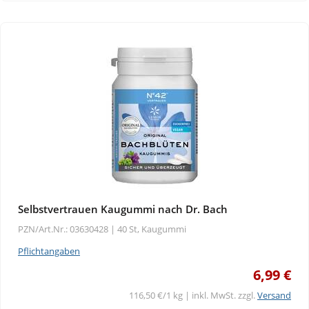
Selbstvertrauen Kaugummi nach Dr. Bach
PZN/Art.Nr.: 03630428 |
40 St, Kaugummi
Pflichtangaben
6,99 €
116,50 €/1 kg | inkl. MwSt. zzgl.
Versand