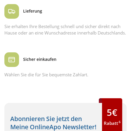
Lieferung
Sie erhalten Ihre Bestellung schnell und sicher direkt nach
Hause oder an eine Wunschadresse innerhalb Deutschlands.
Sicher einkaufen
Wählen Sie die für Sie bequemste Zahlart.
5€
Abonnieren Sie jetzt den
6
Rabatt
Meine OnlineApo Newsletter!