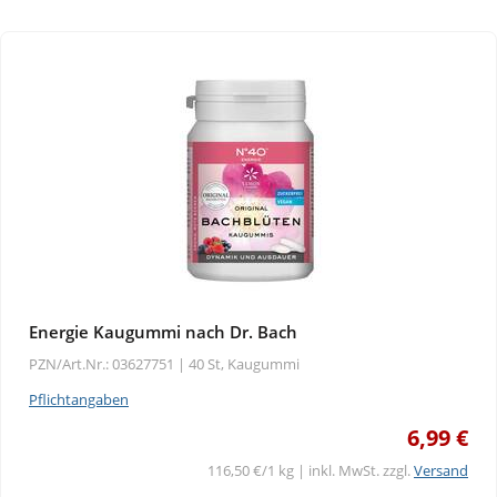
Energie Kaugummi nach Dr. Bach
PZN/Art.Nr.: 03627751 |
40 St, Kaugummi
Pflichtangaben
6,99 €
116,50 €/1 kg | inkl. MwSt. zzgl.
Versand