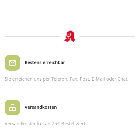
Bestens erreichbar
Sie erreichen uns per Telefon, Fax, Post, E-Mail oder Chat.
Versandkosten
Versandkostenfrei ab 75€ Bestellwert.