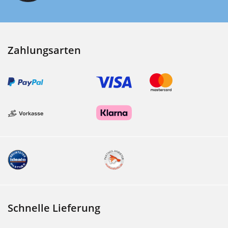
Zahlungsarten
Schnelle Lieferung