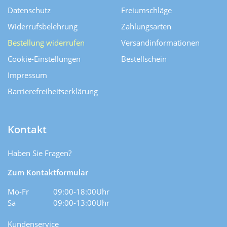
Datenschutz
Freiumschläge
Widerrufsbelehrung
Zahlungsarten
Bestellung widerrufen
Versand­informationen
Cookie-Einstellungen
Bestellschein
Impressum
Barrierefreiheitserklärung
Kontakt
Haben Sie Fragen?
Zum Kontaktformular
Mo-Fr
09:00-18:00Uhr
Sa
09:00-13:00Uhr
Kundenservice