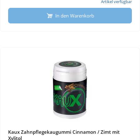
Artikel verfügbar
In den Warenkorb
Kaux Zahnpflegekaugummi Cinnamon / Zimt mit
Xylitol