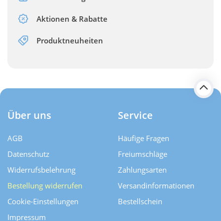
Aktionen & Rabatte
Produktneuheiten
Über uns
Service
AGB
Häufige Fragen
Datenschutz
Freiumschläge
Widerrufsbelehrung
Zahlungsarten
Bestellung widerrufen
Versand­informationen
Cookie-Einstellungen
Bestellschein
Impressum