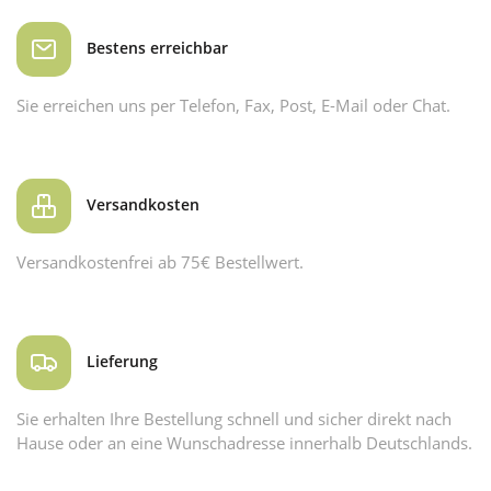
Bestens erreichbar
Sie erreichen uns per Telefon, Fax, Post, E-Mail oder Chat.
Versandkosten
Versandkostenfrei ab 75€ Bestellwert.
Lieferung
Sie erhalten Ihre Bestellung schnell und sicher direkt nach
Hause oder an eine Wunschadresse innerhalb Deutschlands.