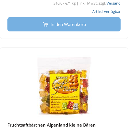
310,67 €/1 kg | inkl. MwSt. zzgl.
Versand
Artikel verfügbar
In den Warenkorb
Fruchtsaftbärchen Alpenland kleine Bären