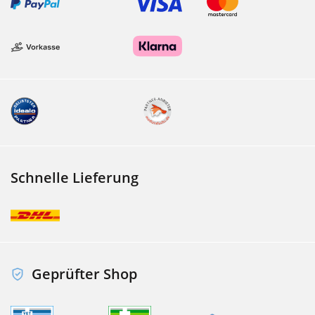
Schnelle Lieferung
Geprüfter Shop