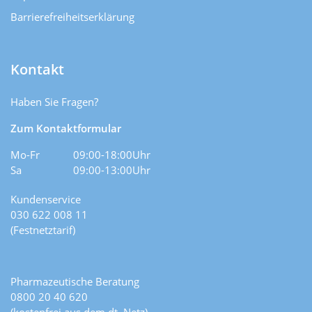
Barrierefreiheitserklärung
Kontakt
Haben Sie Fragen?
Zum Kontaktformular
Mo-Fr
09:00-18:00Uhr
Sa
09:00-13:00Uhr
Kundenservice
030 622 008 11
(Festnetztarif)
Pharmazeutische Beratung
0800 20 40 620