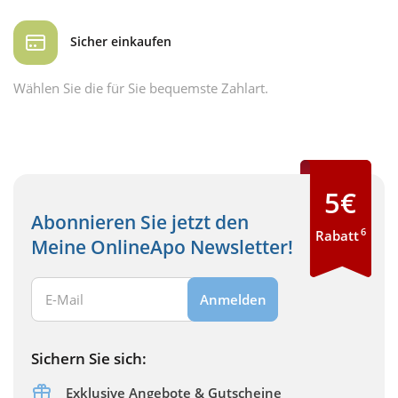
Sicher einkaufen
Wählen Sie die für Sie bequemste Zahlart.
5€
Abonnieren Sie jetzt den
6
Rabatt
Meine OnlineApo Newsletter!
Ihre E-Mail Adresse:
Anmelden
Sichern Sie sich:
Exklusive Angebote & Gutscheine