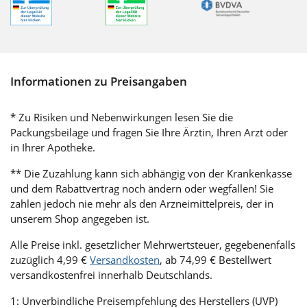
Informationen zu Preisangaben
* Zu Risiken und Nebenwirkungen lesen Sie die
Packungsbeilage und fragen Sie Ihre Ärztin, Ihren Arzt oder
in Ihrer Apotheke.
** Die Zuzahlung kann sich abhängig von der Krankenkasse
und dem Rabattvertrag noch ändern oder wegfallen! Sie
zahlen jedoch nie mehr als den Arzneimittelpreis, der in
unserem Shop angegeben ist.
Alle Preise inkl. gesetzlicher Mehrwertsteuer, gegebenenfalls
zuzüglich 4,99 €
Versandkosten
, ab 74,99 € Bestellwert
versandkostenfrei innerhalb Deutschlands.
1: Unverbindliche Preisempfehlung des Herstellers (UVP)