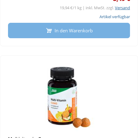
19,94 €/1 kg | inkl. MwSt. zzgl.
Versand
Artikel verfügbar
In den Warenkorb