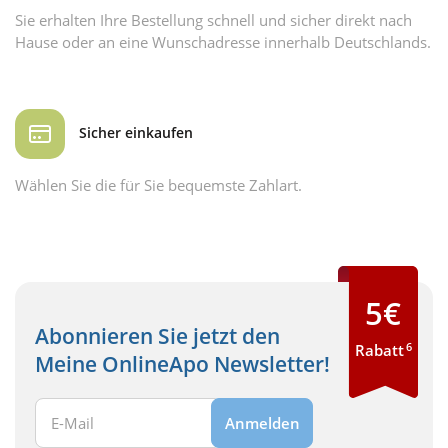
Sie erhalten Ihre Bestellung schnell und sicher direkt nach
Hause oder an eine Wunschadresse innerhalb Deutschlands.
Sicher einkaufen
Wählen Sie die für Sie bequemste Zahlart.
5€
Abonnieren Sie jetzt den
6
Rabatt
Meine OnlineApo Newsletter!
Ihre E-Mail Adresse:
Anmelden