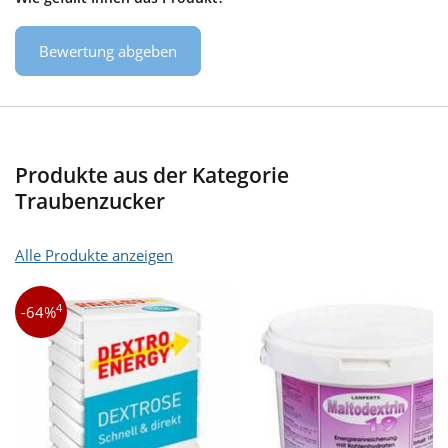
Bewertung abgeben
Produkte aus der Kategorie
Traubenzucker
Alle Produkte anzeigen
4
-64%