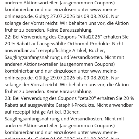
anderen Aktionsvorteilen (ausgenommen Coupons)
kombinierbar und nur einzulösen unter www.meine-
onlineapo.de. Gültig: 27.07.2026 bis 09.08.2026. Nur
solange der Vorrat reicht. Wir behalten uns vor, die Aktion
früher zu beenden. Keine Barauszahlung.
22: Bei Verwendung des Coupons "Vital2026" erhalten Sie
20 % Rabatt auf ausgewählte Orthomol-Produkte. Nicht
anwendbar auf rezeptpflichtige Artikel, Bücher,
Säuglingsanfangsnahrung und Versandkosten. Nicht mit
anderen Aktionsvorteilen (ausgenommen Coupons)
kombinierbar und nur einzulösen unter www.meine-
onlineapo.de. Gültig: 29.07.2026 bis 09.08.2026. Nur
solange der Vorrat reicht. Wir behalten uns vor, die Aktion
früher zu beenden. Keine Barauszahlung.
23: Bei Verwendung des Coupons "ceta20" erhalten Sie 20 %
Rabatt auf ausgewählte Cetaphil-Produkte. Nicht anwendbar
auf rezeptpflichtige Artikel, Bücher,
Säuglingsanfangsnahrung und Versandkosten. Nicht mit
anderen Aktionsvorteilen (ausgenommen Coupons)
kombinierbar und nur einzulösen unter www.meine-