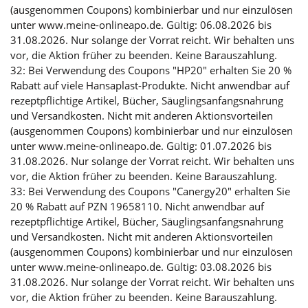
(ausgenommen Coupons) kombinierbar und nur einzulösen
unter www.meine-onlineapo.de. Gültig: 06.08.2026 bis
31.08.2026. Nur solange der Vorrat reicht. Wir behalten uns
vor, die Aktion früher zu beenden. Keine Barauszahlung.
32: Bei Verwendung des Coupons "HP20" erhalten Sie 20 %
Rabatt auf viele Hansaplast-Produkte. Nicht anwendbar auf
rezeptpflichtige Artikel, Bücher, Säuglingsanfangsnahrung
und Versandkosten. Nicht mit anderen Aktionsvorteilen
(ausgenommen Coupons) kombinierbar und nur einzulösen
unter www.meine-onlineapo.de. Gültig: 01.07.2026 bis
31.08.2026. Nur solange der Vorrat reicht. Wir behalten uns
vor, die Aktion früher zu beenden. Keine Barauszahlung.
33: Bei Verwendung des Coupons "Canergy20" erhalten Sie
20 % Rabatt auf PZN 19658110. Nicht anwendbar auf
rezeptpflichtige Artikel, Bücher, Säuglingsanfangsnahrung
und Versandkosten. Nicht mit anderen Aktionsvorteilen
(ausgenommen Coupons) kombinierbar und nur einzulösen
unter www.meine-onlineapo.de. Gültig: 03.08.2026 bis
31.08.2026. Nur solange der Vorrat reicht. Wir behalten uns
vor, die Aktion früher zu beenden. Keine Barauszahlung.