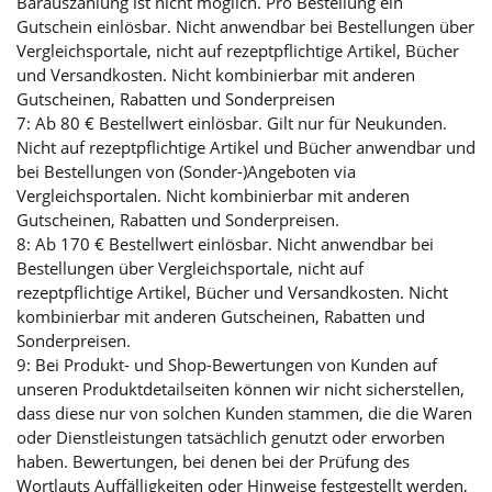
Barauszahlung ist nicht möglich. Pro Bestellung ein
Gutschein einlösbar. Nicht anwendbar bei Bestellungen über
Vergleichsportale, nicht auf rezeptpflichtige Artikel, Bücher
und Versandkosten. Nicht kombinierbar mit anderen
Gutscheinen, Rabatten und Sonderpreisen
7: Ab 80 € Bestellwert einlösbar. Gilt nur für Neukunden.
Nicht auf rezeptpflichtige Artikel und Bücher anwendbar und
bei Bestellungen von (Sonder-)Angeboten via
Vergleichsportalen. Nicht kombinierbar mit anderen
Gutscheinen, Rabatten und Sonderpreisen.
8: Ab 170 € Bestellwert einlösbar. Nicht anwendbar bei
Bestellungen über Vergleichsportale, nicht auf
rezeptpflichtige Artikel, Bücher und Versandkosten. Nicht
kombinierbar mit anderen Gutscheinen, Rabatten und
Sonderpreisen.
9: Bei Produkt- und Shop-Bewertungen von Kunden auf
unseren Produktdetailseiten können wir nicht sicherstellen,
dass diese nur von solchen Kunden stammen, die die Waren
oder Dienstleistungen tatsächlich genutzt oder erworben
haben. Bewertungen, bei denen bei der Prüfung des
Wortlauts Auffälligkeiten oder Hinweise festgestellt werden,