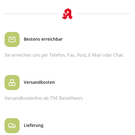
Bestens erreichbar
Sie erreichen uns per Telefon, Fax, Post, E-Mail oder Chat.
Versandkosten
Versandkostenfrei ab 75€ Bestellwert.
Lieferung