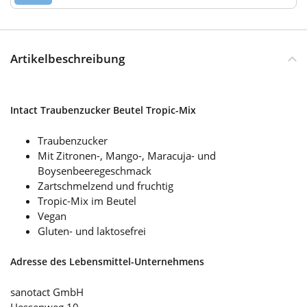
Artikelbeschreibung
Intact Traubenzucker Beutel Tropic-Mix
Traubenzucker
Mit Zitronen-, Mango-, Maracuja- und
Boysenbeeregeschmack
Zartschmelzend und fruchtig
Tropic-Mix im Beutel
Vegan
Gluten- und laktosefrei
Adresse des Lebensmittel-Unternehmens
sanotact GmbH
Hessenweg 10