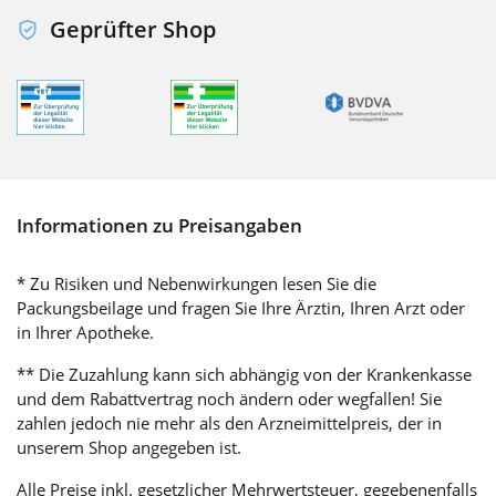
Geprüfter Shop
Informationen zu Preisangaben
* Zu Risiken und Nebenwirkungen lesen Sie die
Packungsbeilage und fragen Sie Ihre Ärztin, Ihren Arzt oder
in Ihrer Apotheke.
** Die Zuzahlung kann sich abhängig von der Krankenkasse
und dem Rabattvertrag noch ändern oder wegfallen! Sie
zahlen jedoch nie mehr als den Arzneimittelpreis, der in
unserem Shop angegeben ist.
Alle Preise inkl. gesetzlicher Mehrwertsteuer, gegebenenfalls