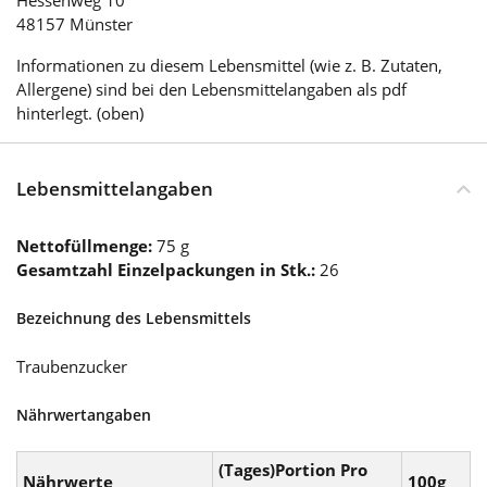
48157 Münster
Informationen zu diesem Lebensmittel (wie z. B. Zutaten,
Allergene) sind bei den Lebensmittelangaben als pdf
hinterlegt. (oben)
Lebensmittelangaben
Nettofüllmenge:
75 g
Gesamtzahl Einzelpackungen in Stk.:
26
Bezeichnung des Lebensmittels
Traubenzucker
Nährwertangaben
(Tages)Portion Pro
Nährwerte
100g