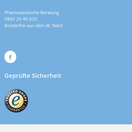
Pharmazeutische Beratung
0800 20 40 620
(kostenfrei aus dem dt. Netz)
Geprüfte Sicherheit