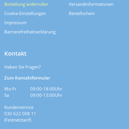
Bestellung widerrufen
Versand­informationen
Cookie-Einstellungen
Bestellschein
Impressum
Barrierefreiheitserklärung
Kontakt
Haben Sie Fragen?
Zum Kontaktformular
Mo-Fr
09:00-18:00Uhr
Sa
09:00-13:00Uhr
Kundenservice
030 622 008 11
(Festnetztarif)