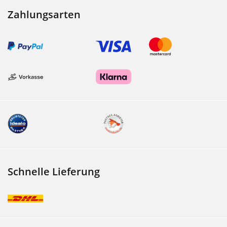
Zahlungsarten
Schnelle Lieferung