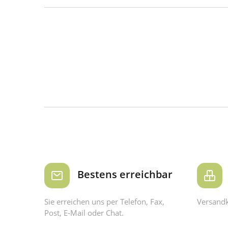
Bestens erreichbar
Sie erreichen uns per Telefon, Fax,
Versandk
Post, E-Mail oder Chat.