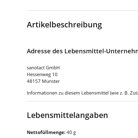
Artikelbeschreibung
Adresse des Lebensmittel-Unterne
sanotact GmbH
Hessenweg 10
48157 Münster
Informationen zu diesem Lebensmittel (wie z. B. Zuta
Lebensmittelangaben
Nettofüllmenge:
40 g