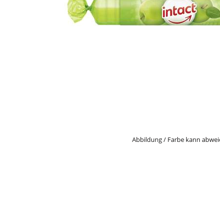
Abbildung / Farbe kann abwe