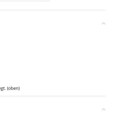
gt. (oben)