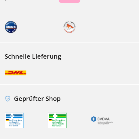
Schnelle Lieferung
Geprüfter Shop