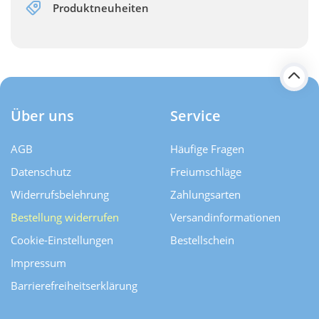
Produktneuheiten
Über uns
Service
AGB
Häufige Fragen
Datenschutz
Freiumschläge
Widerrufsbelehrung
Zahlungsarten
Bestellung widerrufen
Versand­informationen
Cookie-Einstellungen
Bestellschein
Impressum
Barrierefreiheitserklärung