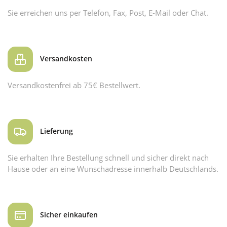
Sie erreichen uns per Telefon, Fax, Post, E-Mail oder Chat.
Versandkosten
Versandkostenfrei ab 75€ Bestellwert.
Lieferung
Sie erhalten Ihre Bestellung schnell und sicher direkt nach
Hause oder an eine Wunschadresse innerhalb Deutschlands.
Sicher einkaufen