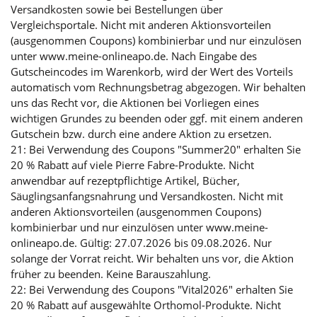
Versandkosten sowie bei Bestellungen über
Vergleichsportale. Nicht mit anderen Aktionsvorteilen
(ausgenommen Coupons) kombinierbar und nur einzulösen
unter www.meine-onlineapo.de. Nach Eingabe des
Gutscheincodes im Warenkorb, wird der Wert des Vorteils
automatisch vom Rechnungsbetrag abgezogen. Wir behalten
uns das Recht vor, die Aktionen bei Vorliegen eines
wichtigen Grundes zu beenden oder ggf. mit einem anderen
Gutschein bzw. durch eine andere Aktion zu ersetzen.
21: Bei Verwendung des Coupons "Summer20" erhalten Sie
20 % Rabatt auf viele Pierre Fabre-Produkte. Nicht
anwendbar auf rezeptpflichtige Artikel, Bücher,
Säuglingsanfangsnahrung und Versandkosten. Nicht mit
anderen Aktionsvorteilen (ausgenommen Coupons)
kombinierbar und nur einzulösen unter www.meine-
onlineapo.de. Gültig: 27.07.2026 bis 09.08.2026. Nur
solange der Vorrat reicht. Wir behalten uns vor, die Aktion
früher zu beenden. Keine Barauszahlung.
22: Bei Verwendung des Coupons "Vital2026" erhalten Sie
20 % Rabatt auf ausgewählte Orthomol-Produkte. Nicht