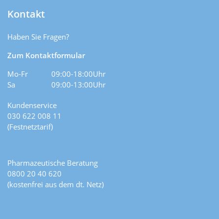
Kontakt
Haben Sie Fragen?
Zum Kontaktformular
Mo-Fr
09:00-18:00Uhr
Sa
09:00-13:00Uhr
Kundenservice
030 622 008 11
(Festnetztarif)
Pharmazeutische Beratung
0800 20 40 620
(kostenfrei aus dem dt. Netz)