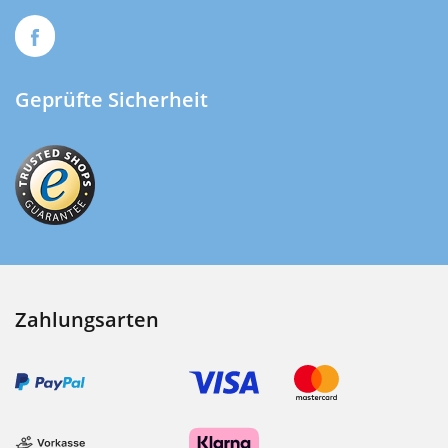
Geprüfte Sicherheit
Zahlungsarten