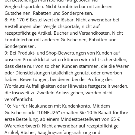
Vergleichsportalen. Nicht kombinierbar mit anderen
Gutscheinen, Rabatten und Sonderpreisen.
8: Ab 170 € Bestellwert einlösbar. Nicht anwendbar bei
Bestellungen über Vergleichsportale, nicht auf
rezeptpflichtige Artikel, Bücher und Versandkosten. Nicht
kombinierbar mit anderen Gutscheinen, Rabatten und
Sonderpreisen.
9: Bei Produkt- und Shop-Bewertungen von Kunden auf
unseren Produktdetailseiten können wir nicht sicherstellen,
dass diese nur von solchen Kunden stammen, die die Waren
oder Dienstleistungen tatsächlich genutzt oder erworben
haben. Bewertungen, bei denen bei der Prüfung des
Wortlauts Auffälligkeiten oder Hinweise festgestellt werden,
die insoweit zu Zweifeln Anlass geben, werden nicht
veröffentlicht.
10: Nur für Neukunden mit Kundenkonto. Mit dem
Gutscheincode "10NEU26" erhalten Sie 10 % Rabatt für Ihre
erste Bestellung, ab einem Mindestbestellwert von 65 €
(Warenkorbwert). Nicht anwendbar auf rezeptpflichtige
Artikel, Bücher, Säuglingsanfangsnahrung und