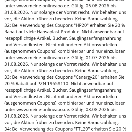
unter www.meine-onlineapo.de. Gültig: 06.08.2026 bis
31.08.2026. Nur solange der Vorrat reicht. Wir behalten uns
vor, die Aktion früher zu beenden. Keine Barauszahlung.
32: Bei Verwendung des Coupons "HP20" erhalten Sie 20 %
Rabatt auf viele Hansaplast-Produkte. Nicht anwendbar auf
rezeptpflichtige Artikel, Bücher, Säuglingsanfangsnahrung
und Versandkosten. Nicht mit anderen Aktionsvorteilen
(ausgenommen Coupons) kombinierbar und nur einzulösen
unter www.meine-onlineapo.de. Gültig: 01.07.2026 bis
31.08.2026. Nur solange der Vorrat reicht. Wir behalten uns
vor, die Aktion früher zu beenden. Keine Barauszahlung.
33: Bei Verwendung des Coupons "Canergy20" erhalten Sie
20 % Rabatt auf PZN 19658110. Nicht anwendbar auf
rezeptpflichtige Artikel, Bücher, Säuglingsanfangsnahrung
und Versandkosten. Nicht mit anderen Aktionsvorteilen
(ausgenommen Coupons) kombinierbar und nur einzulösen
unter www.meine-onlineapo.de. Gültig: 03.08.2026 bis
31.08.2026. Nur solange der Vorrat reicht. Wir behalten uns
vor, die Aktion früher zu beenden. Keine Barauszahlung.
34: Bei Verwendung des Coupons "FTL20" erhalten Sie 20 %