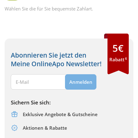
Wählen Sie die für Sie bequemste Zahlart.
5€
Abonnieren Sie jetzt den
6
Rabatt
Meine OnlineApo Newsletter!
Ihre E-Mail Adresse:
Anmelden
Sichern Sie sich:
Exklusive Angebote & Gutscheine
Aktionen & Rabatte