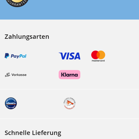
Zahlungsarten
Schnelle Lieferung