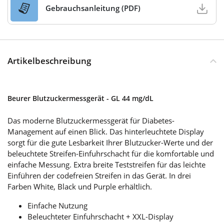
Gebrauchsanleitung (PDF)
Artikelbeschreibung
Beurer Blutzuckermessgerät - GL 44 mg/dL
Das moderne Blutzuckermessgerät für Diabetes-
Management auf einen Blick. Das hinterleuchtete Display
sorgt für die gute Lesbarkeit Ihrer Blutzucker-Werte und der
beleuchtete Streifen-Einfuhrschacht für die komfortable und
einfache Messung. Extra breite Teststreifen für das leichte
Einführen der codefreien Streifen in das Gerät. In drei
Farben White, Black und Purple erhältlich.
Einfache Nutzung
Beleuchteter Einfuhrschacht + XXL-Display