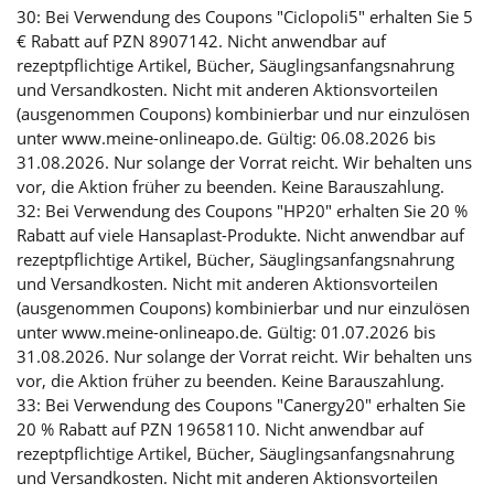
30: Bei Verwendung des Coupons "Ciclopoli5" erhalten Sie 5
€ Rabatt auf PZN 8907142. Nicht anwendbar auf
rezeptpflichtige Artikel, Bücher, Säuglingsanfangsnahrung
und Versandkosten. Nicht mit anderen Aktionsvorteilen
(ausgenommen Coupons) kombinierbar und nur einzulösen
unter www.meine-onlineapo.de. Gültig: 06.08.2026 bis
31.08.2026. Nur solange der Vorrat reicht. Wir behalten uns
vor, die Aktion früher zu beenden. Keine Barauszahlung.
32: Bei Verwendung des Coupons "HP20" erhalten Sie 20 %
Rabatt auf viele Hansaplast-Produkte. Nicht anwendbar auf
rezeptpflichtige Artikel, Bücher, Säuglingsanfangsnahrung
und Versandkosten. Nicht mit anderen Aktionsvorteilen
(ausgenommen Coupons) kombinierbar und nur einzulösen
unter www.meine-onlineapo.de. Gültig: 01.07.2026 bis
31.08.2026. Nur solange der Vorrat reicht. Wir behalten uns
vor, die Aktion früher zu beenden. Keine Barauszahlung.
33: Bei Verwendung des Coupons "Canergy20" erhalten Sie
20 % Rabatt auf PZN 19658110. Nicht anwendbar auf
rezeptpflichtige Artikel, Bücher, Säuglingsanfangsnahrung
und Versandkosten. Nicht mit anderen Aktionsvorteilen