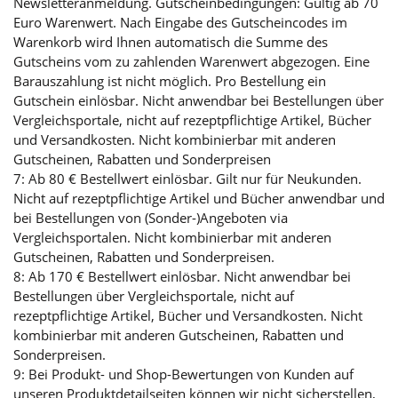
Newsletteranmeldung. Gutscheinbedingungen: Gültig ab 70
Euro Warenwert. Nach Eingabe des Gutscheincodes im
Warenkorb wird Ihnen automatisch die Summe des
Gutscheins vom zu zahlenden Warenwert abgezogen. Eine
Barauszahlung ist nicht möglich. Pro Bestellung ein
Gutschein einlösbar. Nicht anwendbar bei Bestellungen über
Vergleichsportale, nicht auf rezeptpflichtige Artikel, Bücher
und Versandkosten. Nicht kombinierbar mit anderen
Gutscheinen, Rabatten und Sonderpreisen
7: Ab 80 € Bestellwert einlösbar. Gilt nur für Neukunden.
Nicht auf rezeptpflichtige Artikel und Bücher anwendbar und
bei Bestellungen von (Sonder-)Angeboten via
Vergleichsportalen. Nicht kombinierbar mit anderen
Gutscheinen, Rabatten und Sonderpreisen.
8: Ab 170 € Bestellwert einlösbar. Nicht anwendbar bei
Bestellungen über Vergleichsportale, nicht auf
rezeptpflichtige Artikel, Bücher und Versandkosten. Nicht
kombinierbar mit anderen Gutscheinen, Rabatten und
Sonderpreisen.
9: Bei Produkt- und Shop-Bewertungen von Kunden auf
unseren Produktdetailseiten können wir nicht sicherstellen,