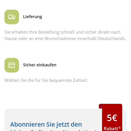
Lieferung
Sie erhalten Ihre Bestellung schnell und sicher direkt nach
Hause oder an eine Wunschadresse innerhalb Deutschlands.
Sicher einkaufen
Wählen Sie die für Sie bequemste Zahlart.
5€
Abonnieren Sie jetzt den
6
Rabatt