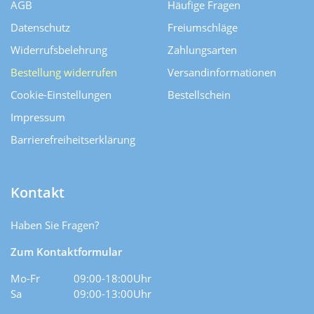
AGB
Häufige Fragen
Datenschutz
Freiumschläge
Widerrufsbelehrung
Zahlungsarten
Bestellung widerrufen
Versand­informationen
Cookie-Einstellungen
Bestellschein
Impressum
Barrierefreiheitserklärung
Kontakt
Haben Sie Fragen?
Zum Kontaktformular
Mo-Fr
09:00-18:00Uhr
Sa
09:00-13:00Uhr