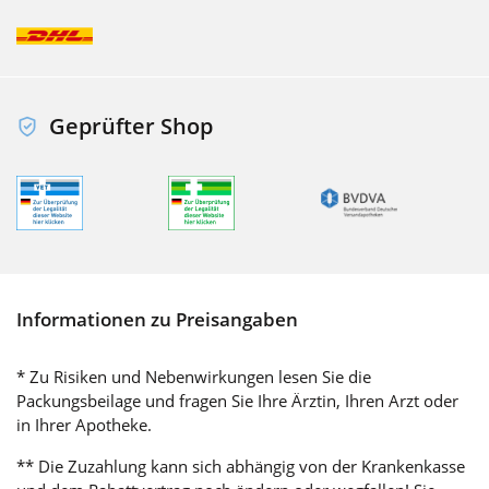
Geprüfter Shop
Informationen zu Preisangaben
* Zu Risiken und Nebenwirkungen lesen Sie die
Packungsbeilage und fragen Sie Ihre Ärztin, Ihren Arzt oder
in Ihrer Apotheke.
** Die Zuzahlung kann sich abhängig von der Krankenkasse