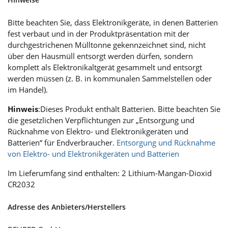
Bitte beachten Sie, dass Elektronikgeräte, in denen Batterien
fest verbaut und in der Produktpräsentation mit der
durchgestrichenen Mülltonne gekennzeichnet sind, nicht
über den Hausmüll entsorgt werden dürfen, sondern
komplett als Elektronikaltgerät gesammelt und entsorgt
werden müssen (z. B. in kommunalen Sammel­stellen oder
im Handel).
Hinweis
:Dieses Produkt enthält Batterien. Bitte beachten Sie
die gesetzlichen Verpflichtungen zur „Entsorgung und
Rücknahme von Elektro- und Elektronikgeräten und
Batterien“ für Endverbraucher.
Entsorgung und Rücknahme
von Elektro- und Elektronikgeräten und Batterien
Im Lieferumfang sind enthalten: 2 Lithium-Mangan-Dioxid
CR2032
Adresse des Anbieters/Herstellers