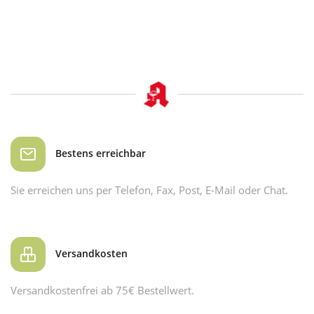
Bestens erreichbar
Sie erreichen uns per Telefon, Fax, Post, E-Mail oder Chat.
Versandkosten
Versandkostenfrei ab 75€ Bestellwert.