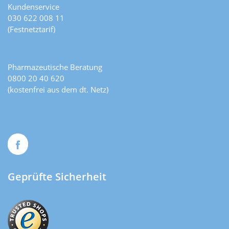
Kundenservice
030 622 008 11
(Festnetztarif)
Pharmazeutische Beratung
0800 20 40 620
(kostenfrei aus dem dt. Netz)
Geprüfte Sicherheit