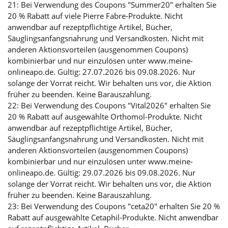
21: Bei Verwendung des Coupons "Summer20" erhalten Sie
20 % Rabatt auf viele Pierre Fabre-Produkte. Nicht
anwendbar auf rezeptpflichtige Artikel, Bücher,
Säuglingsanfangsnahrung und Versandkosten. Nicht mit
anderen Aktionsvorteilen (ausgenommen Coupons)
kombinierbar und nur einzulösen unter www.meine-
onlineapo.de. Gültig: 27.07.2026 bis 09.08.2026. Nur
solange der Vorrat reicht. Wir behalten uns vor, die Aktion
früher zu beenden. Keine Barauszahlung.
22: Bei Verwendung des Coupons "Vital2026" erhalten Sie
20 % Rabatt auf ausgewählte Orthomol-Produkte. Nicht
anwendbar auf rezeptpflichtige Artikel, Bücher,
Säuglingsanfangsnahrung und Versandkosten. Nicht mit
anderen Aktionsvorteilen (ausgenommen Coupons)
kombinierbar und nur einzulösen unter www.meine-
onlineapo.de. Gültig: 29.07.2026 bis 09.08.2026. Nur
solange der Vorrat reicht. Wir behalten uns vor, die Aktion
früher zu beenden. Keine Barauszahlung.
23: Bei Verwendung des Coupons "ceta20" erhalten Sie 20 %
Rabatt auf ausgewählte Cetaphil-Produkte. Nicht anwendbar