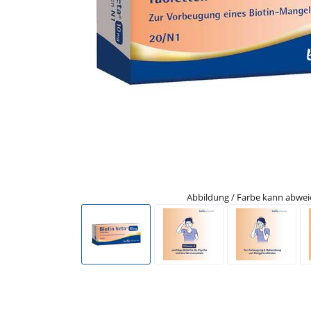
Abbildung / Farbe kann abwe