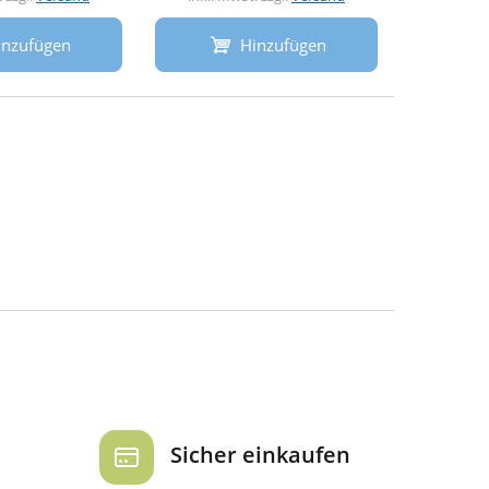
inzufügen
Hinzufügen
Sicher einkaufen