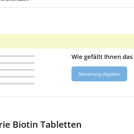
Wie gefällt Ihnen das
Bewertung abgeben
ie Biotin Tabletten