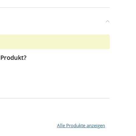
 Produkt?
Alle Produkte anzeigen