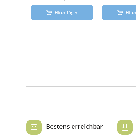
Hinzufügen
Hinz
Bestens erreichbar