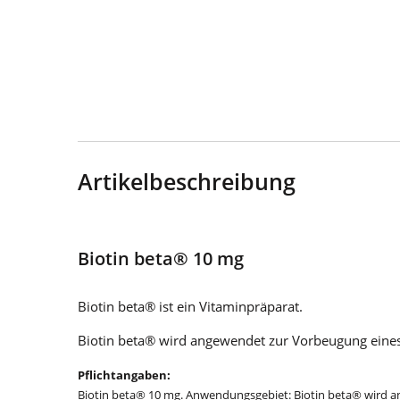
Artikelbeschreibung
Biotin beta® 10 mg
Biotin beta® ist ein Vitaminpräparat.
Biotin beta® wird angewendet zur Vorbeugung eines
Pflichtangaben:
Biotin beta® 10 mg. Anwendungsgebiet: Biotin beta® wird an