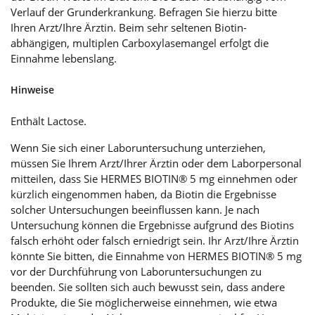
Verlauf der Grunderkrankung. Befragen Sie hierzu bitte
Ihren Arzt/Ihre Ärztin. Beim sehr seltenen Biotin-
abhängigen, multiplen Carboxylasemangel erfolgt die
Einnahme lebenslang.
Hinweise
Enthält Lactose.
Wenn Sie sich einer Laboruntersuchung unterziehen,
müssen Sie Ihrem Arzt/Ihrer Ärztin oder dem Laborpersonal
mitteilen, dass Sie HERMES BIOTIN® 5 mg einnehmen oder
kürzlich eingenommen haben, da Biotin die Ergebnisse
solcher Untersuchungen beeinflussen kann. Je nach
Untersuchung können die Ergebnisse aufgrund des Biotins
falsch erhöht oder falsch erniedrigt sein. Ihr Arzt/Ihre Ärztin
könnte Sie bitten, die Einnahme von HERMES BIOTIN® 5 mg
vor der Durchführung von Laboruntersuchungen zu
beenden. Sie sollten sich auch bewusst sein, dass andere
Produkte, die Sie möglicherweise einnehmen, wie etwa