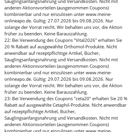
Säuglingsanfangsnahrung und Versandkosten. Nicht mit
anderen Aktionsvorteilen (ausgenommen Coupons)
kombinierbar und nur einzulösen unter www.meine-
onlineapo.de. Gültig: 27.07.2026 bis 09.08.2026. Nur
solange der Vorrat reicht. Wir behalten uns vor, die Aktion
früher zu beenden. Keine Barauszahlung.
22: Bei Verwendung des Coupons "Vital2026" erhalten Sie
20 % Rabatt auf ausgewählte Orthomol-Produkte. Nicht
anwendbar auf rezeptpflichtige Artikel, Bücher,
Säuglingsanfangsnahrung und Versandkosten. Nicht mit
anderen Aktionsvorteilen (ausgenommen Coupons)
kombinierbar und nur einzulösen unter www.meine-
onlineapo.de. Gültig: 29.07.2026 bis 09.08.2026. Nur
solange der Vorrat reicht. Wir behalten uns vor, die Aktion
früher zu beenden. Keine Barauszahlung.
23: Bei Verwendung des Coupons "ceta20" erhalten Sie 20 %
Rabatt auf ausgewählte Cetaphil-Produkte. Nicht anwendbar
auf rezeptpflichtige Artikel, Bücher,
Säuglingsanfangsnahrung und Versandkosten. Nicht mit
anderen Aktionsvorteilen (ausgenommen Coupons)
kombinierbar und nur einzulösen unter www.meine-