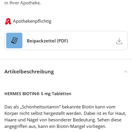
in Ihrer Apotheke.
Apothekenpflichtig
Beipackzettel (PDF)
Artikelbeschreibung
HERMES BIOTIN® 5 mg Tabletten
Das als „Schönheitsvitamin“ bekannte Biotin kann vom
Körper nicht selbst hergestellt werden. Dabei ist es für Haut,
Haare und Nägel von besonderer Bedeutung. Sehen diese
angegriffen aus, kann ein Biotin-Mangel vorliegen.