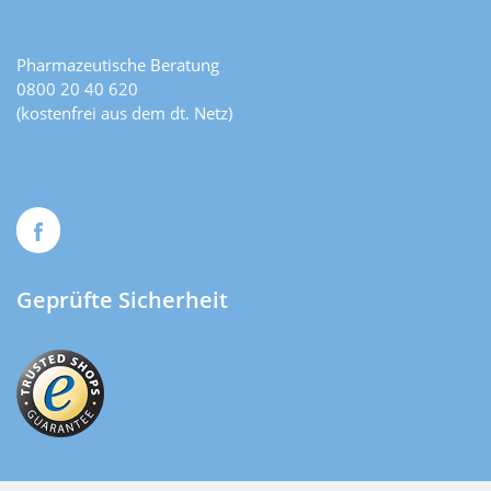
Pharmazeutische Beratung
0800 20 40 620
(kostenfrei aus dem dt. Netz)
Geprüfte Sicherheit