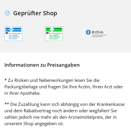
Geprüfter Shop
Informationen zu Preisangaben
* Zu Risiken und Nebenwirkungen lesen Sie die
Packungsbeilage und fragen Sie Ihre Ärztin, Ihren Arzt oder
in Ihrer Apotheke.
** Die Zuzahlung kann sich abhängig von der Krankenkasse
und dem Rabattvertrag noch ändern oder wegfallen! Sie
zahlen jedoch nie mehr als den Arzneimittelpreis, der in
unserem Shop angegeben ist.