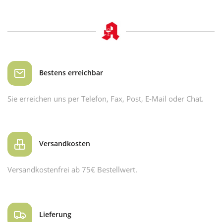
Bestens erreichbar
Sie erreichen uns per Telefon, Fax, Post, E-Mail oder Chat.
Versandkosten
Versandkostenfrei ab 75€ Bestellwert.
Lieferung