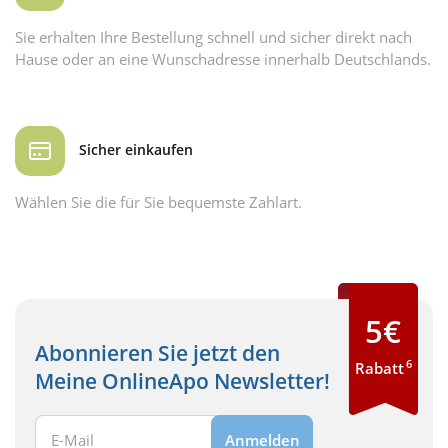
Sie erhalten Ihre Bestellung schnell und sicher direkt nach
Hause oder an eine Wunschadresse innerhalb Deutschlands.
Sicher einkaufen
Wählen Sie die für Sie bequemste Zahlart.
5€
Abonnieren Sie jetzt den
6
Rabatt
Meine OnlineApo Newsletter!
Ihre E-Mail Adresse:
Anmelden