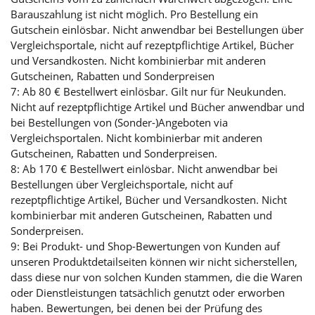
Barauszahlung ist nicht möglich. Pro Bestellung ein
Gutschein einlösbar. Nicht anwendbar bei Bestellungen über
Vergleichsportale, nicht auf rezeptpflichtige Artikel, Bücher
und Versandkosten. Nicht kombinierbar mit anderen
Gutscheinen, Rabatten und Sonderpreisen
7: Ab 80 € Bestellwert einlösbar. Gilt nur für Neukunden.
Nicht auf rezeptpflichtige Artikel und Bücher anwendbar und
bei Bestellungen von (Sonder-)Angeboten via
Vergleichsportalen. Nicht kombinierbar mit anderen
Gutscheinen, Rabatten und Sonderpreisen.
8: Ab 170 € Bestellwert einlösbar. Nicht anwendbar bei
Bestellungen über Vergleichsportale, nicht auf
rezeptpflichtige Artikel, Bücher und Versandkosten. Nicht
kombinierbar mit anderen Gutscheinen, Rabatten und
Sonderpreisen.
9: Bei Produkt- und Shop-Bewertungen von Kunden auf
unseren Produktdetailseiten können wir nicht sicherstellen,
dass diese nur von solchen Kunden stammen, die die Waren
oder Dienstleistungen tatsächlich genutzt oder erworben
haben. Bewertungen, bei denen bei der Prüfung des