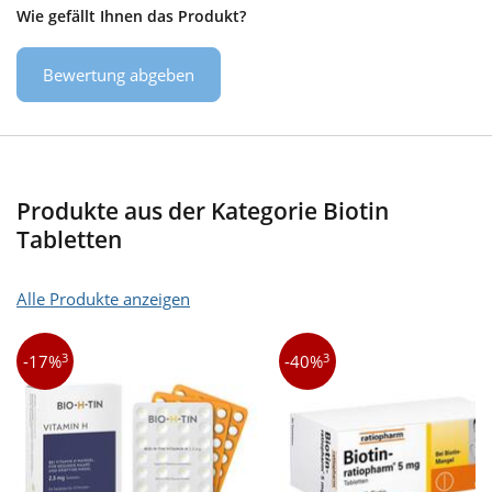
Wie gefällt Ihnen das Produkt?
Bewertung abgeben
Produkte aus der Kategorie Biotin
Tabletten
Alle Produkte anzeigen
3
3
-17%
-40%