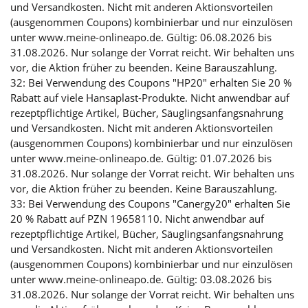
und Versandkosten. Nicht mit anderen Aktionsvorteilen
(ausgenommen Coupons) kombinierbar und nur einzulösen
unter www.meine-onlineapo.de. Gültig: 06.08.2026 bis
31.08.2026. Nur solange der Vorrat reicht. Wir behalten uns
vor, die Aktion früher zu beenden. Keine Barauszahlung.
32: Bei Verwendung des Coupons "HP20" erhalten Sie 20 %
Rabatt auf viele Hansaplast-Produkte. Nicht anwendbar auf
rezeptpflichtige Artikel, Bücher, Säuglingsanfangsnahrung
und Versandkosten. Nicht mit anderen Aktionsvorteilen
(ausgenommen Coupons) kombinierbar und nur einzulösen
unter www.meine-onlineapo.de. Gültig: 01.07.2026 bis
31.08.2026. Nur solange der Vorrat reicht. Wir behalten uns
vor, die Aktion früher zu beenden. Keine Barauszahlung.
33: Bei Verwendung des Coupons "Canergy20" erhalten Sie
20 % Rabatt auf PZN 19658110. Nicht anwendbar auf
rezeptpflichtige Artikel, Bücher, Säuglingsanfangsnahrung
und Versandkosten. Nicht mit anderen Aktionsvorteilen
(ausgenommen Coupons) kombinierbar und nur einzulösen
unter www.meine-onlineapo.de. Gültig: 03.08.2026 bis
31.08.2026. Nur solange der Vorrat reicht. Wir behalten uns