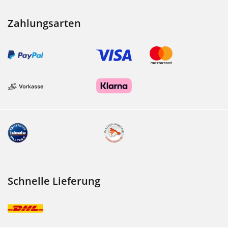
Zahlungsarten
Schnelle Lieferung