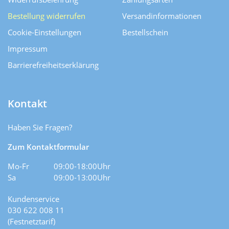
Bestellung widerrufen
Versand­informationen
Cookie-Einstellungen
Bestellschein
Impressum
Barrierefreiheitserklärung
Kontakt
Haben Sie Fragen?
Zum Kontaktformular
Mo-Fr
09:00-18:00Uhr
Sa
09:00-13:00Uhr
Kundenservice
030 622 008 11
(Festnetztarif)