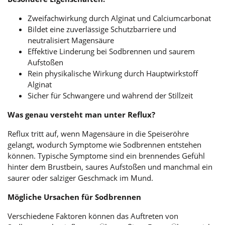
Zweifachwirkung durch Alginat und Calciumcarbonat
Bildet eine zuverlässige Schutzbarriere und
neutralisiert Magensäure
Effektive Linderung bei Sodbrennen und saurem
Aufstoßen
Rein physikalische Wirkung durch Hauptwirkstoff
Alginat
Sicher für Schwangere und während der Stillzeit
Was genau versteht man unter Reflux?
Reflux tritt auf, wenn Magensäure in die Speiseröhre
gelangt, wodurch Symptome wie Sodbrennen entstehen
können. Typische Symptome sind ein brennendes Gefühl
hinter dem Brustbein, saures Aufstoßen und manchmal ein
saurer oder salziger Geschmack im Mund.
Mögliche Ursachen für Sodbrennen
Verschiedene Faktoren können das Auftreten von