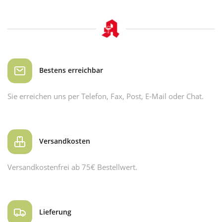
Bestens erreichbar
Sie erreichen uns per Telefon, Fax, Post, E-Mail oder Chat.
Versandkosten
Versandkostenfrei ab 75€ Bestellwert.
Lieferung