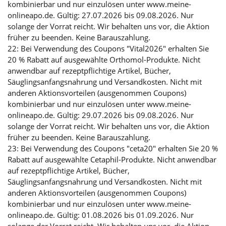
kombinierbar und nur einzulösen unter www.meine-
onlineapo.de. Gültig: 27.07.2026 bis 09.08.2026. Nur
solange der Vorrat reicht. Wir behalten uns vor, die Aktion
früher zu beenden. Keine Barauszahlung.
22: Bei Verwendung des Coupons "Vital2026" erhalten Sie
20 % Rabatt auf ausgewählte Orthomol-Produkte. Nicht
anwendbar auf rezeptpflichtige Artikel, Bücher,
Säuglingsanfangsnahrung und Versandkosten. Nicht mit
anderen Aktionsvorteilen (ausgenommen Coupons)
kombinierbar und nur einzulösen unter www.meine-
onlineapo.de. Gültig: 29.07.2026 bis 09.08.2026. Nur
solange der Vorrat reicht. Wir behalten uns vor, die Aktion
früher zu beenden. Keine Barauszahlung.
23: Bei Verwendung des Coupons "ceta20" erhalten Sie 20 %
Rabatt auf ausgewählte Cetaphil-Produkte. Nicht anwendbar
auf rezeptpflichtige Artikel, Bücher,
Säuglingsanfangsnahrung und Versandkosten. Nicht mit
anderen Aktionsvorteilen (ausgenommen Coupons)
kombinierbar und nur einzulösen unter www.meine-
onlineapo.de. Gültig: 01.08.2026 bis 01.09.2026. Nur