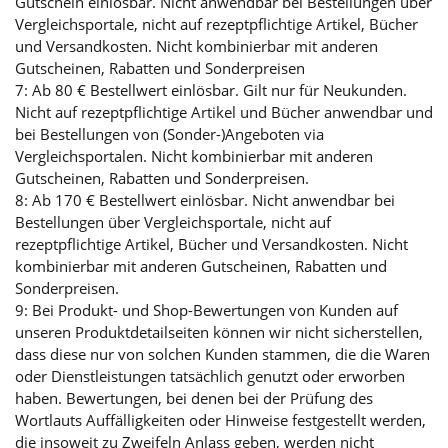
Gutschein einlösbar. Nicht anwendbar bei Bestellungen über
Vergleichsportale, nicht auf rezeptpflichtige Artikel, Bücher
und Versandkosten. Nicht kombinierbar mit anderen
Gutscheinen, Rabatten und Sonderpreisen
7: Ab 80 € Bestellwert einlösbar. Gilt nur für Neukunden.
Nicht auf rezeptpflichtige Artikel und Bücher anwendbar und
bei Bestellungen von (Sonder-)Angeboten via
Vergleichsportalen. Nicht kombinierbar mit anderen
Gutscheinen, Rabatten und Sonderpreisen.
8: Ab 170 € Bestellwert einlösbar. Nicht anwendbar bei
Bestellungen über Vergleichsportale, nicht auf
rezeptpflichtige Artikel, Bücher und Versandkosten. Nicht
kombinierbar mit anderen Gutscheinen, Rabatten und
Sonderpreisen.
9: Bei Produkt- und Shop-Bewertungen von Kunden auf
unseren Produktdetailseiten können wir nicht sicherstellen,
dass diese nur von solchen Kunden stammen, die die Waren
oder Dienstleistungen tatsächlich genutzt oder erworben
haben. Bewertungen, bei denen bei der Prüfung des
Wortlauts Auffälligkeiten oder Hinweise festgestellt werden,
die insoweit zu Zweifeln Anlass geben, werden nicht