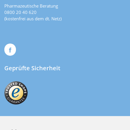
Pharmazeutische Beratung
0800 20 40 620
(kostenfrei aus dem dt. Netz)
Geprüfte Sicherheit