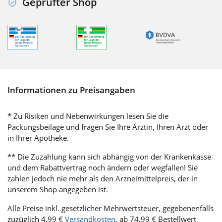
Geprüfter Shop
Informationen zu Preisangaben
* Zu Risiken und Nebenwirkungen lesen Sie die
Packungsbeilage und fragen Sie Ihre Ärztin, Ihren Arzt oder
in Ihrer Apotheke.
** Die Zuzahlung kann sich abhängig von der Krankenkasse
und dem Rabattvertrag noch ändern oder wegfallen! Sie
zahlen jedoch nie mehr als den Arzneimittelpreis, der in
unserem Shop angegeben ist.
Alle Preise inkl. gesetzlicher Mehrwertsteuer, gegebenenfalls
zuzüglich 4,99 €
Versandkosten
, ab 74,99 € Bestellwert