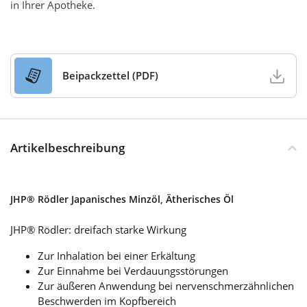
in Ihrer Apotheke.
Beipackzettel (PDF)
Artikelbeschreibung
JHP® Rödler Japanisches Minzöl, Ätherisches Öl
JHP® Rödler: dreifach starke Wirkung
Zur Inhalation bei einer Erkältung
Zur Einnahme bei Verdauungsstörungen
Zur äußeren Anwendung bei nervenschmerzähnlichen
Beschwerden im Kopfbereich