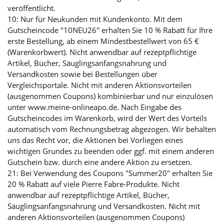
veröffentlicht.
10: Nur für Neukunden mit Kundenkonto. Mit dem
Gutscheincode "10NEU26" erhalten Sie 10 % Rabatt für Ihre
erste Bestellung, ab einem Mindestbestellwert von 65 €
(Warenkorbwert). Nicht anwendbar auf rezeptpflichtige
Artikel, Bücher, Säuglingsanfangsnahrung und
Versandkosten sowie bei Bestellungen über
Vergleichsportale. Nicht mit anderen Aktionsvorteilen
(ausgenommen Coupons) kombinierbar und nur einzulösen
unter www.meine-onlineapo.de. Nach Eingabe des
Gutscheincodes im Warenkorb, wird der Wert des Vorteils
automatisch vom Rechnungsbetrag abgezogen. Wir behalten
uns das Recht vor, die Aktionen bei Vorliegen eines
wichtigen Grundes zu beenden oder ggf. mit einem anderen
Gutschein bzw. durch eine andere Aktion zu ersetzen.
21: Bei Verwendung des Coupons "Summer20" erhalten Sie
20 % Rabatt auf viele Pierre Fabre-Produkte. Nicht
anwendbar auf rezeptpflichtige Artikel, Bücher,
Säuglingsanfangsnahrung und Versandkosten. Nicht mit
anderen Aktionsvorteilen (ausgenommen Coupons)