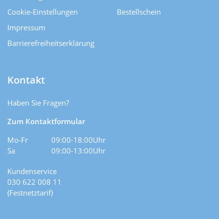
Cookie-Einstellungen
Bestellschein
Impressum
Barrierefreiheitserklärung
Kontakt
Haben Sie Fragen?
Zum Kontaktformular
Mo-Fr
09:00-18:00Uhr
Sa
09:00-13:00Uhr
Kundenservice
030 622 008 11
(Festnetztarif)