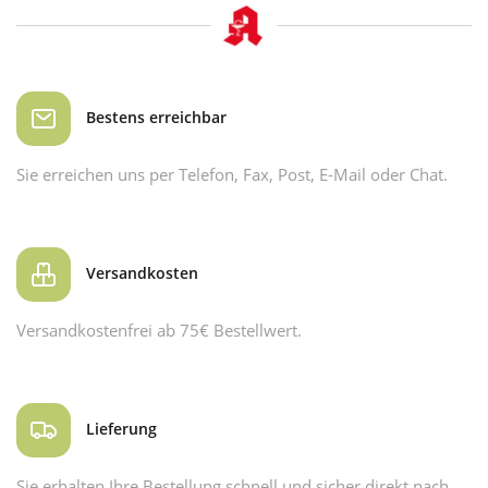
Bestens erreichbar
Sie erreichen uns per Telefon, Fax, Post, E-Mail oder Chat.
Versandkosten
Versandkostenfrei ab 75€ Bestellwert.
Lieferung
Sie erhalten Ihre Bestellung schnell und sicher direkt nach