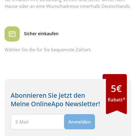
Hause oder an eine Wunschadresse innerhalb Deutschlands.
Sicher einkaufen
Wählen Sie die für Sie bequemste Zahlart.
5€
Abonnieren Sie jetzt den
6
Rabatt
Meine OnlineApo Newsletter!
Ihre E-Mail Adresse:
Anmelden