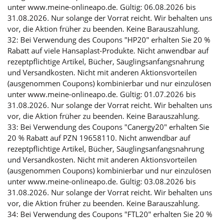
unter www.meine-onlineapo.de. Gültig: 06.08.2026 bis
31.08.2026. Nur solange der Vorrat reicht. Wir behalten uns
vor, die Aktion früher zu beenden. Keine Barauszahlung.
32: Bei Verwendung des Coupons "HP20" erhalten Sie 20 %
Rabatt auf viele Hansaplast-Produkte. Nicht anwendbar auf
rezeptpflichtige Artikel, Bücher, Säuglingsanfangsnahrung
und Versandkosten. Nicht mit anderen Aktionsvorteilen
(ausgenommen Coupons) kombinierbar und nur einzulösen
unter www.meine-onlineapo.de. Gültig: 01.07.2026 bis
31.08.2026. Nur solange der Vorrat reicht. Wir behalten uns
vor, die Aktion früher zu beenden. Keine Barauszahlung.
33: Bei Verwendung des Coupons "Canergy20" erhalten Sie
20 % Rabatt auf PZN 19658110. Nicht anwendbar auf
rezeptpflichtige Artikel, Bücher, Säuglingsanfangsnahrung
und Versandkosten. Nicht mit anderen Aktionsvorteilen
(ausgenommen Coupons) kombinierbar und nur einzulösen
unter www.meine-onlineapo.de. Gültig: 03.08.2026 bis
31.08.2026. Nur solange der Vorrat reicht. Wir behalten uns
vor, die Aktion früher zu beenden. Keine Barauszahlung.
34: Bei Verwendung des Coupons "FTL20" erhalten Sie 20 %