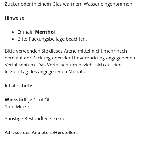
Zucker oder in einem Glas warmem Wasser eingenommen.
Hinweise
Enthält:
Menthol
Bitte Packungsbeilage beachten.
Bitte verwenden Sie dieses Arzneimittel nicht mehr nach
dem auf der Packung oder der Umverpackung angegebenen
Verfallsdatum. Das Verfallsdatum bezieht sich auf den
letzten Tag des angegebenen Monats.
Inhaltsstoffe
Wirkstoff
je 1 ml Öl:
1 ml Minzöl
Sonstige Bestandteile: keine
Adresse des Anbieters/Herstellers