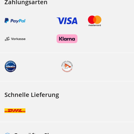
Zahlungsarten
Schnelle Lieferung