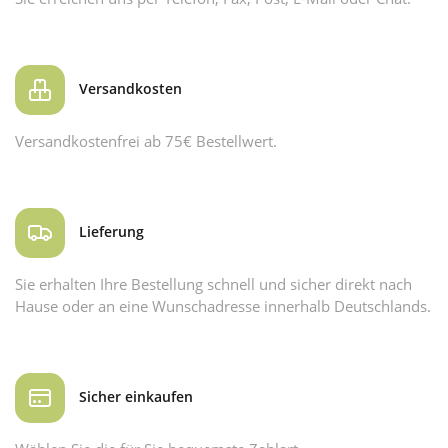
Versandkosten
Versandkostenfrei ab 75€ Bestellwert.
Lieferung
Sie erhalten Ihre Bestellung schnell und sicher direkt nach
Hause oder an eine Wunschadresse innerhalb Deutschlands.
Sicher einkaufen