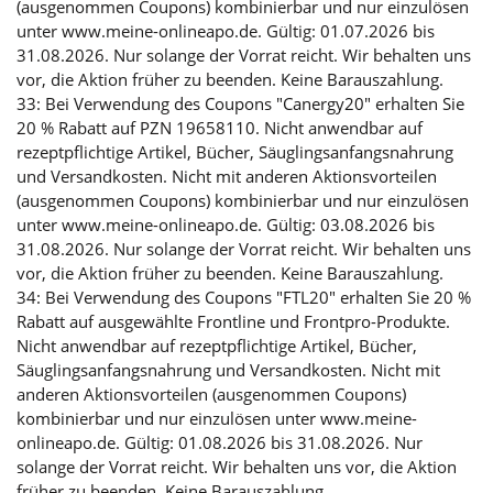
(ausgenommen Coupons) kombinierbar und nur einzulösen
unter www.meine-onlineapo.de. Gültig: 01.07.2026 bis
31.08.2026. Nur solange der Vorrat reicht. Wir behalten uns
vor, die Aktion früher zu beenden. Keine Barauszahlung.
33: Bei Verwendung des Coupons "Canergy20" erhalten Sie
20 % Rabatt auf PZN 19658110. Nicht anwendbar auf
rezeptpflichtige Artikel, Bücher, Säuglingsanfangsnahrung
und Versandkosten. Nicht mit anderen Aktionsvorteilen
(ausgenommen Coupons) kombinierbar und nur einzulösen
unter www.meine-onlineapo.de. Gültig: 03.08.2026 bis
31.08.2026. Nur solange der Vorrat reicht. Wir behalten uns
vor, die Aktion früher zu beenden. Keine Barauszahlung.
34: Bei Verwendung des Coupons "FTL20" erhalten Sie 20 %
Rabatt auf ausgewählte Frontline und Frontpro-Produkte.
Nicht anwendbar auf rezeptpflichtige Artikel, Bücher,
Säuglingsanfangsnahrung und Versandkosten. Nicht mit
anderen Aktionsvorteilen (ausgenommen Coupons)
kombinierbar und nur einzulösen unter www.meine-
onlineapo.de. Gültig: 01.08.2026 bis 31.08.2026. Nur
solange der Vorrat reicht. Wir behalten uns vor, die Aktion
früher zu beenden. Keine Barauszahlung.