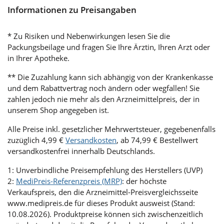
Informationen zu Preisangaben
* Zu Risiken und Nebenwirkungen lesen Sie die
Packungsbeilage und fragen Sie Ihre Ärztin, Ihren Arzt oder
in Ihrer Apotheke.
** Die Zuzahlung kann sich abhängig von der Krankenkasse
und dem Rabattvertrag noch ändern oder wegfallen! Sie
zahlen jedoch nie mehr als den Arzneimittelpreis, der in
unserem Shop angegeben ist.
Alle Preise inkl. gesetzlicher Mehrwertsteuer, gegebenenfalls
zuzüglich 4,99 €
Versandkosten
, ab 74,99 € Bestellwert
versandkostenfrei innerhalb Deutschlands.
1: Unverbindliche Preisempfehlung des Herstellers (UVP)
2:
MediPreis-Referenzpreis (MRP)
: der höchste
Verkaufspreis, den die Arzneimittel-Preisvergleichsseite
www.medipreis.de für dieses Produkt ausweist (Stand:
10.08.2026). Produktpreise können sich zwischenzeitlich