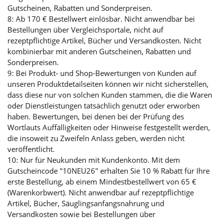
Gutscheinen, Rabatten und Sonderpreisen.
8: Ab 170 € Bestellwert einlösbar. Nicht anwendbar bei
Bestellungen über Vergleichsportale, nicht auf
rezeptpflichtige Artikel, Bücher und Versandkosten. Nicht
kombinierbar mit anderen Gutscheinen, Rabatten und
Sonderpreisen.
9: Bei Produkt- und Shop-Bewertungen von Kunden auf
unseren Produktdetailseiten können wir nicht sicherstellen,
dass diese nur von solchen Kunden stammen, die die Waren
oder Dienstleistungen tatsächlich genutzt oder erworben
haben. Bewertungen, bei denen bei der Prüfung des
Wortlauts Auffälligkeiten oder Hinweise festgestellt werden,
die insoweit zu Zweifeln Anlass geben, werden nicht
veröffentlicht.
10: Nur für Neukunden mit Kundenkonto. Mit dem
Gutscheincode "10NEU26" erhalten Sie 10 % Rabatt für Ihre
erste Bestellung, ab einem Mindestbestellwert von 65 €
(Warenkorbwert). Nicht anwendbar auf rezeptpflichtige
Artikel, Bücher, Säuglingsanfangsnahrung und
Versandkosten sowie bei Bestellungen über