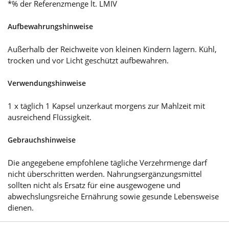
*% der Referenzmenge lt. LMIV
Aufbewahrungshinweise
Außerhalb der Reichweite von kleinen Kindern lagern. Kühl,
trocken und vor Licht geschützt aufbewahren.
Verwendungshinweise
1 x täglich 1 Kapsel unzerkaut morgens zur Mahlzeit mit
ausreichend Flüssigkeit.
Gebrauchshinweise
Die angegebene empfohlene tägliche Verzehrmenge darf
nicht überschritten werden. Nahrungsergänzungsmittel
sollten nicht als Ersatz für eine ausgewogene und
abwechslungsreiche Ernährung sowie gesunde Lebensweise
dienen.