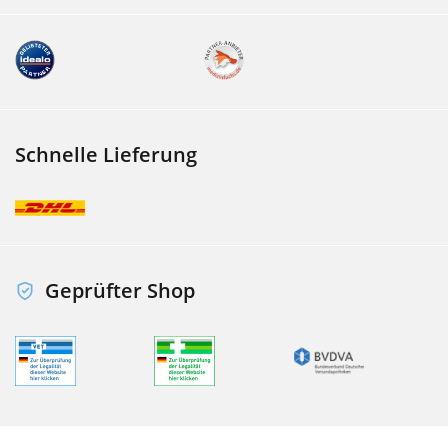
Schnelle Lieferung
Geprüfter Shop