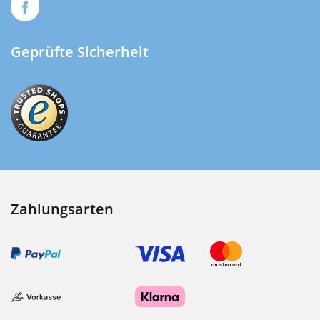
Geprüfte Sicherheit
Zahlungsarten