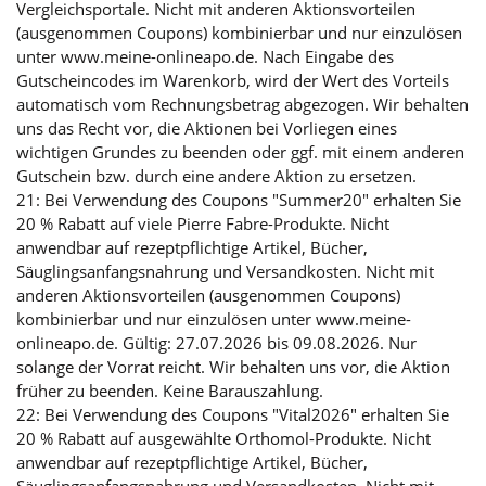
Vergleichsportale. Nicht mit anderen Aktionsvorteilen
(ausgenommen Coupons) kombinierbar und nur einzulösen
unter www.meine-onlineapo.de. Nach Eingabe des
Gutscheincodes im Warenkorb, wird der Wert des Vorteils
automatisch vom Rechnungsbetrag abgezogen. Wir behalten
uns das Recht vor, die Aktionen bei Vorliegen eines
wichtigen Grundes zu beenden oder ggf. mit einem anderen
Gutschein bzw. durch eine andere Aktion zu ersetzen.
21: Bei Verwendung des Coupons "Summer20" erhalten Sie
20 % Rabatt auf viele Pierre Fabre-Produkte. Nicht
anwendbar auf rezeptpflichtige Artikel, Bücher,
Säuglingsanfangsnahrung und Versandkosten. Nicht mit
anderen Aktionsvorteilen (ausgenommen Coupons)
kombinierbar und nur einzulösen unter www.meine-
onlineapo.de. Gültig: 27.07.2026 bis 09.08.2026. Nur
solange der Vorrat reicht. Wir behalten uns vor, die Aktion
früher zu beenden. Keine Barauszahlung.
22: Bei Verwendung des Coupons "Vital2026" erhalten Sie
20 % Rabatt auf ausgewählte Orthomol-Produkte. Nicht
anwendbar auf rezeptpflichtige Artikel, Bücher,