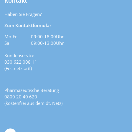
Kontakt
Haben Sie Fragen?
Zum Kontaktformular
Mo-Fr
09:00-18:00Uhr
Sa
09:00-13:00Uhr
Kundenservice
030 622 008 11
(Festnetztarif)
Pharmazeutische Beratung
0800 20 40 620
(kostenfrei aus dem dt. Netz)