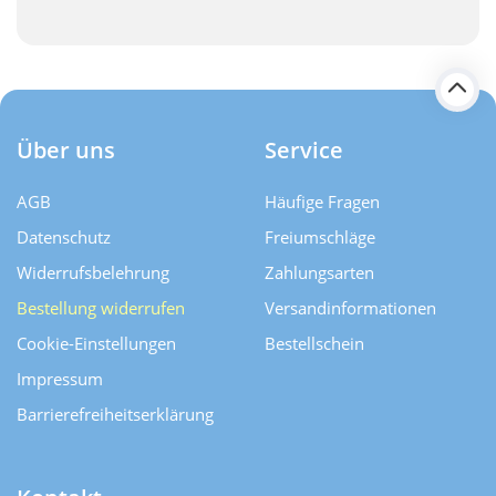
Über uns
Service
AGB
Häufige Fragen
Datenschutz
Freiumschläge
Widerrufsbelehrung
Zahlungsarten
Bestellung widerrufen
Versand­informationen
Cookie-Einstellungen
Bestellschein
Impressum
Barrierefreiheitserklärung