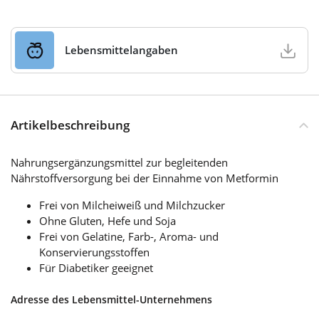
Lebensmittelangaben
Artikelbeschreibung
Nahrungsergänzungsmittel zur begleitenden
Nährstoffversorgung bei der Einnahme von Metformin
Frei von Milcheiweiß und Milchzucker
Ohne Gluten, Hefe und Soja
Frei von Gelatine, Farb-, Aroma- und
Konservierungsstoffen
Für Diabetiker geeignet
Adresse des Lebensmittel-Unternehmens