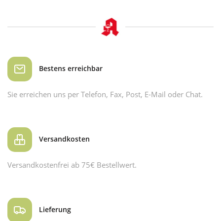
Bestens erreichbar
Sie erreichen uns per Telefon, Fax, Post, E-Mail oder Chat.
Versandkosten
Versandkostenfrei ab 75€ Bestellwert.
Lieferung