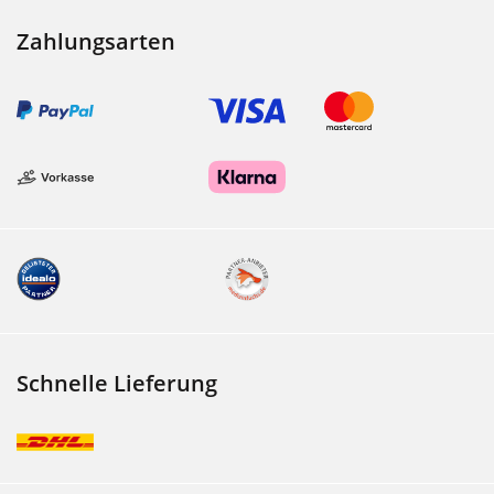
Zahlungsarten
Schnelle Lieferung