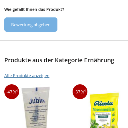
Wie gefällt Ihnen das Produkt?
Bewertung abgeben
Produkte aus der Kategorie Ernährung
Alle Produkte anzeigen
4
4
-47%
-37%