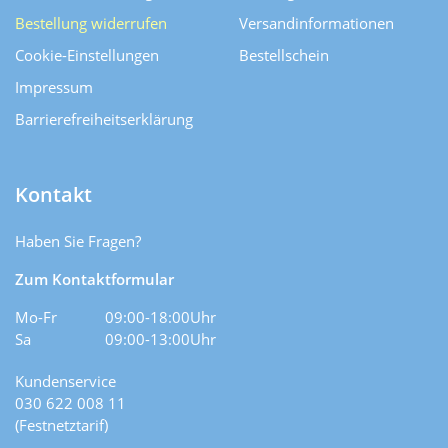
Bestellung widerrufen
Versand­informationen
Cookie-Einstellungen
Bestellschein
Impressum
Barrierefreiheitserklärung
Kontakt
Haben Sie Fragen?
Zum Kontaktformular
Mo-Fr
09:00-18:00Uhr
Sa
09:00-13:00Uhr
Kundenservice
030 622 008 11
(Festnetztarif)