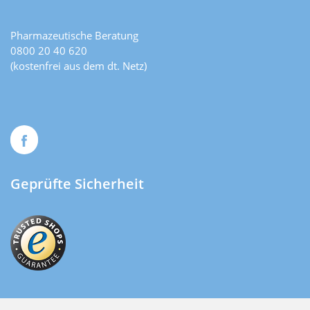
Pharmazeutische Beratung
0800 20 40 620
(kostenfrei aus dem dt. Netz)
Geprüfte Sicherheit