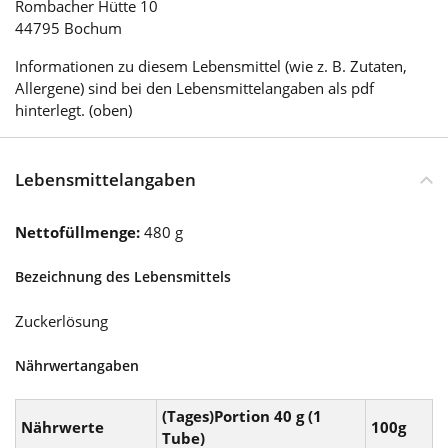
Rombacher Hütte 10
44795 Bochum
Informationen zu diesem Lebensmittel (wie z. B. Zutaten,
Allergene) sind bei den Lebensmittelangaben als pdf
hinterlegt. (oben)
Lebensmittelangaben
Nettofüllmenge:
480 g
Bezeichnung des Lebensmittels
Zuckerlösung
Nährwertangaben
(Tages)Portion 40 g (1
Nährwerte
100g
Tube)