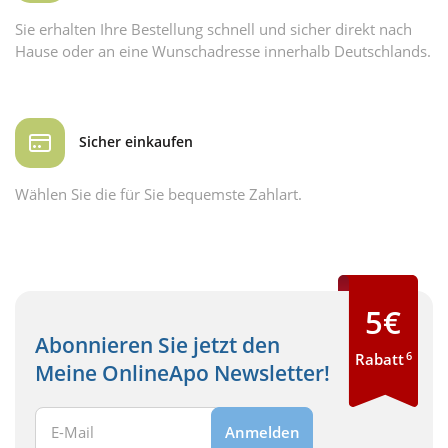
Sie erhalten Ihre Bestellung schnell und sicher direkt nach
Hause oder an eine Wunschadresse innerhalb Deutschlands.
Sicher einkaufen
Wählen Sie die für Sie bequemste Zahlart.
5€
Abonnieren Sie jetzt den
6
Rabatt
Meine OnlineApo Newsletter!
Ihre E-Mail Adresse:
Anmelden