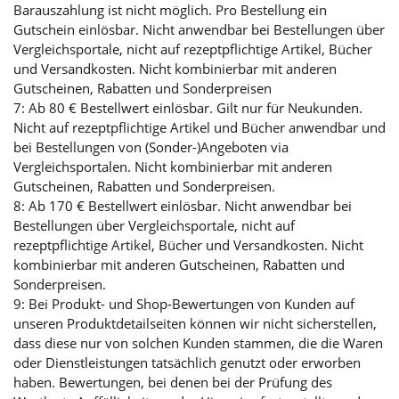
Barauszahlung ist nicht möglich. Pro Bestellung ein
Gutschein einlösbar. Nicht anwendbar bei Bestellungen über
Vergleichsportale, nicht auf rezeptpflichtige Artikel, Bücher
und Versandkosten. Nicht kombinierbar mit anderen
Gutscheinen, Rabatten und Sonderpreisen
7: Ab 80 € Bestellwert einlösbar. Gilt nur für Neukunden.
Nicht auf rezeptpflichtige Artikel und Bücher anwendbar und
bei Bestellungen von (Sonder-)Angeboten via
Vergleichsportalen. Nicht kombinierbar mit anderen
Gutscheinen, Rabatten und Sonderpreisen.
8: Ab 170 € Bestellwert einlösbar. Nicht anwendbar bei
Bestellungen über Vergleichsportale, nicht auf
rezeptpflichtige Artikel, Bücher und Versandkosten. Nicht
kombinierbar mit anderen Gutscheinen, Rabatten und
Sonderpreisen.
9: Bei Produkt- und Shop-Bewertungen von Kunden auf
unseren Produktdetailseiten können wir nicht sicherstellen,
dass diese nur von solchen Kunden stammen, die die Waren
oder Dienstleistungen tatsächlich genutzt oder erworben
haben. Bewertungen, bei denen bei der Prüfung des