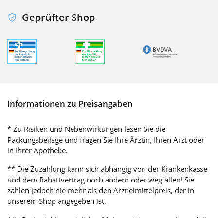
Geprüfter Shop
Informationen zu Preisangaben
* Zu Risiken und Nebenwirkungen lesen Sie die
Packungsbeilage und fragen Sie Ihre Ärztin, Ihren Arzt oder
in Ihrer Apotheke.
** Die Zuzahlung kann sich abhängig von der Krankenkasse
und dem Rabattvertrag noch ändern oder wegfallen! Sie
zahlen jedoch nie mehr als den Arzneimittelpreis, der in
unserem Shop angegeben ist.