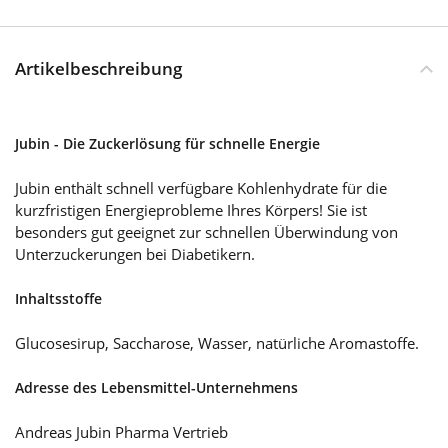
Artikelbeschreibung
Jubin - Die Zuckerlösung für schnelle Energie
Jubin enthält schnell verfügbare Kohlenhydrate für die
kurzfristigen Energieprobleme Ihres Körpers! Sie ist
besonders gut geeignet zur schnellen Überwindung von
Unterzuckerungen bei Diabetikern.
Inhaltsstoffe
Glucosesirup, Saccharose, Wasser, natürliche Aromastoffe.
Adresse des Lebensmittel-Unternehmens
Andreas Jubin Pharma Vertrieb