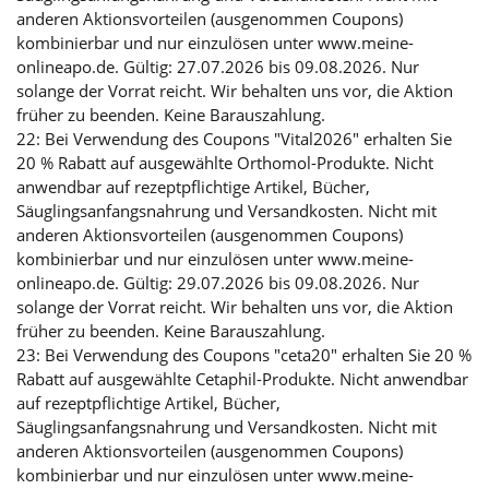
anderen Aktionsvorteilen (ausgenommen Coupons)
kombinierbar und nur einzulösen unter www.meine-
onlineapo.de. Gültig: 27.07.2026 bis 09.08.2026. Nur
solange der Vorrat reicht. Wir behalten uns vor, die Aktion
früher zu beenden. Keine Barauszahlung.
22: Bei Verwendung des Coupons "Vital2026" erhalten Sie
20 % Rabatt auf ausgewählte Orthomol-Produkte. Nicht
anwendbar auf rezeptpflichtige Artikel, Bücher,
Säuglingsanfangsnahrung und Versandkosten. Nicht mit
anderen Aktionsvorteilen (ausgenommen Coupons)
kombinierbar und nur einzulösen unter www.meine-
onlineapo.de. Gültig: 29.07.2026 bis 09.08.2026. Nur
solange der Vorrat reicht. Wir behalten uns vor, die Aktion
früher zu beenden. Keine Barauszahlung.
23: Bei Verwendung des Coupons "ceta20" erhalten Sie 20 %
Rabatt auf ausgewählte Cetaphil-Produkte. Nicht anwendbar
auf rezeptpflichtige Artikel, Bücher,
Säuglingsanfangsnahrung und Versandkosten. Nicht mit
anderen Aktionsvorteilen (ausgenommen Coupons)
kombinierbar und nur einzulösen unter www.meine-