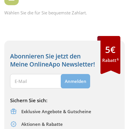
Wählen Sie die für Sie bequemste Zahlart.
5€
Abonnieren Sie jetzt den
6
Rabatt
Meine OnlineApo Newsletter!
Ihre E-Mail Adresse:
Anmelden
Sichern Sie sich:
Exklusive Angebote & Gutscheine
Aktionen & Rabatte