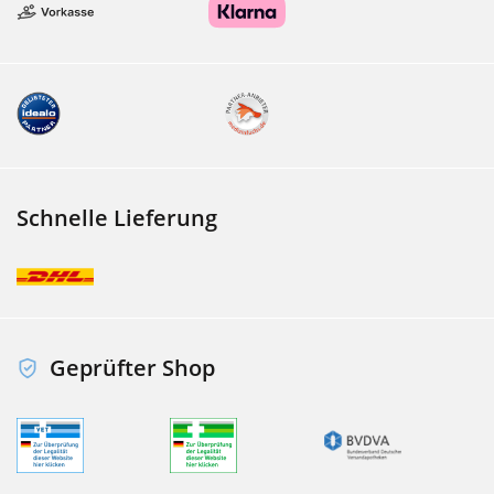
Schnelle Lieferung
Geprüfter Shop