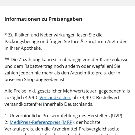
Informationen zu Preisangaben
* Zu Risiken und Nebenwirkungen lesen Sie die
Packungsbeilage und fragen Sie Ihre Ärztin, Ihren Arzt oder
in Ihrer Apotheke.
** Die Zuzahlung kann sich abhängig von der Krankenkasse
und dem Rabattvertrag noch ändern oder wegfallen! Sie
zahlen jedoch nie mehr als den Arzneimittelpreis, der in
unserem Shop angegeben ist.
Alle Preise inkl. gesetzlicher Mehrwertsteuer, gegebenenfalls
zuzüglich 4,99 €
Versandkosten
, ab 74,99 € Bestellwert
versandkostenfrei innerhalb Deutschlands.
1: Unverbindliche Preisempfehlung des Herstellers (UVP)
2:
MediPreis-Referenzpreis (MRP)
: der höchste
Verkaufspreis, den die Arzneimittel-Preisvergleichsseite