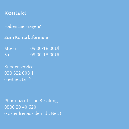
Kontakt
Haben Sie Fragen?
Zum Kontaktformular
Mo-Fr
09:00-18:00Uhr
Sa
09:00-13:00Uhr
Kundenservice
030 622 008 11
(Festnetztarif)
Pharmazeutische Beratung
0800 20 40 620
(kostenfrei aus dem dt. Netz)