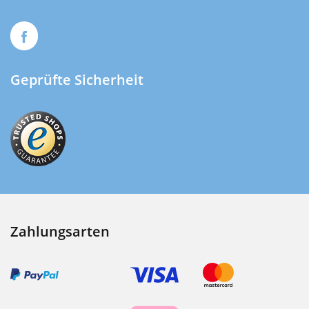
Geprüfte Sicherheit
Zahlungsarten