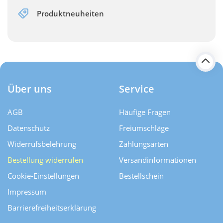
Produktneuheiten
Über uns
Service
AGB
Häufige Fragen
Datenschutz
Freiumschläge
Widerrufsbelehrung
Zahlungsarten
Bestellung widerrufen
Versand­informationen
Cookie-Einstellungen
Bestellschein
Impressum
Barrierefreiheitserklärung