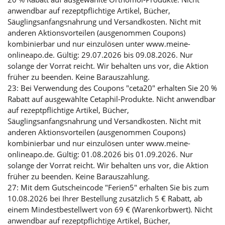
anwendbar auf rezeptpflichtige Artikel, Bücher,
Säuglingsanfangsnahrung und Versandkosten. Nicht mit
anderen Aktionsvorteilen (ausgenommen Coupons)
kombinierbar und nur einzulösen unter www.meine-
onlineapo.de. Gültig: 29.07.2026 bis 09.08.2026. Nur
solange der Vorrat reicht. Wir behalten uns vor, die Aktion
früher zu beenden. Keine Barauszahlung.
23: Bei Verwendung des Coupons "ceta20" erhalten Sie 20 %
Rabatt auf ausgewählte Cetaphil-Produkte. Nicht anwendbar
auf rezeptpflichtige Artikel, Bücher,
Säuglingsanfangsnahrung und Versandkosten. Nicht mit
anderen Aktionsvorteilen (ausgenommen Coupons)
kombinierbar und nur einzulösen unter www.meine-
onlineapo.de. Gültig: 01.08.2026 bis 01.09.2026. Nur
solange der Vorrat reicht. Wir behalten uns vor, die Aktion
früher zu beenden. Keine Barauszahlung.
27: Mit dem Gutscheincode "Ferien5" erhalten Sie bis zum
10.08.2026 bei Ihrer Bestellung zusätzlich 5 € Rabatt, ab
einem Mindestbestellwert von 69 € (Warenkorbwert). Nicht
anwendbar auf rezeptpflichtige Artikel, Bücher,