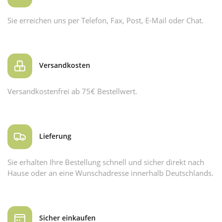
Sie erreichen uns per Telefon, Fax, Post, E-Mail oder Chat.
Versandkosten
Versandkostenfrei ab 75€ Bestellwert.
Lieferung
Sie erhalten Ihre Bestellung schnell und sicher direkt nach
Hause oder an eine Wunschadresse innerhalb Deutschlands.
Sicher einkaufen