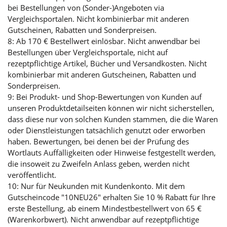
bei Bestellungen von (Sonder-)Angeboten via
Vergleichsportalen. Nicht kombinierbar mit anderen
Gutscheinen, Rabatten und Sonderpreisen.
8: Ab 170 € Bestellwert einlösbar. Nicht anwendbar bei
Bestellungen über Vergleichsportale, nicht auf
rezeptpflichtige Artikel, Bücher und Versandkosten. Nicht
kombinierbar mit anderen Gutscheinen, Rabatten und
Sonderpreisen.
9: Bei Produkt- und Shop-Bewertungen von Kunden auf
unseren Produktdetailseiten können wir nicht sicherstellen,
dass diese nur von solchen Kunden stammen, die die Waren
oder Dienstleistungen tatsächlich genutzt oder erworben
haben. Bewertungen, bei denen bei der Prüfung des
Wortlauts Auffälligkeiten oder Hinweise festgestellt werden,
die insoweit zu Zweifeln Anlass geben, werden nicht
veröffentlicht.
10: Nur für Neukunden mit Kundenkonto. Mit dem
Gutscheincode "10NEU26" erhalten Sie 10 % Rabatt für Ihre
erste Bestellung, ab einem Mindestbestellwert von 65 €
(Warenkorbwert). Nicht anwendbar auf rezeptpflichtige