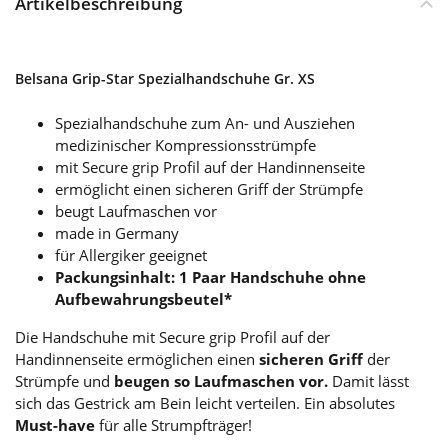
Artikelbeschreibung
Belsana Grip-Star Spezialhandschuhe Gr. XS
Spezialhandschuhe zum An- und Ausziehen
medizinischer Kompressionsstrümpfe
mit Secure grip Profil auf der Handinnenseite
ermöglicht einen sicheren Griff der Strümpfe
beugt Laufmaschen vor
made in Germany
für Allergiker geeignet
Packungsinhalt: 1 Paar Handschuhe ohne
Aufbewahrungsbeutel*
Die Handschuhe mit Secure grip Profil auf der
Handinnenseite ermöglichen einen
sicheren Griff
der
Strümpfe und
beugen so Laufmaschen vor.
Damit lässt
sich das Gestrick am Bein leicht verteilen. Ein absolutes
Must-have
für alle Strumpfträger!