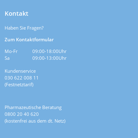
Kontakt
Haben Sie Fragen?
Zum Kontaktformular
Mo-Fr
09:00-18:00Uhr
Sa
09:00-13:00Uhr
Kundenservice
030 622 008 11
(Festnetztarif)
Pharmazeutische Beratung
0800 20 40 620
(kostenfrei aus dem dt. Netz)