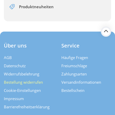
Produktneuheiten
Über uns
Service
AGB
Häufige Fragen
Datenschutz
Freiumschläge
Widerrufsbelehrung
Zahlungsarten
Bestellung widerrufen
Versand­informationen
Cookie-Einstellungen
Bestellschein
Impressum
Barrierefreiheitserklärung