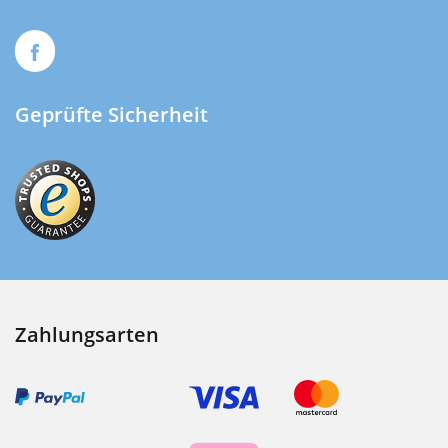
Geprüfte Sicherheit
Zahlungsarten