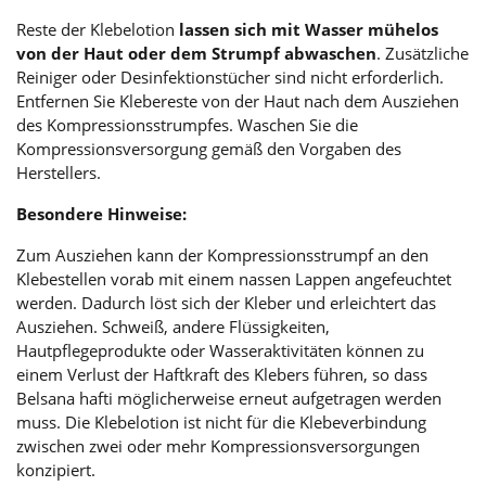
Reste der Klebelotion
lassen sich mit Wasser mühelos
von der Haut oder dem Strumpf abwaschen
. Zusätzliche
Reiniger oder Desinfektionstücher sind nicht erforderlich.
Entfernen Sie Klebereste von der Haut nach dem Ausziehen
des Kompressionsstrumpfes. Waschen Sie die
Kompressionsversorgung gemäß den Vorgaben des
Herstellers.
Besondere Hinweise:
Zum Ausziehen kann der Kompressionsstrumpf an den
Klebestellen vorab mit einem nassen Lappen angefeuchtet
werden. Dadurch löst sich der Kleber und erleichtert das
Ausziehen. Schweiß, andere Flüssigkeiten,
Hautpflegeprodukte oder Wasseraktivitäten können zu
einem Verlust der Haftkraft des Klebers führen, so dass
Belsana hafti möglicherweise erneut aufgetragen werden
muss. Die Klebelotion ist nicht für die Klebeverbindung
zwischen zwei oder mehr Kompressionsversorgungen
konzipiert.