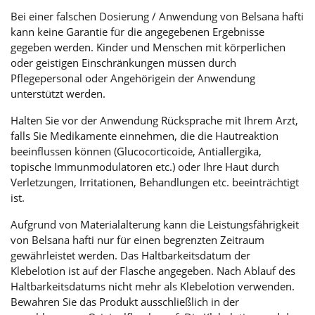
Bei einer falschen Dosierung / Anwendung von Belsana hafti
kann keine Garantie für die angegebenen Ergebnisse
gegeben werden. Kinder und Menschen mit körperlichen
oder geistigen Einschränkungen müssen durch
Pflegepersonal oder Angehörigein der Anwendung
unterstützt werden.
Halten Sie vor der Anwendung Rücksprache mit Ihrem Arzt,
falls Sie Medikamente einnehmen, die die Hautreaktion
beeinflussen können (Glucocorticoide, Antiallergika,
topische Immunmodulatoren etc.) oder Ihre Haut durch
Verletzungen, Irritationen, Behandlungen etc. beeinträchtigt
ist.
Aufgrund von Materialalterung kann die Leistungsfährigkeit
von Belsana hafti nur für einen begrenzten Zeitraum
gewährleistet werden. Das Haltbarkeitsdatum der
Klebelotion ist auf der Flasche angegeben. Nach Ablauf des
Haltbarkeitsdatums nicht mehr als Klebelotion verwenden.
Bewahren Sie das Produkt ausschließlich in der