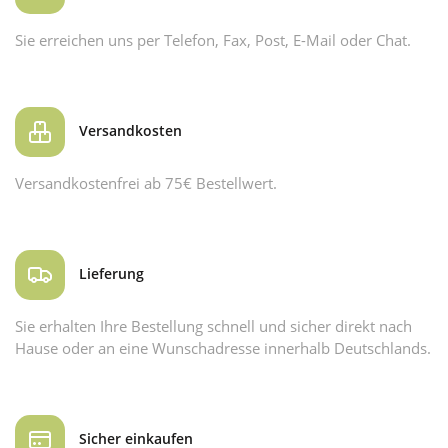
Sie erreichen uns per Telefon, Fax, Post, E-Mail oder Chat.
Versandkosten
Versandkostenfrei ab 75€ Bestellwert.
Lieferung
Sie erhalten Ihre Bestellung schnell und sicher direkt nach
Hause oder an eine Wunschadresse innerhalb Deutschlands.
Sicher einkaufen