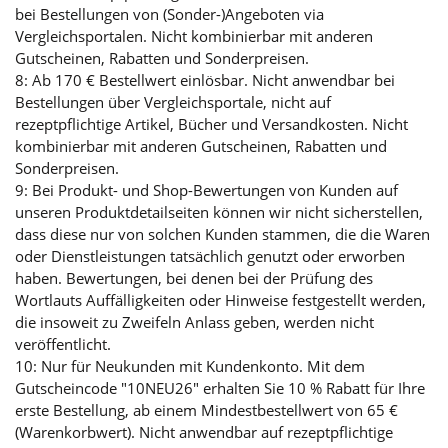
bei Bestellungen von (Sonder-)Angeboten via
Vergleichsportalen. Nicht kombinierbar mit anderen
Gutscheinen, Rabatten und Sonderpreisen.
8: Ab 170 € Bestellwert einlösbar. Nicht anwendbar bei
Bestellungen über Vergleichsportale, nicht auf
rezeptpflichtige Artikel, Bücher und Versandkosten. Nicht
kombinierbar mit anderen Gutscheinen, Rabatten und
Sonderpreisen.
9: Bei Produkt- und Shop-Bewertungen von Kunden auf
unseren Produktdetailseiten können wir nicht sicherstellen,
dass diese nur von solchen Kunden stammen, die die Waren
oder Dienstleistungen tatsächlich genutzt oder erworben
haben. Bewertungen, bei denen bei der Prüfung des
Wortlauts Auffälligkeiten oder Hinweise festgestellt werden,
die insoweit zu Zweifeln Anlass geben, werden nicht
veröffentlicht.
10: Nur für Neukunden mit Kundenkonto. Mit dem
Gutscheincode "10NEU26" erhalten Sie 10 % Rabatt für Ihre
erste Bestellung, ab einem Mindestbestellwert von 65 €
(Warenkorbwert). Nicht anwendbar auf rezeptpflichtige