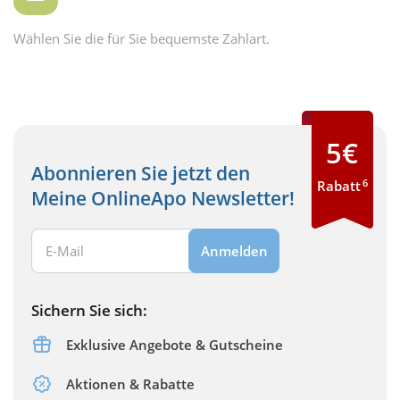
Wählen Sie die für Sie bequemste Zahlart.
5€
Abonnieren Sie jetzt den
6
Rabatt
Meine OnlineApo Newsletter!
Ihre E-Mail Adresse:
Anmelden
Sichern Sie sich:
Exklusive Angebote & Gutscheine
Aktionen & Rabatte