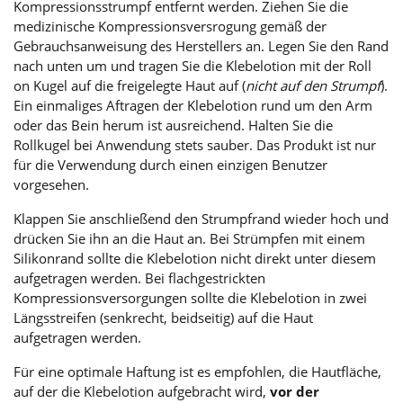
Kompressionsstrumpf entfernt werden. Ziehen Sie die
medizinische Kompressionsversrogung gemäß der
Gebrauchsanweisung des Herstellers an. Legen Sie den Rand
nach unten um und tragen Sie die Klebelotion mit der Roll
on Kugel auf die freigelegte Haut auf (
nicht auf den Strumpf
).
Ein einmaliges Aftragen der Klebelotion rund um den Arm
oder das Bein herum ist ausreichend. Halten Sie die
Rollkugel bei Anwendung stets sauber. Das Produkt ist nur
für die Verwendung durch einen einzigen Benutzer
vorgesehen.
Klappen Sie anschließend den Strumpfrand wieder hoch und
drücken Sie ihn an die Haut an. Bei Strümpfen mit einem
Silikonrand sollte die Klebelotion nicht direkt unter diesem
aufgetragen werden. Bei flachgestrickten
Kompressionsversorgungen sollte die Klebelotion in zwei
Längsstreifen (senkrecht, beidseitig) auf die Haut
aufgetragen werden.
Für eine optimale Haftung ist es empfohlen, die Hautfläche,
auf der die Klebelotion aufgebracht wird,
vor der