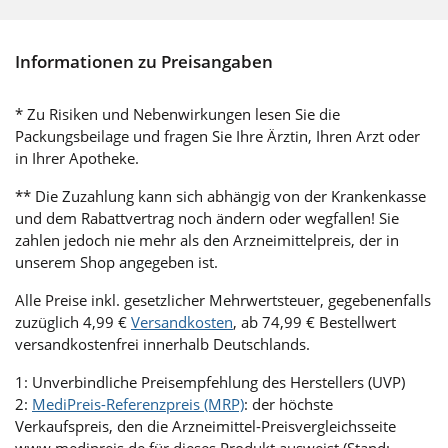
Informationen zu Preisangaben
* Zu Risiken und Nebenwirkungen lesen Sie die
Packungsbeilage und fragen Sie Ihre Ärztin, Ihren Arzt oder
in Ihrer Apotheke.
** Die Zuzahlung kann sich abhängig von der Krankenkasse
und dem Rabattvertrag noch ändern oder wegfallen! Sie
zahlen jedoch nie mehr als den Arzneimittelpreis, der in
unserem Shop angegeben ist.
Alle Preise inkl. gesetzlicher Mehrwertsteuer, gegebenenfalls
zuzüglich 4,99 €
Versandkosten
, ab 74,99 € Bestellwert
versandkostenfrei innerhalb Deutschlands.
1: Unverbindliche Preisempfehlung des Herstellers (UVP)
2:
MediPreis-Referenzpreis (MRP)
: der höchste
Verkaufspreis, den die Arzneimittel-Preisvergleichsseite