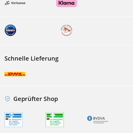
Schnelle Lieferung
Geprüfter Shop