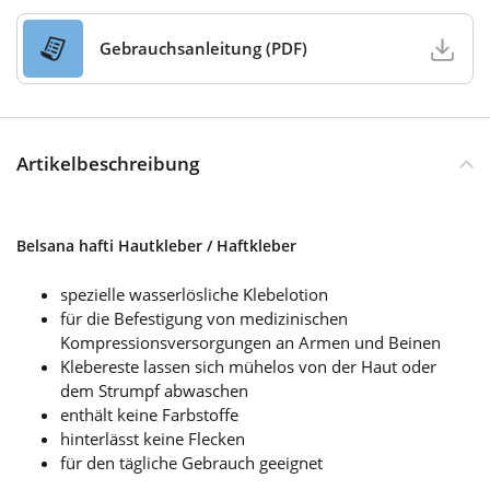
Gebrauchsanleitung (PDF)
Artikelbeschreibung
Belsana hafti Hautkleber / Haftkleber
spezielle wasserlösliche Klebelotion
für die Befestigung von medizinischen
Kompressionsversorgungen an Armen und Beinen
Klebereste lassen sich mühelos von der Haut oder
dem Strumpf abwaschen
enthält keine Farbstoffe
hinterlässt keine Flecken
für den tägliche Gebrauch geeignet