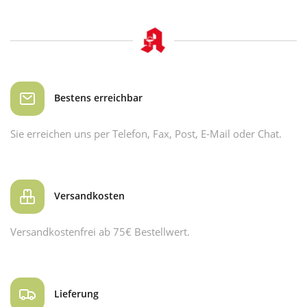
Bestens erreichbar
Sie erreichen uns per Telefon, Fax, Post, E-Mail oder Chat.
Versandkosten
Versandkostenfrei ab 75€ Bestellwert.
Lieferung