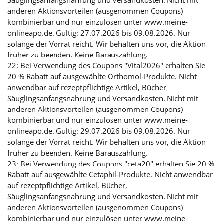
anderen Aktionsvorteilen (ausgenommen Coupons)
kombinierbar und nur einzulösen unter www.meine-
onlineapo.de. Gültig: 27.07.2026 bis 09.08.2026. Nur
solange der Vorrat reicht. Wir behalten uns vor, die Aktion
früher zu beenden. Keine Barauszahlung.
22: Bei Verwendung des Coupons "Vital2026" erhalten Sie
20 % Rabatt auf ausgewählte Orthomol-Produkte. Nicht
anwendbar auf rezeptpflichtige Artikel, Bücher,
Säuglingsanfangsnahrung und Versandkosten. Nicht mit
anderen Aktionsvorteilen (ausgenommen Coupons)
kombinierbar und nur einzulösen unter www.meine-
onlineapo.de. Gültig: 29.07.2026 bis 09.08.2026. Nur
solange der Vorrat reicht. Wir behalten uns vor, die Aktion
früher zu beenden. Keine Barauszahlung.
23: Bei Verwendung des Coupons "ceta20" erhalten Sie 20 %
Rabatt auf ausgewählte Cetaphil-Produkte. Nicht anwendbar
auf rezeptpflichtige Artikel, Bücher,
Säuglingsanfangsnahrung und Versandkosten. Nicht mit
anderen Aktionsvorteilen (ausgenommen Coupons)
kombinierbar und nur einzulösen unter www.meine-