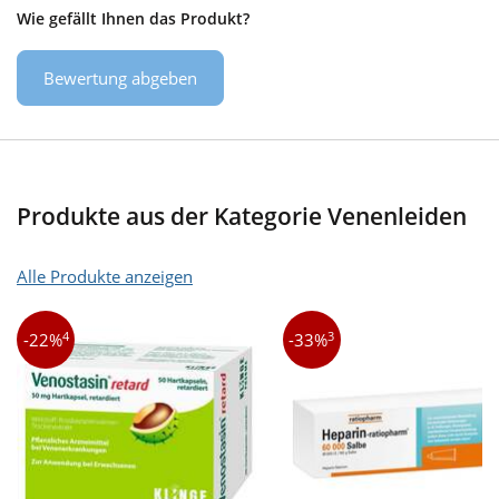
Wie gefällt Ihnen das Produkt?
Bewertung abgeben
Produkte aus der Kategorie Venenleiden
Alle Produkte anzeigen
4
3
-22%
-33%