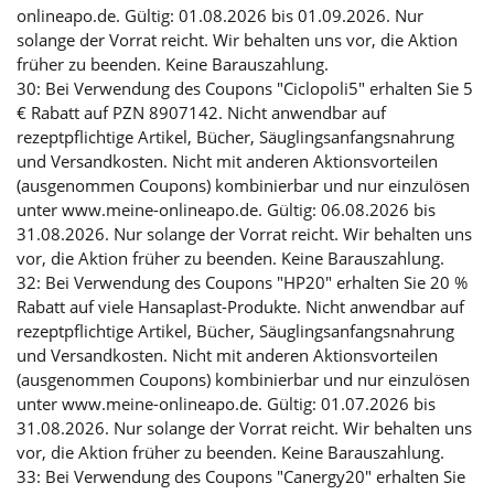
onlineapo.de. Gültig: 01.08.2026 bis 01.09.2026. Nur
solange der Vorrat reicht. Wir behalten uns vor, die Aktion
früher zu beenden. Keine Barauszahlung.
30: Bei Verwendung des Coupons "Ciclopoli5" erhalten Sie 5
€ Rabatt auf PZN 8907142. Nicht anwendbar auf
rezeptpflichtige Artikel, Bücher, Säuglingsanfangsnahrung
und Versandkosten. Nicht mit anderen Aktionsvorteilen
(ausgenommen Coupons) kombinierbar und nur einzulösen
unter www.meine-onlineapo.de. Gültig: 06.08.2026 bis
31.08.2026. Nur solange der Vorrat reicht. Wir behalten uns
vor, die Aktion früher zu beenden. Keine Barauszahlung.
32: Bei Verwendung des Coupons "HP20" erhalten Sie 20 %
Rabatt auf viele Hansaplast-Produkte. Nicht anwendbar auf
rezeptpflichtige Artikel, Bücher, Säuglingsanfangsnahrung
und Versandkosten. Nicht mit anderen Aktionsvorteilen
(ausgenommen Coupons) kombinierbar und nur einzulösen
unter www.meine-onlineapo.de. Gültig: 01.07.2026 bis
31.08.2026. Nur solange der Vorrat reicht. Wir behalten uns
vor, die Aktion früher zu beenden. Keine Barauszahlung.
33: Bei Verwendung des Coupons "Canergy20" erhalten Sie