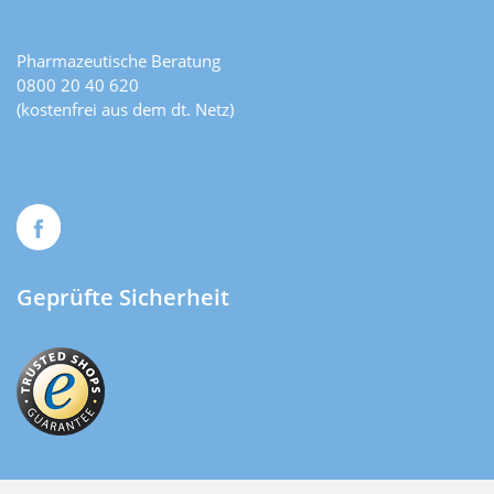
Pharmazeutische Beratung
0800 20 40 620
(kostenfrei aus dem dt. Netz)
Geprüfte Sicherheit