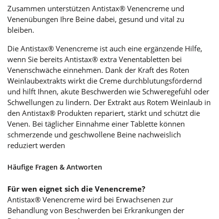
Zusammen unterstützen Antistax® Venencreme und
Venenübungen Ihre Beine dabei, gesund und vital zu
bleiben.
Die Antistax® Venencreme ist auch eine ergänzende Hilfe,
wenn Sie bereits Antistax® extra Venentabletten bei
Venenschwäche einnehmen. Dank der Kraft des Roten
Weinlaubextrakts wirkt die Creme durchblutungsfördernd
und hilft Ihnen, akute Beschwerden wie Schweregefühl oder
Schwellungen zu lindern. Der Extrakt aus Rotem Weinlaub in
den Antistax® Produkten repariert, stärkt und schützt die
Venen. Bei täglicher Einnahme einer Tablette können
schmerzende und geschwollene Beine nachweislich
reduziert werden
Häufige Fragen & Antworten
Für wen eignet sich die Venencreme?
Antistax® Venencreme wird bei Erwachsenen zur
Behandlung von Beschwerden bei Erkrankungen der