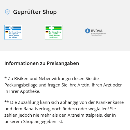
Geprüfter Shop
Informationen zu Preisangaben
* Zu Risiken und Nebenwirkungen lesen Sie die
Packungsbeilage und fragen Sie Ihre Ärztin, Ihren Arzt oder
in Ihrer Apotheke.
** Die Zuzahlung kann sich abhängig von der Krankenkasse
und dem Rabattvertrag noch ändern oder wegfallen! Sie
zahlen jedoch nie mehr als den Arzneimittelpreis, der in
unserem Shop angegeben ist.