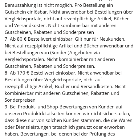
Barauszahlung ist nicht möglich. Pro Bestellung ein
Gutschein einlösbar. Nicht anwendbar bei Bestellungen über
Vergleichsportale, nicht auf rezeptpflichtige Artikel, Bücher
und Versandkosten. Nicht kombinierbar mit anderen
Gutscheinen, Rabatten und Sonderpreisen
7: Ab 80 € Bestellwert einlösbar. Gilt nur für Neukunden.
Nicht auf rezeptpflichtige Artikel und Bücher anwendbar und
bei Bestellungen von (Sonder-)Angeboten via
Vergleichsportalen. Nicht kombinierbar mit anderen
Gutscheinen, Rabatten und Sonderpreisen.
8: Ab 170 € Bestellwert einlösbar. Nicht anwendbar bei
Bestellungen über Vergleichsportale, nicht auf
rezeptpflichtige Artikel, Bücher und Versandkosten. Nicht
kombinierbar mit anderen Gutscheinen, Rabatten und
Sonderpreisen.
9: Bei Produkt- und Shop-Bewertungen von Kunden auf
unseren Produktdetailseiten können wir nicht sicherstellen,
dass diese nur von solchen Kunden stammen, die die Waren
oder Dienstleistungen tatsächlich genutzt oder erworben
haben. Bewertungen, bei denen bei der Prüfung des