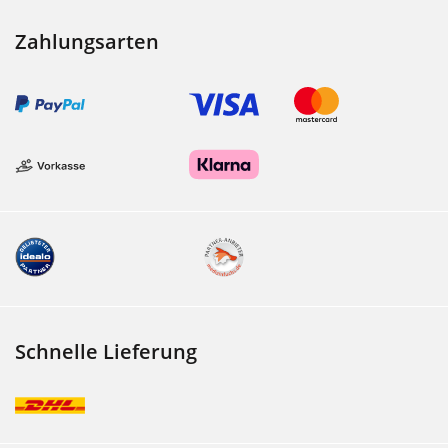
Zahlungsarten
Schnelle Lieferung