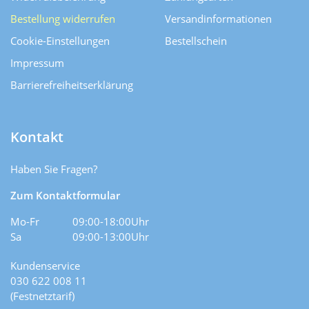
Bestellung widerrufen
Versand­informationen
Cookie-Einstellungen
Bestellschein
Impressum
Barrierefreiheitserklärung
Kontakt
Haben Sie Fragen?
Zum Kontaktformular
Mo-Fr
09:00-18:00Uhr
Sa
09:00-13:00Uhr
Kundenservice
030 622 008 11
(Festnetztarif)