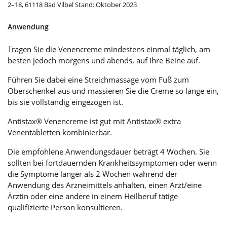
2–18, 61118 Bad Vilbel Stand: Oktober 2023
Anwendung
Tragen Sie die Venencreme mindestens einmal täglich, am
besten jedoch morgens und abends, auf Ihre Beine auf.
Führen Sie dabei eine Streichmassage vom Fuß zum
Oberschenkel aus und massieren Sie die Creme so lange ein,
bis sie vollständig eingezogen ist.
Antistax® Venencreme ist gut mit Antistax® extra
Venentabletten kombinierbar.
Die empfohlene Anwendungsdauer beträgt 4 Wochen. Sie
sollten bei fortdauernden Krankheitssymptomen oder wenn
die Symptome länger als 2 Wochen während der
Anwendung des Arzneimittels anhalten, einen Arzt/eine
Ärztin oder eine andere in einem Heilberuf tätige
qualifizierte Person konsultieren.