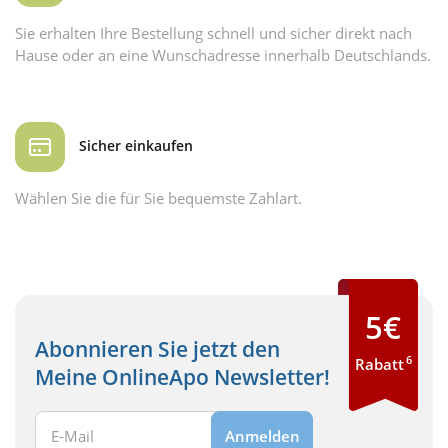
Sie erhalten Ihre Bestellung schnell und sicher direkt nach
Hause oder an eine Wunschadresse innerhalb Deutschlands.
Sicher einkaufen
Wählen Sie die für Sie bequemste Zahlart.
5€
Abonnieren Sie jetzt den
6
Rabatt
Meine OnlineApo Newsletter!
Ihre E-Mail Adresse:
Anmelden