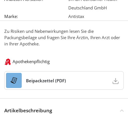
Deutschland GmbH
Marke:
Antistax
Zu Risiken und Nebenwirkungen lesen Sie die
Packungsbeilage und fragen Sie Ihre Ärztin, Ihren Arzt oder
in Ihrer Apotheke.
Apothekenpflichtig
Beipackzettel (PDF)
Artikelbeschreibung