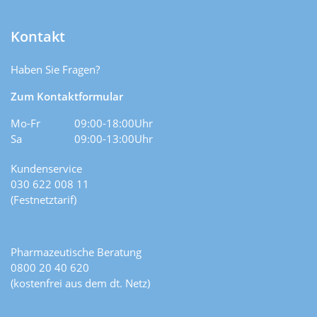
Kontakt
Haben Sie Fragen?
Zum Kontaktformular
Mo-Fr
09:00-18:00Uhr
Sa
09:00-13:00Uhr
Kundenservice
030 622 008 11
(Festnetztarif)
Pharmazeutische Beratung
0800 20 40 620
(kostenfrei aus dem dt. Netz)