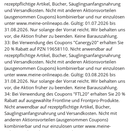
rezeptpflichtige Artikel, Bücher, Säuglingsanfangsnahrung
und Versandkosten. Nicht mit anderen Aktionsvorteilen
(ausgenommen Coupons) kombinierbar und nur einzulösen
unter www.meine-onlineapo.de. Gültig: 01.07.2026 bis
31.08.2026. Nur solange der Vorrat reicht. Wir behalten uns
vor, die Aktion früher zu beenden. Keine Barauszahlung.
33: Bei Verwendung des Coupons "Canergy20" erhalten Sie
20 % Rabatt auf PZN 19658110. Nicht anwendbar auf
rezeptpflichtige Artikel, Bücher, Säuglingsanfangsnahrung
und Versandkosten. Nicht mit anderen Aktionsvorteilen
(ausgenommen Coupons) kombinierbar und nur einzulösen
unter www.meine-onlineapo.de. Gültig: 03.08.2026 bis
31.08.2026. Nur solange der Vorrat reicht. Wir behalten uns
vor, die Aktion früher zu beenden. Keine Barauszahlung.
34: Bei Verwendung des Coupons "FTL20" erhalten Sie 20 %
Rabatt auf ausgewählte Frontline und Frontpro-Produkte.
Nicht anwendbar auf rezeptpflichtige Artikel, Bücher,
Säuglingsanfangsnahrung und Versandkosten. Nicht mit
anderen Aktionsvorteilen (ausgenommen Coupons)
kombinierbar und nur einzulösen unter www.meine-