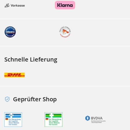
Schnelle Lieferung
Geprüfter Shop