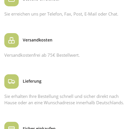
Sie erreichen uns per Telefon, Fax, Post, E-Mail oder Chat.
Versandkosten
Versandkostenfrei ab 75€ Bestellwert.
Lieferung
Sie erhalten Ihre Bestellung schnell und sicher direkt nach
Hause oder an eine Wunschadresse innerhalb Deutschlands.
Sicher einkaufen