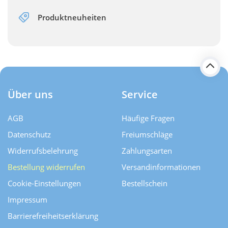
Produktneuheiten
Über uns
Service
AGB
Häufige Fragen
Datenschutz
Freiumschläge
Widerrufsbelehrung
Zahlungsarten
Bestellung widerrufen
Versand­informationen
Cookie-Einstellungen
Bestellschein
Impressum
Barrierefreiheitserklärung