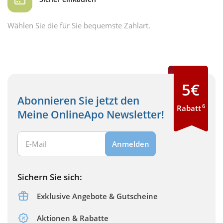
Wählen Sie die für Sie bequemste Zahlart.
5€
Abonnieren Sie jetzt den
6
Rabatt
Meine OnlineApo Newsletter!
Ihre E-Mail Adresse:
Anmelden
Sichern Sie sich:
Exklusive Angebote & Gutscheine
Aktionen & Rabatte