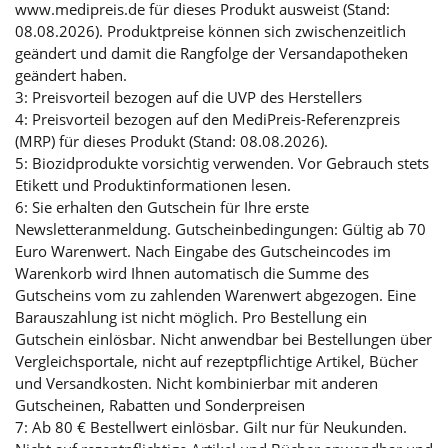
www.medipreis.de für dieses Produkt ausweist (Stand:
08.08.2026). Produktpreise können sich zwischenzeitlich
geändert und damit die Rangfolge der Versandapotheken
geändert haben.
3: Preisvorteil bezogen auf die UVP des Herstellers
4: Preisvorteil bezogen auf den MediPreis-Referenzpreis
(MRP) für dieses Produkt (Stand: 08.08.2026).
5: Biozidprodukte vorsichtig verwenden. Vor Gebrauch stets
Etikett und Produktinformationen lesen.
6: Sie erhalten den Gutschein für Ihre erste
Newsletteranmeldung. Gutscheinbedingungen: Gültig ab 70
Euro Warenwert. Nach Eingabe des Gutscheincodes im
Warenkorb wird Ihnen automatisch die Summe des
Gutscheins vom zu zahlenden Warenwert abgezogen. Eine
Barauszahlung ist nicht möglich. Pro Bestellung ein
Gutschein einlösbar. Nicht anwendbar bei Bestellungen über
Vergleichsportale, nicht auf rezeptpflichtige Artikel, Bücher
und Versandkosten. Nicht kombinierbar mit anderen
Gutscheinen, Rabatten und Sonderpreisen
7: Ab 80 € Bestellwert einlösbar. Gilt nur für Neukunden.