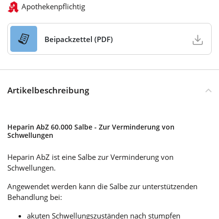
Apothekenpflichtig
Beipackzettel (PDF)
Artikelbeschreibung
Heparin AbZ 60.000 Salbe - Zur Verminderung von
Schwellungen
Heparin AbZ ist eine Salbe zur Verminderung von
Schwellungen.
Angewendet werden kann die Salbe zur unterstützenden
Behandlung bei:
akuten Schwellungszuständen nach stumpfen