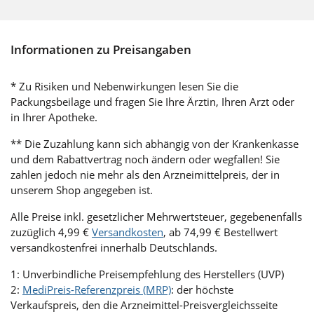
Informationen zu Preisangaben
* Zu Risiken und Nebenwirkungen lesen Sie die
Packungsbeilage und fragen Sie Ihre Ärztin, Ihren Arzt oder
in Ihrer Apotheke.
** Die Zuzahlung kann sich abhängig von der Krankenkasse
und dem Rabattvertrag noch ändern oder wegfallen! Sie
zahlen jedoch nie mehr als den Arzneimittelpreis, der in
unserem Shop angegeben ist.
Alle Preise inkl. gesetzlicher Mehrwertsteuer, gegebenenfalls
zuzüglich 4,99 €
Versandkosten
, ab 74,99 € Bestellwert
versandkostenfrei innerhalb Deutschlands.
1: Unverbindliche Preisempfehlung des Herstellers (UVP)
2:
MediPreis-Referenzpreis (MRP)
: der höchste
Verkaufspreis, den die Arzneimittel-Preisvergleichsseite