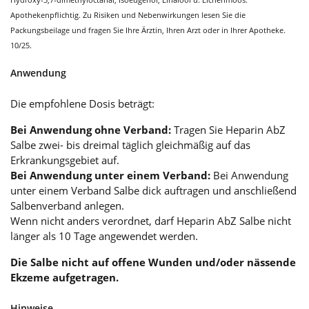
Apothekenpflichtig. Zu Risiken und Nebenwirkungen lesen Sie die
Packungsbeilage und fragen Sie Ihre Ärztin, Ihren Arzt oder in Ihrer Apotheke.
10/25.
Anwendung
Die empfohlene Dosis beträgt:
Bei Anwendung ohne Verband:
Tragen Sie Heparin AbZ
Salbe zwei- bis dreimal täglich gleichmäßig auf das
Erkrankungsgebiet auf.
Bei Anwendung unter einem Verband:
Bei Anwendung
unter einem Verband Salbe dick auftragen und anschließend
Salbenverband anlegen.
Wenn nicht anders verordnet, darf Heparin AbZ Salbe nicht
länger als 10 Tage angewendet werden.
Die Salbe nicht auf offene Wunden und/oder nässende
Ekzeme aufgetragen.
Hinweise