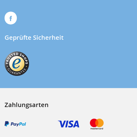
Geprüfte Sicherheit
Zahlungsarten