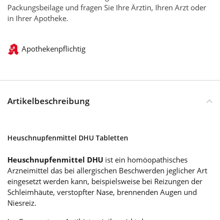
Packungsbeilage und fragen Sie Ihre Ärztin, Ihren Arzt oder
in Ihrer Apotheke.
Apothekenpflichtig
Artikelbeschreibung
Heuschnupfenmittel DHU Tabletten
Heuschnupfenmittel DHU
ist ein homöopathisches
Arzneimittel das bei allergischen Beschwerden jeglicher Art
eingesetzt werden kann, beispielsweise bei Reizungen der
Schleimhäute, verstopfter Nase, brennenden Augen und
Niesreiz.