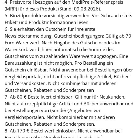
4: Preisvorteil bezogen auf den MediPreis-Referenzpreis
(MRP) für dieses Produkt (Stand: 09.08.2026).
5: Biozidprodukte vorsichtig verwenden. Vor Gebrauch stets
Etikett und Produktinformationen lesen.
6: Sie erhalten den Gutschein für Ihre erste
Newsletteranmeldung. Gutscheinbedingungen: Gültig ab 70
Euro Warenwert. Nach Eingabe des Gutscheincodes im
Warenkorb wird Ihnen automatisch die Summe des
Gutscheins vom zu zahlenden Warenwert abgezogen. Eine
Barauszahlung ist nicht möglich. Pro Bestellung ein
Gutschein einlösbar. Nicht anwendbar bei Bestellungen über
Vergleichsportale, nicht auf rezeptpflichtige Artikel, Bücher
und Versandkosten. Nicht kombinierbar mit anderen
Gutscheinen, Rabatten und Sonderpreisen
7: Ab 80 € Bestellwert einlösbar. Gilt nur für Neukunden.
Nicht auf rezeptpflichtige Artikel und Bücher anwendbar und
bei Bestellungen von (Sonder-)Angeboten via
Vergleichsportalen. Nicht kombinierbar mit anderen
Gutscheinen, Rabatten und Sonderpreisen.
8: Ab 170 € Bestellwert einlösbar. Nicht anwendbar bei
Bestellungen über Vergleichsportale, nicht auf