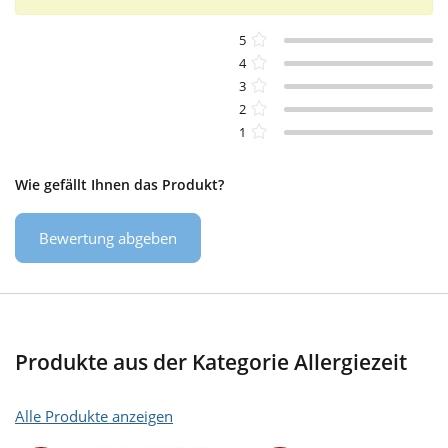
5
4
3
2
1
Wie gefällt Ihnen das Produkt?
Bewertung abgeben
Produkte aus der Kategorie Allergiezeit
Alle Produkte anzeigen