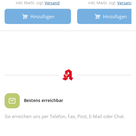
inkl. MwSt. zzgl.
Versand
inkl. MwSt. zzgl.
Versand
Hinzufügen
Hinzufügen
Bestens erreichbar
Sie erreichen uns per Telefon, Fax, Post, E-Mail oder Chat.