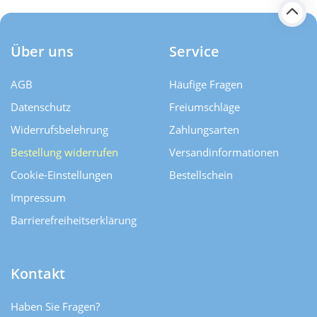
Über uns
Service
AGB
Häufige Fragen
Datenschutz
Freiumschläge
Widerrufsbelehrung
Zahlungsarten
Bestellung widerrufen
Versand­informationen
Cookie-Einstellungen
Bestellschein
Impressum
Barrierefreiheitserklärung
Kontakt
Haben Sie Fragen?