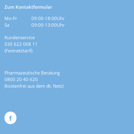
Zum Kontaktformular
Mo-Fr
09:00-18:00Uhr
Sa
09:00-13:00Uhr
Kundenservice
030 622 008 11
(Festnetztarif)
Pharmazeutische Beratung
0800 20 40 620
(kostenfrei aus dem dt. Netz)