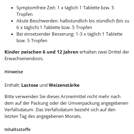
Symptomfreie Zeit: 1 x täglich 1 Tablette bzw. 5
Tropfen
Akute Beschwerden: halbstündlich bis stündlich (bis zu
6 x täglich) 1 Tablette bzw. 5 Tropfen
Bei einsetzender Besserung: 1-3 x täglich 1 Tablette
bzw. 5 Tropfen
Kinder zwischen 6 und 12 Jahren
erhalten zwei Drittel der
Erwachsenendosis.
Hinweise
Enthält:
Lactose
und
Weizenstärke
Bitte verwenden Sie dieses Arzneimittel nicht mehr nach
dem auf der Packung oder der Umverpackung angegebenen
Verfallsdatum. Das Verfallsdatum bezieht sich auf den
letzten Tag des angegebenen Monats.
Inhaltsstoffe