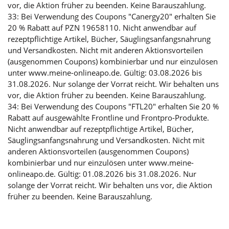
vor, die Aktion früher zu beenden. Keine Barauszahlung.
33: Bei Verwendung des Coupons "Canergy20" erhalten Sie
20 % Rabatt auf PZN 19658110. Nicht anwendbar auf
rezeptpflichtige Artikel, Bücher, Säuglingsanfangsnahrung
und Versandkosten. Nicht mit anderen Aktionsvorteilen
(ausgenommen Coupons) kombinierbar und nur einzulösen
unter www.meine-onlineapo.de. Gültig: 03.08.2026 bis
31.08.2026. Nur solange der Vorrat reicht. Wir behalten uns
vor, die Aktion früher zu beenden. Keine Barauszahlung.
34: Bei Verwendung des Coupons "FTL20" erhalten Sie 20 %
Rabatt auf ausgewählte Frontline und Frontpro-Produkte.
Nicht anwendbar auf rezeptpflichtige Artikel, Bücher,
Säuglingsanfangsnahrung und Versandkosten. Nicht mit
anderen Aktionsvorteilen (ausgenommen Coupons)
kombinierbar und nur einzulösen unter www.meine-
onlineapo.de. Gültig: 01.08.2026 bis 31.08.2026. Nur
solange der Vorrat reicht. Wir behalten uns vor, die Aktion
früher zu beenden. Keine Barauszahlung.