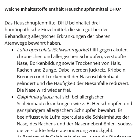
Welche Inhaltsstoffe enthält Heuschnupfenmittel DHU?
Das Heuschnupfenmittel DHU beinhaltet drei
homöopathische Einzelmittel, die sich gut bei der
Behandlung allergischer Erkrankungen der oberen
Atemwege bewährt haben.
Luffa operculata (Schwammgurke)
hilft gegen akuten,
chronischen und allergischen Schnupfen, verstopfte
Nase, Borkenbildung sowie Trockenheit von Hals,
Rachen und Zunge. Dabei werden Juckreiz, Kribbeln,
Brennen und Trockenheit der Nasenschleimhaut
gelindert und die Häufigkeit der Niesanfälle reduziert.
Die Nase wird wieder frei.
Galphimia glauca
hat sich bei allergischen
Schleimhauterkrankungen wie z. B. Heuschnupfen und
ganzjährigem allergischem Schnupfen bewährt. Es
beeinflusst wie Luffa operculata die Schleimhäute der
Nase, des Rachens und der Nasennebenhöhlen, sodass
die verstärkte Sekretabsonderung zurückgeht.