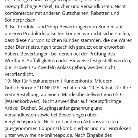
rezeptpflichtige Artikel, Bücher und Versandkosten. Nicht
kombinierbar mit anderen Gutscheinen, Rabatten und
Sonderpreisen.
9: Bei Produkt- und Shop-Bewertungen von Kunden auf
unseren Produktdetailseiten können wir nicht sicherstellen,
dass diese nur von solchen Kunden stammen, die die Waren
oder Dienstleistungen tatsächlich genutzt oder erworben
haben. Bewertungen, bei denen bei der Prüfung des
Wortlauts Auffälligkeiten oder Hinweise festgestellt werden,
die insoweit zu Zweifeln Anlass geben, werden nicht
veröffentlicht.
10: Nur für Neukunden mit Kundenkonto. Mit dem
Gutscheincode "10NEU26" erhalten Sie 10 % Rabatt für Ihre
erste Bestellung, ab einem Mindestbestellwert von 65 €
(Warenkorbwert). Nicht anwendbar auf rezeptpflichtige
Artikel, Bücher, Säuglingsanfangsnahrung und
Versandkosten sowie bei Bestellungen über
Vergleichsportale. Nicht mit anderen Aktionsvorteilen
(ausgenommen Coupons) kombinierbar und nur einzulösen
unter www.meine-onlineapo.de. Nach Eingabe des