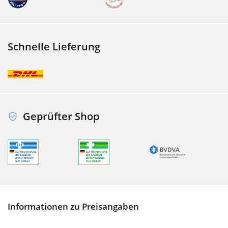
Schnelle Lieferung
Geprüfter Shop
Informationen zu Preisangaben