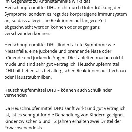
Im Gegensatz zu Antihistaminika wirkt das
Heuschnupfenmittel DHU nicht durch Unterdrückung der
Symptome, sondern es regt das körpereigene Immunsystem
an, so dass allergische Reaktionen auf längere Zeit
abgeschwächt werden können oder sogar ganz
verschwinden können.
Heuschnupfenmittel DHU lindert akute Symptome wie
Niesanfälle, eine juckende und brennende Nase oder
tränende und juckende Augen. Die Tabletten machen nicht
müde und sind sehr gut verträglich. Heuschnupfenmittel
DHU hilft ebenfalls bei allergischen Reaktionen auf Tierhaare
oder Hausstaubmilben.
Heuschnupfenmittel DHU – können auch Schulkinder
verwenden
Da Heuschnupfenmittel DHU sanft wirkt und gut verträglich
ist, ist es sehr gut für die Behandlung von Kindern geeignet.
Kinder zwischen 6 und 12 Jahren erhalten zwei Drittel der
Erwachsenendosis.