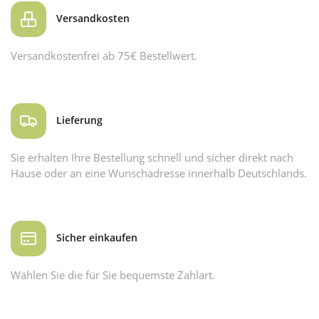
Versandkosten
Versandkostenfrei ab 75€ Bestellwert.
Lieferung
Sie erhalten Ihre Bestellung schnell und sicher direkt nach
Hause oder an eine Wunschadresse innerhalb Deutschlands.
Sicher einkaufen
Wählen Sie die für Sie bequemste Zahlart.