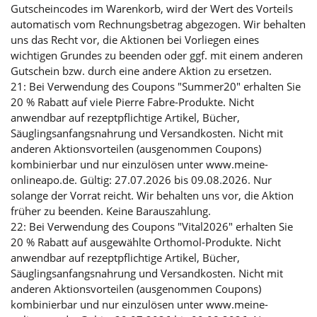
Gutscheincodes im Warenkorb, wird der Wert des Vorteils
automatisch vom Rechnungsbetrag abgezogen. Wir behalten
uns das Recht vor, die Aktionen bei Vorliegen eines
wichtigen Grundes zu beenden oder ggf. mit einem anderen
Gutschein bzw. durch eine andere Aktion zu ersetzen.
21: Bei Verwendung des Coupons "Summer20" erhalten Sie
20 % Rabatt auf viele Pierre Fabre-Produkte. Nicht
anwendbar auf rezeptpflichtige Artikel, Bücher,
Säuglingsanfangsnahrung und Versandkosten. Nicht mit
anderen Aktionsvorteilen (ausgenommen Coupons)
kombinierbar und nur einzulösen unter www.meine-
onlineapo.de. Gültig: 27.07.2026 bis 09.08.2026. Nur
solange der Vorrat reicht. Wir behalten uns vor, die Aktion
früher zu beenden. Keine Barauszahlung.
22: Bei Verwendung des Coupons "Vital2026" erhalten Sie
20 % Rabatt auf ausgewählte Orthomol-Produkte. Nicht
anwendbar auf rezeptpflichtige Artikel, Bücher,
Säuglingsanfangsnahrung und Versandkosten. Nicht mit
anderen Aktionsvorteilen (ausgenommen Coupons)
kombinierbar und nur einzulösen unter www.meine-