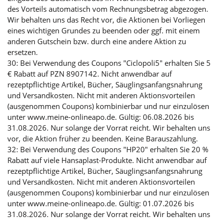
des Vorteils automatisch vom Rechnungsbetrag abgezogen.
Wir behalten uns das Recht vor, die Aktionen bei Vorliegen
eines wichtigen Grundes zu beenden oder ggf. mit einem
anderen Gutschein bzw. durch eine andere Aktion zu
ersetzen.
30: Bei Verwendung des Coupons "Ciclopoli5" erhalten Sie 5
€ Rabatt auf PZN 8907142. Nicht anwendbar auf
rezeptpflichtige Artikel, Bücher, Säuglingsanfangsnahrung
und Versandkosten. Nicht mit anderen Aktionsvorteilen
(ausgenommen Coupons) kombinierbar und nur einzulösen
unter www.meine-onlineapo.de. Gültig: 06.08.2026 bis
31.08.2026. Nur solange der Vorrat reicht. Wir behalten uns
vor, die Aktion früher zu beenden. Keine Barauszahlung.
32: Bei Verwendung des Coupons "HP20" erhalten Sie 20 %
Rabatt auf viele Hansaplast-Produkte. Nicht anwendbar auf
rezeptpflichtige Artikel, Bücher, Säuglingsanfangsnahrung
und Versandkosten. Nicht mit anderen Aktionsvorteilen
(ausgenommen Coupons) kombinierbar und nur einzulösen
unter www.meine-onlineapo.de. Gültig: 01.07.2026 bis
31.08.2026. Nur solange der Vorrat reicht. Wir behalten uns