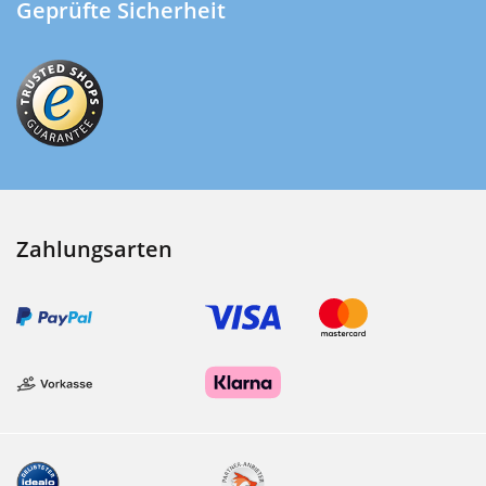
Geprüfte Sicherheit
Zahlungsarten