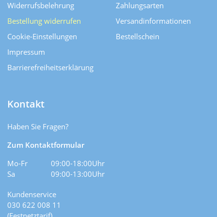
Widerrufsbelehrung
Zahlungsarten
Bestellung widerrufen
Versand­informationen
Cookie-Einstellungen
Bestellschein
Impressum
Barrierefreiheitserklärung
Kontakt
Haben Sie Fragen?
Zum Kontaktformular
Mo-Fr
09:00-18:00Uhr
Sa
09:00-13:00Uhr
Kundenservice
030 622 008 11
(Festnetztarif)