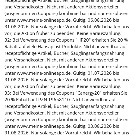
und Versandkosten. Nicht mit anderen Aktionsvorteilen
(ausgenommen Coupons) kombinierbar und nur einzulösen
unter www.meine-onlineapo.de. Gültig: 06.08.2026 bis
31.08.2026. Nur solange der Vorrat reicht. Wir behalten uns
vor, die Aktion früher zu beenden. Keine Barauszahlung.
32: Bei Verwendung des Coupons "HP20" erhalten Sie 20 %
Rabatt auf viele Hansaplast-Produkte. Nicht anwendbar auf
rezeptpflichtige Artikel, Bücher, Säuglingsanfangsnahrung
und Versandkosten. Nicht mit anderen Aktionsvorteilen
(ausgenommen Coupons) kombinierbar und nur einzulösen
unter www.meine-onlineapo.de. Gültig: 01.07.2026 bis
31.08.2026. Nur solange der Vorrat reicht. Wir behalten uns
vor, die Aktion früher zu beenden. Keine Barauszahlung.
33: Bei Verwendung des Coupons "Canergy20" erhalten Sie
20 % Rabatt auf PZN 19658110. Nicht anwendbar auf
rezeptpflichtige Artikel, Bücher, Säuglingsanfangsnahrung
und Versandkosten. Nicht mit anderen Aktionsvorteilen
(ausgenommen Coupons) kombinierbar und nur einzulösen
unter www.meine-onlineapo.de. Gültig: 03.08.2026 bis
31.08.2026. Nur solange der Vorrat reicht. Wir behalten uns