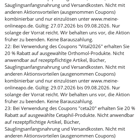
Säuglingsanfangsnahrung und Versandkosten. Nicht mit
anderen Aktionsvorteilen (ausgenommen Coupons)
kombinierbar und nur einzulösen unter www.meine-
onlineapo.de. Gültig: 27.07.2026 bis 09.08.2026. Nur
solange der Vorrat reicht. Wir behalten uns vor, die Aktion
früher zu beenden. Keine Barauszahlung.
22: Bei Verwendung des Coupons "Vital2026" erhalten Sie
20 % Rabatt auf ausgewählte Orthomol-Produkte. Nicht
anwendbar auf rezeptpflichtige Artikel, Bücher,
Säuglingsanfangsnahrung und Versandkosten. Nicht mit
anderen Aktionsvorteilen (ausgenommen Coupons)
kombinierbar und nur einzulösen unter www.meine-
onlineapo.de. Gültig: 29.07.2026 bis 09.08.2026. Nur
solange der Vorrat reicht. Wir behalten uns vor, die Aktion
früher zu beenden. Keine Barauszahlung.
23: Bei Verwendung des Coupons "ceta20" erhalten Sie 20 %
Rabatt auf ausgewählte Cetaphil-Produkte. Nicht anwendbar
auf rezeptpflichtige Artikel, Bücher,
Säuglingsanfangsnahrung und Versandkosten. Nicht mit
anderen Aktionsvorteilen (ausgenommen Coupons)