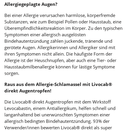
Allergiegeplagte Augen?
Bei einer Allergie verursachen harmlose, körperfremde
Substanzen, wie zum Beispiel Pollen oder Hausstaub, eine
Überempfindlichkeitsreaktion im Körper. Zu den typischen
Symptomen einer allergisch ausgelösten
Bindehautentzündung zählen juckende, tränende und
gerötete Augen. Allergikerinnen und Allergiker sind mit
ihren Symptomen nicht allein. Die häufigste Form der
Allergie ist der Heuschnupfen, aber auch eine Tier- oder
Hausstaubmilbenallergie können für lästige Symptome
sorgen.
Raus aus dem Allergie-Schlamassel mit Livocab®
direkt Augentropfen!
Die Livocab® direkt Augentropfen mit dem Wirkstoff
Levocabastin, einem Antiallergikum, helfen schnell und
langanhaltend bei unerwünschten Symptomen einer
allergisch bedingten Bindehautentzündung. 93% der
Verwender/innen bewerten Livocab® direkt als super