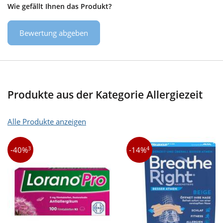
Wie gefällt Ihnen das Produkt?
Bewertung abgeben
Produkte aus der Kategorie Allergiezeit
Alle Produkte anzeigen
3
4
-40%
-14%