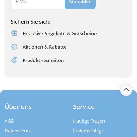
Anmelden
Sichern Sie sich:
Exklusive Angebote & Gutscheine
Aktionen & Rabatte
Produktneuheiten
Über uns
Service
AGB
Häufige Fragen
Datenschutz
Freiumschläge