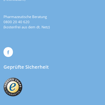
Pharmazeutische Beratung
0800 20 40 620
(kostenfrei aus dem dt. Netz)
Geprüfte Sicherheit