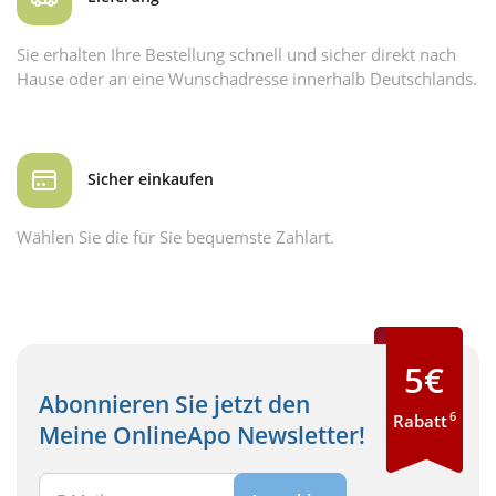
Sie erhalten Ihre Bestellung schnell und sicher direkt nach
Hause oder an eine Wunschadresse innerhalb Deutschlands.
Sicher einkaufen
Wählen Sie die für Sie bequemste Zahlart.
5€
Abonnieren Sie jetzt den
6
Rabatt
Meine OnlineApo Newsletter!
Ihre E-Mail Adresse: