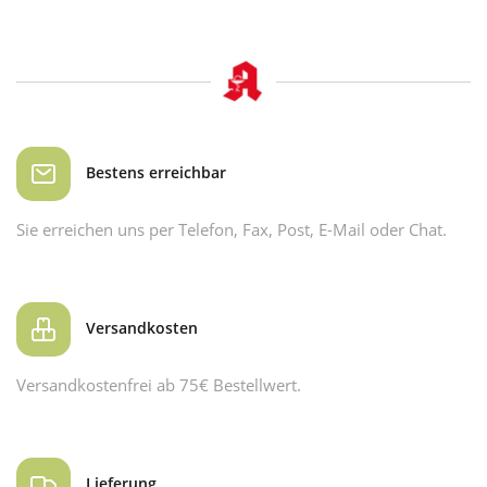
Bestens erreichbar
Sie erreichen uns per Telefon, Fax, Post, E-Mail oder Chat.
Versandkosten
Versandkostenfrei ab 75€ Bestellwert.
Lieferung