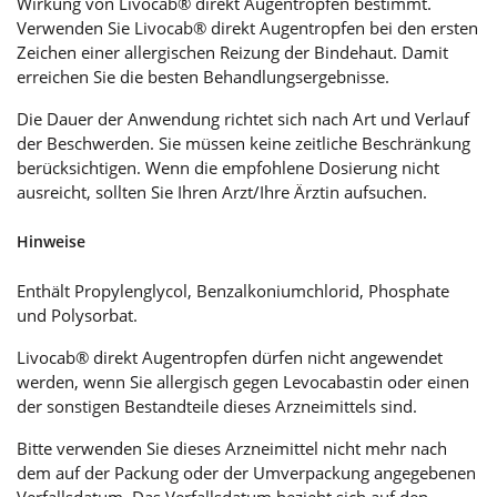
Wirkung von Livocab® direkt Augentropfen bestimmt.
Verwenden Sie Livocab® direkt Augentropfen bei den ersten
Zeichen einer allergischen Reizung der Bindehaut. Damit
erreichen Sie die besten Behandlungsergebnisse.
Die Dauer der Anwendung richtet sich nach Art und Verlauf
der Beschwerden. Sie müssen keine zeitliche Beschränkung
berücksichtigen. Wenn die empfohlene Dosierung nicht
ausreicht, sollten Sie Ihren Arzt/Ihre Ärztin aufsuchen.
Hinweise
Enthält Propylenglycol, Benzalkoniumchlorid, Phosphate
und Polysorbat.
Livocab® direkt Augentropfen dürfen nicht angewendet
werden, wenn Sie allergisch gegen Levocabastin oder einen
der sonstigen Bestandteile dieses Arzneimittels sind.
Bitte verwenden Sie dieses Arzneimittel nicht mehr nach
dem auf der Packung oder der Umverpackung angegebenen