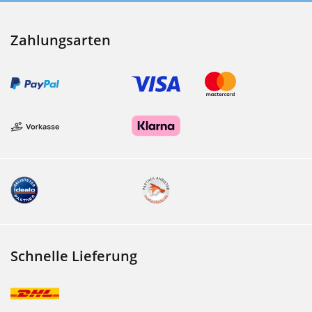
Zahlungsarten
Schnelle Lieferung