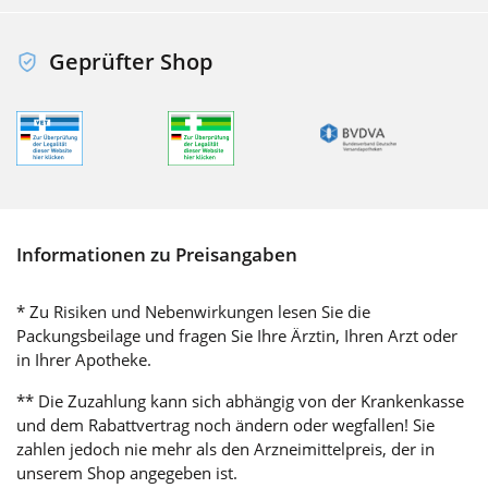
Geprüfter Shop
Informationen zu Preisangaben
* Zu Risiken und Nebenwirkungen lesen Sie die
Packungsbeilage und fragen Sie Ihre Ärztin, Ihren Arzt oder
in Ihrer Apotheke.
** Die Zuzahlung kann sich abhängig von der Krankenkasse
und dem Rabattvertrag noch ändern oder wegfallen! Sie
zahlen jedoch nie mehr als den Arzneimittelpreis, der in
unserem Shop angegeben ist.