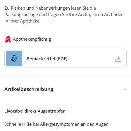
Zu Risiken und Nebenwirkungen lesen Sie die
Packungsbeilage und fragen Sie Ihre Ärztin, Ihren Arzt oder
in Ihrer Apotheke.
Apothekenpflichtig
Beipackzettel (PDF)
Artikelbeschreibung
Livocab® direkt Augentropfen
Schnelle Hilfe bei Allergiesymptomen an den Augen.