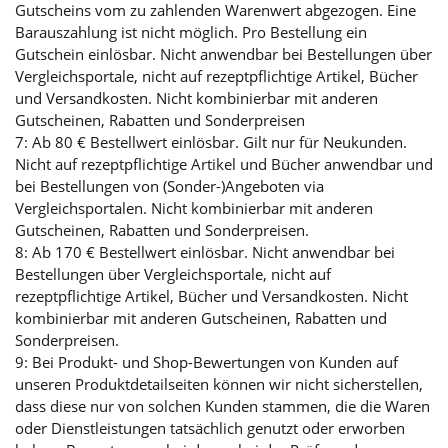
Gutscheins vom zu zahlenden Warenwert abgezogen. Eine
Barauszahlung ist nicht möglich. Pro Bestellung ein
Gutschein einlösbar. Nicht anwendbar bei Bestellungen über
Vergleichsportale, nicht auf rezeptpflichtige Artikel, Bücher
und Versandkosten. Nicht kombinierbar mit anderen
Gutscheinen, Rabatten und Sonderpreisen
7: Ab 80 € Bestellwert einlösbar. Gilt nur für Neukunden.
Nicht auf rezeptpflichtige Artikel und Bücher anwendbar und
bei Bestellungen von (Sonder-)Angeboten via
Vergleichsportalen. Nicht kombinierbar mit anderen
Gutscheinen, Rabatten und Sonderpreisen.
8: Ab 170 € Bestellwert einlösbar. Nicht anwendbar bei
Bestellungen über Vergleichsportale, nicht auf
rezeptpflichtige Artikel, Bücher und Versandkosten. Nicht
kombinierbar mit anderen Gutscheinen, Rabatten und
Sonderpreisen.
9: Bei Produkt- und Shop-Bewertungen von Kunden auf
unseren Produktdetailseiten können wir nicht sicherstellen,
dass diese nur von solchen Kunden stammen, die die Waren
oder Dienstleistungen tatsächlich genutzt oder erworben