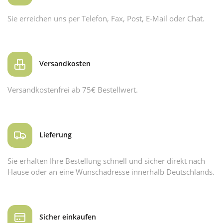
Sie erreichen uns per Telefon, Fax, Post, E-Mail oder Chat.
Versandkosten
Versandkostenfrei ab 75€ Bestellwert.
Lieferung
Sie erhalten Ihre Bestellung schnell und sicher direkt nach
Hause oder an eine Wunschadresse innerhalb Deutschlands.
Sicher einkaufen