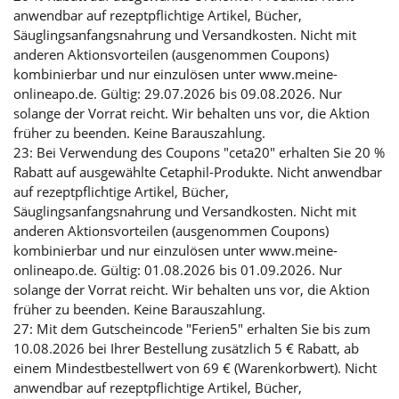
anwendbar auf rezeptpflichtige Artikel, Bücher,
Säuglingsanfangsnahrung und Versandkosten. Nicht mit
anderen Aktionsvorteilen (ausgenommen Coupons)
kombinierbar und nur einzulösen unter www.meine-
onlineapo.de. Gültig: 29.07.2026 bis 09.08.2026. Nur
solange der Vorrat reicht. Wir behalten uns vor, die Aktion
früher zu beenden. Keine Barauszahlung.
23: Bei Verwendung des Coupons "ceta20" erhalten Sie 20 %
Rabatt auf ausgewählte Cetaphil-Produkte. Nicht anwendbar
auf rezeptpflichtige Artikel, Bücher,
Säuglingsanfangsnahrung und Versandkosten. Nicht mit
anderen Aktionsvorteilen (ausgenommen Coupons)
kombinierbar und nur einzulösen unter www.meine-
onlineapo.de. Gültig: 01.08.2026 bis 01.09.2026. Nur
solange der Vorrat reicht. Wir behalten uns vor, die Aktion
früher zu beenden. Keine Barauszahlung.
27: Mit dem Gutscheincode "Ferien5" erhalten Sie bis zum
10.08.2026 bei Ihrer Bestellung zusätzlich 5 € Rabatt, ab
einem Mindestbestellwert von 69 € (Warenkorbwert). Nicht
anwendbar auf rezeptpflichtige Artikel, Bücher,