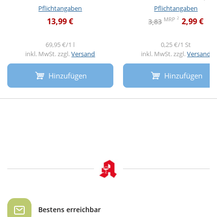
Pflichtangaben
Pflichtangaben
2
MRP
13,99 €
2,99 €
3,83
69,95 €/1 l
0,25 €/1 St
inkl. MwSt. zzgl.
Versand
inkl. MwSt. zzgl.
Versand
Hinzufügen
Hinzufügen
Bestens erreichbar