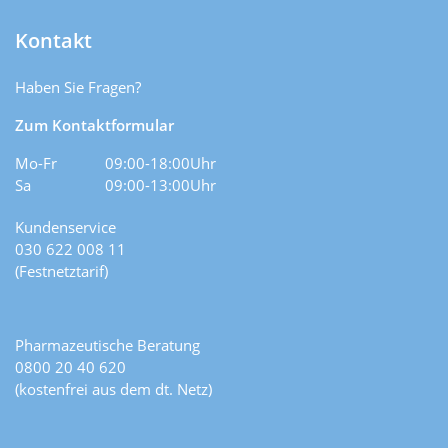
Kontakt
Haben Sie Fragen?
Zum Kontaktformular
Mo-Fr
09:00-18:00Uhr
Sa
09:00-13:00Uhr
Kundenservice
030 622 008 11
(Festnetztarif)
Pharmazeutische Beratung
0800 20 40 620
(kostenfrei aus dem dt. Netz)