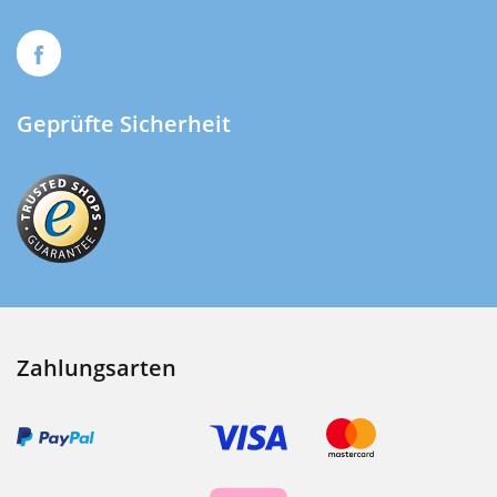
Geprüfte Sicherheit
Zahlungsarten