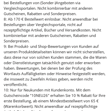
bei Bestellungen von (Sonder-)Angeboten via
Vergleichsportalen. Nicht kombinierbar mit anderen
Gutscheinen, Rabatten und Sonderpreisen.
8: Ab 170 € Bestellwert einlösbar. Nicht anwendbar bei
Bestellungen über Vergleichsportale, nicht auf
rezeptpflichtige Artikel, Bücher und Versandkosten. Nicht
kombinierbar mit anderen Gutscheinen, Rabatten und
Sonderpreisen.
9: Bei Produkt- und Shop-Bewertungen von Kunden auf
unseren Produktdetailseiten können wir nicht sicherstellen,
dass diese nur von solchen Kunden stammen, die die Waren
oder Dienstleistungen tatsächlich genutzt oder erworben
haben. Bewertungen, bei denen bei der Prüfung des
Wortlauts Auffälligkeiten oder Hinweise festgestellt werden,
die insoweit zu Zweifeln Anlass geben, werden nicht
veröffentlicht.
10: Nur für Neukunden mit Kundenkonto. Mit dem
Gutscheincode "10NEU26" erhalten Sie 10 % Rabatt für Ihre
erste Bestellung, ab einem Mindestbestellwert von 65 €
(Warenkorbwert). Nicht anwendbar auf rezeptpflichtige