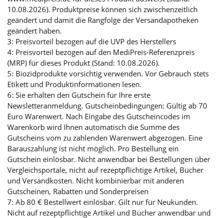
10.08.2026). Produktpreise können sich zwischenzeitlich
geändert und damit die Rangfolge der Versandapotheken
geändert haben.
3: Preisvorteil bezogen auf die UVP des Herstellers
4: Preisvorteil bezogen auf den MediPreis-Referenzpreis
(MRP) für dieses Produkt (Stand: 10.08.2026).
5: Biozidprodukte vorsichtig verwenden. Vor Gebrauch stets
Etikett und Produktinformationen lesen.
6: Sie erhalten den Gutschein für Ihre erste
Newsletteranmeldung. Gutscheinbedingungen: Gültig ab 70
Euro Warenwert. Nach Eingabe des Gutscheincodes im
Warenkorb wird Ihnen automatisch die Summe des
Gutscheins vom zu zahlenden Warenwert abgezogen. Eine
Barauszahlung ist nicht möglich. Pro Bestellung ein
Gutschein einlösbar. Nicht anwendbar bei Bestellungen über
Vergleichsportale, nicht auf rezeptpflichtige Artikel, Bücher
und Versandkosten. Nicht kombinierbar mit anderen
Gutscheinen, Rabatten und Sonderpreisen
7: Ab 80 € Bestellwert einlösbar. Gilt nur für Neukunden.
Nicht auf rezeptpflichtige Artikel und Bücher anwendbar und