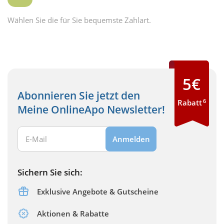
Wählen Sie die für Sie bequemste Zahlart.
5€
Abonnieren Sie jetzt den
6
Rabatt
Meine OnlineApo Newsletter!
Ihre E-Mail Adresse:
Anmelden
Sichern Sie sich:
Exklusive Angebote & Gutscheine
Aktionen & Rabatte