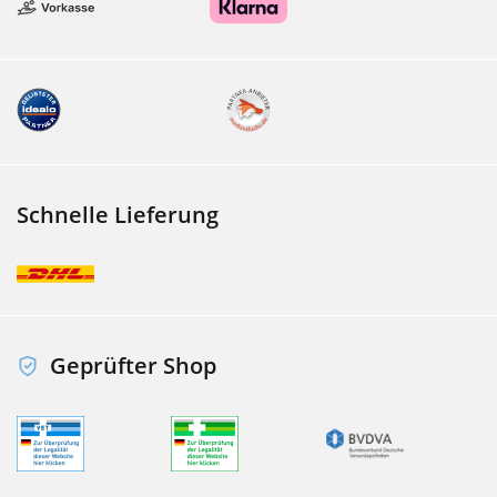
Schnelle Lieferung
Geprüfter Shop