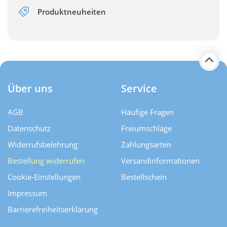
Produktneuheiten
Über uns
Service
AGB
Häufige Fragen
Datenschutz
Freiumschläge
Widerrufsbelehrung
Zahlungsarten
Bestellung widerrufen
Versand­informationen
Cookie-Einstellungen
Bestellschein
Impressum
Barrierefreiheitserklärung