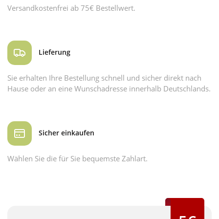
Versandkostenfrei ab 75€ Bestellwert.
Lieferung
Sie erhalten Ihre Bestellung schnell und sicher direkt nach
Hause oder an eine Wunschadresse innerhalb Deutschlands.
Sicher einkaufen
Wählen Sie die für Sie bequemste Zahlart.