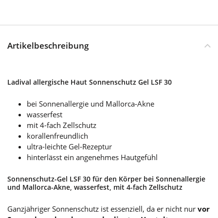
Artikelbeschreibung
Ladival allergische Haut Sonnenschutz Gel LSF 30
bei Sonnenallergie und Mallorca-Akne
wasserfest
mit 4-fach Zellschutz
korallenfreundlich
ultra-leichte Gel-Rezeptur
hinterlässt ein angenehmes Hautgefühl
Sonnenschutz-Gel LSF 30 für den Körper bei Sonnenallergie
und Mallorca-Akne, wasserfest, mit 4-fach Zellschutz
Ganzjähriger Sonnenschutz ist essenziell, da er nicht nur
vor