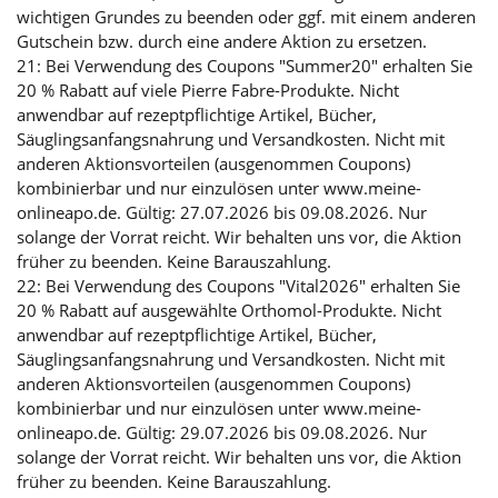
wichtigen Grundes zu beenden oder ggf. mit einem anderen
Gutschein bzw. durch eine andere Aktion zu ersetzen.
21: Bei Verwendung des Coupons "Summer20" erhalten Sie
20 % Rabatt auf viele Pierre Fabre-Produkte. Nicht
anwendbar auf rezeptpflichtige Artikel, Bücher,
Säuglingsanfangsnahrung und Versandkosten. Nicht mit
anderen Aktionsvorteilen (ausgenommen Coupons)
kombinierbar und nur einzulösen unter www.meine-
onlineapo.de. Gültig: 27.07.2026 bis 09.08.2026. Nur
solange der Vorrat reicht. Wir behalten uns vor, die Aktion
früher zu beenden. Keine Barauszahlung.
22: Bei Verwendung des Coupons "Vital2026" erhalten Sie
20 % Rabatt auf ausgewählte Orthomol-Produkte. Nicht
anwendbar auf rezeptpflichtige Artikel, Bücher,
Säuglingsanfangsnahrung und Versandkosten. Nicht mit
anderen Aktionsvorteilen (ausgenommen Coupons)
kombinierbar und nur einzulösen unter www.meine-
onlineapo.de. Gültig: 29.07.2026 bis 09.08.2026. Nur
solange der Vorrat reicht. Wir behalten uns vor, die Aktion
früher zu beenden. Keine Barauszahlung.