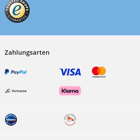
Zahlungsarten