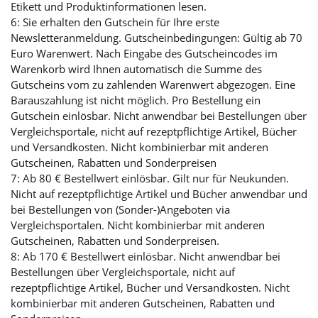
Etikett und Produktinformationen lesen.
6: Sie erhalten den Gutschein für Ihre erste
Newsletteranmeldung. Gutscheinbedingungen: Gültig ab 70
Euro Warenwert. Nach Eingabe des Gutscheincodes im
Warenkorb wird Ihnen automatisch die Summe des
Gutscheins vom zu zahlenden Warenwert abgezogen. Eine
Barauszahlung ist nicht möglich. Pro Bestellung ein
Gutschein einlösbar. Nicht anwendbar bei Bestellungen über
Vergleichsportale, nicht auf rezeptpflichtige Artikel, Bücher
und Versandkosten. Nicht kombinierbar mit anderen
Gutscheinen, Rabatten und Sonderpreisen
7: Ab 80 € Bestellwert einlösbar. Gilt nur für Neukunden.
Nicht auf rezeptpflichtige Artikel und Bücher anwendbar und
bei Bestellungen von (Sonder-)Angeboten via
Vergleichsportalen. Nicht kombinierbar mit anderen
Gutscheinen, Rabatten und Sonderpreisen.
8: Ab 170 € Bestellwert einlösbar. Nicht anwendbar bei
Bestellungen über Vergleichsportale, nicht auf
rezeptpflichtige Artikel, Bücher und Versandkosten. Nicht
kombinierbar mit anderen Gutscheinen, Rabatten und