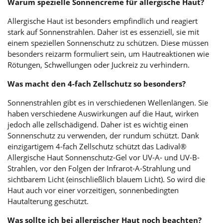
Warum spezielle Sonnencreme für allergische Haut?
Allergische Haut ist besonders empfindlich und reagiert
stark auf Sonnenstrahlen. Daher ist es essenziell, sie mit
einem speziellen Sonnenschutz zu schützen. Diese müssen
besonders reizarm formuliert sein, um Hautreaktionen wie
Rötungen, Schwellungen oder Juckreiz zu verhindern.
Was macht den 4-fach Zellschutz so besonders?
Sonnenstrahlen gibt es in verschiedenen Wellenlängen. Sie
haben verschiedene Auswirkungen auf die Haut, wirken
jedoch alle zellschädigend. Daher ist es wichtig einen
Sonnenschutz zu verwenden, der rundum schützt. Dank
einzigartigem 4-fach Zellschutz schützt das Ladival®
Allergische Haut Sonnenschutz-Gel vor UV-A- und UV-B-
Strahlen, vor den Folgen der Infrarot-A-Strahlung und
sichtbarem Licht (einschließlich blauem Licht). So wird die
Haut auch vor einer vorzeitigen, sonnenbedingten
Hautalterung geschützt.
Was sollte ich bei allergischer Haut noch beachten?