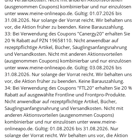
(ausgenommen Coupons) kombinierbar und nur einzulösen
unter www.meine-onlineapo.de. Gültig: 01.07.2026 bis
31.08.2026. Nur solange der Vorrat reicht. Wir behalten uns
vor, die Aktion früher zu beenden. Keine Barauszahlung.
33: Bei Verwendung des Coupons "Canergy20" erhalten Sie
20 % Rabatt auf PZN 19658110. Nicht anwendbar auf
rezeptpflichtige Artikel, Bücher, Säuglingsanfangsnahrung
und Versandkosten. Nicht mit anderen Aktionsvorteilen
(ausgenommen Coupons) kombinierbar und nur einzulösen
unter www.meine-onlineapo.de. Gültig: 03.08.2026 bis
31.08.2026. Nur solange der Vorrat reicht. Wir behalten uns
vor, die Aktion früher zu beenden. Keine Barauszahlung.
34: Bei Verwendung des Coupons "FTL20" erhalten Sie 20 %
Rabatt auf ausgewählte Frontline und Frontpro-Produkte.
Nicht anwendbar auf rezeptpflichtige Artikel, Bücher,
Säuglingsanfangsnahrung und Versandkosten. Nicht mit
anderen Aktionsvorteilen (ausgenommen Coupons)
kombinierbar und nur einzulösen unter www.meine-
onlineapo.de. Gültig: 01.08.2026 bis 31.08.2026. Nur
solange der Vorrat reicht. Wir behalten uns vor, die Aktion