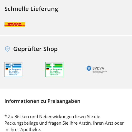
Schnelle Lieferung
Geprüfter Shop
Informationen zu Preisangaben
* Zu Risiken und Nebenwirkungen lesen Sie die
Packungsbeilage und fragen Sie Ihre Ärztin, Ihren Arzt oder
in Ihrer Apotheke.