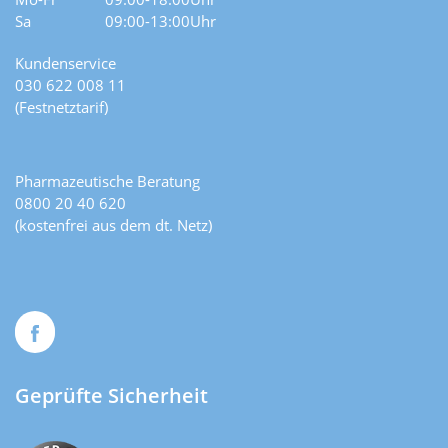
Sa
09:00-13:00Uhr
Kundenservice
030 622 008 11
(Festnetztarif)
Pharmazeutische Beratung
0800 20 40 620
(kostenfrei aus dem dt. Netz)
Geprüfte Sicherheit