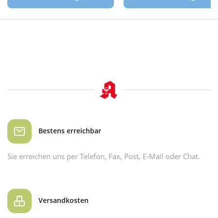
Bestens erreichbar
Sie erreichen uns per Telefon, Fax, Post, E-Mail oder Chat.
Versandkosten