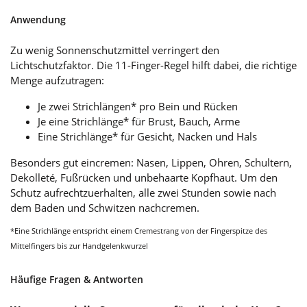
Anwendung
Zu wenig Sonnenschutzmittel verringert den
Lichtschutzfaktor. Die 11-Finger-Regel hilft dabei, die richtige
Menge aufzutragen:
Je zwei Strichlängen* pro Bein und Rücken
Je eine Strichlänge* für Brust, Bauch, Arme
Eine Strichlänge* für Gesicht, Nacken und Hals
Besonders gut eincremen: Nasen, Lippen, Ohren, Schultern,
Dekolleté, Fußrücken und unbehaarte Kopfhaut. Um den
Schutz aufrechtzuerhalten, alle zwei Stunden sowie nach
dem Baden und Schwitzen nachcremen.
*Eine Strichlänge entspricht einem Cremestrang von der Fingerspitze des
Mittelfingers bis zur Handgelenkwurzel
Häufige Fragen & Antworten