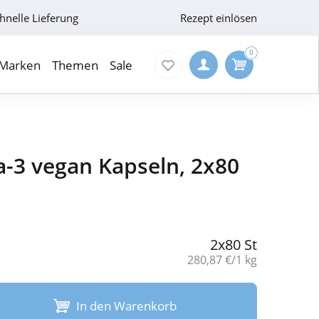
hnelle Lieferung
Rezept einlösen
0
Marken
Themen
Sale
3 vegan Kapseln, 2x80
2x80 St
Grundpreis:
280,87 €/1 kg
In den Warenkorb