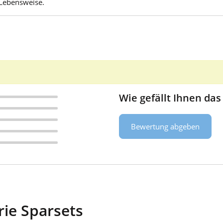
Lebensweise.
Wie gefällt Ihnen das
Bewertung abgeben
rie Sparsets