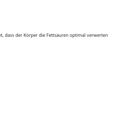
t, dass der Körper die Fettsäuren optimal verwerten