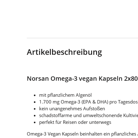
Artikelbeschreibung
Norsan Omega-3 vegan Kapseln 2x80 St
mit pflanzlichem Algenöl
1.700 mg Omega-3 (EPA & DHA) pro Tagesdos
kein unangenehmes Aufstoßen
schadstoffarme und umweltschonende Kultivi
perfekt für Reisen oder unterwegs
Omega-3 Vegan Kapseln beinhalten ein pflanzliches A