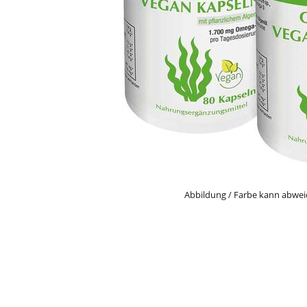
Abbildung / Farbe kann abwe