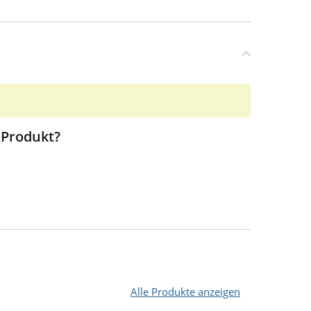
 Produkt?
Alle Produkte anzeigen