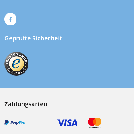
Geprüfte Sicherheit
Zahlungsarten