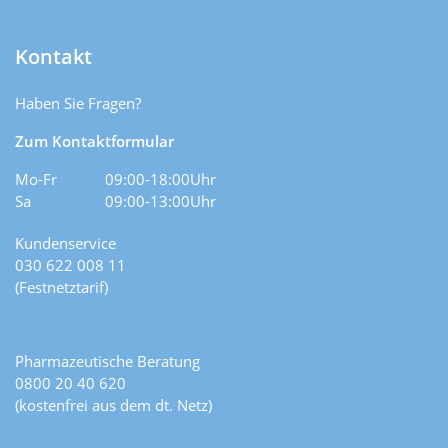
Kontakt
Haben Sie Fragen?
Zum Kontaktformular
Mo-Fr
09:00-18:00Uhr
Sa
09:00-13:00Uhr
Kundenservice
030 622 008 11
(Festnetztarif)
Pharmazeutische Beratung
0800 20 40 620
(kostenfrei aus dem dt. Netz)