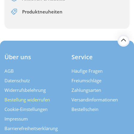
Produktneuheiten
Über uns
Service
AGB
Häufige Fragen
Datenschutz
Freiumschläge
Widerrufsbelehrung
Zahlungsarten
Bestellung widerrufen
Versand­informationen
Cookie-Einstellungen
Bestellschein
Impressum
Barrierefreiheitserklärung