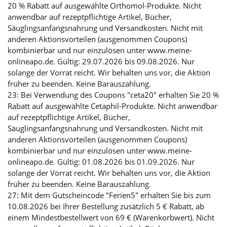
20 % Rabatt auf ausgewählte Orthomol-Produkte. Nicht
anwendbar auf rezeptpflichtige Artikel, Bücher,
Säuglingsanfangsnahrung und Versandkosten. Nicht mit
anderen Aktionsvorteilen (ausgenommen Coupons)
kombinierbar und nur einzulösen unter www.meine-
onlineapo.de. Gültig: 29.07.2026 bis 09.08.2026. Nur
solange der Vorrat reicht. Wir behalten uns vor, die Aktion
früher zu beenden. Keine Barauszahlung.
23: Bei Verwendung des Coupons "ceta20" erhalten Sie 20 %
Rabatt auf ausgewählte Cetaphil-Produkte. Nicht anwendbar
auf rezeptpflichtige Artikel, Bücher,
Säuglingsanfangsnahrung und Versandkosten. Nicht mit
anderen Aktionsvorteilen (ausgenommen Coupons)
kombinierbar und nur einzulösen unter www.meine-
onlineapo.de. Gültig: 01.08.2026 bis 01.09.2026. Nur
solange der Vorrat reicht. Wir behalten uns vor, die Aktion
früher zu beenden. Keine Barauszahlung.
27: Mit dem Gutscheincode "Ferien5" erhalten Sie bis zum
10.08.2026 bei Ihrer Bestellung zusätzlich 5 € Rabatt, ab
einem Mindestbestellwert von 69 € (Warenkorbwert). Nicht