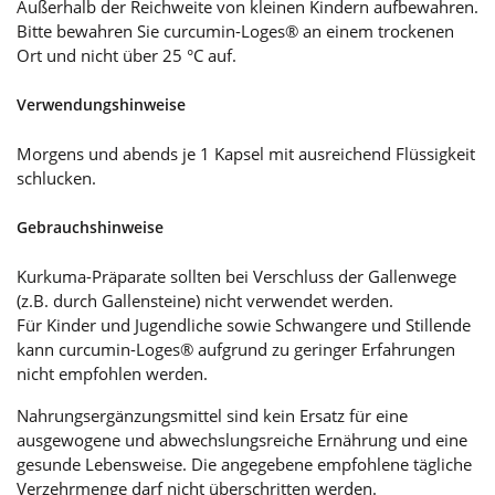
Außerhalb der Reichweite von kleinen Kindern aufbewahren.
Bitte bewahren Sie curcumin-Loges® an einem trockenen
Ort und nicht über 25 °C auf.
Verwendungshinweise
Morgens und abends je 1 Kapsel mit ausreichend Flüssigkeit
schlucken.
Gebrauchshinweise
Kurkuma-Präparate sollten bei Verschluss der Gallenwege
(z.B. durch Gallensteine) nicht verwendet werden.
Für Kinder und Jugendliche sowie Schwangere und Stillende
kann curcumin-Loges® aufgrund zu geringer Erfahrungen
nicht empfohlen werden.
Nahrungsergänzungsmittel sind kein Ersatz für eine
ausgewogene und abwechslungsreiche Ernährung und eine
gesunde Lebensweise. Die angegebene empfohlene tägliche
Verzehrmenge darf nicht überschritten werden.