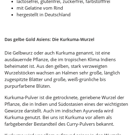
lactosefrei, glutenfrei, zuckerfrei, farbstofffrei
mit Gelatine vom Rind
hergestellt in Deutschland
Das gelbe Gold Asiens: Die Kurkuma-Wurzel
Die Gelbwurz oder auch Kurkuma genannt, ist eine
ausdauernde Pflanze, die im tropischen Klima Indiens
beheimatet ist. Aus den gelben, stark verzweigten
Wurzelstöcken wachsen an Halmen sehr große, länglich
zugespitzte Blätter und große, weiß-grünliche bis
purpurfarbene Blüten.
Kurkuma-Pulver ist die getrocknete, geriebene Wurzel der
Pflanze, die in Indien und Südostasien eines der wichtigsten
Gewürze darstellt. Auch im indischen Ayurveda wird
Kurkuma genutzt. Bei uns ist Kurkuma vor allem als
farbgebender Bestandteil des Curry-Pulvers bekannt.