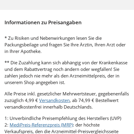
Informationen zu Preisangaben
* Zu Risiken und Nebenwirkungen lesen Sie die
Packungsbeilage und fragen Sie Ihre Ärztin, Ihren Arzt oder
in Ihrer Apotheke.
** Die Zuzahlung kann sich abhängig von der Krankenkasse
und dem Rabattvertrag noch ändern oder wegfallen! Sie
zahlen jedoch nie mehr als den Arzneimittelpreis, der in
unserem Shop angegeben ist.
Alle Preise inkl. gesetzlicher Mehrwertsteuer, gegebenenfalls
zuzüglich 4,99 €
Versandkosten
, ab 74,99 € Bestellwert
versandkostenfrei innerhalb Deutschlands.
1: Unverbindliche Preisempfehlung des Herstellers (UVP)
2:
MediPreis-Referenzpreis (MRP)
: der höchste
Verkaufspreis, den die Arzneimittel-Preisvergleichsseite