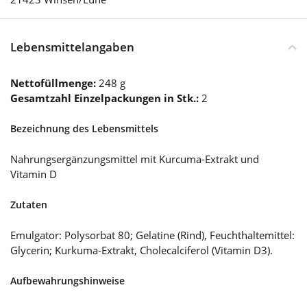
Lebensmittelangaben
Nettofüllmenge:
248 g
Gesamtzahl Einzelpackungen in Stk.:
2
Bezeichnung des Lebensmittels
Nahrungsergänzungsmittel mit Kurcuma-Extrakt und
Vitamin D
Zutaten
Emulgator: Polysorbat 80; Gelatine (Rind), Feuchthaltemittel:
Glycerin; Kurkuma-Extrakt, Cholecalciferol (Vitamin D3).
Aufbewahrungshinweise