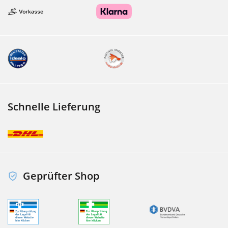
Schnelle Lieferung
Geprüfter Shop