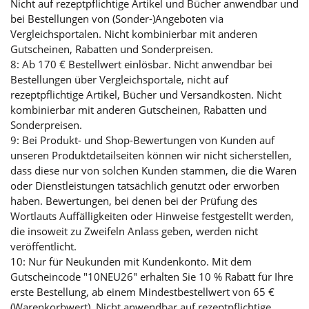
Nicht auf rezeptpflichtige Artikel und Bücher anwendbar und
bei Bestellungen von (Sonder-)Angeboten via
Vergleichsportalen. Nicht kombinierbar mit anderen
Gutscheinen, Rabatten und Sonderpreisen.
8: Ab 170 € Bestellwert einlösbar. Nicht anwendbar bei
Bestellungen über Vergleichsportale, nicht auf
rezeptpflichtige Artikel, Bücher und Versandkosten. Nicht
kombinierbar mit anderen Gutscheinen, Rabatten und
Sonderpreisen.
9: Bei Produkt- und Shop-Bewertungen von Kunden auf
unseren Produktdetailseiten können wir nicht sicherstellen,
dass diese nur von solchen Kunden stammen, die die Waren
oder Dienstleistungen tatsächlich genutzt oder erworben
haben. Bewertungen, bei denen bei der Prüfung des
Wortlauts Auffälligkeiten oder Hinweise festgestellt werden,
die insoweit zu Zweifeln Anlass geben, werden nicht
veröffentlicht.
10: Nur für Neukunden mit Kundenkonto. Mit dem
Gutscheincode "10NEU26" erhalten Sie 10 % Rabatt für Ihre
erste Bestellung, ab einem Mindestbestellwert von 65 €
(Warenkorbwert). Nicht anwendbar auf rezeptpflichtige