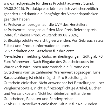
www.medipreis.de für dieses Produkt ausweist (Stand:
09.08.2026). Produktpreise können sich zwischenzeitlich
geändert und damit die Rangfolge der Versandapotheken
geändert haben.
3: Preisvorteil bezogen auf die UVP des Herstellers
4: Preisvorteil bezogen auf den MediPreis-Referenzpreis
(MRP) für dieses Produkt (Stand: 09.08.2026).
5: Biozidprodukte vorsichtig verwenden. Vor Gebrauch stets
Etikett und Produktinformationen lesen.
6: Sie erhalten den Gutschein für Ihre erste
Newsletteranmeldung. Gutscheinbedingungen: Gültig ab 70
Euro Warenwert. Nach Eingabe des Gutscheincodes im
Warenkorb wird Ihnen automatisch die Summe des
Gutscheins vom zu zahlenden Warenwert abgezogen. Eine
Barauszahlung ist nicht möglich. Pro Bestellung ein
Gutschein einlösbar. Nicht anwendbar bei Bestellungen über
Vergleichsportale, nicht auf rezeptpflichtige Artikel, Bücher
und Versandkosten. Nicht kombinierbar mit anderen
Gutscheinen, Rabatten und Sonderpreisen
7: Ab 80 € Bestellwert einlösbar. Gilt nur für Neukunden.