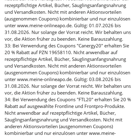
rezeptpflichtige Artikel, Bücher, Säuglingsanfangsnahrung
und Versandkosten. Nicht mit anderen Aktionsvorteilen
(ausgenommen Coupons) kombinierbar und nur einzulösen
unter www.meine-onlineapo.de. Gültig: 01.07.2026 bis
31.08.2026. Nur solange der Vorrat reicht. Wir behalten uns
vor, die Aktion früher zu beenden. Keine Barauszahlung.
33: Bei Verwendung des Coupons "Canergy20" erhalten Sie
20 % Rabatt auf PZN 19658110. Nicht anwendbar auf
rezeptpflichtige Artikel, Bücher, Säuglingsanfangsnahrung
und Versandkosten. Nicht mit anderen Aktionsvorteilen
(ausgenommen Coupons) kombinierbar und nur einzulösen
unter www.meine-onlineapo.de. Gültig: 03.08.2026 bis
31.08.2026. Nur solange der Vorrat reicht. Wir behalten uns
vor, die Aktion früher zu beenden. Keine Barauszahlung.
34: Bei Verwendung des Coupons "FTL20" erhalten Sie 20 %
Rabatt auf ausgewählte Frontline und Frontpro-Produkte.
Nicht anwendbar auf rezeptpflichtige Artikel, Bücher,
Säuglingsanfangsnahrung und Versandkosten. Nicht mit
anderen Aktionsvorteilen (ausgenommen Coupons)
kombinierbar und nur einzulösen unter www.meine-