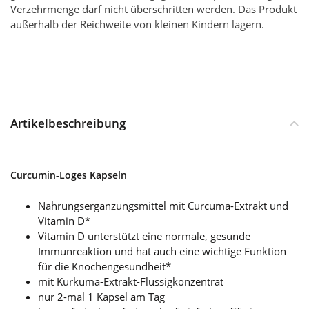
Verzehrmenge darf nicht überschritten werden. Das Produkt
außerhalb der Reichweite von kleinen Kindern lagern.
Artikelbeschreibung
Curcumin-Loges Kapseln
Nahrungsergänzungsmittel mit Curcuma-Extrakt und
Vitamin D*
Vitamin D unterstützt eine normale, gesunde
Immunreaktion und hat auch eine wichtige Funktion
für die Knochengesundheit*
mit Kurkuma-Extrakt-Flüssigkonzentrat
nur 2-mal 1 Kapsel am Tag