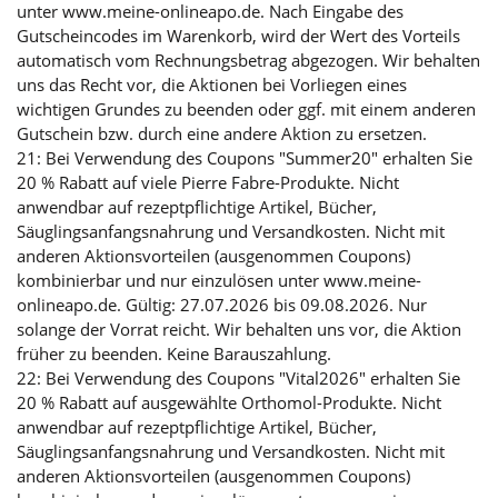
unter www.meine-onlineapo.de. Nach Eingabe des
Gutscheincodes im Warenkorb, wird der Wert des Vorteils
automatisch vom Rechnungsbetrag abgezogen. Wir behalten
uns das Recht vor, die Aktionen bei Vorliegen eines
wichtigen Grundes zu beenden oder ggf. mit einem anderen
Gutschein bzw. durch eine andere Aktion zu ersetzen.
21: Bei Verwendung des Coupons "Summer20" erhalten Sie
20 % Rabatt auf viele Pierre Fabre-Produkte. Nicht
anwendbar auf rezeptpflichtige Artikel, Bücher,
Säuglingsanfangsnahrung und Versandkosten. Nicht mit
anderen Aktionsvorteilen (ausgenommen Coupons)
kombinierbar und nur einzulösen unter www.meine-
onlineapo.de. Gültig: 27.07.2026 bis 09.08.2026. Nur
solange der Vorrat reicht. Wir behalten uns vor, die Aktion
früher zu beenden. Keine Barauszahlung.
22: Bei Verwendung des Coupons "Vital2026" erhalten Sie
20 % Rabatt auf ausgewählte Orthomol-Produkte. Nicht
anwendbar auf rezeptpflichtige Artikel, Bücher,
Säuglingsanfangsnahrung und Versandkosten. Nicht mit
anderen Aktionsvorteilen (ausgenommen Coupons)