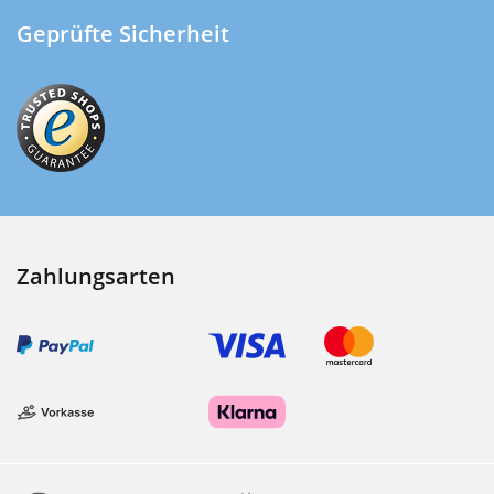
Geprüfte Sicherheit
Zahlungsarten