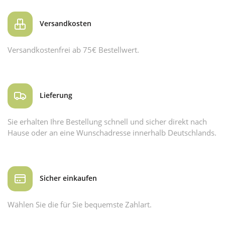
Versandkosten
Versandkostenfrei ab 75€ Bestellwert.
Lieferung
Sie erhalten Ihre Bestellung schnell und sicher direkt nach
Hause oder an eine Wunschadresse innerhalb Deutschlands.
Sicher einkaufen
Wählen Sie die für Sie bequemste Zahlart.