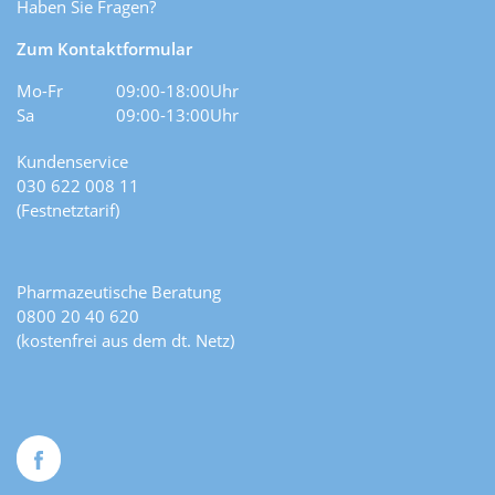
Haben Sie Fragen?
Zum Kontaktformular
Mo-Fr
09:00-18:00Uhr
Sa
09:00-13:00Uhr
Kundenservice
030 622 008 11
(Festnetztarif)
Pharmazeutische Beratung
0800 20 40 620
(kostenfrei aus dem dt. Netz)