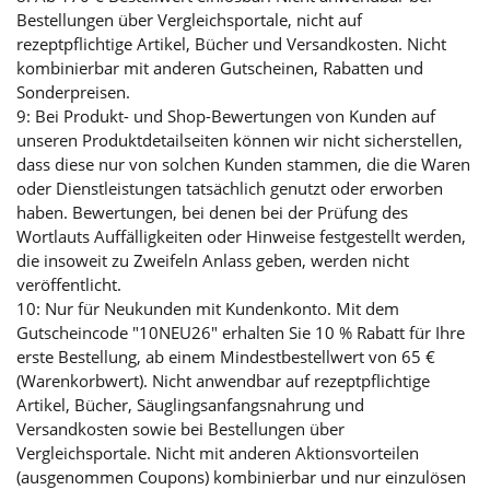
Bestellungen über Vergleichsportale, nicht auf
rezeptpflichtige Artikel, Bücher und Versandkosten. Nicht
kombinierbar mit anderen Gutscheinen, Rabatten und
Sonderpreisen.
9: Bei Produkt- und Shop-Bewertungen von Kunden auf
unseren Produktdetailseiten können wir nicht sicherstellen,
dass diese nur von solchen Kunden stammen, die die Waren
oder Dienstleistungen tatsächlich genutzt oder erworben
haben. Bewertungen, bei denen bei der Prüfung des
Wortlauts Auffälligkeiten oder Hinweise festgestellt werden,
die insoweit zu Zweifeln Anlass geben, werden nicht
veröffentlicht.
10: Nur für Neukunden mit Kundenkonto. Mit dem
Gutscheincode "10NEU26" erhalten Sie 10 % Rabatt für Ihre
erste Bestellung, ab einem Mindestbestellwert von 65 €
(Warenkorbwert). Nicht anwendbar auf rezeptpflichtige
Artikel, Bücher, Säuglingsanfangsnahrung und
Versandkosten sowie bei Bestellungen über
Vergleichsportale. Nicht mit anderen Aktionsvorteilen
(ausgenommen Coupons) kombinierbar und nur einzulösen