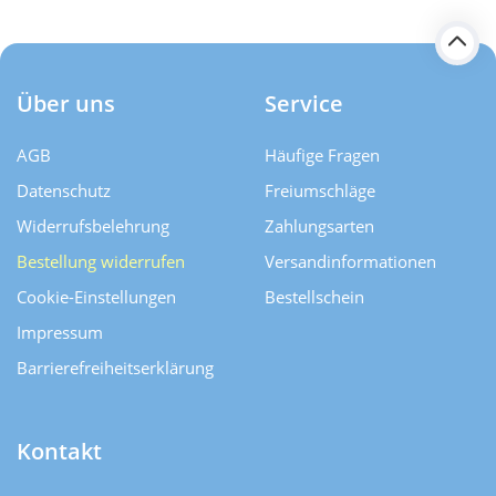
Über uns
Service
AGB
Häufige Fragen
Datenschutz
Freiumschläge
Widerrufsbelehrung
Zahlungsarten
Bestellung widerrufen
Versand­informationen
Cookie-Einstellungen
Bestellschein
Impressum
Barrierefreiheitserklärung
Kontakt