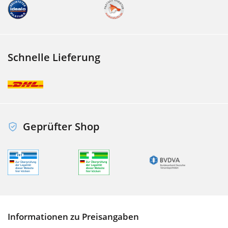
Schnelle Lieferung
Geprüfter Shop
Informationen zu Preisangaben