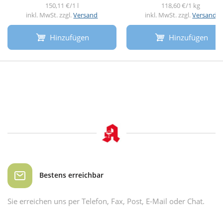
150,11 €/1 l
118,60 €/1 kg
inkl. MwSt. zzgl.
Versand
inkl. MwSt. zzgl.
Versand
Hinzufügen
Hinzufügen
Bestens erreichbar
Sie erreichen uns per Telefon, Fax, Post, E-Mail oder Chat.