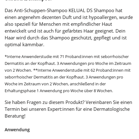
Das Anti-Schuppen-Shampoo KELUAL DS Shampoo hat
einen angenehm dezenten Duft und ist hypoallergen, wurde
also speziell für Menschen mit empfindlicher Haut
entwickelt und ist auch für gefärbtes Haar geeignet. Dein
Haar wird durch das Shampoo geschützt, gepflegt und ist
optimal kämmbar.
*Interne Anwenderstudie mit 71 Proband:innen mit seborrhoischer
Dermatitis an der Kopfhaut. 3 Anwendungen pro Woche im Zeitraum
von 2 Wochen.
**Interne Anwenderstudie mit 62 Proband:innen mit
seborrhoischer Dermatitis an der Kopfhaut. 3 Anwendungen pro
Woche im Zeitraum von 2 Wochen, anschließend in der
Erhaltungsphase 1 Anwendung pro Woche über 8 Wochen.
Sie haben Fragen zu diesem Produkt? Vereinbaren Sie einen
Termin bei unseren Expert:innen für eine Dermatologische
Beratung!
Anwendung