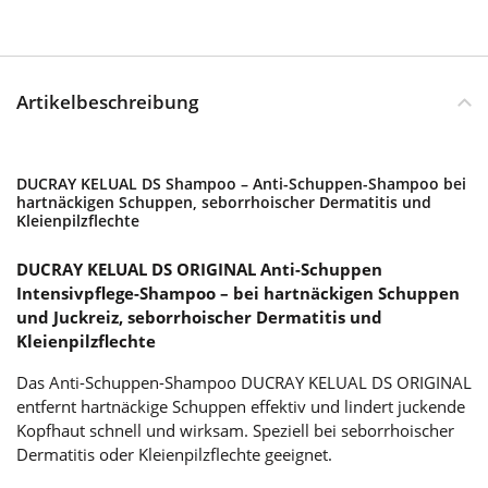
Artikelbeschreibung
DUCRAY KELUAL DS Shampoo – Anti-Schuppen-Shampoo bei
hartnäckigen Schuppen, seborrhoischer Dermatitis und
Kleienpilzflechte
DUCRAY KELUAL DS ORIGINAL Anti-Schuppen
Intensivpflege-Shampoo – bei hartnäckigen Schuppen
und Juckreiz, seborrhoischer Dermatitis und
Kleienpilzflechte
Das Anti-Schuppen-Shampoo DUCRAY KELUAL DS ORIGINAL
entfernt hartnäckige Schuppen effektiv und lindert juckende
Kopfhaut schnell und wirksam. Speziell bei seborrhoischer
Dermatitis oder Kleienpilzflechte geeignet.