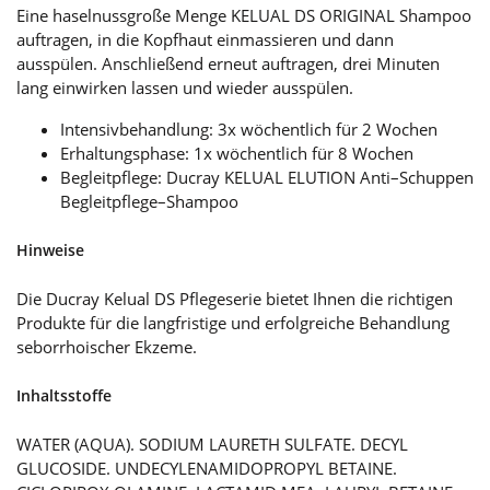
Eine haselnussgroße Menge KELUAL DS ORIGINAL Shampoo
auftragen, in die Kopfhaut einmassieren und dann
ausspülen. Anschließend erneut auftragen, drei Minuten
lang einwirken lassen und wieder ausspülen.
Intensivbehandlung: 3x wöchentlich für 2 Wochen
Erhaltungsphase: 1x wöchentlich für 8 Wochen
Begleitpflege: Ducray KELUAL ELUTION Anti–Schuppen
Begleitpflege–Shampoo
Hinweise
Die Ducray Kelual DS Pflegeserie bietet Ihnen die richtigen
Produkte für die langfristige und erfolgreiche Behandlung
seborrhoischer Ekzeme.
Inhaltsstoffe
WATER (AQUA). SODIUM LAURETH SULFATE. DECYL
GLUCOSIDE. UNDECYLENAMIDOPROPYL BETAINE.