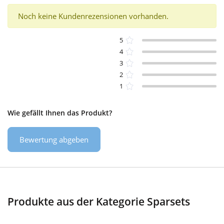
Noch keine Kundenrezensionen vorhanden.
5
4
3
2
1
Wie gefällt Ihnen das Produkt?
Bewertung abgeben
Produkte aus der Kategorie Sparsets