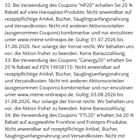
32: Bei Verwendung des Coupons "HP20" erhalten Sie 20 %
Rabatt auf viele Hansaplast-Produkte. Nicht anwendbar auf
rezeptpflichtige Artikel, Bücher, Säuglingsanfangsnahrung
und Versandkosten. Nicht mit anderen Aktionsvorteilen
(ausgenommen Coupons) kombinierbar und nur einzulösen
unter www.meine-onlineapo.de. Gültig: 01.07.2026 bis
31.08.2026. Nur solange der Vorrat reicht. Wir behalten uns
vor, die Aktion früher zu beenden. Keine Barauszahlung.
33: Bei Verwendung des Coupons "Canergy20" erhalten Sie
20 % Rabatt auf PZN 19658110. Nicht anwendbar auf
rezeptpflichtige Artikel, Bücher, Säuglingsanfangsnahrung
und Versandkosten. Nicht mit anderen Aktionsvorteilen
(ausgenommen Coupons) kombinierbar und nur einzulösen
unter www.meine-onlineapo.de. Gültig: 03.08.2026 bis
31.08.2026. Nur solange der Vorrat reicht. Wir behalten uns
vor, die Aktion früher zu beenden. Keine Barauszahlung.
34: Bei Verwendung des Coupons "FTL20" erhalten Sie 20 %
Rabatt auf ausgewählte Frontline und Frontpro-Produkte.
Nicht anwendbar auf rezeptpflichtige Artikel, Bücher,
Säuglingsanfangsnahrung und Versandkosten. Nicht mit