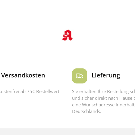
Versandkosten
Lieferung
ostenfrei ab 75€ Bestellwert.
Sie erhalten Ihre Bestellung sc
und sicher direkt nach Hause 
eine Wunschadresse innerhal
Deutschlands.