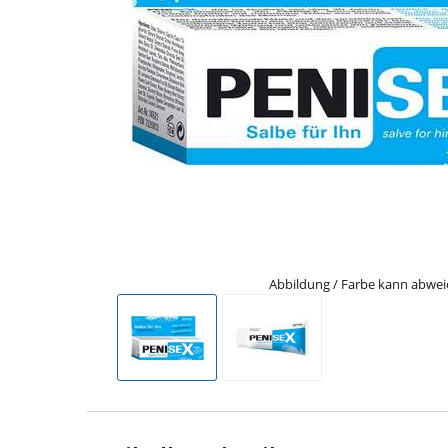
Abbildung / Farbe kann abwe