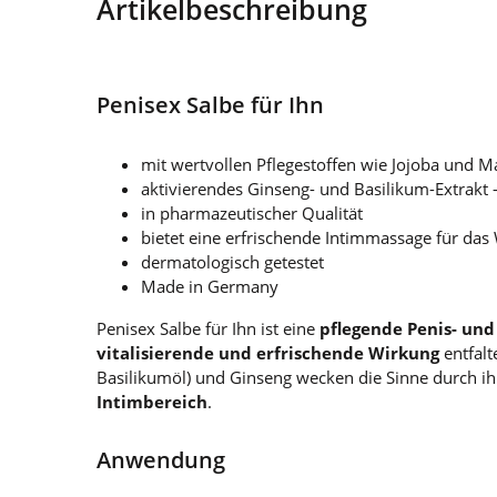
Artikelbeschreibung
Penisex Salbe für Ihn
mit wertvollen Pflegestoffen wie Jojoba und M
aktivierendes Ginseng- und Basilikum-Extrakt 
in pharmazeutischer Qualität
bietet eine erfrischende Intimmassage für da
dermatologisch getestet
Made in Germany
Penisex Salbe für Ihn ist eine
pflegende Penis- un
vitalisierende und erfrischende Wirkung
entfalt
Basilikumöl) und Ginseng wecken die Sinne durch i
Intimbereich
.
Anwendung