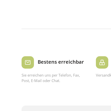
Bestens erreichbar
Sie erreichen uns per Telefon, Fax,
Versandk
Post, E-Mail oder Chat.