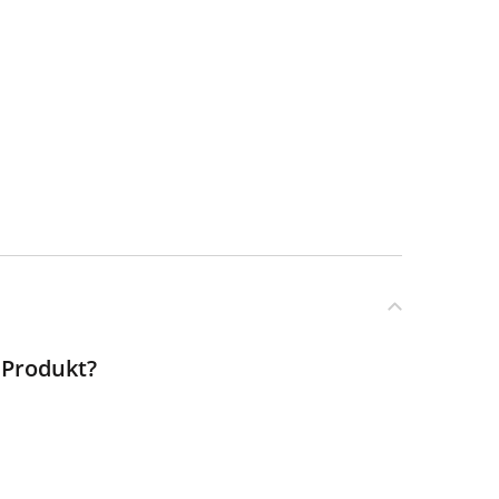
 Produkt?