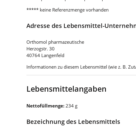
***** keine Referenzmenge vorhanden
Adresse des Lebensmittel-Unterne
Orthomol pharmazeutische
Herzogstr. 30
40764 Langenfeld
Informationen zu diesem Lebensmittel (wie z. B. Zuta
Lebensmittelangaben
Nettofüllmenge:
234 g
Bezeichnung des Lebensmittels