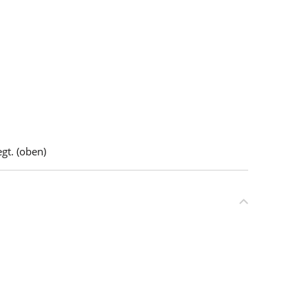
gt. (oben)