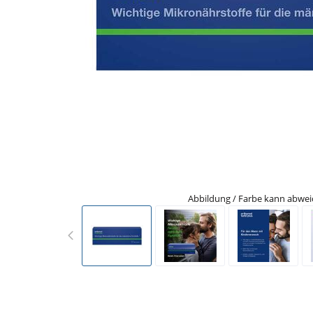
Abbildung / Farbe kann abwe