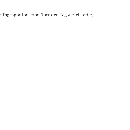
e Tagesportion kann über den Tag verteilt oder,