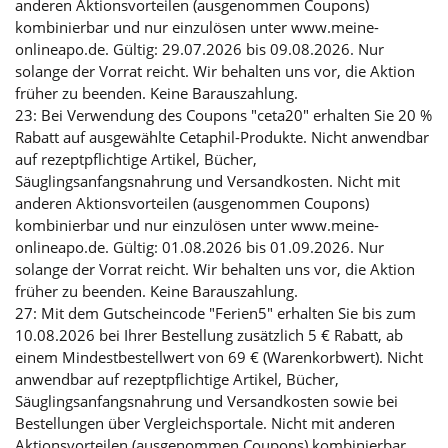
anderen Aktionsvorteilen (ausgenommen Coupons)
kombinierbar und nur einzulösen unter www.meine-
onlineapo.de. Gültig: 29.07.2026 bis 09.08.2026. Nur
solange der Vorrat reicht. Wir behalten uns vor, die Aktion
früher zu beenden. Keine Barauszahlung.
23: Bei Verwendung des Coupons "ceta20" erhalten Sie 20 %
Rabatt auf ausgewählte Cetaphil-Produkte. Nicht anwendbar
auf rezeptpflichtige Artikel, Bücher,
Säuglingsanfangsnahrung und Versandkosten. Nicht mit
anderen Aktionsvorteilen (ausgenommen Coupons)
kombinierbar und nur einzulösen unter www.meine-
onlineapo.de. Gültig: 01.08.2026 bis 01.09.2026. Nur
solange der Vorrat reicht. Wir behalten uns vor, die Aktion
früher zu beenden. Keine Barauszahlung.
27: Mit dem Gutscheincode "Ferien5" erhalten Sie bis zum
10.08.2026 bei Ihrer Bestellung zusätzlich 5 € Rabatt, ab
einem Mindestbestellwert von 69 € (Warenkorbwert). Nicht
anwendbar auf rezeptpflichtige Artikel, Bücher,
Säuglingsanfangsnahrung und Versandkosten sowie bei
Bestellungen über Vergleichsportale. Nicht mit anderen
Aktionsvorteilen (ausgenommen Coupons) kombinierbar