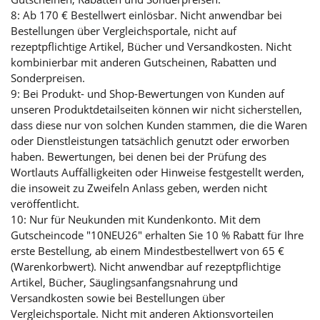
8: Ab 170 € Bestellwert einlösbar. Nicht anwendbar bei
Bestellungen über Vergleichsportale, nicht auf
rezeptpflichtige Artikel, Bücher und Versandkosten. Nicht
kombinierbar mit anderen Gutscheinen, Rabatten und
Sonderpreisen.
9: Bei Produkt- und Shop-Bewertungen von Kunden auf
unseren Produktdetailseiten können wir nicht sicherstellen,
dass diese nur von solchen Kunden stammen, die die Waren
oder Dienstleistungen tatsächlich genutzt oder erworben
haben. Bewertungen, bei denen bei der Prüfung des
Wortlauts Auffälligkeiten oder Hinweise festgestellt werden,
die insoweit zu Zweifeln Anlass geben, werden nicht
veröffentlicht.
10: Nur für Neukunden mit Kundenkonto. Mit dem
Gutscheincode "10NEU26" erhalten Sie 10 % Rabatt für Ihre
erste Bestellung, ab einem Mindestbestellwert von 65 €
(Warenkorbwert). Nicht anwendbar auf rezeptpflichtige
Artikel, Bücher, Säuglingsanfangsnahrung und
Versandkosten sowie bei Bestellungen über
Vergleichsportale. Nicht mit anderen Aktionsvorteilen