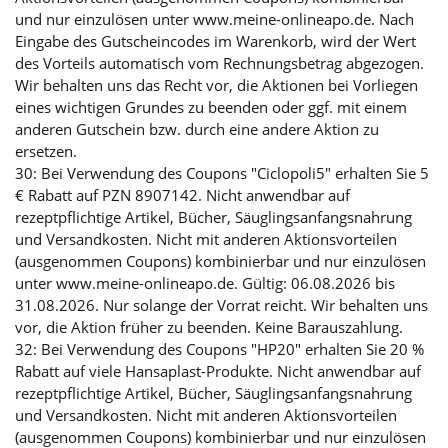
und nur einzulösen unter www.meine-onlineapo.de. Nach
Eingabe des Gutscheincodes im Warenkorb, wird der Wert
des Vorteils automatisch vom Rechnungsbetrag abgezogen.
Wir behalten uns das Recht vor, die Aktionen bei Vorliegen
eines wichtigen Grundes zu beenden oder ggf. mit einem
anderen Gutschein bzw. durch eine andere Aktion zu
ersetzen.
30: Bei Verwendung des Coupons "Ciclopoli5" erhalten Sie 5
€ Rabatt auf PZN 8907142. Nicht anwendbar auf
rezeptpflichtige Artikel, Bücher, Säuglingsanfangsnahrung
und Versandkosten. Nicht mit anderen Aktionsvorteilen
(ausgenommen Coupons) kombinierbar und nur einzulösen
unter www.meine-onlineapo.de. Gültig: 06.08.2026 bis
31.08.2026. Nur solange der Vorrat reicht. Wir behalten uns
vor, die Aktion früher zu beenden. Keine Barauszahlung.
32: Bei Verwendung des Coupons "HP20" erhalten Sie 20 %
Rabatt auf viele Hansaplast-Produkte. Nicht anwendbar auf
rezeptpflichtige Artikel, Bücher, Säuglingsanfangsnahrung
und Versandkosten. Nicht mit anderen Aktionsvorteilen
(ausgenommen Coupons) kombinierbar und nur einzulösen