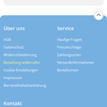
Über uns
Service
AGB
Häufige Fragen
Datenschutz
Freiumschläge
Widerrufsbelehrung
Zahlungsarten
Bestellung widerrufen
Versand­informationen
Cookie-Einstellungen
Bestellschein
Impressum
Barrierefreiheitserklärung
Kontakt