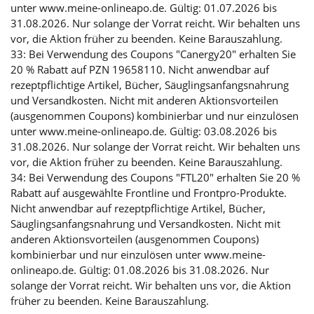
unter www.meine-onlineapo.de. Gültig: 01.07.2026 bis
31.08.2026. Nur solange der Vorrat reicht. Wir behalten uns
vor, die Aktion früher zu beenden. Keine Barauszahlung.
33: Bei Verwendung des Coupons "Canergy20" erhalten Sie
20 % Rabatt auf PZN 19658110. Nicht anwendbar auf
rezeptpflichtige Artikel, Bücher, Säuglingsanfangsnahrung
und Versandkosten. Nicht mit anderen Aktionsvorteilen
(ausgenommen Coupons) kombinierbar und nur einzulösen
unter www.meine-onlineapo.de. Gültig: 03.08.2026 bis
31.08.2026. Nur solange der Vorrat reicht. Wir behalten uns
vor, die Aktion früher zu beenden. Keine Barauszahlung.
34: Bei Verwendung des Coupons "FTL20" erhalten Sie 20 %
Rabatt auf ausgewählte Frontline und Frontpro-Produkte.
Nicht anwendbar auf rezeptpflichtige Artikel, Bücher,
Säuglingsanfangsnahrung und Versandkosten. Nicht mit
anderen Aktionsvorteilen (ausgenommen Coupons)
kombinierbar und nur einzulösen unter www.meine-
onlineapo.de. Gültig: 01.08.2026 bis 31.08.2026. Nur
solange der Vorrat reicht. Wir behalten uns vor, die Aktion
früher zu beenden. Keine Barauszahlung.