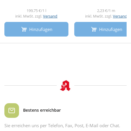
199,75 €/1 l
2,23 €/1 m
inkl. MwSt. zzgl.
Versand
inkl. MwSt. zzgl.
Versand
Hinzufügen
Hinzufügen
Bestens erreichbar
Sie erreichen uns per Telefon, Fax, Post, E-Mail oder Chat.