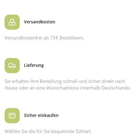
Versandkosten
Versandkostenfrei ab 75€ Bestellwert.
Lieferung
Sie erhalten Ihre Bestellung schnell und sicher direkt nach
Hause oder an eine Wunschadresse innerhalb Deutschlands.
Sicher einkaufen
Wählen Sie die für Sie bequemste Zahlart.