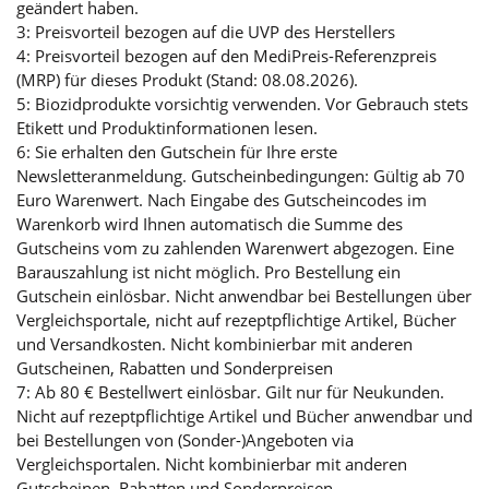
geändert haben.
3: Preisvorteil bezogen auf die UVP des Herstellers
4: Preisvorteil bezogen auf den MediPreis-Referenzpreis
(MRP) für dieses Produkt (Stand: 08.08.2026).
5: Biozidprodukte vorsichtig verwenden. Vor Gebrauch stets
Etikett und Produktinformationen lesen.
6: Sie erhalten den Gutschein für Ihre erste
Newsletteranmeldung. Gutscheinbedingungen: Gültig ab 70
Euro Warenwert. Nach Eingabe des Gutscheincodes im
Warenkorb wird Ihnen automatisch die Summe des
Gutscheins vom zu zahlenden Warenwert abgezogen. Eine
Barauszahlung ist nicht möglich. Pro Bestellung ein
Gutschein einlösbar. Nicht anwendbar bei Bestellungen über
Vergleichsportale, nicht auf rezeptpflichtige Artikel, Bücher
und Versandkosten. Nicht kombinierbar mit anderen
Gutscheinen, Rabatten und Sonderpreisen
7: Ab 80 € Bestellwert einlösbar. Gilt nur für Neukunden.
Nicht auf rezeptpflichtige Artikel und Bücher anwendbar und
bei Bestellungen von (Sonder-)Angeboten via
Vergleichsportalen. Nicht kombinierbar mit anderen
Gutscheinen, Rabatten und Sonderpreisen.