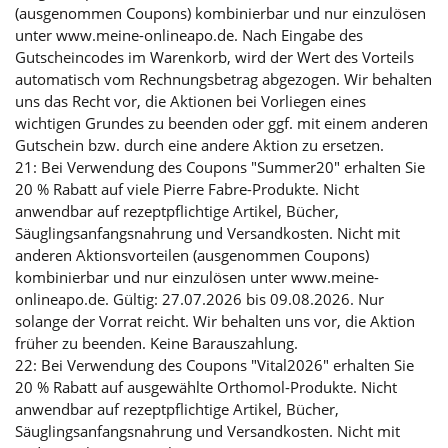
(ausgenommen Coupons) kombinierbar und nur einzulösen
unter www.meine-onlineapo.de. Nach Eingabe des
Gutscheincodes im Warenkorb, wird der Wert des Vorteils
automatisch vom Rechnungsbetrag abgezogen. Wir behalten
uns das Recht vor, die Aktionen bei Vorliegen eines
wichtigen Grundes zu beenden oder ggf. mit einem anderen
Gutschein bzw. durch eine andere Aktion zu ersetzen.
21: Bei Verwendung des Coupons "Summer20" erhalten Sie
20 % Rabatt auf viele Pierre Fabre-Produkte. Nicht
anwendbar auf rezeptpflichtige Artikel, Bücher,
Säuglingsanfangsnahrung und Versandkosten. Nicht mit
anderen Aktionsvorteilen (ausgenommen Coupons)
kombinierbar und nur einzulösen unter www.meine-
onlineapo.de. Gültig: 27.07.2026 bis 09.08.2026. Nur
solange der Vorrat reicht. Wir behalten uns vor, die Aktion
früher zu beenden. Keine Barauszahlung.
22: Bei Verwendung des Coupons "Vital2026" erhalten Sie
20 % Rabatt auf ausgewählte Orthomol-Produkte. Nicht
anwendbar auf rezeptpflichtige Artikel, Bücher,
Säuglingsanfangsnahrung und Versandkosten. Nicht mit