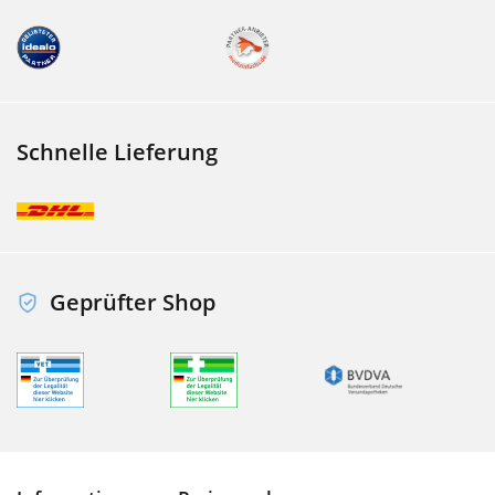
Schnelle Lieferung
Geprüfter Shop