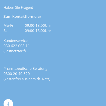
Haben Sie Fragen?
Zum Kontaktformular
Mo-Fr
09:00-18:00Uhr
Sa
09:00-13:00Uhr
Kundenservice
030 622 008 11
(Festnetztarif)
Pharmazeutische Beratung
0800 20 40 620
(kostenfrei aus dem dt. Netz)