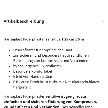
Artikelbeschreibung
Hansaplast Fixierpflaster sensitive 1,25 cm x 5 m
Fixierpflaster für empfindliche Haut
zur sicheren und besonders hautfreundlichen
Befestigung von Kompressen und Verbänden
hypoallergenes Fixierpflaster
besonders komfortabel
leicht von Hand reißbar
0% Latex: Produkt ist nicht mit Naturkautschuklatex
hergestellt
Hansaplast Fixierpflaster sensitive ist geeignet
zur
einfachen und sicheren Fixierung von Kompressen,
Wundauflagen und Verbänden.
Das hypoallergene