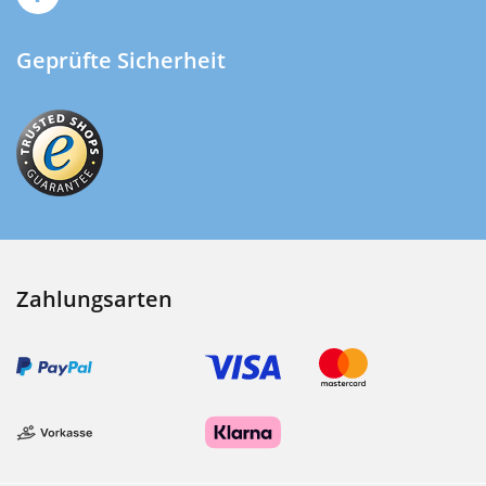
Geprüfte Sicherheit
Zahlungsarten