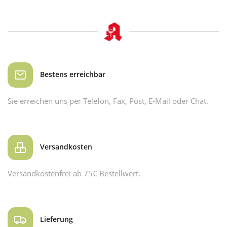
Bestens erreichbar
Sie erreichen uns per Telefon, Fax, Post, E-Mail oder Chat.
Versandkosten
Versandkostenfrei ab 75€ Bestellwert.
Lieferung