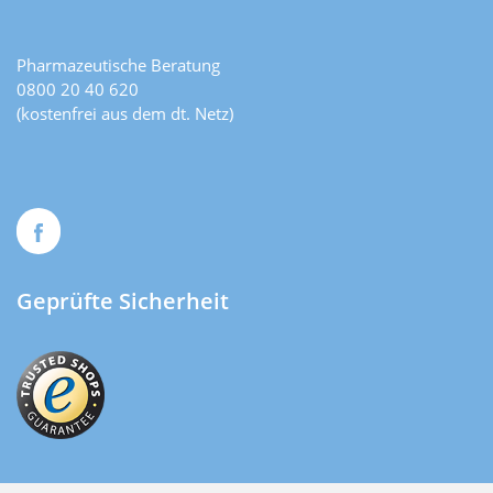
Pharmazeutische Beratung
0800 20 40 620
(kostenfrei aus dem dt. Netz)
Geprüfte Sicherheit