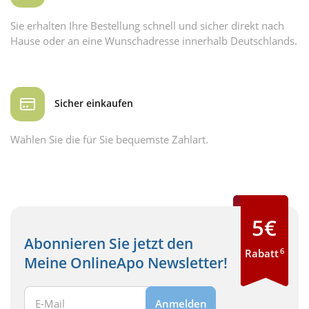
Sie erhalten Ihre Bestellung schnell und sicher direkt nach
Hause oder an eine Wunschadresse innerhalb Deutschlands.
Sicher einkaufen
Wählen Sie die für Sie bequemste Zahlart.
5€
Abonnieren Sie jetzt den
6
Rabatt
Meine OnlineApo Newsletter!
Ihre E-Mail Adresse:
Anmelden