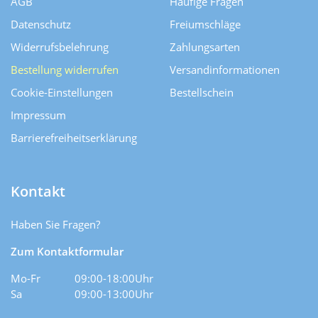
AGB
Häufige Fragen
Datenschutz
Freiumschläge
Widerrufsbelehrung
Zahlungsarten
Bestellung widerrufen
Versand­informationen
Cookie-Einstellungen
Bestellschein
Impressum
Barrierefreiheitserklärung
Kontakt
Haben Sie Fragen?
Zum Kontaktformular
Mo-Fr
09:00-18:00Uhr
Sa
09:00-13:00Uhr