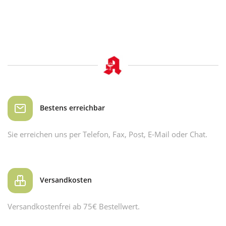
Bestens erreichbar
Sie erreichen uns per Telefon, Fax, Post, E-Mail oder Chat.
Versandkosten
Versandkostenfrei ab 75€ Bestellwert.