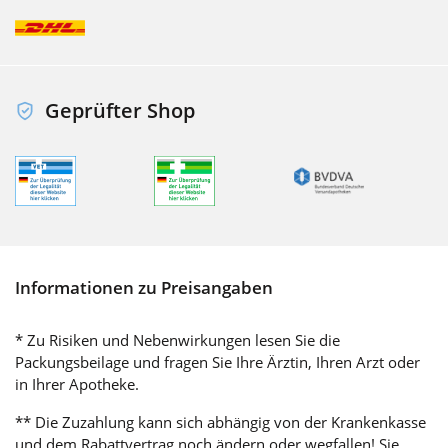
Geprüfter Shop
Informationen zu Preisangaben
* Zu Risiken und Nebenwirkungen lesen Sie die
Packungsbeilage und fragen Sie Ihre Ärztin, Ihren Arzt oder
in Ihrer Apotheke.
** Die Zuzahlung kann sich abhängig von der Krankenkasse
und dem Rabattvertrag noch ändern oder wegfallen! Sie