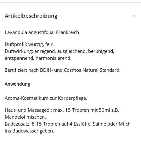
Artikelbeschreibung
Lavandula angustifolia, Frankreich
Duftprofil: würzig, fein.
Duftwirkung: anregend, ausgleichend, beruhigend,
entspannend, harmonisierend.
Zertifiziert nach BDIH- und Cosmos Natural Standard.
Anwendung
Aroma-Kosmetikum zur Körperpflege.
Haut- und Massageöl: max. 15 Tropfen mit 50ml z.B.
Mandelöl mischen.
Badezusatz: 8-15 Tropfen auf 4 Esslöffel Sahne oder Milch
ins Badewasser geben.