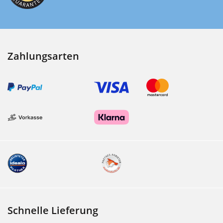
Zahlungsarten
Schnelle Lieferung