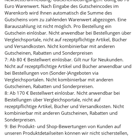
Euro Warenwert. Nach Eingabe des Gutscheincodes im
Warenkorb wird Ihnen automatisch die Summe des
Gutscheins vom zu zahlenden Warenwert abgezogen. Eine
Barauszahlung ist nicht möglich. Pro Bestellung ein
Gutschein einlösbar. Nicht anwendbar bei Bestellungen über
Vergleichsportale, nicht auf rezeptpflichtige Artikel, Bücher
und Versandkosten. Nicht kombinierbar mit anderen
Gutscheinen, Rabatten und Sonderpreisen
7: Ab 80 € Bestellwert einlösbar. Gilt nur für Neukunden.
Nicht auf rezeptpflichtige Artikel und Bücher anwendbar und
bei Bestellungen von (Sonder-)Angeboten via
Vergleichsportalen. Nicht kombinierbar mit anderen
Gutscheinen, Rabatten und Sonderpreisen.
8: Ab 170 € Bestellwert einlösbar. Nicht anwendbar bei
Bestellungen über Vergleichsportale, nicht auf
rezeptpflichtige Artikel, Bücher und Versandkosten. Nicht
kombinierbar mit anderen Gutscheinen, Rabatten und
Sonderpreisen.
9: Bei Produkt- und Shop-Bewertungen von Kunden auf
unseren Produktdetailseiten können wir nicht sicherstellen,