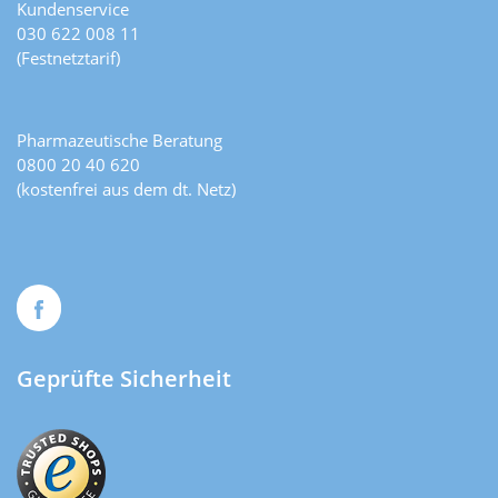
Kundenservice
030 622 008 11
(Festnetztarif)
Pharmazeutische Beratung
0800 20 40 620
(kostenfrei aus dem dt. Netz)
Geprüfte Sicherheit