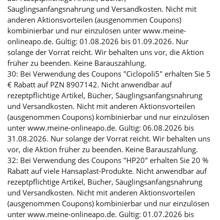
Säuglingsanfangsnahrung und Versandkosten. Nicht mit
anderen Aktionsvorteilen (ausgenommen Coupons)
kombinierbar und nur einzulösen unter www.meine-
onlineapo.de. Gültig: 01.08.2026 bis 01.09.2026. Nur
solange der Vorrat reicht. Wir behalten uns vor, die Aktion
früher zu beenden. Keine Barauszahlung.
30: Bei Verwendung des Coupons "Ciclopoli5" erhalten Sie 5
€ Rabatt auf PZN 8907142. Nicht anwendbar auf
rezeptpflichtige Artikel, Bücher, Säuglingsanfangsnahrung
und Versandkosten. Nicht mit anderen Aktionsvorteilen
(ausgenommen Coupons) kombinierbar und nur einzulösen
unter www.meine-onlineapo.de. Gültig: 06.08.2026 bis
31.08.2026. Nur solange der Vorrat reicht. Wir behalten uns
vor, die Aktion früher zu beenden. Keine Barauszahlung.
32: Bei Verwendung des Coupons "HP20" erhalten Sie 20 %
Rabatt auf viele Hansaplast-Produkte. Nicht anwendbar auf
rezeptpflichtige Artikel, Bücher, Säuglingsanfangsnahrung
und Versandkosten. Nicht mit anderen Aktionsvorteilen
(ausgenommen Coupons) kombinierbar und nur einzulösen
unter www.meine-onlineapo.de. Gültig: 01.07.2026 bis