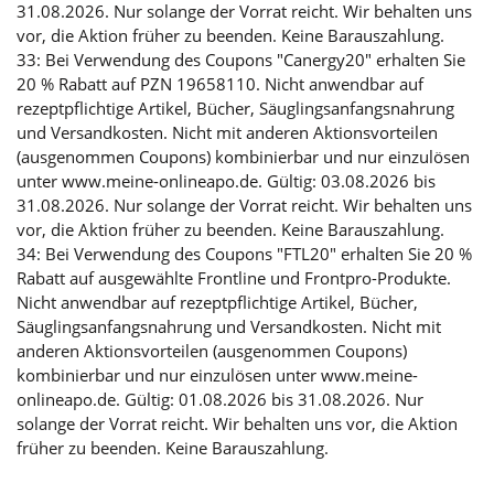
31.08.2026. Nur solange der Vorrat reicht. Wir behalten uns
vor, die Aktion früher zu beenden. Keine Barauszahlung.
33: Bei Verwendung des Coupons "Canergy20" erhalten Sie
20 % Rabatt auf PZN 19658110. Nicht anwendbar auf
rezeptpflichtige Artikel, Bücher, Säuglingsanfangsnahrung
und Versandkosten. Nicht mit anderen Aktionsvorteilen
(ausgenommen Coupons) kombinierbar und nur einzulösen
unter www.meine-onlineapo.de. Gültig: 03.08.2026 bis
31.08.2026. Nur solange der Vorrat reicht. Wir behalten uns
vor, die Aktion früher zu beenden. Keine Barauszahlung.
34: Bei Verwendung des Coupons "FTL20" erhalten Sie 20 %
Rabatt auf ausgewählte Frontline und Frontpro-Produkte.
Nicht anwendbar auf rezeptpflichtige Artikel, Bücher,
Säuglingsanfangsnahrung und Versandkosten. Nicht mit
anderen Aktionsvorteilen (ausgenommen Coupons)
kombinierbar und nur einzulösen unter www.meine-
onlineapo.de. Gültig: 01.08.2026 bis 31.08.2026. Nur
solange der Vorrat reicht. Wir behalten uns vor, die Aktion
früher zu beenden. Keine Barauszahlung.