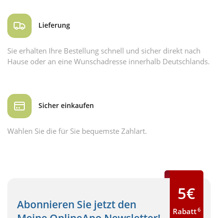
Lieferung
Sie erhalten Ihre Bestellung schnell und sicher direkt nach
Hause oder an eine Wunschadresse innerhalb Deutschlands.
Sicher einkaufen
Wählen Sie die für Sie bequemste Zahlart.
5€
Abonnieren Sie jetzt den
6
Rabatt
Meine OnlineApo Newsletter!