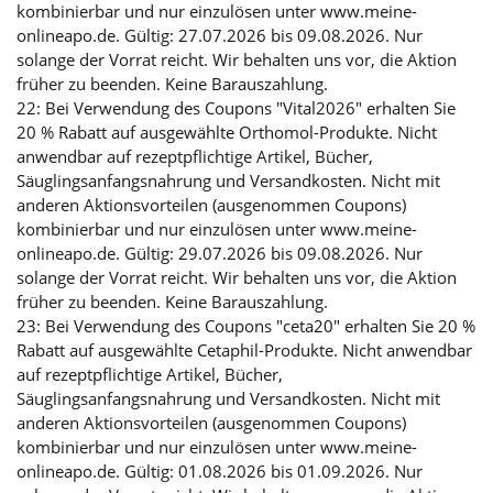
kombinierbar und nur einzulösen unter www.meine-
onlineapo.de. Gültig: 27.07.2026 bis 09.08.2026. Nur
solange der Vorrat reicht. Wir behalten uns vor, die Aktion
früher zu beenden. Keine Barauszahlung.
22: Bei Verwendung des Coupons "Vital2026" erhalten Sie
20 % Rabatt auf ausgewählte Orthomol-Produkte. Nicht
anwendbar auf rezeptpflichtige Artikel, Bücher,
Säuglingsanfangsnahrung und Versandkosten. Nicht mit
anderen Aktionsvorteilen (ausgenommen Coupons)
kombinierbar und nur einzulösen unter www.meine-
onlineapo.de. Gültig: 29.07.2026 bis 09.08.2026. Nur
solange der Vorrat reicht. Wir behalten uns vor, die Aktion
früher zu beenden. Keine Barauszahlung.
23: Bei Verwendung des Coupons "ceta20" erhalten Sie 20 %
Rabatt auf ausgewählte Cetaphil-Produkte. Nicht anwendbar
auf rezeptpflichtige Artikel, Bücher,
Säuglingsanfangsnahrung und Versandkosten. Nicht mit
anderen Aktionsvorteilen (ausgenommen Coupons)
kombinierbar und nur einzulösen unter www.meine-
onlineapo.de. Gültig: 01.08.2026 bis 01.09.2026. Nur