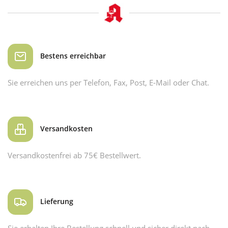
Bestens erreichbar
Sie erreichen uns per Telefon, Fax, Post, E-Mail oder Chat.
Versandkosten
Versandkostenfrei ab 75€ Bestellwert.
Lieferung
Sie erhalten Ihre Bestellung schnell und sicher direkt nach