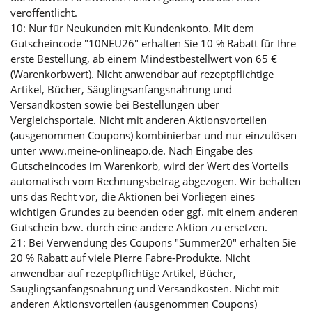
veröffentlicht.
10: Nur für Neukunden mit Kundenkonto. Mit dem
Gutscheincode "10NEU26" erhalten Sie 10 % Rabatt für Ihre
erste Bestellung, ab einem Mindestbestellwert von 65 €
(Warenkorbwert). Nicht anwendbar auf rezeptpflichtige
Artikel, Bücher, Säuglingsanfangsnahrung und
Versandkosten sowie bei Bestellungen über
Vergleichsportale. Nicht mit anderen Aktionsvorteilen
(ausgenommen Coupons) kombinierbar und nur einzulösen
unter www.meine-onlineapo.de. Nach Eingabe des
Gutscheincodes im Warenkorb, wird der Wert des Vorteils
automatisch vom Rechnungsbetrag abgezogen. Wir behalten
uns das Recht vor, die Aktionen bei Vorliegen eines
wichtigen Grundes zu beenden oder ggf. mit einem anderen
Gutschein bzw. durch eine andere Aktion zu ersetzen.
21: Bei Verwendung des Coupons "Summer20" erhalten Sie
20 % Rabatt auf viele Pierre Fabre-Produkte. Nicht
anwendbar auf rezeptpflichtige Artikel, Bücher,
Säuglingsanfangsnahrung und Versandkosten. Nicht mit
anderen Aktionsvorteilen (ausgenommen Coupons)