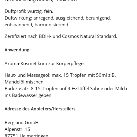
Duftprofil: würzig, fein.
Duftwirkung: anregend, ausgleichend, beruhigend,
entspannend, harmonisierend.
Zertifiziert nach BDIH- und Cosmos Natural Standard.
Anwendung
Aroma-Kosmetikum zur Körperpflege.
Haut- und Massageöl: max. 15 Tropfen mit 50ml z.B.
Mandelöl mischen.
Badezusatz: 8-15 Tropfen auf 4 Esslöffel Sahne oder Milch
ins Badewasser geben.
Adresse des Anbieters/Herstellers
Bergland GmbH
Alpenstr. 15
87751 Heimertingen