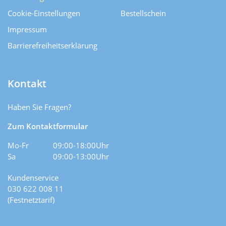
Cookie-Einstellungen
Bestellschein
Impressum
Barrierefreiheitserklärung
Kontakt
Haben Sie Fragen?
Zum Kontaktformular
Mo-Fr
09:00-18:00Uhr
Sa
09:00-13:00Uhr
Kundenservice
030 622 008 11
(Festnetztarif)