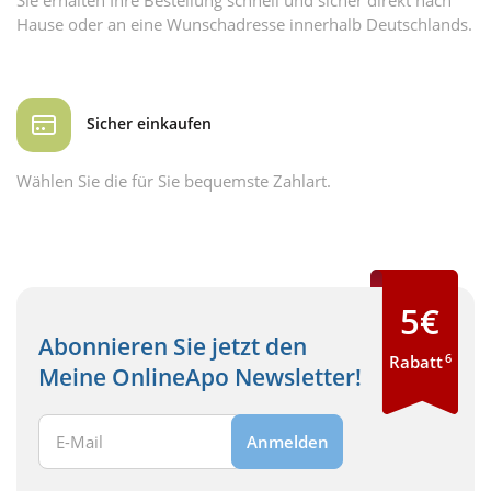
Hause oder an eine Wunschadresse innerhalb Deutschlands.
Sicher einkaufen
Wählen Sie die für Sie bequemste Zahlart.
5€
Abonnieren Sie jetzt den
6
Rabatt
Meine OnlineApo Newsletter!
Ihre E-Mail Adresse:
Anmelden