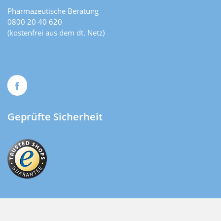
Pharmazeutische Beratung
0800 20 40 620
(kostenfrei aus dem dt. Netz)
Geprüfte Sicherheit