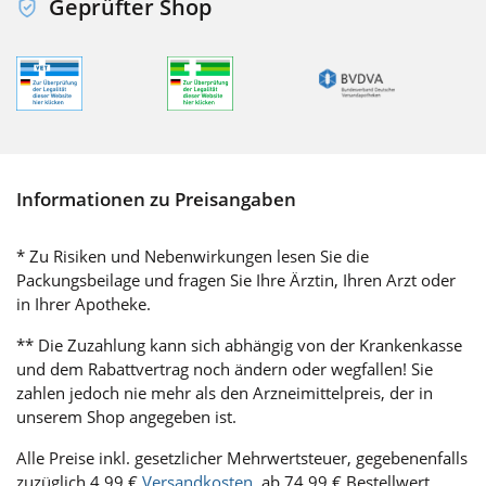
Geprüfter Shop
Informationen zu Preisangaben
* Zu Risiken und Nebenwirkungen lesen Sie die
Packungsbeilage und fragen Sie Ihre Ärztin, Ihren Arzt oder
in Ihrer Apotheke.
** Die Zuzahlung kann sich abhängig von der Krankenkasse
und dem Rabattvertrag noch ändern oder wegfallen! Sie
zahlen jedoch nie mehr als den Arzneimittelpreis, der in
unserem Shop angegeben ist.
Alle Preise inkl. gesetzlicher Mehrwertsteuer, gegebenenfalls
zuzüglich 4,99 €
Versandkosten
, ab 74,99 € Bestellwert