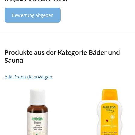
Bewertung abgeben
Produkte aus der Kategorie Bäder und
Sauna
Alle Produkte anzeigen