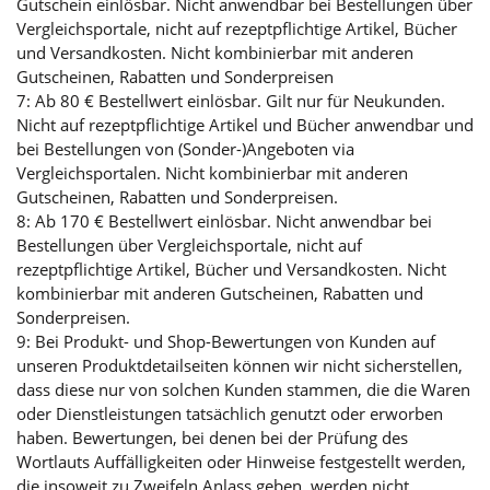
Gutschein einlösbar. Nicht anwendbar bei Bestellungen über
Vergleichsportale, nicht auf rezeptpflichtige Artikel, Bücher
und Versandkosten. Nicht kombinierbar mit anderen
Gutscheinen, Rabatten und Sonderpreisen
7: Ab 80 € Bestellwert einlösbar. Gilt nur für Neukunden.
Nicht auf rezeptpflichtige Artikel und Bücher anwendbar und
bei Bestellungen von (Sonder-)Angeboten via
Vergleichsportalen. Nicht kombinierbar mit anderen
Gutscheinen, Rabatten und Sonderpreisen.
8: Ab 170 € Bestellwert einlösbar. Nicht anwendbar bei
Bestellungen über Vergleichsportale, nicht auf
rezeptpflichtige Artikel, Bücher und Versandkosten. Nicht
kombinierbar mit anderen Gutscheinen, Rabatten und
Sonderpreisen.
9: Bei Produkt- und Shop-Bewertungen von Kunden auf
unseren Produktdetailseiten können wir nicht sicherstellen,
dass diese nur von solchen Kunden stammen, die die Waren
oder Dienstleistungen tatsächlich genutzt oder erworben
haben. Bewertungen, bei denen bei der Prüfung des
Wortlauts Auffälligkeiten oder Hinweise festgestellt werden,
die insoweit zu Zweifeln Anlass geben, werden nicht