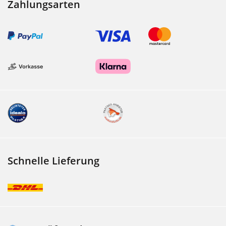
Zahlungsarten
Schnelle Lieferung