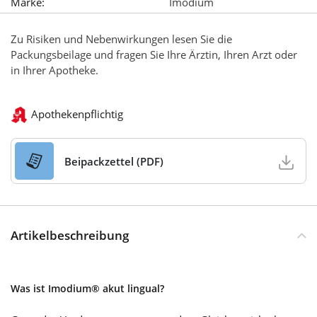
Marke:
Imodium
Zu Risiken und Nebenwirkungen lesen Sie die
Packungsbeilage und fragen Sie Ihre Ärztin, Ihren Arzt oder
in Ihrer Apotheke.
Apothekenpflichtig
Beipackzettel (PDF)
Artikelbeschreibung
Was ist Imodium® akut lingual?