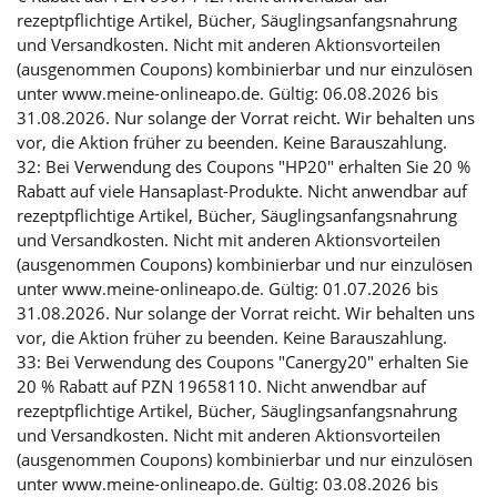
rezeptpflichtige Artikel, Bücher, Säuglingsanfangsnahrung
und Versandkosten. Nicht mit anderen Aktionsvorteilen
(ausgenommen Coupons) kombinierbar und nur einzulösen
unter www.meine-onlineapo.de. Gültig: 06.08.2026 bis
31.08.2026. Nur solange der Vorrat reicht. Wir behalten uns
vor, die Aktion früher zu beenden. Keine Barauszahlung.
32: Bei Verwendung des Coupons "HP20" erhalten Sie 20 %
Rabatt auf viele Hansaplast-Produkte. Nicht anwendbar auf
rezeptpflichtige Artikel, Bücher, Säuglingsanfangsnahrung
und Versandkosten. Nicht mit anderen Aktionsvorteilen
(ausgenommen Coupons) kombinierbar und nur einzulösen
unter www.meine-onlineapo.de. Gültig: 01.07.2026 bis
31.08.2026. Nur solange der Vorrat reicht. Wir behalten uns
vor, die Aktion früher zu beenden. Keine Barauszahlung.
33: Bei Verwendung des Coupons "Canergy20" erhalten Sie
20 % Rabatt auf PZN 19658110. Nicht anwendbar auf
rezeptpflichtige Artikel, Bücher, Säuglingsanfangsnahrung
und Versandkosten. Nicht mit anderen Aktionsvorteilen
(ausgenommen Coupons) kombinierbar und nur einzulösen
unter www.meine-onlineapo.de. Gültig: 03.08.2026 bis