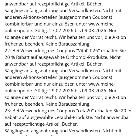
anwendbar auf rezeptpflichtige Artikel, Bücher,
Säuglingsanfangsnahrung und Versandkosten. Nicht mit
anderen Aktionsvorteilen (ausgenommen Coupons)
kombinierbar und nur einzulösen unter www.meine-
onlineapo.de. Gültig: 27.07.2026 bis 09.08.2026. Nur
solange der Vorrat reicht. Wir behalten uns vor, die Aktion
früher zu beenden. Keine Barauszahlung.
22: Bei Verwendung des Coupons "Vital2026" erhalten Sie
20 % Rabatt auf ausgewählte Orthomol-Produkte. Nicht
anwendbar auf rezeptpflichtige Artikel, Bücher,
Säuglingsanfangsnahrung und Versandkosten. Nicht mit
anderen Aktionsvorteilen (ausgenommen Coupons)
kombinierbar und nur einzulösen unter www.meine-
onlineapo.de. Gültig: 29.07.2026 bis 09.08.2026. Nur
solange der Vorrat reicht. Wir behalten uns vor, die Aktion
früher zu beenden. Keine Barauszahlung.
23: Bei Verwendung des Coupons "ceta20" erhalten Sie 20 %
Rabatt auf ausgewählte Cetaphil-Produkte. Nicht anwendbar
auf rezeptpflichtige Artikel, Bücher,
Säuglingsanfangsnahrung und Versandkosten. Nicht mit