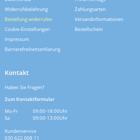
Widerrufsbelehrung
Zahlungsarten
Bestellung widerrufen
Versand­informationen
Cookie-Einstellungen
Bestellschein
Impressum
Barrierefreiheitserklärung
Kontakt
Haben Sie Fragen?
Zum Kontaktformular
Mo-Fr
09:00-18:00Uhr
Sa
09:00-13:00Uhr
Kundenservice
030 622 008 11