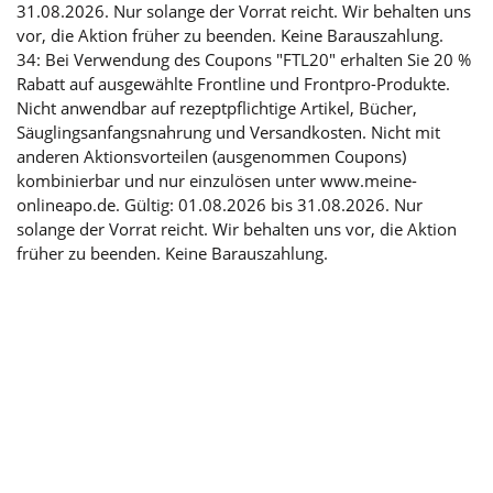
31.08.2026. Nur solange der Vorrat reicht. Wir behalten uns
vor, die Aktion früher zu beenden. Keine Barauszahlung.
34: Bei Verwendung des Coupons "FTL20" erhalten Sie 20 %
Rabatt auf ausgewählte Frontline und Frontpro-Produkte.
Nicht anwendbar auf rezeptpflichtige Artikel, Bücher,
Säuglingsanfangsnahrung und Versandkosten. Nicht mit
anderen Aktionsvorteilen (ausgenommen Coupons)
kombinierbar und nur einzulösen unter www.meine-
onlineapo.de. Gültig: 01.08.2026 bis 31.08.2026. Nur
solange der Vorrat reicht. Wir behalten uns vor, die Aktion
früher zu beenden. Keine Barauszahlung.