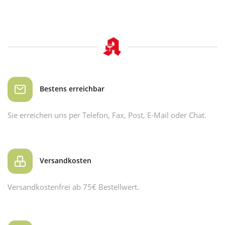
Bestens erreichbar
Sie erreichen uns per Telefon, Fax, Post, E-Mail oder Chat.
Versandkosten
Versandkostenfrei ab 75€ Bestellwert.