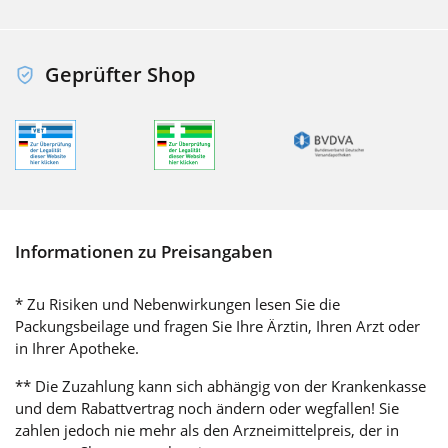
Geprüfter Shop
Informationen zu Preisangaben
* Zu Risiken und Nebenwirkungen lesen Sie die
Packungsbeilage und fragen Sie Ihre Ärztin, Ihren Arzt oder
in Ihrer Apotheke.
** Die Zuzahlung kann sich abhängig von der Krankenkasse
und dem Rabattvertrag noch ändern oder wegfallen! Sie
zahlen jedoch nie mehr als den Arzneimittelpreis, der in