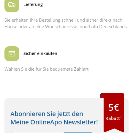
Lieferung
Sie erhalten Ihre Bestellung schnell und sicher direkt nach
Hause oder an eine Wunschadresse innerhalb Deutschlands.
Sicher einkaufen
Wählen Sie die für Sie bequemste Zahlart.
5€
Abonnieren Sie jetzt den
6
Rabatt
Meine OnlineApo Newsletter!