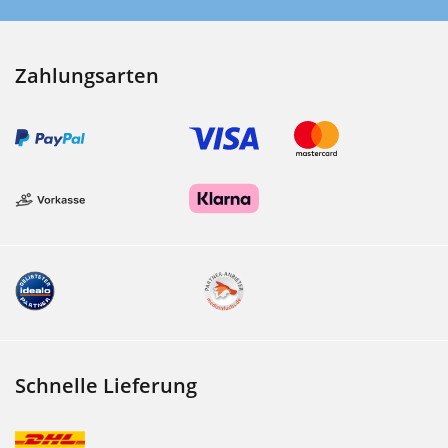
Zahlungsarten
Schnelle Lieferung