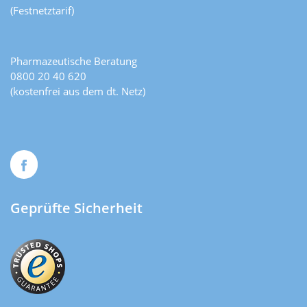
(Festnetztarif)
Pharmazeutische Beratung
0800 20 40 620
(kostenfrei aus dem dt. Netz)
Geprüfte Sicherheit