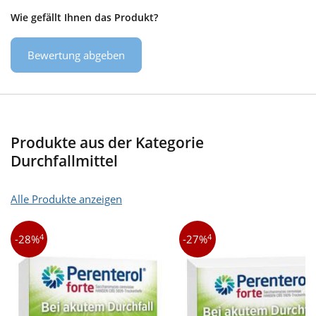
Wie gefällt Ihnen das Produkt?
Bewertung abgeben
Produkte aus der Kategorie
Durchfallmittel
Alle Produkte anzeigen
4
4
-28%
-27%