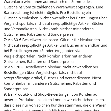
Warenkorb wird Ihnen automatisch die Summe des
Gutscheins vom zu zahlenden Warenwert abgezogen. Eine
Barauszahlung ist nicht möglich. Pro Bestellung ein
Gutschein einlösbar. Nicht anwendbar bei Bestellungen über
Vergleichsportale, nicht auf rezeptpflichtige Artikel, Bücher
und Versandkosten. Nicht kombinierbar mit anderen
Gutscheinen, Rabatten und Sonderpreisen
7: Ab 80 € Bestellwert einlösbar. Gilt nur für Neukunden.
Nicht auf rezeptpflichtige Artikel und Bücher anwendbar und
bei Bestellungen von (Sonder-)Angeboten via
Vergleichsportalen. Nicht kombinierbar mit anderen
Gutscheinen, Rabatten und Sonderpreisen.
8: Ab 170 € Bestellwert einlösbar. Nicht anwendbar bei
Bestellungen über Vergleichsportale, nicht auf
rezeptpflichtige Artikel, Bücher und Versandkosten. Nicht
kombinierbar mit anderen Gutscheinen, Rabatten und
Sonderpreisen.
9: Bei Produkt- und Shop-Bewertungen von Kunden auf
unseren Produktdetailseiten können wir nicht sicherstellen,
dass diese nur von solchen Kunden stammen, die die Waren
oder Dienstleistungen tatsächlich genutzt oder erworben