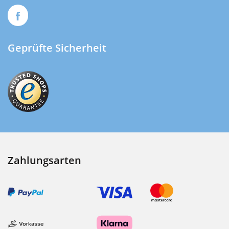
Geprüfte Sicherheit
Zahlungsarten