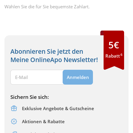
Wählen Sie die für Sie bequemste Zahlart.
5€
Abonnieren Sie jetzt den
6
Rabatt
Meine OnlineApo Newsletter!
Ihre E-Mail Adresse:
Anmelden
Sichern Sie sich:
Exklusive Angebote & Gutscheine
Aktionen & Rabatte