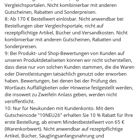
Vergleichsportalen. Nicht kombinierbar mit anderen
Gutscheinen, Rabatten und Sonderpreisen.
8: Ab 170 € Bestellwert einlösbar. Nicht anwendbar bei
Bestellungen über Vergleichsportale, nicht auf
rezeptpflichtige Artikel, Bücher und Versandkosten. Nicht
kombinierbar mit anderen Gutscheinen, Rabatten und
Sonderpreisen.
9: Bei Produkt- und Shop-Bewertungen von Kunden auf
unseren Produktdetailseiten können wir nicht sicherstellen,
dass diese nur von solchen Kunden stammen, die die Waren
oder Dienstleistungen tatsächlich genutzt oder erworben
haben. Bewertungen, bei denen bei der Prüfung des
Wortlauts Auffälligkeiten oder Hinweise festgestellt werden,
die insoweit zu Zweifeln Anlass geben, werden nicht
veröffentlicht.
10: Nur für Neukunden mit Kundenkonto. Mit dem
Gutscheincode "10NEU26" erhalten Sie 10 % Rabatt für Ihre
erste Bestellung, ab einem Mindestbestellwert von 65 €
(Warenkorbwert). Nicht anwendbar auf rezeptpflichtige
Artikel, Bücher, Säuglingsanfangsnahrung und