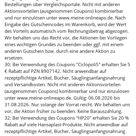
Bestellungen über Vergleichsportale. Nicht mit anderen
Aktionsvorteilen (ausgenommen Coupons) kombinierbar
und nur einzulösen unter www.meine-onlineapo.de. Nach
Eingabe des Gutscheincodes im Warenkorb, wird der Wert
des Vorteils automatisch vom Rechnungsbetrag abgezogen.
Wir behalten uns das Recht vor, die Aktionen bei Vorliegen
eines wichtigen Grundes zu beenden oder ggf. mit einem
anderen Gutschein bzw. durch eine andere Aktion zu
ersetzen.
30: Bei Verwendung des Coupons "Ciclopoli5" erhalten Sie 5
€ Rabatt auf PZN 8907142. Nicht anwendbar auf
rezeptpflichtige Artikel, Bücher, Säuglingsanfangsnahrung
und Versandkosten. Nicht mit anderen Aktionsvorteilen
(ausgenommen Coupons) kombinierbar und nur einzulösen
unter www.meine-onlineapo.de. Gültig: 06.08.2026 bis
31.08.2026. Nur solange der Vorrat reicht. Wir behalten uns
vor, die Aktion früher zu beenden. Keine Barauszahlung.
32: Bei Verwendung des Coupons "HP20" erhalten Sie 20 %
Rabatt auf viele Hansaplast-Produkte. Nicht anwendbar auf
rezeptpflichtige Artikel, Bücher, Säuglingsanfangsnahrung