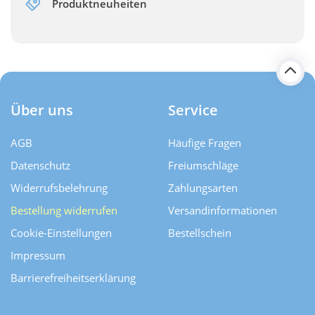
Produktneuheiten
Über uns
Service
AGB
Häufige Fragen
Datenschutz
Freiumschläge
Widerrufsbelehrung
Zahlungsarten
Bestellung widerrufen
Versand­informationen
Cookie-Einstellungen
Bestellschein
Impressum
Barrierefreiheitserklärung