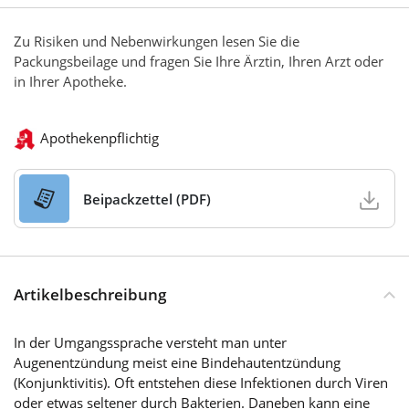
Zu Risiken und Nebenwirkungen lesen Sie die
Packungsbeilage und fragen Sie Ihre Ärztin, Ihren Arzt oder
in Ihrer Apotheke.
Apothekenpflichtig
Beipackzettel (PDF)
Artikelbeschreibung
In der Umgangssprache versteht man unter
Augenentzündung meist eine Bindehautentzündung
(Konjunktivitis). Oft entstehen diese Infektionen durch Viren
oder etwas seltener durch Bakterien. Daneben kann eine