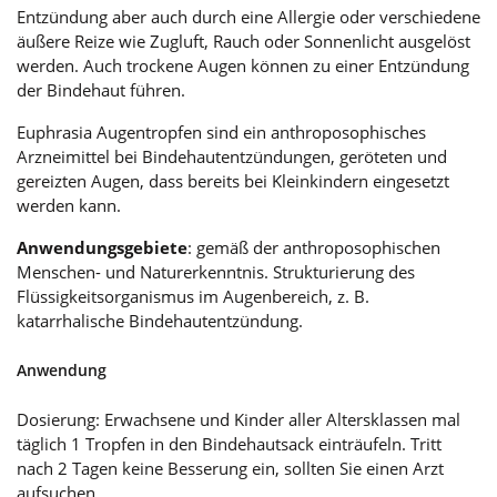
Entzündung aber auch durch eine Allergie oder verschiedene
äußere Reize wie Zugluft, Rauch oder Sonnenlicht ausgelöst
werden. Auch trockene Augen können zu einer Entzündung
der Bindehaut führen.
Euphrasia Augentropfen sind ein anthroposophisches
Arzneimittel bei Bindehautentzündungen, geröteten und
gereizten Augen, dass bereits bei Kleinkindern eingesetzt
werden kann.
Anwendungsgebiete
: gemäß der anthroposophischen
Menschen- und Naturerkenntnis. Strukturierung des
Flüssigkeitsorganismus im Augenbereich, z. B.
katarrhalische Bindehautentzündung.
Anwendung
Dosierung: Erwachsene und Kinder aller Altersklassen mal
täglich 1 Tropfen in den Bindehautsack einträufeln. Tritt
nach 2 Tagen keine Besserung ein, sollten Sie einen Arzt
aufsuchen.