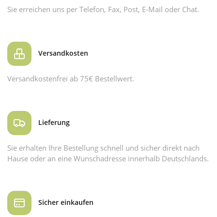
Sie erreichen uns per Telefon, Fax, Post, E-Mail oder Chat.
Versandkosten
Versandkostenfrei ab 75€ Bestellwert.
Lieferung
Sie erhalten Ihre Bestellung schnell und sicher direkt nach
Hause oder an eine Wunschadresse innerhalb Deutschlands.
Sicher einkaufen