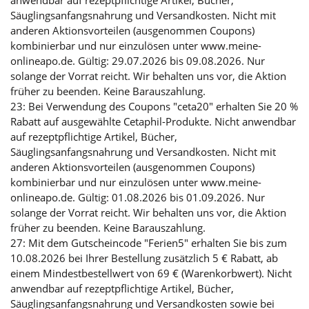
Säuglingsanfangsnahrung und Versandkosten. Nicht mit
anderen Aktionsvorteilen (ausgenommen Coupons)
kombinierbar und nur einzulösen unter www.meine-
onlineapo.de. Gültig: 29.07.2026 bis 09.08.2026. Nur
solange der Vorrat reicht. Wir behalten uns vor, die Aktion
früher zu beenden. Keine Barauszahlung.
23: Bei Verwendung des Coupons "ceta20" erhalten Sie 20 %
Rabatt auf ausgewählte Cetaphil-Produkte. Nicht anwendbar
auf rezeptpflichtige Artikel, Bücher,
Säuglingsanfangsnahrung und Versandkosten. Nicht mit
anderen Aktionsvorteilen (ausgenommen Coupons)
kombinierbar und nur einzulösen unter www.meine-
onlineapo.de. Gültig: 01.08.2026 bis 01.09.2026. Nur
solange der Vorrat reicht. Wir behalten uns vor, die Aktion
früher zu beenden. Keine Barauszahlung.
27: Mit dem Gutscheincode "Ferien5" erhalten Sie bis zum
10.08.2026 bei Ihrer Bestellung zusätzlich 5 € Rabatt, ab
einem Mindestbestellwert von 69 € (Warenkorbwert). Nicht
anwendbar auf rezeptpflichtige Artikel, Bücher,
Säuglingsanfangsnahrung und Versandkosten sowie bei