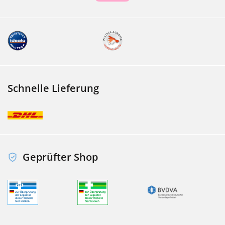
Schnelle Lieferung
Geprüfter Shop