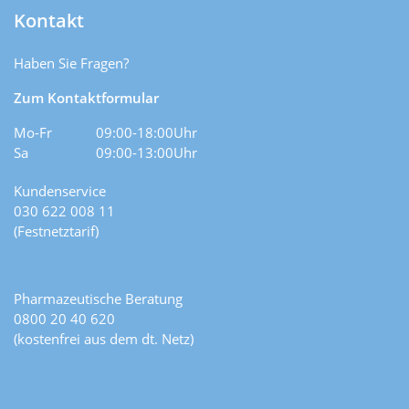
Kontakt
Haben Sie Fragen?
Zum Kontaktformular
Mo-Fr
09:00-18:00Uhr
Sa
09:00-13:00Uhr
Kundenservice
030 622 008 11
(Festnetztarif)
Pharmazeutische Beratung
0800 20 40 620
(kostenfrei aus dem dt. Netz)