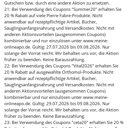
Gutschein bzw. durch eine andere Aktion zu ersetzen.
21: Bei Verwendung des Coupons "Summer20" erhalten Sie
20 % Rabatt auf viele Pierre Fabre-Produkte. Nicht
anwendbar auf rezeptpflichtige Artikel, Bücher,
Säuglingsanfangsnahrung und Versandkosten. Nicht mit
anderen Aktionsvorteilen (ausgenommen Coupons)
kombinierbar und nur einzulösen unter www.meine-
onlineapo.de. Gültig: 27.07.2026 bis 09.08.2026. Nur
solange der Vorrat reicht. Wir behalten uns vor, die Aktion
früher zu beenden. Keine Barauszahlung.
22: Bei Verwendung des Coupons "Vital2026" erhalten Sie
20 % Rabatt auf ausgewählte Orthomol-Produkte. Nicht
anwendbar auf rezeptpflichtige Artikel, Bücher,
Säuglingsanfangsnahrung und Versandkosten. Nicht mit
anderen Aktionsvorteilen (ausgenommen Coupons)
kombinierbar und nur einzulösen unter www.meine-
onlineapo.de. Gültig: 29.07.2026 bis 09.08.2026. Nur
solange der Vorrat reicht. Wir behalten uns vor, die Aktion
früher zu beenden. Keine Barauszahlung.
23: Bei Verwendung des Coupons "ceta20" erhalten Sie 20 %