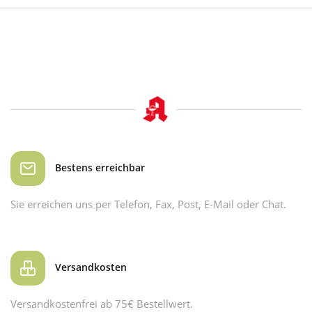
Bestens erreichbar
Sie erreichen uns per Telefon, Fax, Post, E-Mail oder Chat.
Versandkosten
Versandkostenfrei ab 75€ Bestellwert.