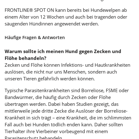
FRONTLINE® SPOT ON kann bereits bei Hundewelpen ab
einem Alter von 12 Wochen und auch bei tragenden oder
säugenden Hündinnen angewendet werden.
Häufige Fragen & Antworten
Warum sollte ich meinen Hund gegen Zecken und
Flöhe behandeln?
Zecken und Flöhe können Infektions- und Hautkrankheiten
auslösen, die nicht nur uns Menschen, sondern auch
unseren Tieren gefährlich werden können.
Typische Parasitenkrankheiten sind Borreliose, FSME oder
Bandwürmer, die häufig durch Zecken oder Flöhe
übertragen werden. Dabei haben Studien gezeigt, das
mittlerweile jede dritte Zecke die Auslöser der Borreliose-
Krankheit in sich trägt – eine Krankheit, die im schlimmsten
Fall auch bei Hunden tödlich enden kann. Daher sollten
Tierhalter ihre Vierbeiner vorbeugend mit einem
Parasitenschutz behandeln.