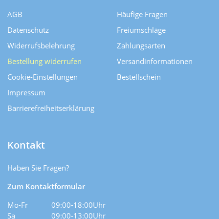
AGB
Häufige Fragen
Datenschutz
Freiumschläge
Widerrufsbelehrung
Zahlungsarten
Bestellung widerrufen
Versand­informationen
Cookie-Einstellungen
Bestellschein
Impressum
Barrierefreiheitserklärung
Kontakt
Haben Sie Fragen?
Zum Kontaktformular
Mo-Fr
09:00-18:00Uhr
Sa
09:00-13:00Uhr