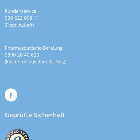
Kundenservice
030 622 008 11
(Festnetztarif)
Pharmazeutische Beratung
0800 20 40 620
(kostenfrei aus dem dt. Netz)
Geprüfte Sicherheit