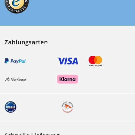
Zahlungsarten