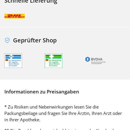
Schnelle Lieferung
Geprüfter Shop
Informationen zu Preisangaben
* Zu Risiken und Nebenwirkungen lesen Sie die
Packungsbeilage und fragen Sie Ihre Ärztin, Ihren Arzt oder
in Ihrer Apotheke.