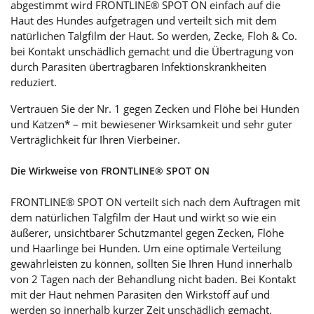
abgestimmt wird FRONTLINE® SPOT ON einfach auf die
Haut des Hundes aufgetragen und verteilt sich mit dem
natürlichen Talgfilm der Haut. So werden, Zecke, Floh & Co.
bei Kontakt unschädlich gemacht und die Übertragung von
durch Parasiten übertragbaren Infektionskrankheiten
reduziert.
Vertrauen Sie der Nr. 1 gegen Zecken und Flöhe bei Hunden
und Katzen* – mit bewiesener Wirksamkeit und sehr guter
Verträglichkeit für Ihren Vierbeiner.
Die Wirkweise von FRONTLINE® SPOT ON
FRONTLINE® SPOT ON verteilt sich nach dem Auftragen mit
dem natürlichen Talgfilm der Haut und wirkt so wie ein
äußerer, unsichtbarer Schutzmantel gegen Zecken, Flöhe
und Haarlinge bei Hunden. Um eine optimale Verteilung
gewährleisten zu können, sollten Sie Ihren Hund innerhalb
von 2 Tagen nach der Behandlung nicht baden. Bei Kontakt
mit der Haut nehmen Parasiten den Wirkstoff auf und
werden so innerhalb kurzer Zeit unschädlich gemacht.