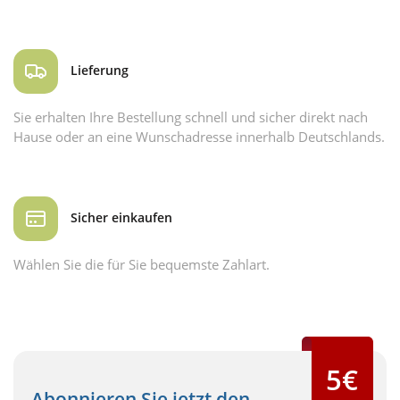
Lieferung
Sie erhalten Ihre Bestellung schnell und sicher direkt nach
Hause oder an eine Wunschadresse innerhalb Deutschlands.
Sicher einkaufen
Wählen Sie die für Sie bequemste Zahlart.
5€
Abonnieren Sie jetzt den