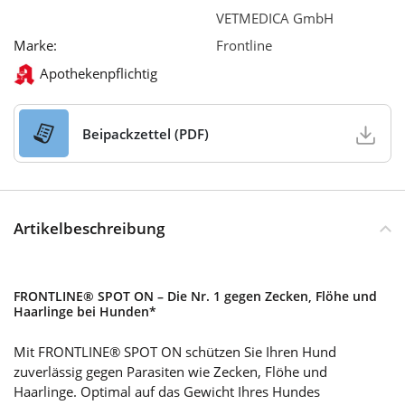
VETMEDICA GmbH
Marke:
Frontline
Apothekenpflichtig
Beipackzettel (PDF)
Artikelbeschreibung
FRONTLINE® SPOT ON – Die Nr. 1 gegen Zecken, Flöhe und
Haarlinge bei Hunden*
Mit FRONTLINE® SPOT ON schützen Sie Ihren Hund
zuverlässig gegen Parasiten wie Zecken, Flöhe und
Haarlinge. Optimal auf das Gewicht Ihres Hundes