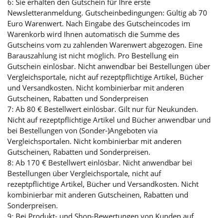
6: Sie erhalten den Gutschein für Ihre erste
Newsletteranmeldung. Gutscheinbedingungen: Gültig ab 70
Euro Warenwert. Nach Eingabe des Gutscheincodes im
Warenkorb wird Ihnen automatisch die Summe des
Gutscheins vom zu zahlenden Warenwert abgezogen. Eine
Barauszahlung ist nicht möglich. Pro Bestellung ein
Gutschein einlösbar. Nicht anwendbar bei Bestellungen über
Vergleichsportale, nicht auf rezeptpflichtige Artikel, Bücher
und Versandkosten. Nicht kombinierbar mit anderen
Gutscheinen, Rabatten und Sonderpreisen
7: Ab 80 € Bestellwert einlösbar. Gilt nur für Neukunden.
Nicht auf rezeptpflichtige Artikel und Bücher anwendbar und
bei Bestellungen von (Sonder-)Angeboten via
Vergleichsportalen. Nicht kombinierbar mit anderen
Gutscheinen, Rabatten und Sonderpreisen.
8: Ab 170 € Bestellwert einlösbar. Nicht anwendbar bei
Bestellungen über Vergleichsportale, nicht auf
rezeptpflichtige Artikel, Bücher und Versandkosten. Nicht
kombinierbar mit anderen Gutscheinen, Rabatten und
Sonderpreisen.
9: Bei Produkt- und Shop-Bewertungen von Kunden auf