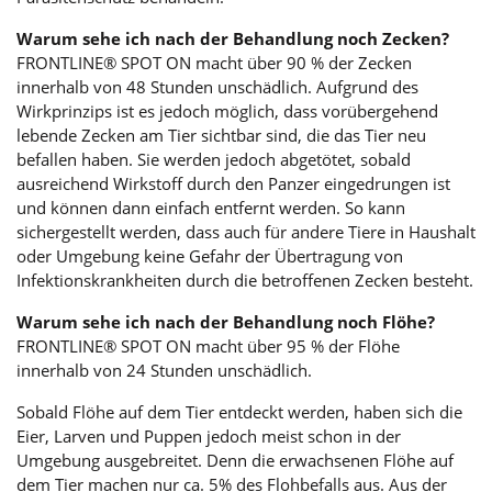
Warum sehe ich nach der Behandlung noch Zecken?
FRONTLINE® SPOT ON macht über 90 % der Zecken
innerhalb von 48 Stunden unschädlich. Aufgrund des
Wirkprinzips ist es jedoch möglich, dass vorübergehend
lebende Zecken am Tier sichtbar sind, die das Tier neu
befallen haben. Sie werden jedoch abgetötet, sobald
ausreichend Wirkstoff durch den Panzer eingedrungen ist
und können dann einfach entfernt werden. So kann
sichergestellt werden, dass auch für andere Tiere in Haushalt
oder Umgebung keine Gefahr der Übertragung von
Infektionskrankheiten durch die betroffenen Zecken besteht.
Warum sehe ich nach der Behandlung noch Flöhe?
FRONTLINE® SPOT ON macht über 95 % der Flöhe
innerhalb von 24 Stunden unschädlich.
Sobald Flöhe auf dem Tier entdeckt werden, haben sich die
Eier, Larven und Puppen jedoch meist schon in der
Umgebung ausgebreitet. Denn die erwachsenen Flöhe auf
dem Tier machen nur ca. 5% des Flohbefalls aus. Aus der